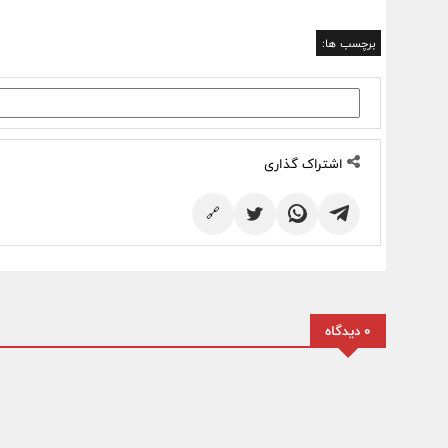
برچسب ها:
اشتراک گذاری
🔗
0 دیدگاه