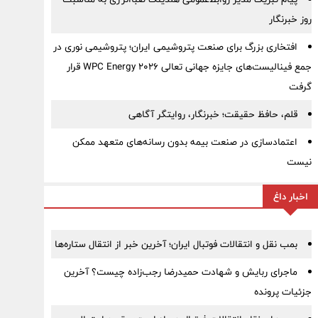
روز خبرنگار
افتخاری بزرگ برای صنعت پتروشیمی ایران؛ پتروشیمی نوری در
جمع فینالیست‌های جایزه جهانی تعالی WPC Energy 2026 قرار
گرفت
قلم، حافظ حقیقت؛ خبرنگار، روایتگر آگاهی
اعتمادسازی در صنعت بیمه بدون رسانه‌های متعهد ممکن
نیست
اخبار داغ
بمب نقل‌ و انتقالات فوتبال ایران؛ آخرین خبر از انتقال ستاره‌ها
ماجرای ربایش و شهادت حمیدرضا رجب‌زاده چیست؟ آخرین
جزئیات پرونده