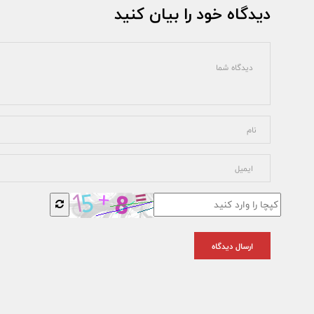
دیدگاه خود را بیان کنید
ارسال دیدگاه