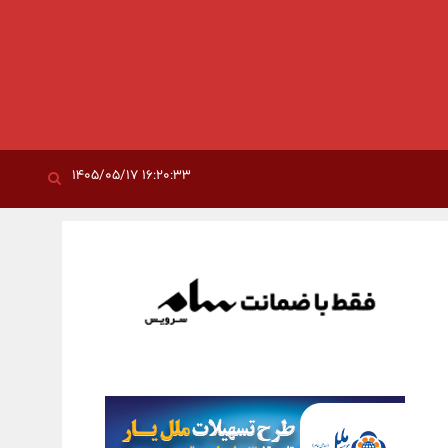
۱۶:۲۰:۳۳ ۱۴۰۵/۰۵/۱۷