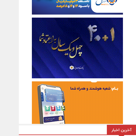
آخرین اخبار