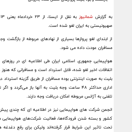
به گزارش
شمانیوز
ب
صهیونیستی به ایران لغو شده است.
از ابتدای لغو پروازها بسیاری از نهادهای مربوطه از بازگشت وج
مسافران عودت داده می شود.
هواپیمایی جمهوری اسلامی ایران طی اطلاعیه ای در روزهای گ
اتفاقات اخیر لغو شده، قابل استرداد است و مسافرانی که هنوز ه
اداری حداکثر ۴۸ ساعت وجه بلیت به آنها باز می‌گر
تلفنی به آژانس مربوطه امکان دریافت وجه دارند.
انجمن شرکت های هواپیمایی نیز در اطلاعیه ای که چندی پیش در
کشور و بسته شدن فرودگاه‌ها، فعالیت شرکت‌های هواپیمایی 
تحت تاثیر این شرایط قرار گرفته‌اند ولیکن برای رفع دغدغه