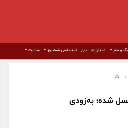
نگ و هنر
استان ها
بازار
اختصاصی شمانیوز
سلامت
0
سل شده؛ به‌زودی