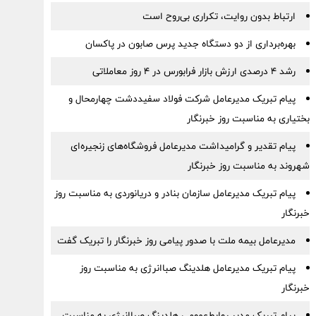
ارتباط بدون روایت، تکراری بی‌روح است
بهره‌برداری از دو دستگاه جدید پرس صابون در پاكسان
رشد ۴ درصدی ارزش بازار فرابورس در ۴ روز معاملاتی
پیام تبریک مدیرعامل شرکت فولاد سفیددشت چهارمحال و
بختیاری به مناسبت روز خبرنگار
پیام تقدیر و گرامیداشت مدیرعامل فروشگاه‌های زنجیره‌ای
شهروند به مناسبت روز خبرنگار
پیام تبریک مدیرعامل سازمان بنادر و دریانوردی به مناسبت روز
خبرنگار
مدیرعامل بیمه ملت با صدور پیامی روز خبرنگار را تبریک گفت
پیام تبریک مدیرعامل هلدینگ صباانرژی به مناسبت روز
خبرنگار
پیام تبریک مدیر روابط‌عمومی هلدینگ صباانرژی به مناسبت