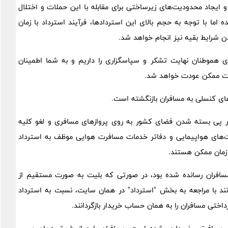
 ایجاد محدودیت‌های زیرساختی برای مقابله با این حملات و اختلال
ما با توجه به حجم بالای این استردادها، فرآیند استرداد با زمان
 شرایط بقیه نیز انجام خواهد شد.
 هموطنان نهایت تشکر و سپاسگزاری را داریم و به شما اطمینان
رصت ممکن عودت خواهد شد.
های کنسلی به مسافران بازنگشته است.
در پی بسته شدن فضای کشور به روی پروازهای مسافری و لغو کلیه
لی از روز جمعه ۲۳ خرداد، همه شرکت‌های هواپیمایی و دفاتر خدمات مسافرت هوایی موظف به استرداد
 زمان ممکن هستند.
مسافران رسانده شده بود، در صورتی که بلیت به صورت مستقیم از
د با مراجعه به بخش "استرداد" در همان سایت، نسبت به استرداد
ختی مسافران را به همان حساب خریدار بازگردانند.