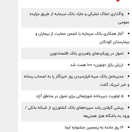
واگذاری املاک تملیکی و مازاد بانک سرمایه از طریق مزایده
عمومی
آغاز همکاری بانک سرمایه با انجمن حمایت از بیماران و
بیمارستان کودکان
تحول در رویکردهای راهبردی بانک اقتصادنوین
ارزش بازار «ونوین» 100 همت شد
مدیرعامل بانک سپه فرارسیدن روز خبرنگار را به اصحاب رسانه
و خبر تبریک گفت
5 اولویت دبیرخانه شورایعالی برای تحول در مناطق آزاد
پیشی گرفتن رشد سپرده‌های بانک کشاورزی از شبکه بانکی /
ورود به باشگاه هزار همتی‌ها
16 روز مانده به پنجمین جشنواره ایما