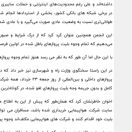
داشته‌اند و علی رغم محدودیت‌های اینترنتی و حملات سایبری و
در برخی شبکه های بانکی کشور، بخشی از استردادها انجام شده ا
طولانی‌تری نسبت به وضعیت عادی صورت می‌گیرد و با عادی شدن
این انجمن همچنین عنوان کرد کرد که از درک شرایط و صبوری
می‌دهیم که تمام وجوه بلیت پروازهای باطل شده در اولین ف
با این حال اما آن طور که به نظر می رسد هنوز تمام وجوه پرواز
در این راستا سخنگوی وزارت راه و شهرسازی نیز خبر داد که 
پروازهای داخلی و بین‌المل
کامل و بدون جریمه وجه بلیت پروازهای لغو شده، در کوتاه‌ترین
اخوان خاطرنشان کرد که همان‌طور که پیش از این به اطلاع 
سایت شرکت هواپیمایی خریداری شده باشد، مسافران می توانن
بلیت خود اقدام کنند و شرکت های هواپیمایی مکلف‌اند وجوه پردا