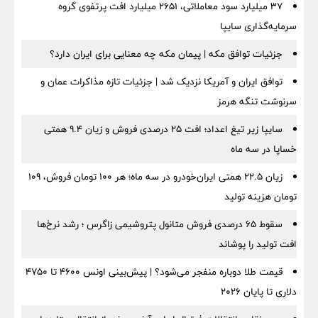
۳۷ میلیارد سود معاملاتی، ۲۶۵۱ میلیارد افت پرتفوی گروه
سرمایه‌گذاری سایپا
جزئیات توافق مکه | پیمان مکه چه معنایی برای ایران دارد؟
توافق ایران و آمریکا نزدیک شد | جزئیات تازه مذاکرات عمان و
سرنوشت تنگه هرمز
سایپا زیر تیغ اعداد؛ افت ۲۵ درصدی فروش و زیان ۹.۴ همتی
خساپا در سه ماه
زیان ۲۲.۵ همتی ایران‌خودرو در سه ماه؛ هر ۱۰۰ تومان فروش، ۱۰۹
تومان هزینه تولید
سقوط ۶۵ درصدی فروش متانول پتروشیمی زاگرس ؛ رشد نرخ‌ها
افت تولید را پوشاند
قیمت طلا دوباره منفجر می‌شود؟ | پیش‌بینی اونس ۴۶۰۰ تا ۴۷۵۰
دلاری تا پایان ۲۰۲۶