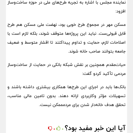
نماینده مجلس با اشاره به تجربه طرح‌های ملی در حوزه ساخت‌وساز
افزود:
مسکن مهر در مجموع طرح خوبی بود، نهضت ملی مسکن هم طرح
قابل قبولی‌ست. نباید این پروژه‌ها متوقف شوند، بلکه لازم است با
اصلاحات لازم، حمایت و تداوم پیداکنند تا اقشار متوسط و ضعیف
جامعه بتوانند صاحب خانه شوند.
حیات‌مقدم همچنین بر نقش شبکه بانکی در حمایت از ساخت‌وساز
مردمی تأکید کردو گفت:
بانک‌ها باید در اجرای این طرح‌ها همکاری بیشتری داشته باشند و
تسهیلات مؤثر وکاربردی ارائه دهند. بدون تامین مالی مناسب،
تحقق هدف خانه‌دار شدن برای مردمممکن نیست.
آیا این خبر مفید بود؟
0
0