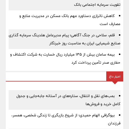
تقویت سرمایه اجتماعی بانک
کاهش ناترازی دستاورد مهم بانک مسکن در مدیریت منابع و
مصارف است
قلم، سلاحی در جنگ آگاهی؛ پیام مدیرعامل هلدینگ سرمایه گذاری
صنایع شیمیایی ایران به مناسبت روز خبرنگار
بیمه سامان بیش از ۱۳۵ میلیارد ریال خسارت به شرکت اکتشاف و
حفاری صدر تأمین پرداخت کرد
اخبار داغ
بمب‌های نقل و انتقال، ستاره‌های در آستانه جابه‌جایی و جدول
کامل خرید و فروش‌ها
بیوگرافی الهام حمیدی؛ از شروع بازیگری تا زندگی شخصی، همسر،
فرزندان