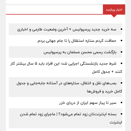
اخبار پربازدید
سه خرید جدید پرسپولیس + آخرین وضعیت طارمی و اخباری
حماقت کردم ستاره استقلال را تا جام جهانی بردم
بازگشت رسمی محسن مسلمان به پرسپولیس
شرط جدید بازنشستگی اجرایی شد؛ این افراد باید ۵ سال بیشتر کار
کنند + جدول کامل
بمب‌های نقل و انتقال، ستاره‌های در آستانه جابه‌جایی و جدول
کامل خرید و فروش‌ها
سیر تا پیاز سهم ایران از دریای خزر
بسته اینترنت‌تان زود تمام می‌شود؟ | ماجرای زود تمام شدن
اینترنت