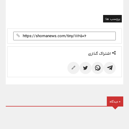
برچسب ها:
اشتراک گذاری
🔗
0 دیدگاه