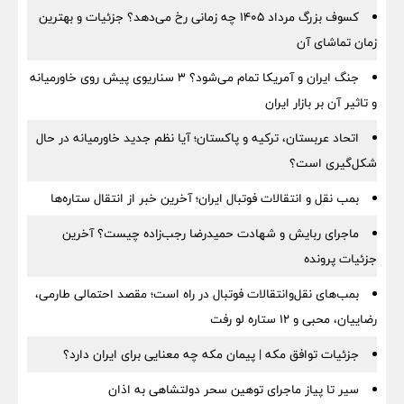
کسوف بزرگ مرداد ۱۴۰۵ چه زمانی رخ می‌دهد؟ جزئیات و بهترین
زمان تماشای آن
جنگ ایران و آمریکا تمام می‌شود؟ ۳ سناریوی پیش روی خاورمیانه
و تاثیر آن بر بازار ایران
اتحاد عربستان، ترکیه و پاکستان؛ آیا نظم جدید خاورمیانه در حال
شکل‌گیری است؟
بمب نقل‌ و انتقالات فوتبال ایران؛ آخرین خبر از انتقال ستاره‌ها
ماجرای ربایش و شهادت حمیدرضا رجب‌زاده چیست؟ آخرین
جزئیات پرونده
بمب‌های نقل‌وانتقالات فوتبال در راه است؛ مقصد احتمالی طارمی،
رضاییان، محبی و ۱۲ ستاره لو رفت
جزئیات توافق مکه | پیمان مکه چه معنایی برای ایران دارد؟
سیر تا پیاز ماجرای توهین سحر دولتشاهی به اذان