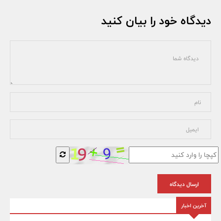
دیدگاه خود را بیان کنید
ارسال دیدگاه
آخرین اخبار