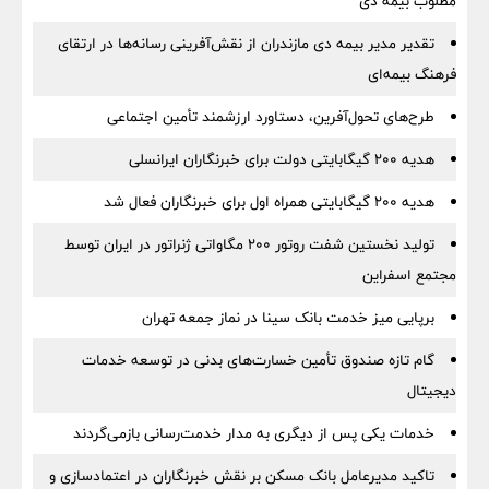
مطلوب بیمه دی
تقدیر مدیر بیمه دی مازندران از نقش‌آفرینی رسانه‌ها در ارتقای
فرهنگ بیمه‌ای
طرح‌های تحول‌آفرین، دستاورد ارزشمند تأمین اجتماعی
هدیه ۲۰۰ گیگابایتی دولت برای خبرنگاران ایرانسلی
هدیه ۲۰۰ گیگابایتی همراه اول برای خبرنگاران فعال شد
تولید نخستین شفت روتور ۲۰۰ مگاواتی ژنراتور در ایران توسط
مجتمع اسفراین
برپایی میز خدمت بانک سینا در نماز جمعه تهران
گام تازه صندوق تأمین خسارت‌های بدنی در توسعه خدمات
دیجیتال
خدمات یکی پس از دیگری به مدار خدمت‌رسانی بازمی‌گردند
تاکید مدیرعامل بانک مسکن بر نقش خبرنگاران در اعتمادسازی و