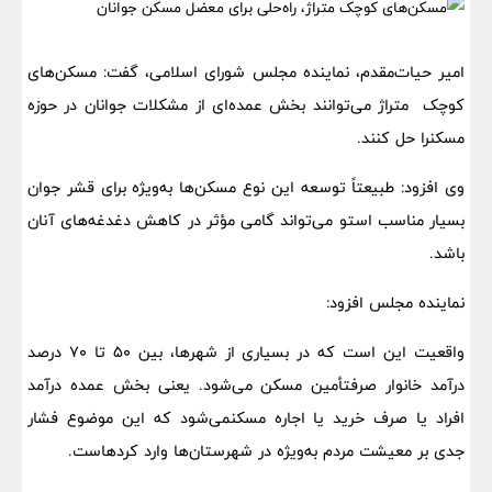
امیر حیات‌مقدم، نماینده مجلس شورای اسلامی، گفت: مسکن‌های
کوچک متراژ می‌توانند بخش عمده‌ای از مشکلات جوانان در حوزه
مسکنرا حل کنند.
وی افزود: طبیعتاً توسعه این نوع مسکن‌ها به‌ویژه برای قشر جوان
بسیار مناسب استو می‌تواند گامی مؤثر در کاهش دغدغه‌های آنان
باشد.
نماینده مجلس افزود:
واقعیت این است که در بسیاری از شهرها، بین ۵۰ تا ۷۰ درصد
درآمد خانوار صرفتأمین مسکن می‌شود. یعنی بخش عمده درآمد
افراد یا صرف خرید یا اجاره مسکنمی‌شود که این موضوع فشار
جدی بر معیشت مردم به‌ویژه در شهرستان‌ها وارد کردهاست.