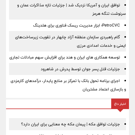
توافق ایران و آمریکا نزدیک شد | جزئیات تازه مذاکرات عمان و
سرنوشت تنگه هرمز
PetroCVC؛ ابزار مدیریت ریسک فناوری برای هلدینگ
گام راهبردی سازمان منطقه آزاد چابهار در تقویت زیرساخت‌های
ایمنی و خدمات امدادی مرزی
توسعه همکاری های ایران و هند برای افزایش سهم مبادلات تجاری
جزئیات قتل پسر جوان توسط پدرش در شاهرود
اجرای برنامه تحول بانک با تمرکز بر منابع پایدار، درآمدهای کارمزدی
و بازسازی اعتماد مشتریان
اخبار داغ
جزئیات توافق مکه | پیمان مکه چه معنایی برای ایران دارد؟