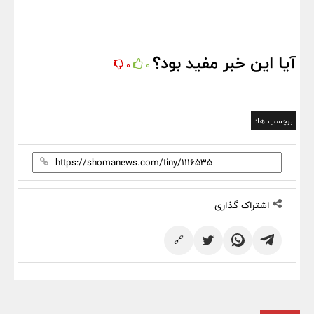
آیا این خبر مفید بود؟
0
0
برچسب ها:
اشتراک گذاری
🔗