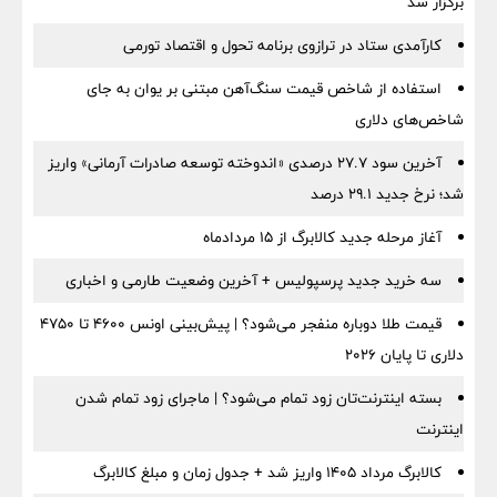
برگزار شد
کارآمدی ستاد در ترازوی برنامه تحول و اقتصاد تورمی
استفاده از شاخص قیمت سنگ‌آهن مبتنی بر یوان به جای
شاخص‌های دلاری
آخرین سود ۲۷.۷ درصدی «اندوخته توسعه صادرات آرمانی» واریز
شد؛ نرخ جدید ۲۹.۱ درصد
آغاز مرحله جدید کالابرگ از ۱۵ مردادماه
سه خرید جدید پرسپولیس + آخرین وضعیت طارمی و اخباری
قیمت طلا دوباره منفجر می‌شود؟ | پیش‌بینی اونس ۴۶۰۰ تا ۴۷۵۰
دلاری تا پایان ۲۰۲۶
بسته اینترنت‌تان زود تمام می‌شود؟ | ماجرای زود تمام شدن
اینترنت
کالابرگ مرداد ۱۴۰۵ واریز شد + جدول زمان و مبلغ کالابرگ