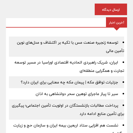
ارسال دیدگاه
آخرین اخبار
توسعه زنجیره صنعت مس با تکیه بر اکتشاف و مدل‌های نوین
تأمین مالی
ایران، شریک راهبردی اتحادیه اقتصادی اوراسیا در مسیر توسعه
تجارت و همگرایی منطقه‌ای
جزئیات توافق مکه | پیمان مکه چه معنایی برای ایران دارد؟
سیر تا پیاز ماجرای توهین سحر دولتشاهی به اذان
پرداخت مطالبات بازنشستگان در اولویت تأمین اجتماعی؛ پیگیری
برای تأمین منابع ادامه دارد
نشست هم افزایی ستاد اربعین بیمه ایران و سازمان حج و زیارت