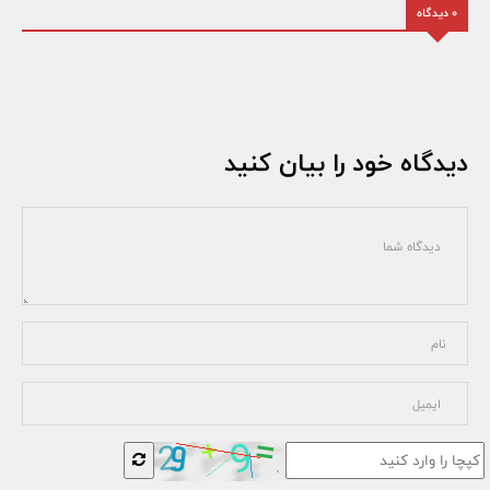
0 دیدگاه
دیدگاه خود را بیان کنید