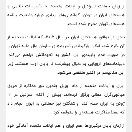
از زمان حملات اسرائیل و ایالات متحده به تأسیسات نظامی و
هسته‌ای ایران در ژوئن، گمانه‌زنی‌های زیادی درباره وضعیت برنامه
هسته‌ای تهران مطرح شده است.
بندی در توافق هسته‌ای ایران در سال ۲۰۱۵، که ایالات متحده از
آن خارج شد، امکان بازگرداندن تحریم‌های سازمان ملل علیه تهران را
در صورت عدم پایبندی این کشور به تعهداتش فراهم می‌کند.
دیپلمات‌های اروپایی به دنبال پیشرفت تا پایان اوت هستند، زیرا
این مکانیسم در اکتبر منقضی می‌شود.
ایران و ایالات متحده از ماه آوریل چندین دور مذاکره از طریق
میانجی‌گران عمانی برگزار کرده‌اند، پیش از آنکه اسرائیل در ۱۳
ژوئن به ایران حمله کند. واشنگتن نیز حملاتی به ایران انجام داد
که عملاً مذاکرات هسته‌ای را متوقف کرد.
از زمان پایان درگیری‌ها، هم ایران و هم ایالات متحده آمادگی خود