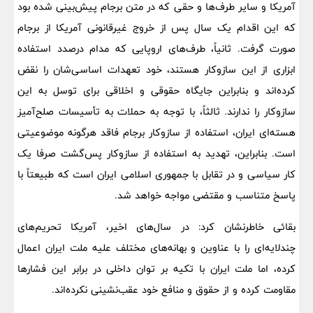
آمریکا و سایر طرف‌ها و حقی که در متن برجام پیش‌بینی شده بود
که این اقدام یک سال پس از خروج غیرقانونی آمریکا از برجام
صورت گرفت. ثانیاً، طرف‌های اروپایی که مدام درصدد استفاده
ابزاری از این سازوکار هستند، خود تعهدات اساسی‌شان را نقض
کرده‌اند و بنابراین جایگاه حقوقی و اخلاقی برای توسل به این
سازوکار را ندارند. ثالثاً، با توجه به حملات به تأسیسات صلح‌آمیز
هسته‌ای ایران، استفاده از سازوکار برجام فاقد هرگونه موضوعیتی
است. بنابراین، تهدید به استفاده از سازوکار پس‌گشت صرفا یک
کار سیاسی و در تقابل با جمهوری اسلامی ایران است که طبیعتاً با
پاسخ متناسب و مقتضی مواجه خواهد شد.
بقائی خاطرنشان کرد: در سال‌های اخیر، آمریکا تحریم‌های
چندلایه‌ای را با عناوین و بهانه‌های مختلف علیه ملت ایران اعمال
کرده، اما ملت ایران با تکیه بر توان داخلی در برابر این فشارها
مقاومت کرده و از حقوق و منافع خود عقب‌نشینی نکرده‌اند.