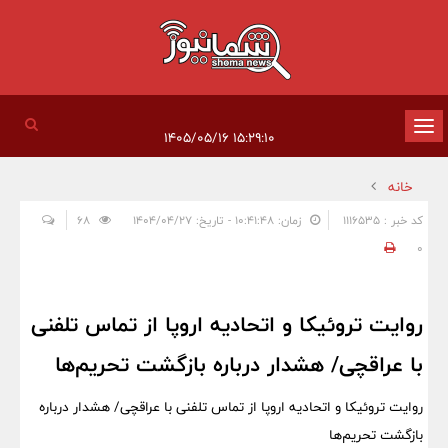
تغییر
۱۵:۲۹:۱۰ ۱۴۰۵/۰۵/۱۶
وضعیت
خانه
ناوبری
کد خبر : 1116535
زمان: ۱۰:۴۱:۴۸ - تاریخ: ۱۴۰۴/۰۴/۲۷
68
0
روایت تروئیکا و اتحادیه اروپا از تماس تلفنی
با عراقچی/ هشدار درباره بازگشت تحریم‌ها
روایت تروئیکا و اتحادیه اروپا از تماس تلفنی با عراقچی/ هشدار درباره
بازگشت تحریم‌ها