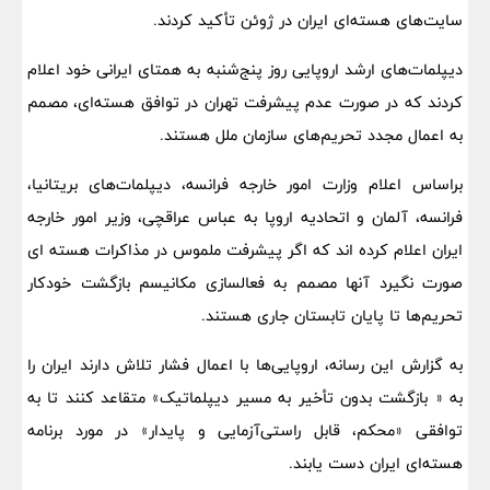
سایت‌های هسته‌ای ایران در ژوئن تأکید کردند.
دیپلمات‌های ارشد اروپایی روز پنج‌شنبه به همتای ایرانی خود اعلام
کردند که در صورت عدم پیشرفت تهران در توافق هسته‌ای، مصمم
به اعمال مجدد تحریم‌های سازمان ملل هستند.
براساس اعلام وزارت امور خارجه فرانسه، دیپلمات‌های بریتانیا،
فرانسه، آلمان و اتحادیه اروپا به عباس عراقچی، وزیر امور خارجه
ایران اعلام کرده اند که اگر پیشرفت ملموس در مذاکرات هسته ای
صورت نگیرد آنها مصمم به فعالسازی مکانیسم بازگشت خودکار
تحریم‌ها تا پایان تابستان جاری هستند.
به گزارش این رسانه، اروپایی‌ها با اعمال فشار تلاش دارند ایران را
به « بازگشت بدون تأخیر به مسیر دیپلماتیک» متقاعد کنند تا به
توافقی «محکم، قابل راستی‌آزمایی و پایدار» در مورد برنامه
هسته‌ای ایران دست یابند.