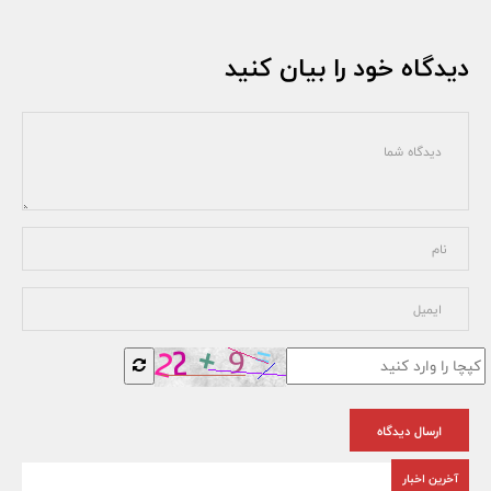
دیدگاه خود را بیان کنید
ارسال دیدگاه
آخرین اخبار