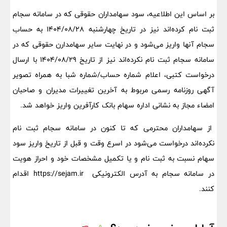
بر اساس این اطلاعیه، سود سهامداران حقوقی که در سامانه سجام
ثبت نام کرده‌اند نیز در تاریخ چهارشنبه ۱۴۰۴/۰٨/٢٨ به حساب
سجام آنها واریز می‌شود و در نهایت سایر سهامدارن حقوقی که در
سامانه سجام ثبت نام نکرده‌اند نیز از تاریخ ۱۴۰۴/۰٨/٢٩ با ارسال
درخواست کتبی، اعلام شماره حساب/شماره شبا به همراه تصویر
آگهی روزنامه رسمی مربوط به آخرین تغییرات مدیران و صاحبان
امضاء مجاز به نشانی اداره سهام بانک کارآفرین واریز خواهد شد.
از سهامداران محترمی که تا کنون در سامانه سجام ثبت نام
نکرده‌اند درخواست می‌شود در اسرع وقت و قبل از تاریخ واریز سود
سهام نسبت به ثبت نام و یا تکمیل مشخصات خود و احراز هویت
در سامانه سجام به آدرس الکترونیکی https://sejam.ir اقدام
کنند.