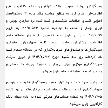
به گزارش روابط عمومی بانک کارآفرین، بانک کارآفرین طی
اطلاعیه‌ای اعلام کرد: به منظور رعایت مفاد ماده ۱۲ دستورالعمل
اجرایی افشای اطلاعات شرکت‌های ثبت شده نزد سازمان بورس و
اوراق بهادار و عطف به ابلاغیه شماره ۱۲۲/۱۰۱۵۷۳ به تاریخ
۱۴۰۱/۰۱/۱۵ مبنی بر واریز سود تقسیمی از طریق سامانه جامع
اطلاعات مشتریان(سجام)، سود کلیه سهامداران حقیقی،
سبدگردان‌ها و صندوق‌های سرمایه‌گذاری که در سامانه سجام ثبت
نام کرده‌اند روز سه شنبه مورخ ۱۴۰۴/۰۵/۰۷ از طریق شرکت
سپرده‌گذاری مرکزی اوراق بهاردار و تسویه وجوه، به حسابهای
معرفی شده در سامانه سجام واریز می‌شود.
همچنین سود کلیه سهامداران حقیقی،سبدگردان‌ها و صندوق‌های
سرمایه‌گذاری که در سامانه سجام ثبت نام نکرده‌اند در روز شنبه
۱۴۰۴/۰۷/۰۵ به شماره حساب‌های معرفی شده به اداره سهام بانک
کارآفرین واریز می‌شود.