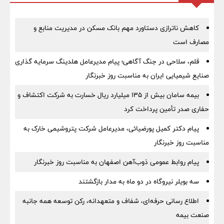
کاهش ناترازی دستاورد مهم بانک مسکن در مدیریت منابع و
مصارف است
قلم، سلاحی در جنگ آگاهی؛ پیام مدیرعامل هلدینگ سرمایه گذاری
صنایع شیمیایی ایران به مناسبت روز خبرنگار
بیمه سامان بیش از ۱۳۵ میلیارد ریال خسارت به شرکت اکتشاف و
حفاری صدر تأمین پرداخت کرد
پیام دکتر کمیل پورضیائی، مدیرعامل شرکت پتروشیمی خارک به
مناسبت روز خبرنگار
پیام روابط عمومی ذوب‌آهن اصفهان به مناسبت روز خبرنگار
سه بویلر نیروگاه در دو ماه به مدار بازگشتند
اطلاع رسانی حرفه‌ای، شفاف و متعهدانه، رکن توسعه همه جانبه
صنعت بیمه