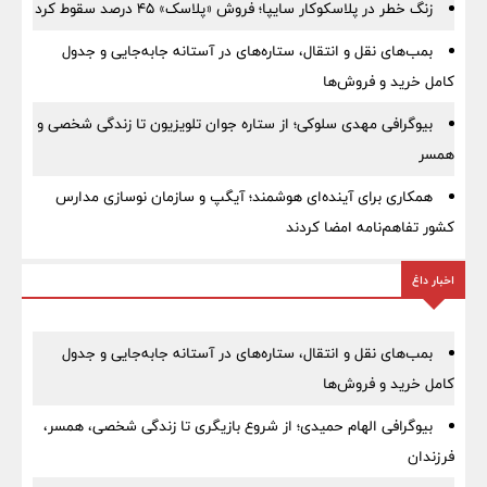
زنگ خطر در پلاسکوکار سایپا؛ فروش «پلاسک» ۴۵ درصد سقوط کرد
بمب‌های نقل و انتقال، ستاره‌های در آستانه جابه‌جایی و جدول
کامل خرید و فروش‌ها
بیوگرافی مهدی سلوکی؛ از ستاره جوان تلویزیون تا زندگی شخصی و
همسر
همکاری برای آینده‌ای هوشمند؛ آیگپ و سازمان نوسازی مدارس
کشور تفاهم‌نامه امضا کردند
اخبار داغ
بمب‌های نقل و انتقال، ستاره‌های در آستانه جابه‌جایی و جدول
کامل خرید و فروش‌ها
بیوگرافی الهام حمیدی؛ از شروع بازیگری تا زندگی شخصی، همسر،
فرزندان