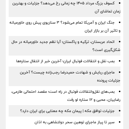
کسوف بزرگ مرداد ۱۴۰۵ چه زمانی رخ می‌دهد؟ جزئیات و بهترین
زمان تماشای آن
جنگ ایران و آمریکا تمام می‌شود؟ ۳ سناریوی پیش روی خاورمیانه
و تاثیر آن بر بازار ایران
اتحاد عربستان، ترکیه و پاکستان؛ آیا نظم جدید خاورمیانه در حال
شکل‌گیری است؟
بمب نقل‌ و انتقالات فوتبال ایران؛ آخرین خبر از انتقال ستاره‌ها
ماجرای ربایش و شهادت حمیدرضا رجب‌زاده چیست؟ آخرین
جزئیات پرونده
بمب‌های نقل‌وانتقالات فوتبال در راه است؛ مقصد احتمالی طارمی،
رضاییان، محبی و ۱۲ ستاره لو رفت
جزئیات توافق مکه | پیمان مکه چه معنایی برای ایران دارد؟
سیر تا پیاز ماجرای توهین سحر دولتشاهی به اذان