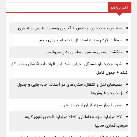
اخبار پربازدید
سه خرید جدید پرسپولیس + آخرین وضعیت طارمی و اخباری
حماقت کردم ستاره استقلال را تا جام جهانی بردم
بازگشت رسمی محسن مسلمان به پرسپولیس
شرط جدید بازنشستگی اجرایی شد؛ این افراد باید ۵ سال بیشتر کار
کنند + جدول کامل
بمب‌های نقل و انتقال، ستاره‌های در آستانه جابه‌جایی و جدول
کامل خرید و فروش‌ها
سیر تا پیاز سهم ایران از دریای خزر
۳۷ میلیارد سود معاملاتی، ۲۶۵۱ میلیارد افت پرتفوی گروه
سرمایه‌گذاری سایپا