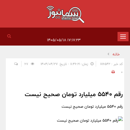
تغییر
۱۷:۱۷:۲۳ ۱۴۰۵/۰۵/۱۸
وضعیت
خانه
ناوبری
کد خبر : 1116542
زمان: ۱۱:۴۶:۲۱ - تاریخ: ۱۴۰۴/۰۴/۲۷
67
0
رقم ۵۵۴۰ میلیارد تومان صحیح نیست
رقم ۵۵۴۰ میلیارد تومان صحیح نیست