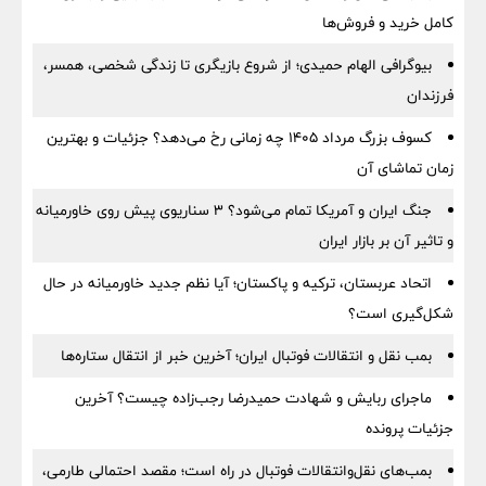
کامل خرید و فروش‌ها
بیوگرافی الهام حمیدی؛ از شروع بازیگری تا زندگی شخصی، همسر،
فرزندان
کسوف بزرگ مرداد ۱۴۰۵ چه زمانی رخ می‌دهد؟ جزئیات و بهترین
زمان تماشای آن
جنگ ایران و آمریکا تمام می‌شود؟ ۳ سناریوی پیش روی خاورمیانه
و تاثیر آن بر بازار ایران
اتحاد عربستان، ترکیه و پاکستان؛ آیا نظم جدید خاورمیانه در حال
شکل‌گیری است؟
بمب نقل‌ و انتقالات فوتبال ایران؛ آخرین خبر از انتقال ستاره‌ها
ماجرای ربایش و شهادت حمیدرضا رجب‌زاده چیست؟ آخرین
جزئیات پرونده
بمب‌های نقل‌وانتقالات فوتبال در راه است؛ مقصد احتمالی طارمی،