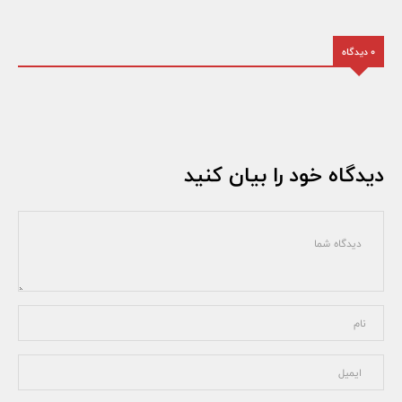
0 دیدگاه
دیدگاه خود را بیان کنید