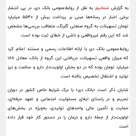
به گزارش
شمانیوز
به نقل از روابط‌عمومی بانک دی، در پی انتشار
برخی اخبار در رسانه‌ها مبنی بر پرداخت بیش از ۵۵۴۰ میلیارد
تومان تسهیلات به گروه صنعتی گلرنگ، متعاقب بررسی‌ها مشخص
شد که این رقم غیرواقعی و ناشی از خطای ثبت بوده است.
روابط‌عمومی بانک دی با ارائه اطلاعات رسمی و مستند اعلام کرد
که میزان واقعی تسهیلات دریافتی این گروه از بانک، معادل ۱۸۸
میلیارد تومان بوده که در دو بخش اولویت‌دار دارو و سلامت و نیز
تولید و اشتغال تخصیص یافته است.
شایان ذکر است «بانک دی» با درک شرایط خاص کشور در دوران
تحریم و در راستای ایفای مسئولیت اجتماعی و تعهد حرفه‌ای،
حمایت و تأمین مالی واحدهای تولیدی، به‌ویژه در بخش‌های
اولویت‌دار از جمله دارو و درمان را در دستور کار خود قرار داده
است.