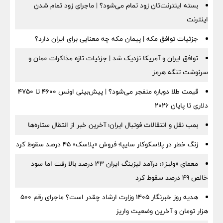
بسته اینترنت‌تان زود تمام می‌شود؟ | ماجرای زود تمام شدن
اینترنت
جزئیات توافق مکه | پیمان مکه چه معنایی برای ایران دارد؟
توافق ایران و آمریکا نزدیک شد | جزئیات تازه مذاکرات عمان و
سرنوشت تنگه هرمز
قیمت طلا دوباره منفجر می‌شود؟ | پیش‌بینی اونس ۴۶۰۰ تا ۴۷۵۰
دلاری تا پایان ۲۰۲۶
بمب نقل‌ و انتقالات فوتبال ایران؛ آخرین خبر از انتقال ستاره‌ها
زنگ خطر در پلاسکوکار سایپا؛ فروش «پلاسک» ۴۵ درصد سقوط کرد
معمای «ولیز»؛ درآمد لیزینگ ایران ۳۳ درصد بالا رفت اما سود
خالص ۴۹ درصد سقوط کرد
هدیه روز خبرنگار ۱۴۰۵ وزارت ارشاد چقدر است؟ ماجرای رقم ۵۰۰
هزار تومان و آخرین وضعیت واریز