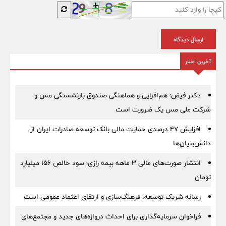
ارسال دیدگاه
آخرین اخبار
دکتر فیض: هم‌افزایی و هماهنگی صندوق بازنشستگی مس و
شرکت ملی مس یک ضرورت است
افزایش ۴۷ درصدی حمایت مالی بانک توسعه صادرات ایران از
دانش‌بنیان‌ها
انتشار صورت‌های مالی ۳ ماهه بیمه رازی؛ سود خالص ۱۵۶ میلیارد
تومان
رسانه شریک توسعه، فرهنگ‌سازی و ارتقای اعتماد عمومی است
فراخوان سرمایه‌گذاری برای احداث دروازه‌های جدید و مجتمع‌های