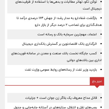
توکن تکو، تهاتر مطالبات و بدهی‌ها با استفاده از ظرفیت‌های
دیجیتال است
بازگشت شفادارو به مدار رشد؛ از جهش ۱۶۴ درصدی درآمد تا
هدف‌گذاری برای تصاحب ۲ درصد دیگر از بازار دارو
اعتماد، مهم‌ترین سرمایه بانک و رسانه است
اثرگذاری بانک اقتصادنوین بر گسترش بانکداری دیجیتال
كسب جایگاه نخست بانك صنعت و معدن در سامانه فوریت‌های
اداری بین بانك‌های دولتی
بازدید وزیر نفت از رسانه‌های روابط عمومی وزارت نفت
اخبار داغ
قاتل مداح معروف یک بلاگر زن جوان است + جزئیات
بمب‌های نقل و انتقال، ستاره‌های در آستانه جابه‌جایی و جدول