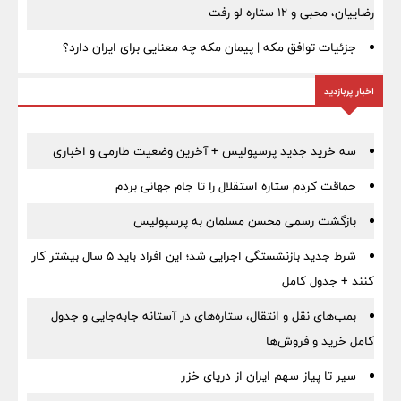
رضاییان، محبی و ۱۲ ستاره لو رفت
جزئیات توافق مکه | پیمان مکه چه معنایی برای ایران دارد؟
اخبار پربازدید
سه خرید جدید پرسپولیس + آخرین وضعیت طارمی و اخباری
حماقت کردم ستاره استقلال را تا جام جهانی بردم
بازگشت رسمی محسن مسلمان به پرسپولیس
شرط جدید بازنشستگی اجرایی شد؛ این افراد باید ۵ سال بیشتر کار
کنند + جدول کامل
بمب‌های نقل و انتقال، ستاره‌های در آستانه جابه‌جایی و جدول
کامل خرید و فروش‌ها
سیر تا پیاز سهم ایران از دریای خزر