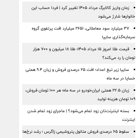
زمان واریز کالابرگ مرداد ۱۴۰۵ تغییر کرد | فردا حساب این
خانوارها شارژ می‌شود
۳۷ میلیارد سود معاملاتی، ۲۶۵۱ میلیارد افت پرتفوی گروه
سرمایه‌گذاری سایپا
قیمت طلا امروز ۱۵ مرداد ۱۴۰۵؛ طلا ۱۸ میلیون و ۷۰۰ هزار
تومان را رد می‌کند؟
سایپا زیر تیغ اعداد؛ افت ۲۵ درصدی فروش و زیان ۹.۴ همتی
خساپا در سه ماه
زیان ۲۲.۵ همتی ایران‌خودرو در سه ماه؛ هر ۱۰۰ تومان فروش،
۱۰۹ تومان هزینه تولید
بسته اینترنت‌تان زود تمام می‌شود؟ | ماجرای زود تمام شدن
اینترنت
سقوط ۶۵ درصدی فروش متانول پتروشیمی زاگرس ؛ رشد نرخ‌ها