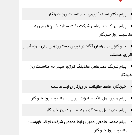
پیام دکتر اسلام کریمی به مناسبت روز خبرنگار
پیام تبریک مدیرعامل شرکت نفت ستاره خلیج فارس به
مناسبت روز خبرنگار
خبرنگاران، همراهان آگاه در تبیین دستاوردهای ملی حوزه آب و
انرژی هستند
پیام تبریک مدیرعامل هلدینگ انرژی سپهر به مناسبت روز
خبرنگار
خبرنگار، حافظ حقیقت در روزگار روایت‌هاست
پیام مدیرعامل بانک صادرات ایران به مناسبت روز خبرنگار
پیام مدیرعامل بیمه کوثر به مناسبت روز خبرنگار
پیام محمد جامعی مدیر روابط عمومی شرکت فولاد خوزستان
به مناسبت روز خبرنگار