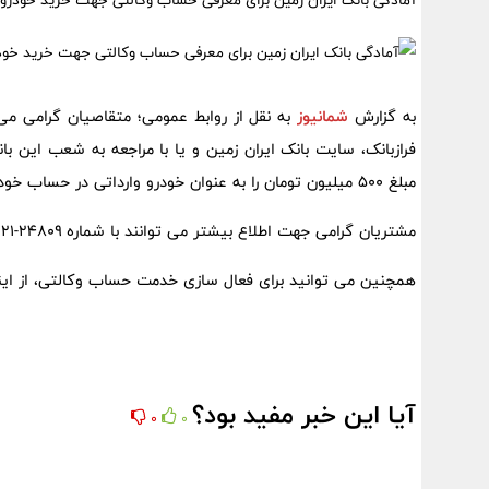
آمادگی بانک ایران زمین برای معرفی حساب وکالتی جهت خرید خودروه
به گزارش
شمانیوز
فرازبانک، سایت بانک ایران زمین و یا با مراجعه به شعب این 
مبلغ ۵۰۰ میلیون تومان را به عنوان خودرو وارداتی در حساب خود مسدود کنند.
مشتریان گرامی جهت اطلاع بیشتر می توانند با شماره ۲۴۸۰۹-۰۲۱ مرکز ارتباط با مشتریان بانک تماس حاصل کنند.
همچنین می توانید برای فعال سازی خدمت حساب وکالتی، از اینج
آیا این خبر مفید بود؟
0
0