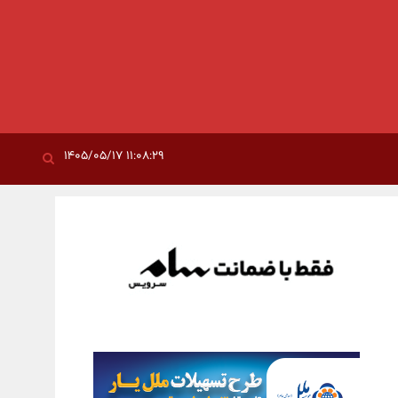
۱۱:۰۸:۲۹ ۱۴۰۵/۰۵/۱۷