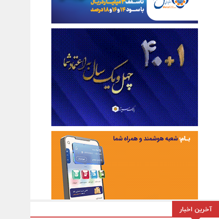
آخرین اخبار