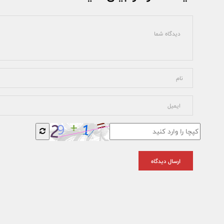
ارسال دیدگاه