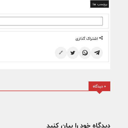
برچسب ها:
اشتراک گذاری
🔗
0 دیدگاه
دیدگاه خود را بیان کنید