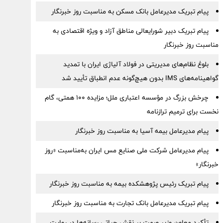
پیام تبریک مدیرعامل بانک مسکن به مناسبت روز خبرنگار
پیام تبریک دبیر شورایعالی مناطق آزاد و ویژه اقتصادی به
مناسبت روز خبرنگار
بلوغ نظام‌های مدیریتی در فولاد آلیاژی ایران با تمدید
گواهینامه‌های IMS بدون هیچ‌گونه عدم انطباق تأیید شد
چرخش بزرگ در مؤسسه اعتباری ملل؛ مزایده ۱۰۰ همتی، گام
نخست برای ترمیم ترازنامه
پیام مدیرعامل بیمه آسیا به مناسبت روز خبرنگار
پیام مدیرعامل شرکت ملی صنایع مس ایران به‌مناسبت «روز
خبرنگار»
پیام تبریک رئیس پژوهشکده بیمه به مناسبت روز خبرنگار
پیام تبریک مدیرعامل بانک تجارت به مناسبت روز خبرنگار
تأکید معاون وزیر صمت بر نقش حیاتی رسانه‌ها در روایت