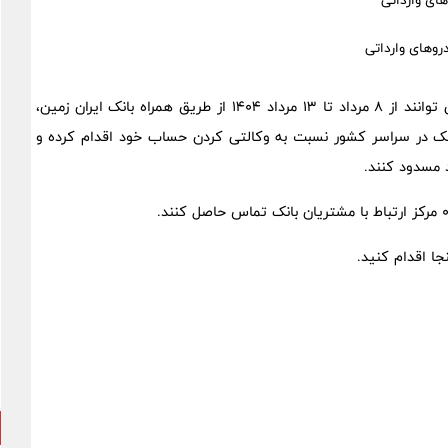
ای وارداتی
به نقل از روابط عمومی؛ متقاصیان گرامی می توانند از ۸ مرداد تا ۱۳ مرداد ۱۴۰۴ از طریق همراه بانک ایران زمین،
بانک در سراسر کشور نسبت به وکالتی کردن حساب خود اقدام کرده و
ا اقدام کنید.