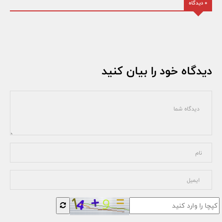
0 دیدگاه
دیدگاه خود را بیان کنید