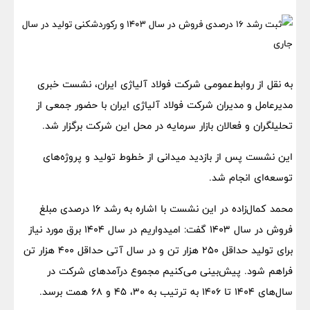
به نقل از روابط‌عمومی شرکت فولاد آلیاژی ایران، نشست خبری
مدیرعامل و مدیران شرکت فولاد آلیاژی ایران با حضور جمعی از
تحلیلگران و فعالان بازار سرمایه در محل این شرکت برگزار شد.
این نشست پس از بازدید میدانی از خطوط تولید و پروژه‌های
توسعه‌ای انجام شد.
محمد کمال‌زاده در این نشست با اشاره به رشد ۱۶ درصدی مبلغ
فروش در سال ۱۴۰۳ گفت: امیدواریم در سال ۱۴۰۴ برق مورد نیاز
برای تولید حداقل ۲۵۰ هزار تن و در سال آتی حداقل ۴۰۰ هزار تن
فراهم شود. پیش‌بینی می‌کنیم مجموع درآمدهای شرکت در
سال‌های ۱۴۰۴ تا ۱۴۰۶ به ترتیب به ۳۰، ۴۵ و ۶۸ همت برسد.