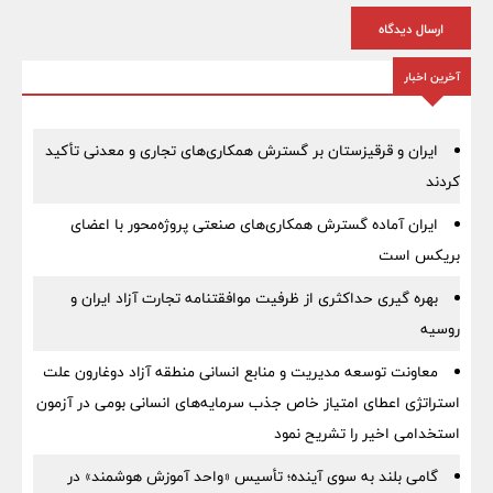
ارسال دیدگاه
آخرین اخبار
ایران و قرقیزستان بر گسترش همکاری‌های تجاری و معدنی تأکید
کردند
ایران آماده گسترش همکاری‌های صنعتی پروژه‌محور با اعضای
بریکس است
بهره گیری حداکثری از ظرفیت موافقتنامه تجارت آزاد ایران و
روسیه
معاونت توسعه مدیریت و منابع انسانی منطقه آزاد دوغارون علت
استراتژی اعطای امتیاز خاص جذب سرمایه‌های انسانی بومی در آزمون
استخدامی اخیر را تشریح نمود
گامی بلند به سوی آینده؛ تأسیس «واحد آموزش هوشمند» در