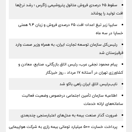
سقوط ۶۵ درصدی فروش متانول پتروشیمی زاگرس ؛ رشد نرخ‌ها
افت تولید را پوشاند
سایپا زیر تیغ اعداد؛ افت ۲۵ درصدی فروش و زیان ۹.۴ همتی
خساپا در سه ماه
رئیس‌کل سازمان توسعه تجارت ایران، به همراه وزیر صمت وارد
قرقیزستان شد
پیام محمود نجفی عرب، رئیس اتاق بازرگانی، صنایع، معادن و
کشاورزی تهران در آستانه 17 مرداد ، روز خبرنگار
نایب‌رئیس اتاق ایران راهی باکو شد
اطلاعیه سازمان تأمین اجتماعی درخصوص وضعیت فعالیت
سامانه‌های ارائه خدمات
ضرورت گذار صنعت بیمه به مدل‌های اعتبارسنجی چندبعدی
پرداخت خسارت ۵۰۰ میلیارد تومانی بیمه رازی به شرکت هواپیمایی