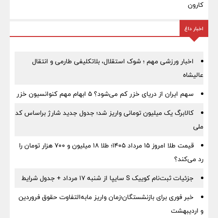
کارون
اخبار داغ
اخبار ورزشی مهم ؛ شوک استقلال، بلاتکلیفی طارمی و انتقال
عالیشاه
سهم ایران از دریای خزر کم می‌شود؟ ۵ ابهام مهم کنوانسیون خزر
کالابرگ یک میلیون تومانی واریز شد؛ جدول جدید شارژ براساس کد
ملی
قیمت طلا امروز ۱۵ مرداد ۱۴۰۵؛ طلا ۱۸ میلیون و ۷۰۰ هزار تومان را
رد می‌کند؟
جزئیات ثبت‌نام کوییک S سایپا از شنبه ۱۷ مرداد + جدول شرایط
خبر فوری برای بازنشستگان؛زمان واریز مابه‌التفاوت حقوق فروردین
و اردیبهشت