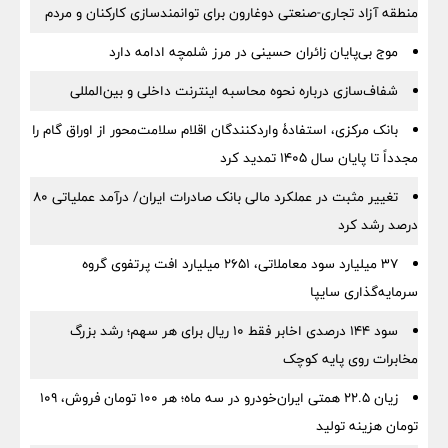
منطقه آزاد تجاری-صنعتی دوغارون برای توانمندسازی کارکنان و مردم
موج بی‌پایان زائران حسینی در مرز شلمچه ادامه دارد
شفاف‌سازی درباره نحوه محاسبه اینترنت داخلی و بین‌المللی
بانک مرکزی، استفادۀ واردکنندگان اقلام سلامت‌محور از اوراق گام را
مجدداً تا پایان سال ۱۴۰۵ تمدید کرد
تغییر مثبت در عملکرد مالی بانک صادرات ایران/ درآمد عملیاتی 80
درصد رشد کرد
۳۷ میلیارد سود معاملاتی، ۲۶۵۱ میلیارد افت پرتفوی گروه
سرمایه‌گذاری سایپا
سود ۱۴۴ درصدی اخابر فقط ۱۰ ریال برای هر سهم؛ رشد بزرگ
مخابرات روی پایه کوچک
زیان ۲۲.۵ همتی ایران‌خودرو در سه ماه؛ هر ۱۰۰ تومان فروش، ۱۰۹
تومان هزینه تولید