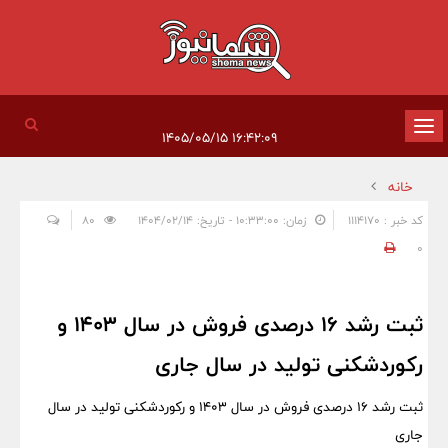
تغییر
۱۶:۴۲:۰۹ ۱۴۰۵/۰۵/۱۵
وضعیت
خانه
ناوبری
کد خبر : 1114170
زمان: ۱۰:۳۳:۰۰ - تاریخ: ۱۴۰۴/۰۲/۱۴
80
0
ثبت رشد ۱۶ درصدی فروش در سال ۱۴۰۳ و
رکوردشکنی تولید در سال جاری
ثبت رشد ۱۶ درصدی فروش در سال ۱۴۰۳ و رکوردشکنی تولید در سال
جاری