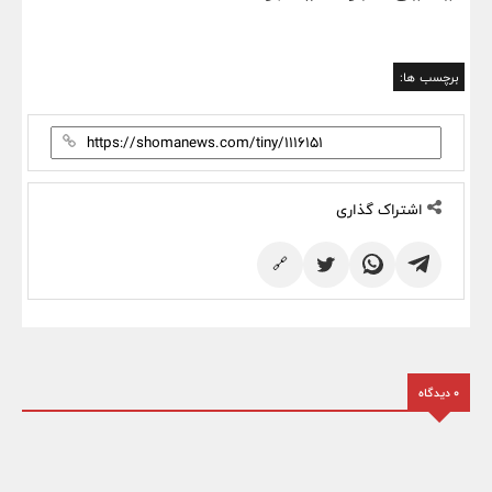
برچسب ها:
اشتراک گذاری
🔗
0 دیدگاه