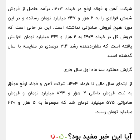
شرکت آهن و فولاد ارفع در خرداد ۱۴۰۳، درآمد حاصل از فروش
شمش فولادی را به ۲ هزار و ۲۴۷ میلیارد تومان رسانده و در این
دوره هیچ فروش صادراتی نداشته است. این در حالی است که
فروش کل در خرداد ۱۴۰۴ به ۲ هزار و ۳۳۱ میلیارد تومان افزایش
یافته است که نشان‌دهنده رشد ۳.۴ درصدی در مقایسه با سال
گذشته است.
گزارش عملکرد سه ماه اول سال جاری
از ابتدای سال مالی تا خرداد ۱۴۰۴، شرکت آهن و فولاد ارفع موفق
به ثبت فروش داخلی ۴ هزار و ۸۴۴ میلیارد تومان و فروش
صادراتی ۵۷۵ میلیارد تومان شد که مجموعاً به ۵ هزار و ۴۲۰
میلیارد تومان رسید.
آیا این خبر مفید بود؟
0
0