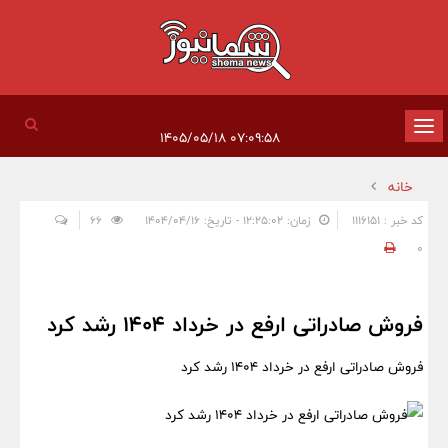
تغییر
۰۷:۰۹:۵۸ ۱۴۰۵/۰۵/۱۸
وضعیت
خانه
ناوبری
کد خبر : 1116151
زمان: ۱۲:۲۵:۰۲ - تاریخ: ۱۴۰۴/۰۴/۱۶
66
0
فروش صادراتی ارفع در خرداد ۱۴۰۴ رشد کرد
فروش صادراتی ارفع در خرداد ۱۴۰۴ رشد کرد