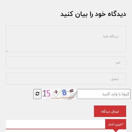
دیدگاه خود را بیان کنید
ارسال دیدگاه
آخرین اخبار