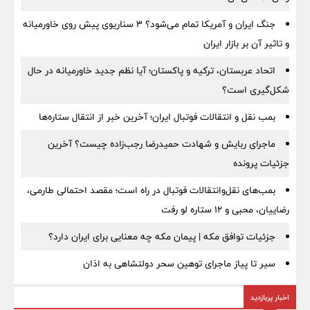
جنگ ایران و آمریکا تمام می‌شود؟ ۳ سناریوی پیش روی خاورمیانه
و تاثیر آن بر بازار ایران
اتحاد عربستان، ترکیه و پاکستان؛ آیا نظم جدید خاورمیانه در حال
شکل‌گیری است؟
بمب نقل‌ و انتقالات فوتبال ایران؛ آخرین خبر از انتقال ستاره‌ها
ماجرای ربایش و شهادت حمیدرضا رجب‌زاده چیست؟ آخرین
جزئیات پرونده
بمب‌های نقل‌وانتقالات فوتبال در راه است؛ مقصد احتمالی طارمی،
رضاییان، محبی و ۱۲ ستاره لو رفت
جزئیات توافق مکه | پیمان مکه چه معنایی برای ایران دارد؟
سیر تا پیاز ماجرای توهین سحر دولتشاهی به اذان
اخبار پربازدید