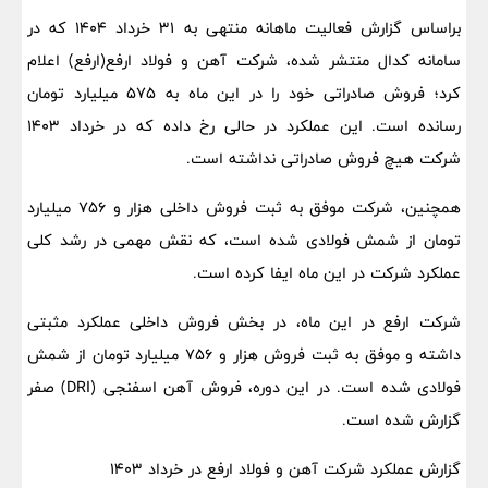
براساس گزارش فعالیت ماهانه منتهی به ۳۱ خرداد ۱۴۰۴ که در
سامانه کدال منتشر شده، شرکت آهن و فولاد ارفع(ارفع) اعلام
کرد؛ فروش صادراتی خود را در این ماه به ۵۷۵ میلیارد تومان
رسانده است. این عملکرد در حالی رخ داده که در خرداد ۱۴۰۳
شرکت هیچ فروش صادراتی نداشته است.
همچنین، شرکت موفق به ثبت فروش داخلی هزار و ۷۵۶ میلیارد
تومان از شمش فولادی شده است، که نقش مهمی در رشد کلی
عملکرد شرکت در این ماه ایفا کرده است.
شرکت ارفع در این ماه، در بخش فروش داخلی عملکرد مثبتی
داشته و موفق به ثبت فروش هزار و ۷۵۶ میلیارد تومان از شمش
فولادی شده است. در این دوره، فروش آهن اسفنجی (DRI) صفر
گزارش شده است.
گزارش عملکرد شرکت آهن و فولاد ارفع در خرداد ۱۴۰۳