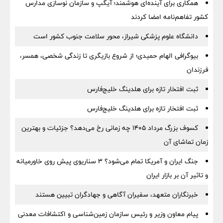
همکاری برای آینده‌ای هوشمند؛ آیگپ و سازمان نوسازی مدارس
کشور تفاهم‌نامه امضا کردند
دانشگاه علوم پزشکی شیراز، محور سلامت جنوب کشور است
بیوگرافی الهام حمیدی؛ از شروع بازیگری تا زندگی شخصی، همسر،
فرزندان
ثبت افتخار تازه برای هلدینگ خلیج‌فارس
ثبت افتخار تازه برای هلدینگ خلیج‌فارس
کسوف بزرگ مرداد ۱۴۰۵ چه زمانی رخ می‌دهد؟ جزئیات و بهترین
زمان تماشای آن
جنگ ایران و آمریکا تمام می‌شود؟ ۳ سناریوی پیش روی خاورمیانه
و تاثیر آن بر بازار ایران
خبرنگاران متعهد، سفیران آگاهی و جهادگران تبیین هستند
پیام معاون وزیر و رئیس سازمان زمین‌شناسی و اکتشافات معدنی