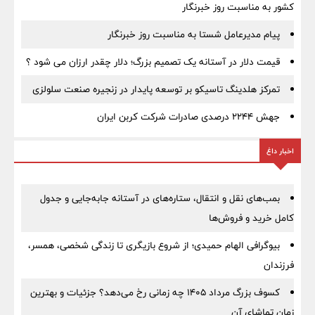
کشور به مناسبت روز خبرنگار
پیام مدیرعامل شستا به مناسبت روز خبرنگار
قیمت دلار در آستانه یک تصمیم بزرگ؛ دلار چقدر ارزان می شود ؟
تمرکز هلدینگ تاسیکو بر توسعه پایدار در زنجیره صنعت سلولزی
جهش ۲۲۴۴ درصدی صادرات شرکت کربن ایران
اخبار داغ
بمب‌های نقل و انتقال، ستاره‌های در آستانه جابه‌جایی و جدول
کامل خرید و فروش‌ها
بیوگرافی الهام حمیدی؛ از شروع بازیگری تا زندگی شخصی، همسر،
فرزندان
کسوف بزرگ مرداد ۱۴۰۵ چه زمانی رخ می‌دهد؟ جزئیات و بهترین
زمان تماشای آن