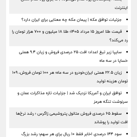
اینترنت
جزئیات توافق مکه | پیمان مکه چه معنایی برای ایران دارد؟
قیمت طلا امروز ۱۵ مرداد ۱۴۰۵؛ طلا ۱۸ میلیون و ۷۰۰ هزار تومان را
رد می‌کند؟
سایپا زیر تیغ اعداد؛ افت ۲۵ درصدی فروش و زیان ۹.۴ همتی
خساپا در سه ماه
زیان ۲۲.۵ همتی ایران‌خودرو در سه ماه؛ هر ۱۰۰ تومان فروش، ۱۰۹
تومان هزینه تولید
توافق ایران و آمریکا نزدیک شد | جزئیات تازه مذاکرات عمان و
سرنوشت تنگه هرمز
سقوط ۶۵ درصدی فروش متانول پتروشیمی زاگرس ؛ رشد نرخ‌ها
افت تولید را پوشاند
سود ۱۴۴ درصدی اخابر فقط ۱۰ ریال برای هر سهم؛ رشد بزرگ