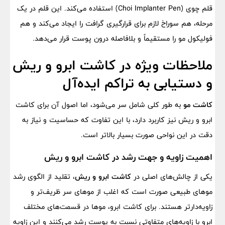
قلم چوی (Choi Implanter Pen) استفاده می‌کند. این قلم در یک
مرحله، هم سوراخ لازم برای قرارگیری گرافت را ایجاد می‌کند و هم
فولیکول مو را مستقیماً و بلافاصله درون پوست قرار می‌دهد.
ملاحظات ویژه در کاشت ابرو و ریش
و دستیابی به تراکم ایده‌آل
کاشت مو
به طور کلی شامل سر می‌شود، اما اصول آن برای کاشت
ابرو و ریش نیز کاربرد دارد، با این تفاوت که حساسیت و نیاز به
دقت در این نواحی صورت بسیار بالاتر است.
اهمیت زاویه و جهت رشد در کاشت ابرو و ریش
یکی از چالش‌های اصلی در
کاشت ابرو و ریش
، تقلید از الگوی رشد
موهای طبیعی صورت است که اغلب از موهای سر ظریف‌تر و
زاویه‌دارتر هستند. برای کاشت ابرو، موها در قسمت‌های مختلف
ابرو با زاویه‌های متفاوتی نسبت به پوست رشد می‌کنند و این زاویه