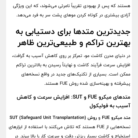
هستند که پس از بهبودی تقریباً نامرئی می‌شوند، که این ویژگی
آزادی بیشتری در کوتاه کردن موهای پشت سر به فرد می‌دهد.
جدیدترین متدها برای دستیابی به
بهترین تراکم و طبیعی‌ترین ظاهر
در دنیای مدرن کاشت مو، تمرکز بر روی کاهش آسیب به گرافت،
افزایش سرعت فرآیند کاشت و نهایتاً رسیدن به بالاترین تراکم
ممکن است. بسیاری از تکنیک‌های جدید در واقع نسخه‌های
پیشرفته و بهینه‌سازی شده روش FUE هستند.
متدهای میکرو FUE و SUT: افزایش سرعت و کاهش
آسیب به فولیکول
متد میکرو FUE
و
روش SUT (Safeguard Unit Transplantation)
نسخه‌هایی از FUE هستند که تلاش می‌کنند با استفاده از ابزارهای
استخراج و کاشت بسیار ریزتر، دقت و سرعت کار را بالا ببرند. در