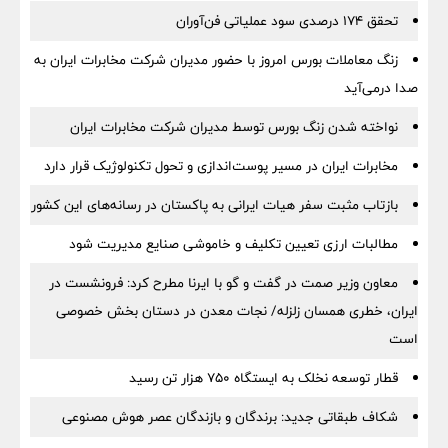
تحقق ۱۷۴ درصدی سود عملیاتی فن‌آوران
زنگ معاملات بورس امروز با حضور مدیران شرکت مخابرات ایران به
صدا درمی‌آید
نواخته شدن زنگ بورس توسط مدیران شرکت مخابرات ایران
مخابرات ایران در مسیر پوست‌اندازی و تحول تکنولوژیک قرار دارد
بازتاب مثبت سفر هیات ایرانی به پاکستان در رسانه‌های این کشور
مطالبات ارزی تعیین تکلیف و خاموشی صنایع مدیریت شود
معاون وزیر صمت در گفت و گو با ایرنا مطرح کرد: فرونشست در
ایران، خطری همسان زلزله/ نجات معدن در دستان بخش خصوصی
است
قطار توسعه نخلک به ایستگاه ۷۵۰ هزار تن رسید
شکاف طبقاتی جدید: برندگان و بازندگان عصر هوش مصنوعی