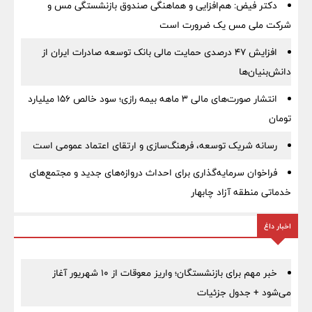
دکتر فیض: هم‌افزایی و هماهنگی صندوق بازنشستگی مس و
شرکت ملی مس یک ضرورت است
افزایش ۴۷ درصدی حمایت مالی بانک توسعه صادرات ایران از
دانش‌بنیان‌ها
انتشار صورت‌های مالی ۳ ماهه بیمه رازی؛ سود خالص ۱۵۶ میلیارد
تومان
رسانه شریک توسعه، فرهنگ‌سازی و ارتقای اعتماد عمومی است
فراخوان سرمایه‌گذاری برای احداث دروازه‌های جدید و مجتمع‌های
خدماتی منطقه آزاد چابهار
اخبار داغ
خبر مهم برای بازنشستگان؛ واریز معوقات از ۱۰ شهریور آغاز
می‌شود + جدول جزئیات