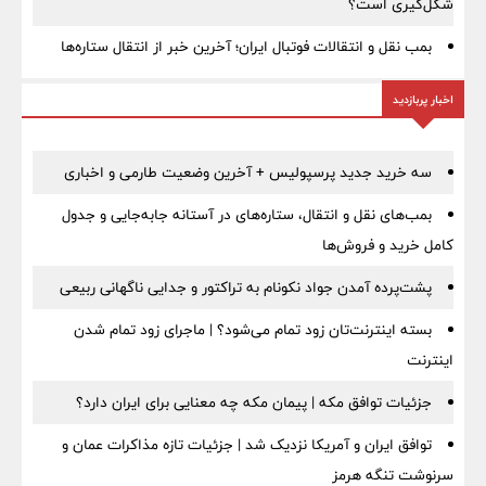
شکل‌گیری است؟
بمب نقل‌ و انتقالات فوتبال ایران؛ آخرین خبر از انتقال ستاره‌ها
اخبار پربازدید
سه خرید جدید پرسپولیس + آخرین وضعیت طارمی و اخباری
بمب‌های نقل و انتقال، ستاره‌های در آستانه جابه‌جایی و جدول
کامل خرید و فروش‌ها
پشت‌پرده آمدن جواد نکونام به تراکتور و جدایی ناگهانی ربیعی
بسته اینترنت‌تان زود تمام می‌شود؟ | ماجرای زود تمام شدن
اینترنت
جزئیات توافق مکه | پیمان مکه چه معنایی برای ایران دارد؟
توافق ایران و آمریکا نزدیک شد | جزئیات تازه مذاکرات عمان و
سرنوشت تنگه هرمز