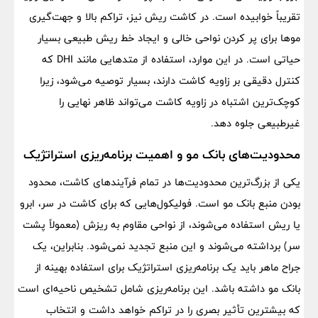
تقریباً خوابیده است. در کاشت ریش نیز، تراکم بالا و جهت‌گیری
موها برای پر کردن نواحی خالی و ایجاد خط ریش طبیعی بسیار
حیاتی است. در این موارد، استفاده از متدهایی مانند DHI که
کنترل دقیقی بر زاویه کاشت دارند، بسیار توصیه می‌شود، زیرا
کوچک‌ترین اشتباه در زاویه کاشت می‌تواند ظاهر نهایی را
غیرطبیعی جلوه دهد.
محدودیت‌های بانک مو و اهمیت برنامه‌ریزی استراتژیک
یکی از بزرگ‌ترین محدودیت‌ها در تمام فرآیندهای کاشت، محدود
بودن منبع بانک مو است. فولیکول‌هایی که برای کاشت در سر، ابرو
یا ریش استفاده می‌شوند، از نواحی مقاوم به ریزش (معمولاً پشت
سر) برداشته می‌شوند و این منبع تجدید نمی‌شود. بنابراین، یک
جراح ماهر باید یک برنامه‌ریزی استراتژیک برای استفاده بهینه از
بانک مو داشته باشد. این برنامه‌ریزی شامل تشخیص ناحیه‌ای است
که بیشترین تأثیر بصری را در تراکم خواهد داشت و انتخاب