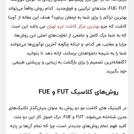
FUE، FUT، متدهای ترکیبی و فوق‌جدید. کدام روش واقعاً می‌تواند
بهترین تراکم را برای شما به ارمغان بیاورد؟ هدف این مقاله از آوینا
کاشت که جزو
بهترین مرکز کاشت ابرو تهران
می باشد این است
که به شما درک کامل و جامعی از تفاوت‌های اصلی این روش‌ها،
مزایا و معایب هر کدام، و اینکه چگونه آخرین نوآوری‌ها می‌توانند
شما را به نتیجه دلخواهتان برسانند، ارائه دهد تا بتوانید
آگاهانه‌ترین تصمیم را برای بازگشت به زیبایی و پرپشتی طبیعی
خود بگیرید.
روش‌های کلاسیک FUT و FUE
در کلینیک های کاشت مو دو روش به عنوان بنیان‌گذار تکنیک‌های
مدرن شناخته می‌شوند: FUT و FUE. درک اصول کار این دو متد،
کلید فهم تمام روش‌های جدیدتر است، چرا که تمام آن‌ها بر پایه