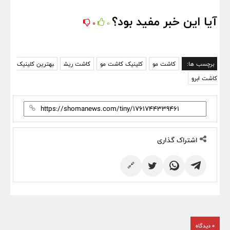
آیا این خبر مفید بود؟
0
0
برچسب ها:
کاشت مو
کلینیک کاشت مو
کاشت ریش
بهترین کلینیک
کاشت ابرو
اشتراک گذاری
🔗
0 دیدگاه