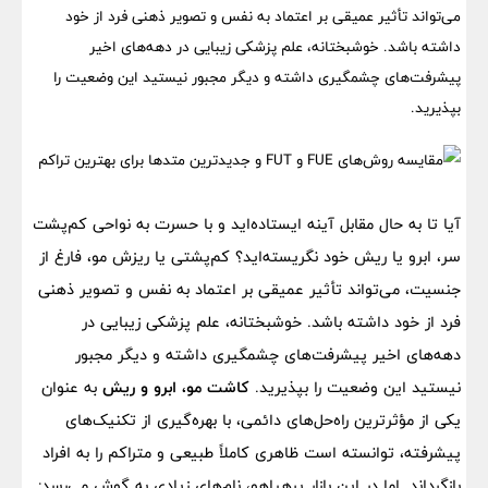
می‌تواند تأثیر عمیقی بر اعتماد به نفس و تصویر ذهنی فرد از خود
داشته باشد. خوشبختانه، علم پزشکی زیبایی در دهه‌های اخیر
پیشرفت‌های چشمگیری داشته و دیگر مجبور نیستید این وضعیت را
بپذیرید.
آیا تا به حال مقابل آینه ایستاده‌اید و با حسرت به نواحی کم‌پشت
سر، ابرو یا ریش خود نگریسته‌اید؟ کم‌پشتی یا ریزش مو، فارغ از
جنسیت، می‌تواند تأثیر عمیقی بر اعتماد به نفس و تصویر ذهنی
فرد از خود داشته باشد. خوشبختانه، علم پزشکی زیبایی در
دهه‌های اخیر پیشرفت‌های چشمگیری داشته و دیگر مجبور
نیستید این وضعیت را بپذیرید.
کاشت مو، ابرو و ریش
به عنوان
یکی از مؤثرترین راه‌حل‌های دائمی، با بهره‌گیری از تکنیک‌های
پیشرفته، توانسته است ظاهری کاملاً طبیعی و متراکم را به افراد
بازگرداند. اما در این بازار پرهیاهو، نام‌های زیادی به گوش می‌رسد: