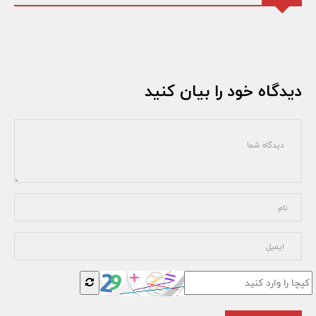
دیدگاه خود را بیان کنید