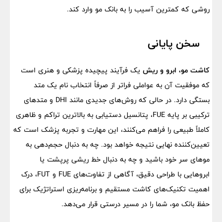
روشی که کمترین آسیب را به بانک مو وارد کند.
سخن پایانی
کاشت مو، ابرو و ریش
یک فرآیند پیچیده پزشکی و هنری است
که موفقیت آن به عواملی فراتر از صرفاً انتخاب نام یک متد
بستگی دارد. در حالی که روش‌های جدیدی مانند DHI و متدهای
ترکیبی بر پایه FUE، پتانسیل دستیابی به بالاترین تراکم و ظاهری
کاملاً طبیعی را فراهم می‌کنند، این مهارت و تجربه پزشک است که
تعیین‌کننده نهایی نتیجه خواهد بود. چه به دنبال حجم‌دهی به
موهای سر خود باشید و چه به دنبال خط ریشی پرپشت یا
ابروهایی با طراحی دقیق، آگاهی از تفاوت‌های FUE و FUT، درک
اهمیت تکنیک‌های کاشت مستقیم و برنامه‌ریزی استراتژیک برای
حفظ بانک مو، شما را در مسیر درستی قرار می‌دهد.