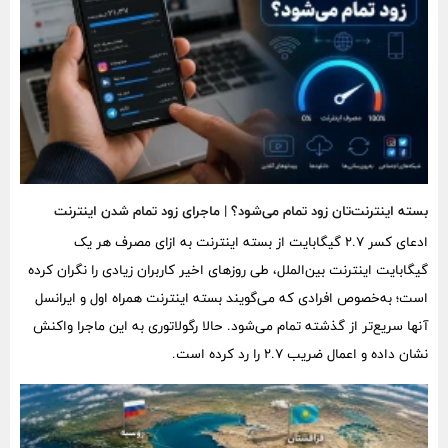
بسته اینترنت‌تان زود تمام می‌شود؟ | ماجرای زود تمام شدن اینترنت
ادعای کسر ۲.۷ گیگابایت از بسته اینترنت به ازای مصرف هر یک
گیگابایت اینترنت بین‌الملل، طی روزهای اخیر کاربران زیادی را نگران کرده
است؛ به‌خصوص افرادی که می‌گویند بسته اینترنت همراه اول و ایرانسل
آنها سریع‌تر از گذشته تمام می‌شود. حالا رگولاتوری به این ماجرا واکنش
نشان داده و اعمال ضریب ۲.۷ را رد کرده است.