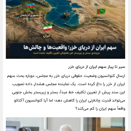
سیر تا پیاز سهم ایران از دریای خزر
ارسال کنوانسیون وضعیت حقوقی دریای خزر به مجلس، دوباره بحث سهم
ایران از خزر را داغ کرده است. یک نماینده مجلس هشدار داده تصویب
این سند پیش از تعیین تکلیف خط مبدأ، بستر و زیربستر بخش جنوبی
می‌تواند قدرت چانه‌زنی ایران را کاهش دهد؛ اما آیا کنوانسیون آکتائو
واقعاً سهم ایران را کم می‌کند؟