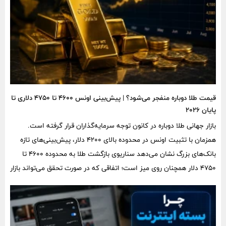
قیمت طلا دوباره منفجر می‌شود؟ | پیش‌بینی اونس ۴۶۰۰ تا ۴۷۵۰ دلاری تا
پایان ۲۰۲۶
بازار جهانی طلا دوباره در کانون توجه سرمایه‌گذاران قرار گرفته است.
همزمان با تثبیت اونس در محدوده بالای ۴۲۰۰ دلار، پیش‌بینی‌های تازه
بانک‌های بزرگ نشان می‌دهد سناریوی بازگشت طلا به محدوده ۴۶۰۰ تا
۴۷۵۰ دلار همچنان روی میز است؛ اتفاقی که در صورت تحقق می‌تواند بازار
طلا و سکه ایران را نیز تحت تأثیر قرار دهد.