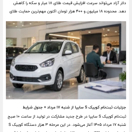
دلار آزاد می‌تواند سرعت افزایش قیمت طلای ۱۸ عیار و سکه را کاهش
دهد. محدوده ۱۸ میلیون و ۴۰۰ هزار تومان اکنون مهم‌ترین حمایت طلای
۱۸ عیار محسوب می‌شود.
جزئیات ثبت‌نام کوییک S سایپا از شنبه ۱۷ مرداد + جدول شرایط
ثبت‌نام کوییک S سایپا در طرح جدید مشارکت در تولید از ساعت ۱۰ صبح
شنبه ۱۷ مرداد ۱۴۰۵ آغاز می‌شود. در این مرحله ۳ هزار دستگاه کوییک S