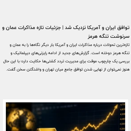
توافق ایران و آمریکا نزدیک شد | جزئیات تازه مذاکرات عمان و
سرنوشت تنگه هرمز
تازه‌ترین تحولات درباره مذاکرات ایران و آمریکا بار دیگر نگاه‌ها را به عمان و
تنگه هرمز دوخته است. گزارش‌های جدید از ادامه رایزنی‌های دیپلماتیک و
بررسی یک چارچوب موقت برای مدیریت تردد کشتی‌ها حکایت دارد؛ با این حال
هنوز نمی‌توان از نهایی شدن توافق جامع میان تهران و واشنگتن سخن گفت.