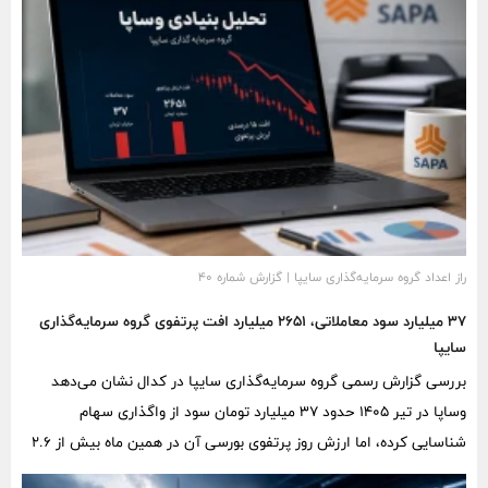
راز اعداد گروه سرمایه‌گذاری سایپا | گزارش شماره ۴۰
۳۷ میلیارد سود معاملاتی، ۲۶۵۱ میلیارد افت پرتفوی گروه سرمایه‌گذاری
سایپا
بررسی گزارش رسمی گروه سرمایه‌گذاری سایپا در کدال نشان می‌دهد
وساپا در تیر ۱۴۰۵ حدود ۳۷ میلیارد تومان سود از واگذاری سهام
شناسایی کرده، اما ارزش روز پرتفوی بورسی آن در همین ماه بیش از ۲.۶
هزار میلیارد تومان کاهش یافته است. نزدیک به ۴۶ درصد ارزش این سبد