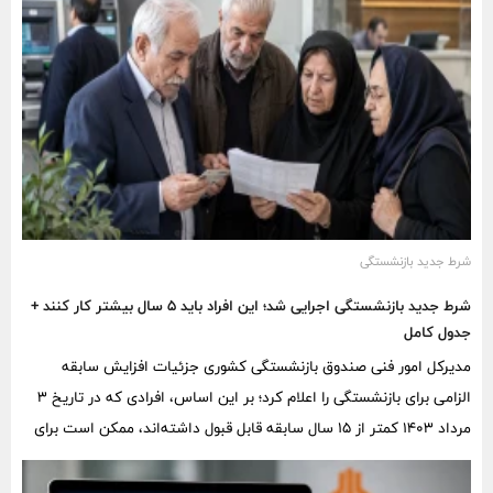
شرط جدید بازنشستگی
شرط جدید بازنشستگی اجرایی شد؛ این افراد باید ۵ سال بیشتر کار کنند +
جدول کامل
مدیرکل امور فنی صندوق بازنشستگی کشوری جزئیات افزایش سابقه
الزامی برای بازنشستگی را اعلام کرد؛ بر این اساس، افرادی که در تاریخ ۳
مرداد ۱۴۰۳ کمتر از ۱۵ سال سابقه قابل قبول داشته‌اند، ممکن است برای
بازنشسته‌شدن تا پنج سال بیشتر خدمت کنند.