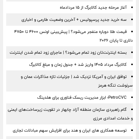
آغاز مرحله جدید کالابرگ از ۱۵ مردادماه
سه خرید جدید پرسپولیس + آخرین وضعیت طارمی و اخباری
قیمت طلا دوباره منفجر می‌شود؟ | پیش‌بینی اونس ۴۶۰۰ تا ۴۷۵۰
دلاری تا پایان ۲۰۲۶
بسته اینترنت‌تان زود تمام می‌شود؟ | ماجرای زود تمام شدن اینترنت
کالابرگ مرداد ۱۴۰۵ واریز شد + جدول زمان و مبلغ کالابرگ
توافق ایران و آمریکا نزدیک شد | جزئیات تازه مذاکرات عمان و
سرنوشت تنگه هرمز
PetroCVC؛ ابزار مدیریت ریسک فناوری برای هلدینگ
گام راهبردی سازمان منطقه آزاد چابهار در تقویت زیرساخت‌های ایمنی
و خدمات امدادی مرزی
توسعه همکاری های ایران و هند برای افزایش سهم مبادلات تجاری