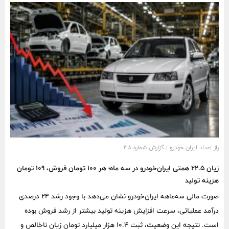
۱۰ ریال به ازای هر سهم و کمتر از یک درصد سرمایه اسمی شرکت است.
راز اعداد ایران خودرو | گزارش شماره ۳۸
زیان ۲۲.۵ همتی ایران‌خودرو در سه ماه؛ هر ۱۰۰ تومان فروش، ۱۰۹ تومان
هزینه تولید
صورت مالی سه‌ماهه ایران‌خودرو نشان می‌دهد با وجود رشد ۲۴ درصدی
درآمد عملیاتی، سرعت افزایش هزینه تولید بیشتر از رشد فروش بوده
است. نتیجه این وضعیت، ثبت ۱۰.۴ هزار میلیارد تومان زیان ناخالص و