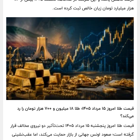
هزار میلیارد تومان زیان خالص ثبت کرده است.
قیمت طلا امروز ۱۵ مرداد ۱۴۰۵؛ طلا ۱۸ میلیون و ۷۰۰ هزار تومان را رد
می‌کند؟
قیمت طلا امروز پنجشنبه ۱۵ مرداد ۱۴۰۵ تحت‌تأثیر دو نیروی مخالف قرار
گرفته است؛ صعود اونس جهانی از بازار حمایت می‌کند، اما عقب‌نشینی