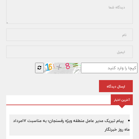
ارسال دیدگاه
آخرین اخبار
پیام تبریک مدیر عامل منطقه ویژه رفسنجان؛ به مناسبت ۱۷مرداد
ماه روز خبرنگار