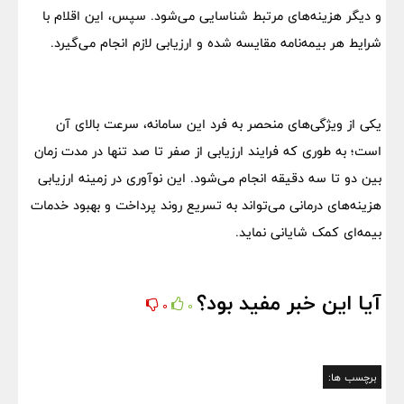
و دیگر هزینه‌های مرتبط شناسایی می‌شود. سپس، این اقلام با
شرایط هر بیمه‌نامه مقایسه شده و ارزیابی لازم انجام می‌گیرد.
یکی از ویژگی‌های منحصر به فرد این سامانه، سرعت بالای آن
است؛ به طوری که فرایند ارزیابی از صفر تا صد تنها در مدت زمان
بین دو تا سه دقیقه انجام می‌شود. این نوآوری در زمینه ارزیابی
هزینه‌های درمانی می‌تواند به تسریع روند پرداخت و بهبود خدمات
بیمه‌ای کمک شایانی نماید.
آیا این خبر مفید بود؟
0
0
برچسب ها: