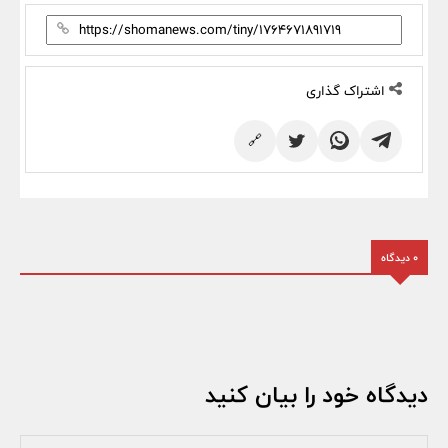
اشتراک گذاری
🔗
0 دیدگاه
دیدگاه خود را بیان کنید