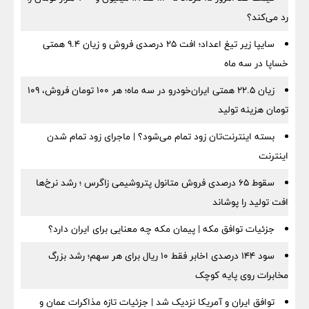
رد می‌کند؟
سایپا زیر تیغ اعداد؛ افت ۲۵ درصدی فروش و زیان ۹.۴ همتی
خساپا در سه ماه
زیان ۲۲.۵ همتی ایران‌خودرو در سه ماه؛ هر ۱۰۰ تومان فروش، ۱۰۹
تومان هزینه تولید
بسته اینترنت‌تان زود تمام می‌شود؟ | ماجرای زود تمام شدن
اینترنت
سقوط ۶۵ درصدی فروش متانول پتروشیمی زاگرس ؛ رشد نرخ‌ها
افت تولید را پوشاند
جزئیات توافق مکه | پیمان مکه چه معنایی برای ایران دارد؟
سود ۱۴۴ درصدی اخابر فقط ۱۰ ریال برای هر سهم؛ رشد بزرگ
مخابرات روی پایه کوچک
توافق ایران و آمریکا نزدیک شد | جزئیات تازه مذاکرات عمان و