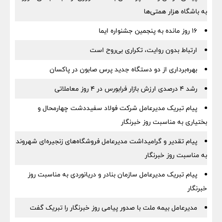
به باشگاه هزار همتی‌ها
16 روز مانده به پنجمین جشنواره ایما
ارتباط بدون روایت، تکراری بی‌روح است
بهره‌برداری از دو دستگاه جدید پرس صابون در پاكسان
رشد ۴ درصدی ارزش بازار فرابورس در ۴ روز معاملاتی
پیام تبریک مدیرعامل شرکت فولاد سفیددشت چهارمحال و
بختیاری به مناسبت روز خبرنگار
پیام تقدیر و گرامیداشت مدیرعامل فروشگاه‌های زنجیره‌ای شهروند
به مناسبت روز خبرنگار
پیام تبریک مدیرعامل سازمان بنادر و دریانوردی به مناسبت روز
خبرنگار
مدیرعامل بیمه ملت با صدور پیامی روز خبرنگار را تبریک گفت