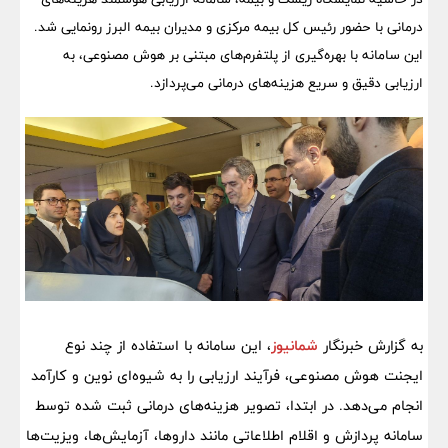
درمانی با حضور رئیس کل بیمه مرکزی و مدیران بیمه البرز رونمایی شد.
این سامانه با بهره‌گیری از پلتفرم‌های مبتنی بر هوش مصنوعی، به
ارزیابی دقیق و سریع هزینه‌های درمانی می‌پردازد.
به گزارش خبرنگار
شمانیوز
، این سامانه با استفاده از چند نوع
ایجنت هوش مصنوعی، فرآیند ارزیابی را به شیوه‌ای نوین و کارآمد
انجام می‌دهد. در ابتدا، تصویر هزینه‌های درمانی ثبت شده توسط
سامانه پردازش و اقلام اطلاعاتی مانند داروها، آزمایش‌ها، ویزیت‌ها