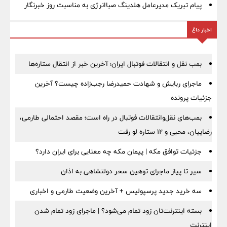
پیام تبریک مدیرعامل هلدینگ صباانرژی به مناسبت روز خبرنگار
اخبار داغ
بمب نقل‌ و انتقالات فوتبال ایران؛ آخرین خبر از انتقال ستاره‌ها
ماجرای ربایش و شهادت حمیدرضا رجب‌زاده چیست؟ آخرین
جزئیات پرونده
بمب‌های نقل‌وانتقالات فوتبال در راه است؛ مقصد احتمالی طارمی،
رضاییان، محبی و ۱۲ ستاره لو رفت
جزئیات توافق مکه | پیمان مکه چه معنایی برای ایران دارد؟
سیر تا پیاز ماجرای توهین سحر دولتشاهی به اذان
سه خرید جدید پرسپولیس + آخرین وضعیت طارمی و اخباری
بسته اینترنت‌تان زود تمام می‌شود؟ | ماجرای زود تمام شدن
اینترنت