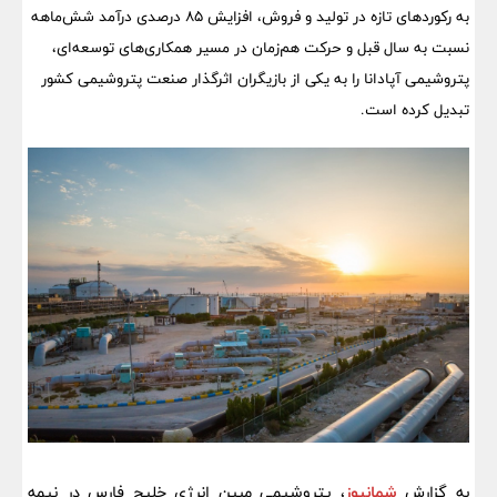
به رکوردهای تازه در تولید و فروش، افزایش ۸۵ درصدی درآمد شش‌ماهه
نسبت به سال قبل و حرکت هم‌زمان در مسیر همکاری‌های توسعه‌ای،
پتروشیمی آپادانا را به یکی از بازیگران اثرگذار صنعت پتروشیمی کشور
تبدیل کرده است.
به گزارش
شمانیوز
، پتروشیمی مبین انرژی خلیج فارس در نیمه