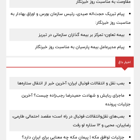
مقاومت به مناسبت روز خبرنگار
پیام تبریک حجت‌اله صیدی، رئیس سازمان بورس و اوراق بهادار به
مناسبت روز خبرنگار:
بیمه تعاون؛ تمرکز بر بیمه گذاران سازمانی در تبریز
پیام مدیرعامل بیمه پارسیان به مناسبت روز خبرنگار
اخبار داغ
بمب نقل‌ و انتقالات فوتبال ایران؛ آخرین خبر از انتقال ستاره‌ها
ماجرای ربایش و شهادت حمیدرضا رجب‌زاده چیست؟ آخرین
جزئیات پرونده
بمب‌های نقل‌وانتقالات فوتبال در راه است؛ مقصد احتمالی طارمی،
رضاییان، محبی و ۱۲ ستاره لو رفت
جزئیات توافق مکه | پیمان مکه چه معنایی برای ایران دارد؟