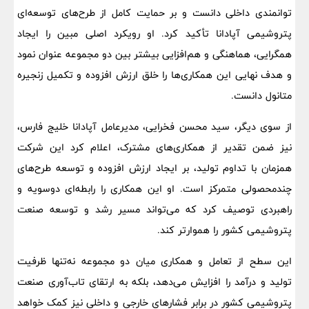
توانمندی داخلی دانست و بر حمایت کامل از طرح‌های توسعه‌ای
پتروشیمی آپادانا تأکید کرد. او رویکرد اصلی مبین را ایجاد
همگرایی، هماهنگی و هم‌افزایی بیشتر بین دو مجموعه عنوان نمود
و هدف نهایی این همکاری‌ها را خلق ارزش افزوده و تکمیل زنجیره
متانول دانست.
از سوی دیگر، سید محسن فخرایی، مدیرعامل آپادانا خلیج فارس،
نیز ضمن تقدیر از همکاری‌های مشترک، اعلام کرد این شرکت
همزمان با تداوم تولید، بر ایجاد ارزش افزوده و توسعه طرح‌های
چندمحصولی متمرکز است. او این همکاری را رابطه‌ای دوسویه و
راهبردی توصیف کرد که می‌تواند مسیر رشد و توسعه صنعت
پتروشیمی کشور را هموارتر کند.
این سطح از تعامل و همکاری میان دو مجموعه نه‌تنها ظرفیت
تولید و درآمد را افزایش می‌دهد، بلکه به ارتقای تاب‌آوری صنعت
پتروشیمی کشور در برابر فشارهای خارجی و داخلی نیز کمک خواهد