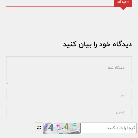
0 دیدگاه
دیدگاه خود را بیان کنید