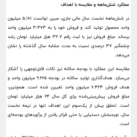
عملکرد شش‌ماهه و مقایسه با اهداف
در شش‌ماهه نخست سال مالی جاری، مبین توانست 5.181 میلیون
واحد محصول تولید کند و فروش خود را به 3.473 میلیون واحد
برساند. مبلغ فروش نیز با ثبت رقم 32.7 هزار میلیارد تومان رشد
چشمگیر 37 درصدی نسبت به مدت مشابه سال گذشته را نشان
می‌دهد.
مقایسه این عملکرد با بودجه سالانه نیز نکات قابل‌توجهی را آشکار
می‌سازد. هدف‌گذاری تولید سالانه در بودجه 9.665 میلیون واحد و
هدف فروش 6.424 میلیون واحد تعیین شده است. همچنین،
مبلغ فروش پیش‌بینی‌شده برای کل سال 64 هزار میلیارد تومان
است. تحقق بیش از یک‌سوم این اهداف تنها در نیمه نخست
سال، نویدبخش دستیابی یا حتی فراتر رفتن از برآوردهای بودجه‌ای
است.