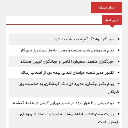
ارسال دیدگاه
آخرین اخبار
خبرنگار؛ روایتگر آنچه باید شنیده شود
پیام مدیرعامل بانك صنعت و معدن به مناسبت روز خبرنگار
خبرنگاران متعهد، سفیران آگاهی و جهادگران تبیین هستند
تقدیر مدیر شعبه خراسان شمالی بیمه دی از اصحاب رسانه
پیام دکتر بیگدلی، مدیرعامل بانک گردشگری به مناسبت روز
خبرنگار
ثبت بیش از ۶ هزار تردد در مسیر دریایی کیش در هفته گذشته
روایت مسئولانه رسانه‌ها، پشتوانه امید و اعتماد در روزهــای
بازسازی است