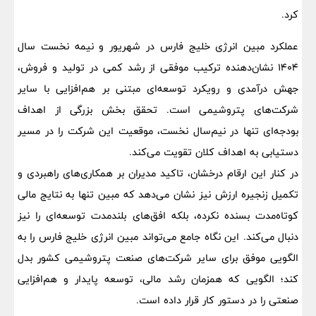
کرد.
عملکرد مبین انرژی خلیج فارس در شهریور و نیمه نخست سال
1404 نشان‌دهنده ترکیب موفقی از رشد کمی در تولید و فروش،
جهش درآمدی و رویکرد توسعه‌ای مبتنی بر هم‌افزایی با سایر
شرکت‌های پتروشیمی است. تحقق بخش بزرگی از اهداف
بودجه‌ای تنها در نیم‌سال نخست، موقعیت این شرکت را در مسیر
دستیابی به اهداف کلان تقویت می‌کند.
در کنار این ارقام درخشان، تاکید مدیران بر همکاری‌های راهبردی و
تکمیل زنجیره ارزش نیز نشان می‌دهد که مبین تنها به نتایج مالی
کوتاه‌مدت بسنده نکرده، بلکه افق‌های بلندمدت توسعه‌ای را نیز
دنبال می‌کند. این نگاه جامع می‌تواند مبین انرژی خلیج فارس را به
الگویی موفق برای سایر شرکت‌های صنعت پتروشیمی کشور بدل
کند؛ الگویی که همزمان رشد مالی، توسعه پایدار و هم‌افزایی
صنعتی را در دستور کار قرار داده است.