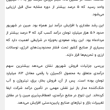
واحد رسید که 5 درصد بیشتر از دوره مشابه سال قبل ارزیابی
می‌شود.
این رشد مقداری با افزایش درآمد نیز همراه بود. مبین در شهریور
حدود 5.6 هزار میلیارد تومان درآمد کسب کرد که 4 درصد بیشتر از
مردادماه بود. این روند صعودی به‌ویژه در شرایطی اهمیت دارد که
بسیاری از صنایع کشور تحت فشار محدودیت‌های انرژی، نوسانات
ارزی و تحریم‌ها قرار دارند.
بررسی جزئیات فروش شهریور نشان می‌دهد بیشترین سهم
درآمدی متعلق به محصول اکسیژن با رقمی معادل 812 میلیارد
تومان بوده است. پس از آن، فروش بخار، برق، نیتروژن و آب
خنک‌کننده مدار باز نیز نقش مهمی در تأمین درآمد شرکت ایفا
کرده‌اند. این تنوع در منابع درآمدی، انعطاف‌پذیری مبین را در مقابل
تغییرات بازار و نیازهای صنایع پایین‌دستی افزایش می‌دهد.