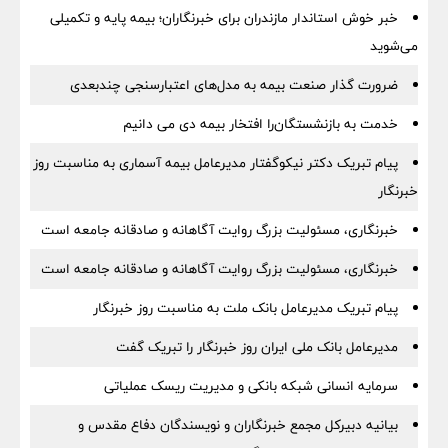
خبر خوش استاندار مازندران برای خبرنگاران؛‌ بیمه پایه و ‌تکمیلی
می‌شوید
ضرورت گذار صنعت بیمه به مدل‌های اعتبارسنجی چندبعدی
خدمت به بازنشستگان‌را افتخار بیمه دی می دانیم
پیام تبریک دکتر نیکوگفتار مدیرعامل بیمه آسماری به مناسبت روز
خبرنگار
خبرنگاری، مسئولیت بزرگ روایت آگاهانه و صادقانه جامعه است
خبرنگاری، مسئولیت بزرگ روایت آگاهانه و صادقانه جامعه است
پیام تبریک مدیرعامل بانک ملت به مناسبت روز خبرنگار
مدیرعامل بانک ملی ایران روز خبرنگار را تبریک گفت
سرمایه انسانی شبکه بانکی و مدیریت ریسک عملیاتی
بیانیه دبیرکل مجمع خبرنگاران و نویسندگان دفاع مقدس و