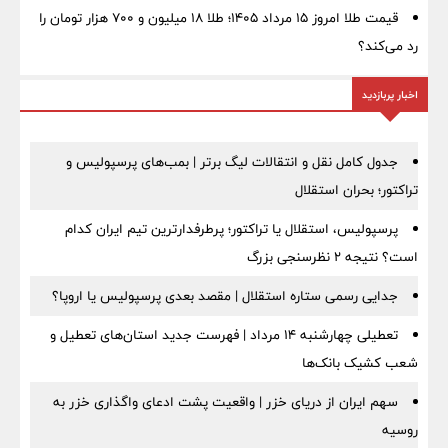
قیمت طلا امروز ۱۵ مرداد ۱۴۰۵؛ طلا ۱۸ میلیون و ۷۰۰ هزار تومان را
رد می‌کند؟
اخبار پربازدید
جدول کامل نقل و انتقالات لیگ برتر | بمب‌های پرسپولیس و
تراکتور؛ بحران استقلال
پرسپولیس، استقلال یا تراکتور؛ پرطرفدارترین تیم ایران کدام
است؟ نتیجه ۲ نظرسنجی بزرگ
جدایی رسمی ستاره استقلال | مقصد بعدی پرسپولیس یا اروپا؟
تعطیلی چهارشنبه ۱۴ مرداد | فهرست جدید استان‌های تعطیل و
شعب کشیک بانک‌ها
سهم ایران از دریای خزر | واقعیت پشت ادعای واگذاری خزر به
روسیه