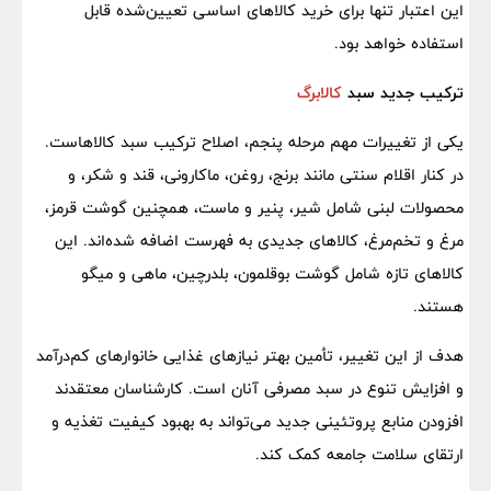
این اعتبار تنها برای خرید کالاهای اساسی تعیین‌شده قابل
استفاده خواهد بود.
ترکیب جدید سبد
کالابرگ
یکی از تغییرات مهم مرحله پنجم، اصلاح ترکیب سبد کالاهاست.
در کنار اقلام سنتی مانند برنج، روغن، ماکارونی، قند و شکر، و
محصولات لبنی شامل شیر، پنیر و ماست، همچنین گوشت قرمز،
مرغ و تخم‌مرغ، کالاهای جدیدی به فهرست اضافه شده‌اند. این
کالاهای تازه شامل گوشت بوقلمون، بلدرچین، ماهی و میگو
هستند.
هدف از این تغییر، تأمین بهتر نیازهای غذایی خانوارهای کم‌درآمد
و افزایش تنوع در سبد مصرفی آنان است. کارشناسان معتقدند
افزودن منابع پروتئینی جدید می‌تواند به بهبود کیفیت تغذیه و
ارتقای سلامت جامعه کمک کند.