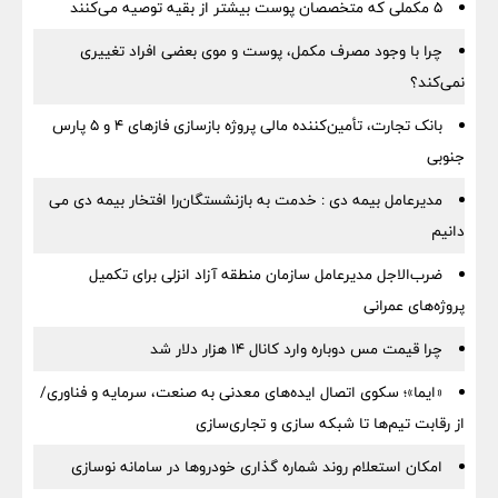
۵ مکملی که متخصصان پوست بیشتر از بقیه توصیه می‌کنند
چرا با وجود مصرف مکمل، پوست و موی بعضی افراد تغییری
نمی‌کند؟
بانک تجارت، تأمین‌کننده مالی پروژه بازسازی فازهای ۴ و ۵ پارس
جنوبی
مدیرعامل بیمه دی : خدمت به بازنشستگان‌را افتخار بیمه دی می
دانیم
ضرب‌الاجل مدیرعامل سازمان منطقه آزاد انزلی برای تكمیل
پروژه‌های عمرانی
چرا قیمت مس دوباره وارد کانال ۱۴ هزار دلار شد
«ایما»؛ سکوی اتصال ایده‌های معدنی به صنعت، سرمایه و فناوری/
از رقابت تیم‌ها تا شبکه سازی و تجاری‌سازی
امکان استعلام روند شماره گذاری خودروها در سامانه نوسازی