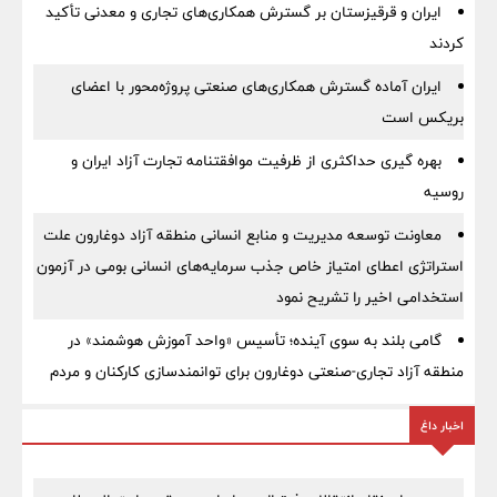
ایران و قرقیزستان بر گسترش همکاری‌های تجاری و معدنی تأکید
کردند
ایران آماده گسترش همکاری‌های صنعتی پروژه‌محور با اعضای
بریکس است
بهره گیری حداکثری از ظرفیت موافقتنامه تجارت آزاد ایران و
روسیه
معاونت توسعه مدیریت و منابع انسانی منطقه آزاد دوغارون علت
استراتژی اعطای امتیاز خاص جذب سرمایه‌های انسانی بومی در آزمون
استخدامی اخیر را تشریح نمود
گامی بلند به سوی آینده؛ تأسیس «واحد آموزش هوشمند» در
منطقه آزاد تجاری-صنعتی دوغارون برای توانمندسازی کارکنان و مردم
اخبار داغ