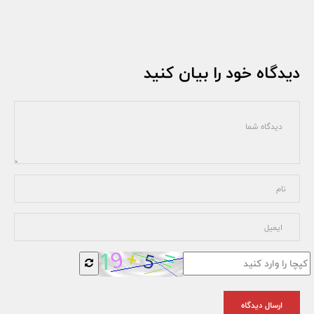
دیدگاه خود را بیان کنید
ارسال دیدگاه