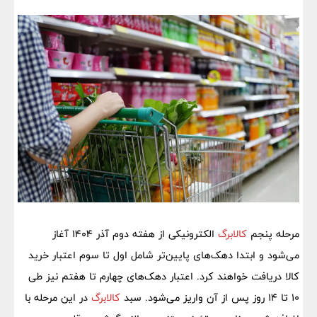
مرحله پنجم
کالابرگ
الکترونیکی از هفته دوم آذر 1404 آغاز
می‌شود و ابتدا دهک‌های پایین‌تر شامل اول تا سوم اعتبار خرید
کالا دریافت خواهند کرد. اعتبار دهک‌های چهارم تا هفتم نیز طی
10 تا 14 روز پس از آن واریز می‌شود. سبد
کالابرگ
در این مرحله با