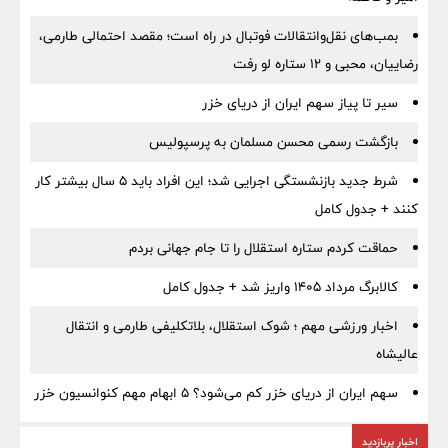
بمب‌های نقل‌وانتقالات فوتبال در راه است؛ مقصد احتمالی طارمی،
رضاییان، محبی و ۱۲ ستاره لو رفت
سیر تا پیاز سهم ایران از دریای خزر
بازگشت رسمی محسن مسلمان به پرسپولیس
شرط جدید بازنشستگی اجرایی شد؛ این افراد باید ۵ سال بیشتر کار
کنند + جدول کامل
حماقت کردم ستاره استقلال را تا جام جهانی بردم
کالابرگ مرداد ۱۴۰۵ واریز شد + جدول کامل
اخبار ورزشی مهم ؛ شوک استقلال، بلاتکلیفی طارمی و انتقال
عالیشاه
سهم ایران از دریای خزر کم می‌شود؟ ۵ ابهام مهم کنوانسیون خزر
اخبار پربازدید