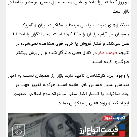
دو روز گذشته رخ داده و نشان‌دهنده تعادل نسبی عرضه و تقاضا در
بازار است.
سیگنال‌های مثبت سیاسی مرتبط با مذاکرات ایران و آمریکا
همچنان جو آرام بازار ارز را حفظ کرده‌ است. معامله‌گران با احتیاط
عمل می‌کنند و فشار فروش یا خرید قوی مشاهده نمی‌شود؛ در
نتیجه
قیمت دلار
در کانال فعلی ماندگار شده و از ریزش بیشتر
جلوگیری کرده است.
با وجود این، کارشناسان تاکید دارند بازار ارز همچنان نسبت به اخبار
سیاسی بسیار حساس باقی مانده است. هرگونه تغییر جهت در
روند مذاکرات یا انتشار اخبار منفی می‌تواند موج اصلاحی صعودی
ایجاد کند و روند فعلی را معکوس نماید.