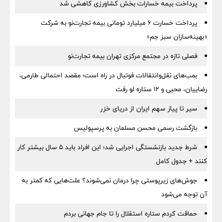
پرداخت بیمه خسارات بخش کشاورزی کاهشی شد
پرداخت خسارت ۶ میلیارد تومانی بیمه تجارت‌نو به شرکت
«بهینه‌سازان سبز جم»
فصلی تازه در مجتمع مرکزی تهران بیمه تجارت‌نو
بمب‌های نقل‌وانتقالات فوتبال در راه است؛ مقصد احتمالی طارمی،
رضاییان، محبی و ۱۲ ستاره لو رفت
سیر تا پیاز سهم ایران از دریای خزر
بازگشت رسمی محسن مسلمان به پرسپولیس
شرط جدید بازنشستگی اجرایی شد؛ این افراد باید ۵ سال بیشتر کار
کنند + جدول کامل
جوش‌های زیرپوستی چرا درمان نمی‌شوند؟ علت‌هایی که کمتر به
آن توجه می‌شود
حماقت کردم ستاره استقلال را تا جام جهانی بردم