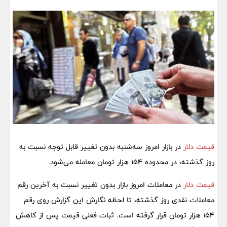
قیمت دلار
در بازار امروز سه‌شنبه بدون تغییر قابل توجه نسبت به
روز گذشته، در محدوده 154 هزار تومان معامله می‌شود.
قیمت دلار
در معاملات امروز بازار بدون تغییر نسبت به آخرین رقم
معاملات نقدی روز گذشته، تا لحظه نگارش این گزارش روی رقم
154 هزار تومان قرار گرفته است. ثبات فعلی قیمت پس از کاهش