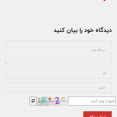
دیدگاه خود را بیان کنید
ارسال دیدگاه