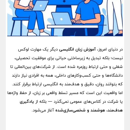
در دنیای امروز،
آموزش زبان انگلیسی
دیگر یک مهارت لوکس
نیست؛ بلکه تبدیل به زیرساختی حیاتی برای موفقیت تحصیلی،
شغلی و حتی ارتباط روزمره شده است. از شرکت‌های بین‌المللی تا
دانشگاه‌ها و حتی کسب‌وکارهای داخلی، همه به افرادی نیاز دارند
که بتوانند روان، دقیق و هدف‌مند به انگلیسی ارتباط برقرار کنند.
اما واقعیت این است که مسیر تسلط واقعی بر زبان، از حفظ واژه‌ها
یا شرکت در کلاس‌های عمومی نمی‌گذرد — بلکه از
یادگیری
هدف‌مند، هوشمند و شخصی‌سازی‌شده
آغاز می‌شود.