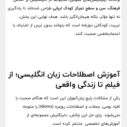
فرهنگ، سن و سطح تمرکز کودک ایرانی
طراحی شده‌اند تا یادگیری
نه تنها مؤثر، بلکه هیجان‌انگیز باشد. هدف نهایی این بخش،
تربیت کودکانی دو‌زبانه است که بتوانند بدون ترس از اشتباه، با
اعتماد‌به‌نفس صحبت کنند.
آموزش اصطلاحات زبان انگلیسی؛ از
فیلم تا زندگی واقعی
یکی از مشکلات رایج زبان‌آموزان این است که هنگام صحبت با
افراد بومی، جملات و اصطلاحات روزمره (Idioms) را متوجه
نمی‌شوند. برای حل این چالش، دلینگلیش مجموعه‌ای از
آموزش‌های تخصصی منتشر کرده است.