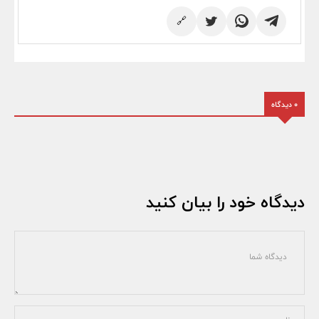
🔗
0 دیدگاه
دیدگاه خود را بیان کنید