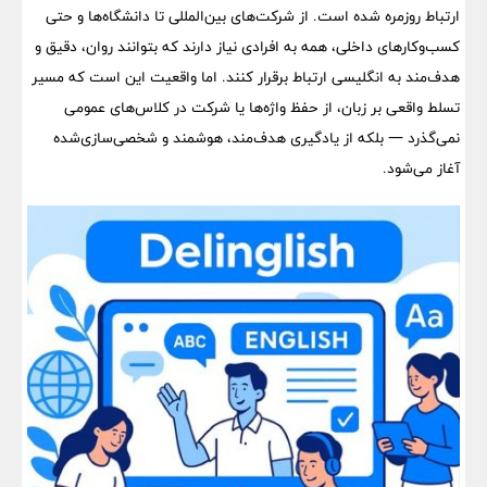
ارتباط روزمره شده است. از شرکت‌های بین‌المللی تا دانشگاه‌ها و حتی
کسب‌وکارهای داخلی، همه به افرادی نیاز دارند که بتوانند روان، دقیق و
هدف‌مند به انگلیسی ارتباط برقرار کنند. اما واقعیت این است که مسیر
تسلط واقعی بر زبان، از حفظ واژه‌ها یا شرکت در کلاس‌های عمومی
نمی‌گذرد — بلکه از یادگیری هدف‌مند، هوشمند و شخصی‌سازی‌شده
آغاز می‌شود.