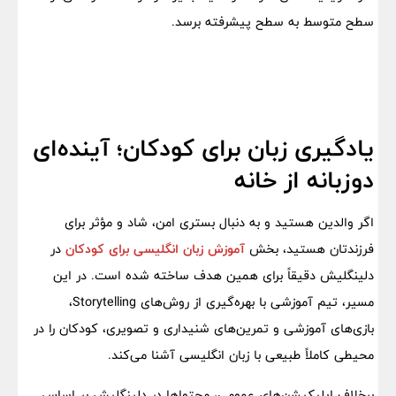
سطح متوسط به سطح پیشرفته برسد.
یادگیری زبان برای کودکان؛ آینده‌ای
دو‌زبانه از خانه
اگر والدین هستید و به دنبال بستری امن، شاد و مؤثر برای
فرزندتان هستید، بخش
آموزش زبان انگلیسی برای کودکان
در
دلینگلیش دقیقاً برای همین هدف ساخته شده است. در این
مسیر، تیم آموزشی با بهره‌گیری از روش‌های Storytelling،
بازی‌های آموزشی و تمرین‌های شنیداری و تصویری، کودکان را در
محیطی کاملاً طبیعی با زبان انگلیسی آشنا می‌کند.
برخلاف اپلیکیشن‌های عمومی، محتواها در دلینگلیش بر اساس