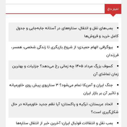
اخبار داغ
بمب‌های نقل و انتقال، ستاره‌های در آستانه جابه‌جایی و جدول
کامل خرید و فروش‌ها
بیوگرافی الهام حمیدی؛ از شروع بازیگری تا زندگی شخصی، همسر،
فرزندان
کسوف بزرگ مرداد ۱۴۰۵ چه زمانی رخ می‌دهد؟ جزئیات و بهترین
زمان تماشای آن
جنگ ایران و آمریکا تمام می‌شود؟ ۳ سناریوی پیش روی خاورمیانه
و تاثیر آن بر بازار ایران
اتحاد عربستان، ترکیه و پاکستان؛ آیا نظم جدید خاورمیانه در حال
شکل‌گیری است؟
بمب نقل‌ و انتقالات فوتبال ایران؛ آخرین خبر از انتقال ستاره‌ها