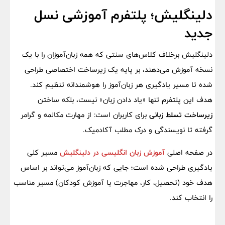
دلینگلیش؛ پلتفرم آموزشی نسل
جدید
دلینگلیش برخلاف کلاس‌های سنتی که همه زبان‌آموزان را با یک
نسخه آموزش می‌دهند، بر پایه یک زیرساخت اختصاصی طراحی
شده تا مسیر یادگیری هر زبان‌آموز را هوشمندانه تنظیم کند.
هدف این پلتفرم تنها «یاد دادن زبان» نیست، بلکه ساختن
زیرساخت تسلط زبانی
برای کاربران است: از مهارت مکالمه و گرامر
گرفته تا نویسندگی و درک مطلب آکادمیک.
در صفحه اصلی
آموزش زبان انگلیسی در دلینگلیش
مسیر کلی
یادگیری طراحی شده است؛ جایی که زبان‌آموز می‌تواند بر اساس
هدف خود (تحصیل، کار، مهاجرت یا آموزش کودکان) مسیر مناسب
را انتخاب کند.