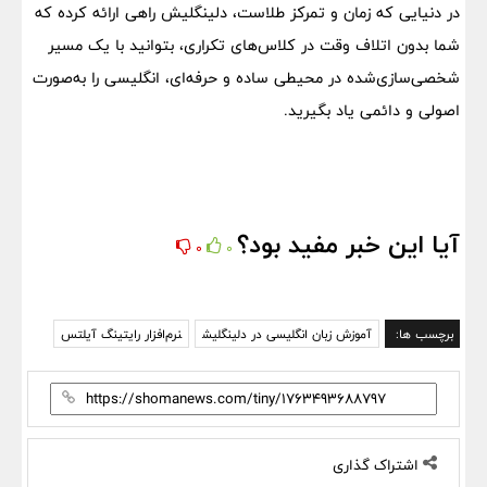
در دنیایی که زمان و تمرکز طلاست، دلینگلیش راهی ارائه کرده که
شما بدون اتلاف وقت در کلاس‌های تکراری، بتوانید با یک مسیر
شخصی‌سازی‌شده در محیطی ساده و حرفه‌ای، انگلیسی را به‌صورت
اصولی و دائمی یاد بگیرید.
آیا این خبر مفید بود؟
0
0
برچسب ها:
آموزش زبان انگلیسی در دلینگلیش
نرم‌افزار رایتینگ آیلتس
اشتراک گذاری