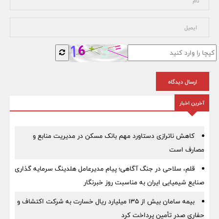
ارسال دیدگاه
آخرین اخبار
کاهش ناترازی دستاورد مهم بانک مسکن در مدیریت منابع و
مصارف است
قلم، سلاحی در جنگ آگاهی؛ پیام مدیرعامل هلدینگ سرمایه گذاری
صنایع شیمیایی ایران به مناسبت روز خبرنگار
بیمه سامان بیش از ۱۳۵ میلیارد ریال خسارت به شرکت اکتشاف و
حفاری صدر تأمین پرداخت کرد