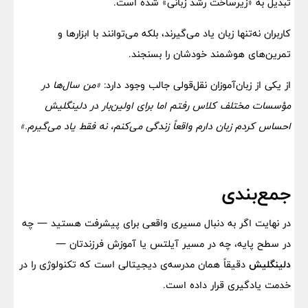
تبدیل به «زیرساخت رشد زبانی» شده است.
کاربران نه‌تنها زبان یاد می‌گیرند، بلکه می‌توانند با ابزارها و
تمرین‌های هوشمند خودشان را بسنجند.
از یکی از زبان‌آموزان نقل‌قولی جالب وجود دارد:
«من سال‌ها در
مؤسسات مختلف کلاس رفتم اما برای اولین‌بار در دلینگلیش
احساس کردم زبان دارم واقعاً زندگی می‌کنم، نه فقط یاد می‌گیرم.»
جمع‌بندی
در نهایت اگر به دنبال مسیری واقعی برای پیشرفت هستید — چه
در سطح پایه، چه در مسیر آیلتس یا آموزش فرزندتان —
دلینگلیش
دقیقاً همان مدرسه‌ی دیجیتالی است که تکنولوژی را در
خدمت یادگیری قرار داده است.