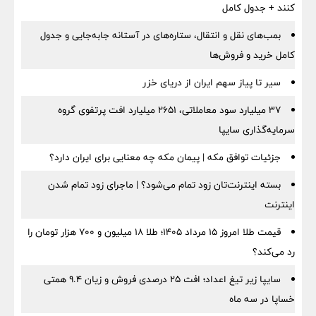
کنند + جدول کامل
بمب‌های نقل و انتقال، ستاره‌های در آستانه جابه‌جایی و جدول
کامل خرید و فروش‌ها
سیر تا پیاز سهم ایران از دریای خزر
۳۷ میلیارد سود معاملاتی، ۲۶۵۱ میلیارد افت پرتفوی گروه
سرمایه‌گذاری سایپا
جزئیات توافق مکه | پیمان مکه چه معنایی برای ایران دارد؟
بسته اینترنت‌تان زود تمام می‌شود؟ | ماجرای زود تمام شدن
اینترنت
قیمت طلا امروز ۱۵ مرداد ۱۴۰۵؛ طلا ۱۸ میلیون و ۷۰۰ هزار تومان را
رد می‌کند؟
سایپا زیر تیغ اعداد؛ افت ۲۵ درصدی فروش و زیان ۹.۴ همتی
خساپا در سه ماه