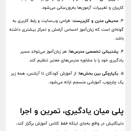
کاربران و تغییرات آزمون‌ها به‌روزرسانی می‌شود.
3.
محیطی مدرن و کاربرپسند:
طراحی وب‌سایت و رابط کاربری به
گونه‌ای است که زبان‌آموز احساس آرامش و تمرکز بیشتری داشته
باشد.
4.
پشتیبانی تخصصی مدرس‌ها:
هر زبان‌آموز می‌تواند مسیر
یادگیری خود را با مشاوره مدرس‌های معتبر تنظیم کند.
5.
یکپارچگی بین بخش‌ها:
از آموزش کودکان تا آیلتس، همه زیر
یک چارچوب آموزشی منسجم ارائه می‌شود.
پلی میان یادگیری، تمرین و اجرا
دلینگلیش در واقع به‌جای اینکه فقط کلاس آموزش برگزار کند،