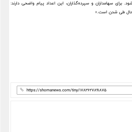
ود. برای سهامداران و سپرده‌گذاران، این اعداد پیام واضحی دارند:
 حال طی شدن است.»