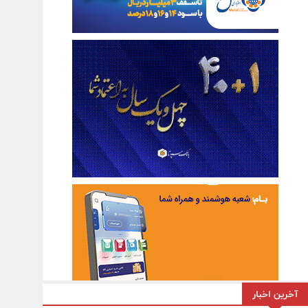
آخرین اخبار