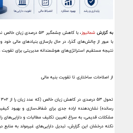
به گزارش
شمانیوز
،
با کاهش چشمگیر 53 درصدی
با عبور از چالش‌های گذرا، در حال بازسازی بنیادهای مالی خود 
نتیجه مستقیم استراتژی‌های هوشمندانه مدیریتی برای تقویت دا
از اصلاحات ساختاری تا تقویت بنیه مالی
رسانده) نشان‌دهنده اراده جدی برای شفاف‌سازی و بهبود کیفی
مشکلات قدیمی، به سراغ تعیین تکلیف مطالبات و دارایی‌های را
نکته درخشان این گزارش، تبدیل دارایی‌های غیرمولد به منابع 