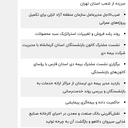
سرزده از شعب استان تهران
ضرب‌الاجل مدیرعامل سازمان منطقه آزاد انزلی برای تكمیل
پروژه‌های عمرانی
روند رشد فروش و تغییرات استراتژیک سبد محصولات
نشست مشترک کانون بازنشستگان استان کرمانشاه با مدیریت
شرکت بیمه دی
برگزاری نشست مشترک بیمه دی استان فارس با رؤسای
کانون‌های بازنشستگی
بازدید مدیر بیمه دی لرستان از مراکز ارائه خدمات به
بازنشستگان و بررسی روند خدمت‌رسانی
حاکمیت داده و بیمه‌گری پیمایشی
نقش‌آفرینی بانک صنعت و معدن در احیای کارخانه صنایع
غذایی سیروان دالاهو و بازگشت آن به چرخه تولید