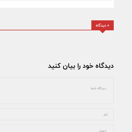
0 دیدگاه
دیدگاه خود را بیان کنید