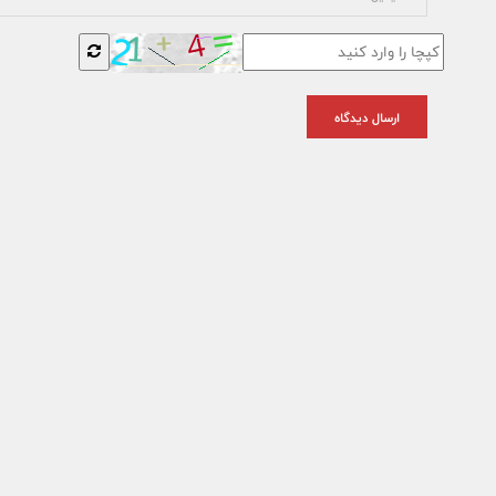
ارسال دیدگاه