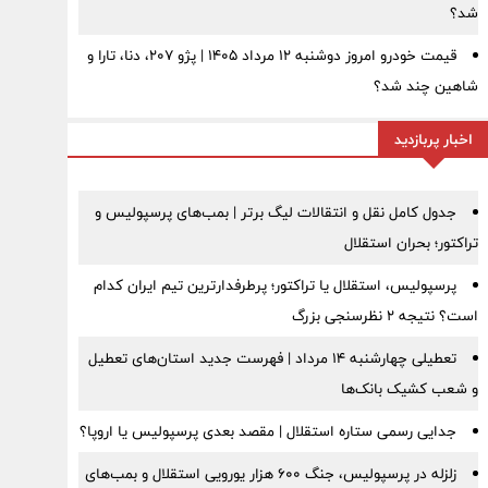
شد؟
قیمت خودرو امروز دوشنبه ۱۲ مرداد ۱۴۰۵ | پژو ۲۰۷، دنا، تارا و
شاهین چند شد؟
اخبار پربازدید
جدول کامل نقل و انتقالات لیگ برتر | بمب‌های پرسپولیس و
تراکتور؛ بحران استقلال
پرسپولیس، استقلال یا تراکتور؛ پرطرفدارترین تیم ایران کدام
است؟ نتیجه ۲ نظرسنجی بزرگ
تعطیلی چهارشنبه ۱۴ مرداد | فهرست جدید استان‌های تعطیل
و شعب کشیک بانک‌ها
جدایی رسمی ستاره استقلال | مقصد بعدی پرسپولیس یا اروپا؟
زلزله در پرسپولیس، جنگ ۶۰۰ هزار یورویی استقلال و بمب‌های