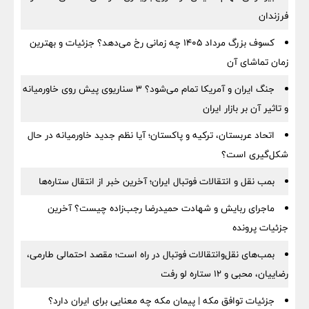
فرزندان
کسوف بزرگ مرداد ۱۴۰۵ چه زمانی رخ می‌دهد؟ جزئیات و بهترین
زمان تماشای آن
جنگ ایران و آمریکا تمام می‌شود؟ ۳ سناریوی پیش روی خاورمیانه
و تاثیر آن بر بازار ایران
اتحاد عربستان، ترکیه و پاکستان؛ آیا نظم جدید خاورمیانه در حال
شکل‌گیری است؟
بمب نقل‌ و انتقالات فوتبال ایران؛ آخرین خبر از انتقال ستاره‌ها
ماجرای ربایش و شهادت حمیدرضا رجب‌زاده چیست؟ آخرین
جزئیات پرونده
بمب‌های نقل‌وانتقالات فوتبال در راه است؛ مقصد احتمالی طارمی،
رضاییان، محبی و ۱۲ ستاره لو رفت
جزئیات توافق مکه | پیمان مکه چه معنایی برای ایران دارد؟