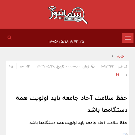
تغییر
۱۹:۴۳:۲۵ ۱۴۰۵/۰۵/۱۸
وضعیت
خانه
ناوبری
کد خبر : 1097343
زمان: ۰۰:۰۰:۰۰ - تاریخ: ۱۴۰۳/۰۵/۲۸
80
0
حفظ سلامت آحاد جامعه باید اولویت همه
دستگاه‌ها باشد
حفظ سلامت آحاد جامعه باید اولویت همه دستگاه‌ها باشد