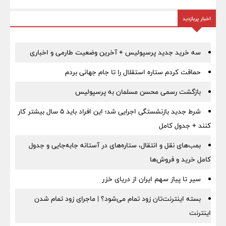
اخبار پربازدید
سه خرید جدید پرسپولیس + آخرین وضعیت طارمی و اخباری
حماقت کردم ستاره استقلال را تا جام جهانی بردم
بازگشت رسمی محسن مسلمان به پرسپولیس
شرط جدید بازنشستگی اجرایی شد؛ این افراد باید ۵ سال بیشتر کار
کنند + جدول کامل
بمب‌های نقل و انتقال، ستاره‌های در آستانه جابه‌جایی و جدول
کامل خرید و فروش‌ها
سیر تا پیاز سهم ایران از دریای خزر
بسته اینترنت‌تان زود تمام می‌شود؟ | ماجرای زود تمام شدن
اینترنت