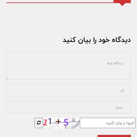
دیدگاه خود را بیان کنید