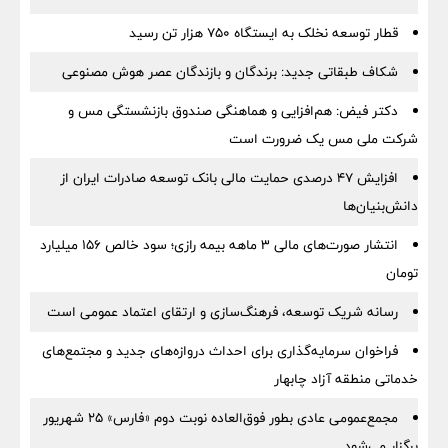
قطار توسعه نخلک به ایستگاه ۷۵۰ هزار تن رسید
شکاف طبقاتی جدید: برندگان و بازندگان عصر هوش مصنوعی
دکتر فیض: هم‌افزایی و هماهنگی صندوق بازنشستگی مس و
شرکت ملی مس یک ضرورت است
افزایش ۴۷ درصدی حمایت مالی بانک توسعه صادرات ایران از
دانش‌بنیان‌ها
انتشار صورت‌های مالی ۳ ماهه بیمه رازی؛ سود خالص ۱۵۶ میلیارد
تومان
رسانه شریک توسعه، فرهنگ‌سازی و ارتقای اعتماد عمومی است
فراخوان سرمایه‌گذاری برای احداث دروازه‌های جدید و مجتمع‌های
خدماتی منطقه آزاد چابهار
مجمع‌عمومی عادی بطور فوق‌العاده نوبت دوم «فارس» ۲۵ شهریور
برگزار می‌شود