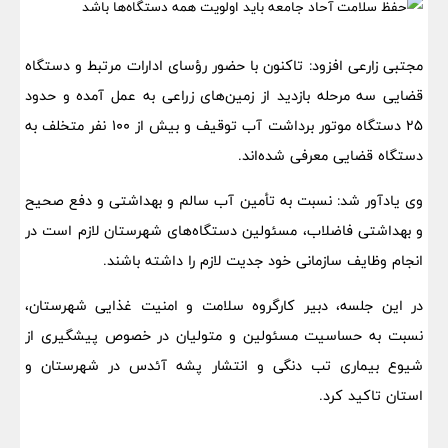
مجتبی زارعی افزود: تاکنون با حضور رؤسای ادارات مرتبط و دستگاه
قضایی سه مرحله بازدید از زمین‌های زراعی به عمل آمده و حدود
۲۵ دستگاه موتور برداشت آب توقیف و بیش از ۱۰۰ نفر متخلف به
دستگاه قضایی معرفی شده‌اند.
وی یادآور شد: نسبت به تأمین آب سالم و بهداشتی و دفع صحیح
و بهداشتی فاضلاب، مسئولین دستگاه‌های شهرستان لازم است در
انجام وظایف سازمانی خود جدیت لازم را داشته باشند.
در این جلسه، دبیر کارگروه سلامت و امنیت غذایی شهرستان،
نسبت به حساسیت مسئولین و متولیان در خصوص پیشگیری از
شیوع بیماری تب دنگی و انتشار پشه آئدس در شهرستان و
استان تاکید کرد.