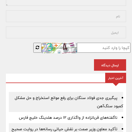
ارسال دیدگاه
آخرین اخبار
پیگیری جدی فولاد سنگان برای رفع موانع استخراج و حل مشکل
کمبود سنگ‌آهن
ناگفته‌های قربانزاده از واگذاری ۱۲ درصد هلدینگ خلیج فارس
تأکید معاون وزیر صمت بر نقش حیاتی رسانه‌ها در روایت صحیح