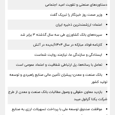
دستاوردهای صنعتی و تقویت امید اجتماعی
وزیر صمت روز خبرنگار را تبریک گفت
اعتماد؛ ارزشمندترین ذخیره ایران
سپرده‌های بانک کشاورزی طی سه سال گذشته ۳ برابر شد
کارنامه فولاد مبارکه در سال ۱۴۰۴؛آبدیده در آتش
ایستادگی و سازندگی ما، نیازمند روایت شماست
تعامل با رسانه‌ها، پل ارتباطی شفافیت و اعتماد عمومی است
بانک صنعت و معدن؛ پیشران تأمین مالی صنایع راهبردی و توسعه
تولید کشور
بازدید معاون حقوقی و وصول مطالبات بانک صنعت و معدن از طرح
شرکت یکتا گرانول میبد
موافقت صندوق توسعه ملی با پرداخت تسهیلات ارزی به صنایع