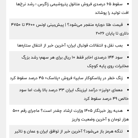
سقوط ۶۵ درصدی فروش متانول پتروشیمی زاگرس ؛ رشد نرخ‌ها
افت تولید را پوشاند
قیمت طلا دوباره منفجر می‌شود؟ | پیش‌بینی اونس ۴۶۰۰ تا ۴۷۵۰
دلاری تا پایان ۲۰۲۶
بمب نقل‌ و انتقالات فوتبال ایران؛ آخرین خبر از انتقال ستاره‌ها
سود ۱۴۴ درصدی اخابر فقط ۱۰ ریال برای هر سهم؛ رشد بزرگ
مخابرات روی پایه کوچک
زنگ خطر در پلاسکوکار سایپا؛ فروش «پلاسک» ۴۵ درصد سقوط کرد
معمای «ولیز»؛ درآمد لیزینگ ایران ۳۳ درصد بالا رفت اما سود
خالص ۴۹ درصد سقوط کرد
هدیه روز خبرنگار ۱۴۰۵ وزارت ارشاد چقدر است؟ ماجرای رقم ۵۰۰
هزار تومان و آخرین وضعیت واریز
تنگه هرمز باز می‌شود؟ آخرین خبر از توافق ایران و عمان و تاثیر