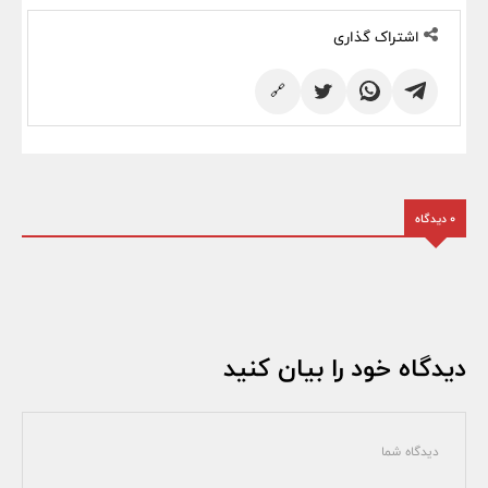
اشتراک گذاری
🔗
0 دیدگاه
دیدگاه خود را بیان کنید