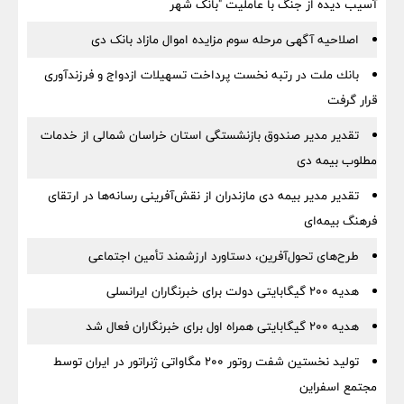
آسیب دیده از جنگ با عاملیت "بانک شهر
اصلاحیه آگهی مرحله سوم مزایده اموال مازاد بانک دی
بانك ملت در رتبه نخست پرداخت تسهیلات ازدواج و فرزندآوری
قرار گرفت
تقدیر مدیر صندوق بازنشستگی استان خراسان شمالی از خدمات
مطلوب بیمه دی
تقدیر مدیر بیمه دی مازندران از نقش‌آفرینی رسانه‌ها در ارتقای
فرهنگ بیمه‌ای
طرح‌های تحول‌آفرین، دستاورد ارزشمند تأمین اجتماعی
هدیه ۲۰۰ گیگابایتی دولت برای خبرنگاران ایرانسلی
هدیه ۲۰۰ گیگابایتی همراه اول برای خبرنگاران فعال شد
تولید نخستین شفت روتور ۲۰۰ مگاواتی ژنراتور در ایران توسط
مجتمع اسفراین