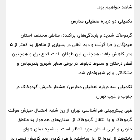
شاهد خواهیم بود.
تکمیلی دو درباره تعطیلی مدارس
گردوخاک شدید و بارندگی‌های‌ پراکنده‌، مناطق‌ مختلف استان
هرمزگان‌ را فرا گرفت‌ و دید‌ افقی در بسیاری‌ از مناطق‌ به کمتر از ۵
متر کاهش‌ یافت‌.همچنین این طوفان باعث قطع برق و همچنین
قطع درختان و سقوط تابلوها در برخی معابر شهری بندرعباس و
مشکلاتی برای شهروندان شد.
تکمیلی سه درباره تعطیلی مدارس/ هشدار خیزش گردوخاک در
جنوب و غرب تهران
طبق پیش‌بینی هواشناسی تهران از روز شنبه احتمال خیزش موقت
گردوخاک و یا انتقال گردوخاک از استان‌های هم‌جوار به مناطق
جنوبی و غربی استان مورد انتظار است. بیشنیه دمای هوای
پایتخت از امروز تا روز سه‌شنبه با طی کردن روند کاهش نسبی به