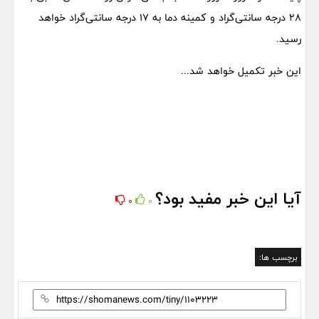
۲۸ درجه سانتی‌گراد و کمینه دما به ۱۷ درجه سانتی‌گراد خواهد
رسید.
این خبر تکمیل خواهد شد...
آیا این خبر مفید بود؟
0
0
برچسب ها: