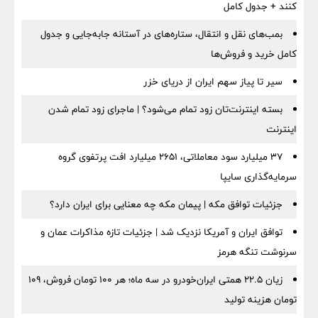
کنند + جدول کامل
بمب‌های نقل و انتقال، ستاره‌های در آستانه جابه‌جایی و جدول
کامل خرید و فروش‌ها
سیر تا پیاز سهم ایران از دریای خزر
بسته اینترنت‌تان زود تمام می‌شود؟ | ماجرای زود تمام شدن
اینترنت
۳۷ میلیارد سود معاملاتی، ۲۶۵۱ میلیارد افت پرتفوی گروه
سرمایه‌گذاری سایپا
جزئیات توافق مکه | پیمان مکه چه معنایی برای ایران دارد؟
توافق ایران و آمریکا نزدیک شد | جزئیات تازه مذاکرات عمان و
سرنوشت تنگه هرمز
زیان ۲۲.۵ همتی ایران‌خودرو در سه ماه؛ هر ۱۰۰ تومان فروش، ۱۰۹
تومان هزینه تولید