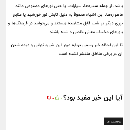
باشد، از جمله ستاره‌ها، سیارات، یا حتی نورهای مصنوعی مانند
ماهواره‌ها. این اشیاء معمولاً به دلیل تابش نور خورشید یا منابع
نوری دیگر در شب قابل مشاهده هستند و می‌توانند در فرهنگ‌ها و
باورهای مختلف معانی خاصی داشته باشند.
تا این لحظه خبر رسمی درباره عبور این شیء نورانی و دیده شدن
آن در برخی مناطق منتشر نشده است.
آیا این خبر مفید بود؟
0
0
برچسب ها: