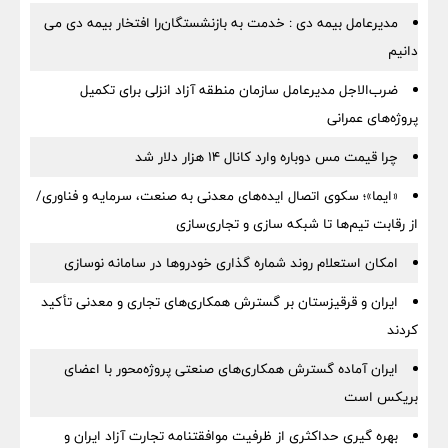
مدیرعامل بیمه دی : خدمت به بازنشستگان‌را افتخار بیمه دی می
دانیم
ضرب‌الاجل مدیرعامل سازمان منطقه آزاد انزلی برای تكمیل
پروژه‌های عمرانی
چرا قیمت مس دوباره وارد کانال ۱۴ هزار دلار شد
«ایما»؛ سکوی اتصال ایده‌های معدنی به صنعت، سرمایه و فناوری/
از رقابت تیم‌ها تا شبکه سازی و تجاری‌سازی
امکان استعلام روند شماره گذاری خودروها در سامانه نوسازی
ایران و قرقیزستان بر گسترش همکاری‌های تجاری و معدنی تأکید
کردند
ایران آماده گسترش همکاری‌های صنعتی پروژه‌محور با اعضای
بریکس است
بهره گیری حداکثری از ظرفیت موافقتنامه تجارت آزاد ایران و