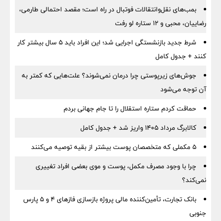
بمب‌های نقل‌وانتقالات فوتبال در راه است؛ مقصد احتمالی طارمی،
رضاییان، محبی و ۱۲ ستاره لو رفت
شرط جدید بازنشستگی اجرایی شد؛ این افراد باید ۵ سال بیشتر کار
کنند + جدول کامل
جوش‌های زیرپوستی چرا درمان نمی‌شوند؟ علت‌هایی که کمتر به
آن توجه می‌شود
حماقت کردم ستاره استقلال را تا جام جهانی بردم
کالابرگ مرداد ۱۴۰۵ واریز شد + جدول کامل
۵ مکملی که متخصصان پوست بیشتر از بقیه توصیه می‌کنند
چرا با وجود مصرف مکمل، پوست و موی بعضی افراد تغییری
نمی‌کند؟
بانک تجارت، تأمین‌کننده مالی پروژه بازسازی فازهای ۴ و ۵ پارس
جنوبی