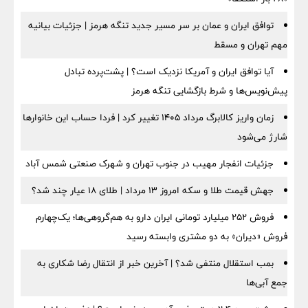
توافق ایران و عمان بر سر مسیر جدید تنگه هرمز | جزئیات بیانیه
مهم تهران و مسقط
آیا توافق ایران و آمریکا نزدیک است؟ | پشت‌پرده تبادل
پیش‌نویس‌ها و شرط بازگشایی تنگه هرمز
زمان واریز کالابرگ مرداد ۱۴۰۵ تغییر کرد | فردا حساب این خانوارها
شارژ می‌شود
جزئیات انفجار مهیب در جنوب تهران و شهرک صنعتی شمس آباد
جهش قیمت طلا و سکه امروز ۱۳ مرداد | طلای ۱۸ عیار چند شد؟
فروش ۲۵۲ میلیارد تومانی ایران دارو به هم‌گروهی‌ها؛ یک‌چهارم
فروش «دیران» به دو مشتری وابسته رسید
بمب استقلال منتفی شد؟ | آخرین خبر از انتقال رضا شکاری به
جمع آبی‌ها