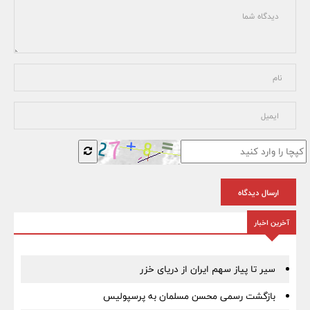
ارسال دیدگاه
آخرین اخبار
سیر تا پیاز سهم ایران از دریای خزر
بازگشت رسمی محسن مسلمان به پرسپولیس