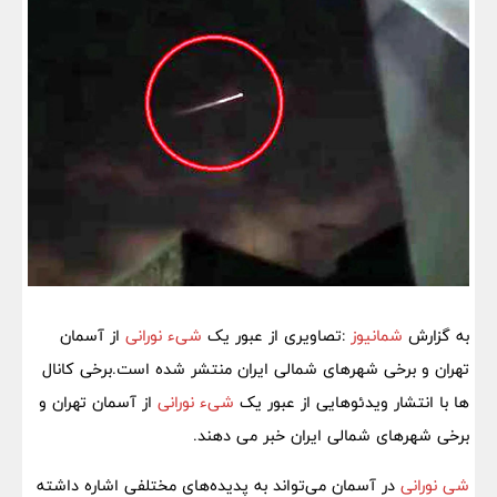
به گزارش
شمانیوز
:تصاویری از عبور یک‌
شیء نورانی
از آسمان
تهران و برخی شهرهای شمالی ایران منتشر شده است.برخی کانال
ها با انتشار ویدئوهایی از عبور یک‌
شیء نورانی
از آسمان تهران و
برخی شهرهای شمالی ایران خبر می دهند.
شی نورانی
در آسمان می‌تواند به پدیده‌های مختلفی اشاره داشته