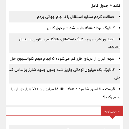
کنند + جدول کامل
حماقت کردم ستاره استقلال را تا جام جهانی بردم
کالابرگ مرداد ۱۴۰۵ واریز شد + جدول کامل
اخبار ورزشی مهم ؛ شوک استقلال، بلاتکلیفی طارمی و انتقال
عالیشاه
سهم ایران از دریای خزر کم می‌شود؟ ۵ ابهام مهم کنوانسیون خزر
کالابرگ یک میلیون تومانی واریز شد؛ جدول جدید شارژ براساس کد
ملی
قیمت طلا امروز ۱۵ مرداد ۱۴۰۵؛ طلا ۱۸ میلیون و ۷۰۰ هزار تومان را
رد می‌کند؟
اخبار پربازدید