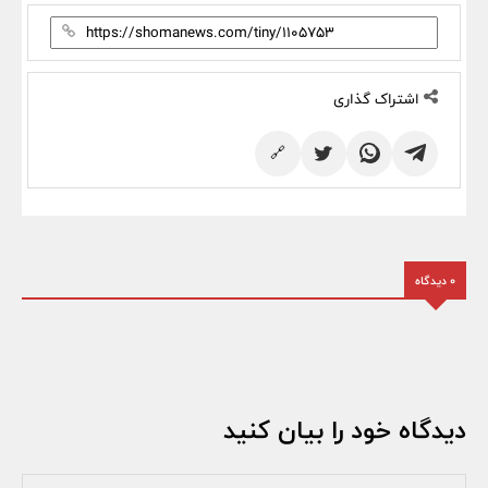
اشتراک گذاری
🔗
0 دیدگاه
دیدگاه خود را بیان کنید