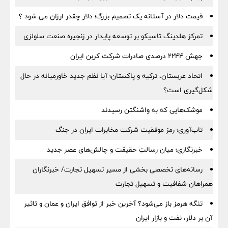
قیمت دلار در آستانه یک تصمیم بزرگ؛ دلار چقدر ارزان می شود ؟
تمرکز هلدینگ تاسیکو بر توسعه پایدار در زنجیره صنعت سلولزی
جهش ۲۲۴۴ درصدی صادرات شرکت کربن ایران
اتحاد عربستان، ترکیه و پاکستان؛ آیا نظم جدید خاورمیانه در حال
شکل‌گیری است؟
موشک‌هایی که به واشنگتن رسیدند
تاب‌آوری؛ رمز موفقیت شرکت مخابرات ایران در جنگ
خبرنگاری؛ میان رسالتِ حقیقت و چالش‌های عصر جدید
رسانه‌های تخصصی بخشی از مسیر تسهیل تجارت/ خبرنگاران
همراهان شفافیت و تسهیل تجارت
تنگه هرمز باز می‌شود؟ آخرین خبر از توافق ایران و عمان و تاثیر
آن بر دلار، نفت و بازار ایران