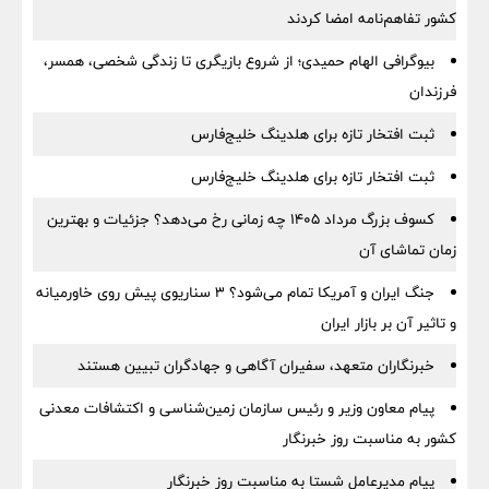
کشور تفاهم‌نامه امضا کردند
بیوگرافی الهام حمیدی؛ از شروع بازیگری تا زندگی شخصی، همسر،
فرزندان
ثبت افتخار تازه برای هلدینگ خلیج‌فارس
ثبت افتخار تازه برای هلدینگ خلیج‌فارس
کسوف بزرگ مرداد ۱۴۰۵ چه زمانی رخ می‌دهد؟ جزئیات و بهترین
زمان تماشای آن
جنگ ایران و آمریکا تمام می‌شود؟ ۳ سناریوی پیش روی خاورمیانه
و تاثیر آن بر بازار ایران
خبرنگاران متعهد، سفیران آگاهی و جهادگران تبیین هستند
پیام معاون وزیر و رئیس سازمان زمین‌شناسی و اکتشافات معدنی
کشور به مناسبت روز خبرنگار
پیام مدیرعامل شستا به مناسبت روز خبرنگار