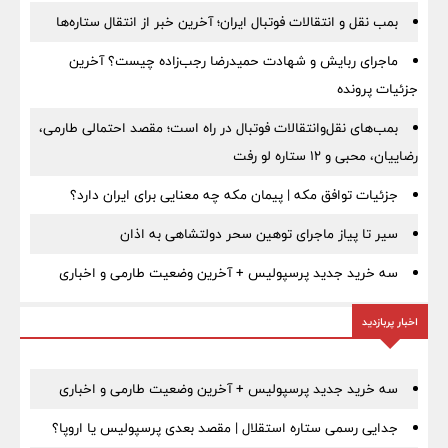
بمب نقل‌ و انتقالات فوتبال ایران؛ آخرین خبر از انتقال ستاره‌ها
ماجرای ربایش و شهادت حمیدرضا رجب‌زاده چیست؟ آخرین
جزئیات پرونده
بمب‌های نقل‌وانتقالات فوتبال در راه است؛ مقصد احتمالی طارمی،
رضاییان، محبی و ۱۲ ستاره لو رفت
جزئیات توافق مکه | پیمان مکه چه معنایی برای ایران دارد؟
سیر تا پیاز ماجرای توهین سحر دولتشاهی به اذان
سه خرید جدید پرسپولیس + آخرین وضعیت طارمی و اخباری
اخبار پربازدید
سه خرید جدید پرسپولیس + آخرین وضعیت طارمی و اخباری
جدایی رسمی ستاره استقلال | مقصد بعدی پرسپولیس یا اروپا؟