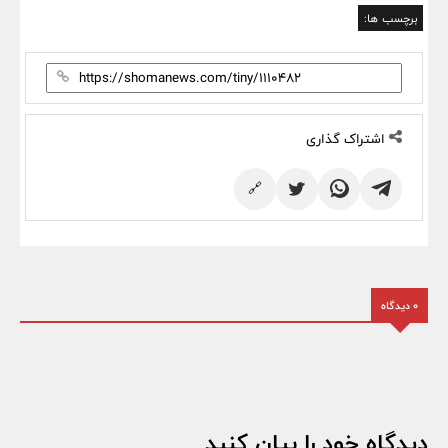
برچسب ها:
اشتراک گذاری
🔗
0 دیدگاه
دیدگاه خود را بیان کنید