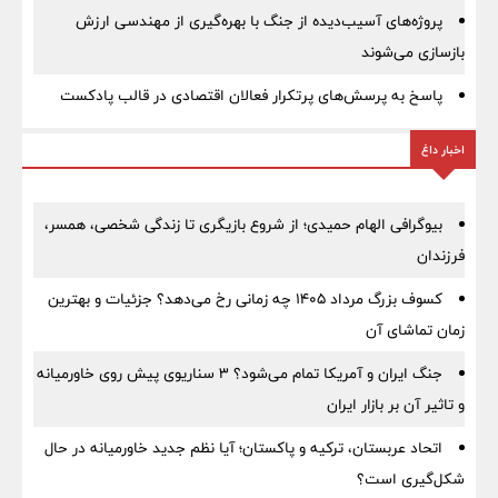
پروژه‌های آسیب‌دیده از جنگ با بهره‌گیری از مهندسی ارزش
بازسازی می‌شوند
پاسخ به پرسش‌های پرتکرار فعالان اقتصادی در قالب پادکست
اخبار داغ
بیوگرافی الهام حمیدی؛ از شروع بازیگری تا زندگی شخصی، همسر،
فرزندان
کسوف بزرگ مرداد ۱۴۰۵ چه زمانی رخ می‌دهد؟ جزئیات و بهترین
زمان تماشای آن
جنگ ایران و آمریکا تمام می‌شود؟ ۳ سناریوی پیش روی خاورمیانه
و تاثیر آن بر بازار ایران
اتحاد عربستان، ترکیه و پاکستان؛ آیا نظم جدید خاورمیانه در حال
شکل‌گیری است؟