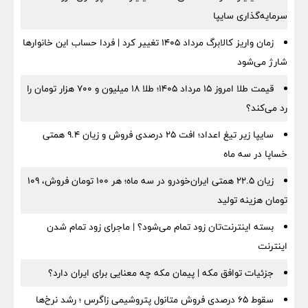
سرمایه‌گذاری سایپا
زمان واریز کالابرگ مرداد ۱۴۰۵ تغییر کرد | فردا حساب این خانوارها
شارژ می‌شود
قیمت طلا امروز ۱۵ مرداد ۱۴۰۵؛ طلا ۱۸ میلیون و ۷۰۰ هزار تومان را
رد می‌کند؟
سایپا زیر تیغ اعداد؛ افت ۲۵ درصدی فروش و زیان ۹.۴ همتی
خساپا در سه ماه
زیان ۲۲.۵ همتی ایران‌خودرو در سه ماه؛ هر ۱۰۰ تومان فروش، ۱۰۹
تومان هزینه تولید
بسته اینترنت‌تان زود تمام می‌شود؟ | ماجرای زود تمام شدن
اینترنت
جزئیات توافق مکه | پیمان مکه چه معنایی برای ایران دارد؟
سقوط ۶۵ درصدی فروش متانول پتروشیمی زاگرس ؛ رشد نرخ‌ها