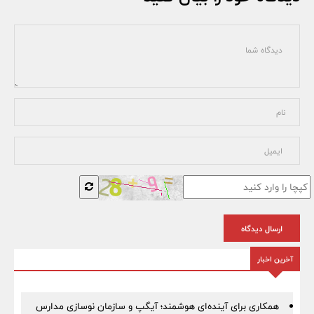
ارسال دیدگاه
آخرین اخبار
همکاری برای آینده‌ای هوشمند؛ آیگپ و سازمان نوسازی مدارس