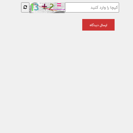
ارسال دیدگاه