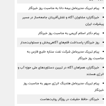
پیام ‌تبریک‌ مدیرعامل بیمه دانا به مناسبت روز خبرنگار
خبرنگاران؛ مشاوران آگاه و نقش‌آفرینان جامعه‌ساز در مسیر
پیشرفت ایران
پیام دکتر اسلام کریمی به مناسبت روز خبرنگار
روز خبرنگار؛ پاسداشت قلم‌های آگاهی‌بخش و مسئولیت‌مدار
پیام تبریک مدیرعامل شرکت نفت ستاره خلیج فارس به
مناسبت روز خبرنگار
خبرنگاران، همراهان آگاه در تبیین دستاوردهای ملی حوزه آب و
انرژی هستند
پیام تبریک مدیرعامل هلدینگ انرژی سپهر به مناسبت روز
خبرنگار
خبرنگار، حافظ حقیقت در روزگار روایت‌هاست