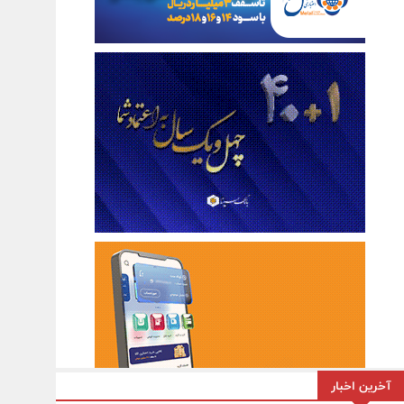
آخرین اخبار