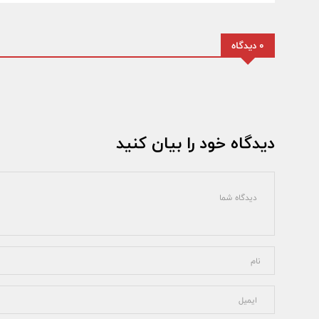
0 دیدگاه
دیدگاه خود را بیان کنید