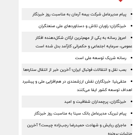
پیام مدیرعامل شرکت بیمه آرمان به مناسبت روز خبرنگار
خبرنگاران؛ راویان تلاش و دستاوردهای ملی صنعتگران
امروز رسانه به یکی از مهم‌ترین ارکان شکل‌دهنده افکار
عمومی، سرمایه اجتماعی و حکمرانی کارآمد بدل شده است
رسانه شریک توسعه ملی است
بمب نقل‌ و انتقالات فوتبال ایران؛ آخرین خبر از انتقال ستاره‌ها
متقی‌نیا: خبرنگاران نقش ارزشمندی در هم‌افزایی ملی و پیشبرد
اهداف توسعه کشور ایفا می‌کنند
خبرنگاران، پرچمداران شفافیت و امید
پیام تبریک مدیرعامل بانک سینا به مناسبت روز خبرنگار
ماجرای ربایش و شهادت حمیدرضا رجب‌زاده چیست؟ آخرین
جزئیات پرونده