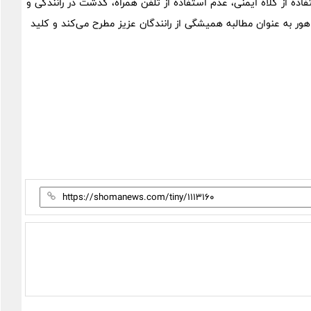
فاده از کلاه ایمنی، عدم استفاده از تلفن همراه، گذشت در رانندگی و
هور به عنوان مطالبه همیشگی از رانندگان عزیز مطرح می‌کند و کلید