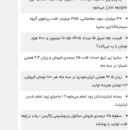
خانوارها شارژ می‌شود
۳۷ میلیارد سود معاملاتی، ۲۶۵۱ میلیارد افت پرتفوی گروه
سرمایه‌گذاری سایپا
قیمت طلا امروز ۱۵ مرداد ۱۴۰۵؛ طلا ۱۸ میلیون و ۷۰۰ هزار
تومان را رد می‌کند؟
سایپا زیر تیغ اعداد؛ افت ۲۵ درصدی فروش و زیان ۹.۴ همتی
خساپا در سه ماه
زیان ۲۲.۵ همتی ایران‌خودرو در سه ماه؛ هر ۱۰۰ تومان فروش،
۱۰۹ تومان هزینه تولید
بسته اینترنت‌تان زود تمام می‌شود؟ | ماجرای زود تمام شدن
اینترنت
سقوط ۶۵ درصدی فروش متانول پتروشیمی زاگرس ؛ رشد نرخ‌ها
افت تولید را پوشاند