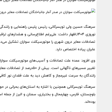
موتورسیکلت سواران در صدر آمار جانباختگان تصادفات معابر درون 
سرهنگ حسین ولی تویسرکانی، رئیس پلیس راهنمایی و رانندگی ک
عابران پیاده اختصاص دارد.
وی افزود: عمده علت تصادفات و آسیب‌های موتورسیکلت سواران
تغییر مسیرهای ناگهانی است. بی
رانندگان به سرعت غیرمجاز و کاهش دید به علت فقدان نور کافی 
سرهنگ تویسرکانی همچنین با اشاره به استان‌های بحرانی در حو
بوده‌اند.