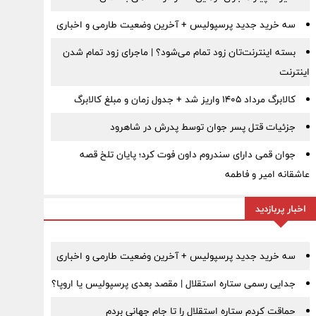
سه خرید جدید پرسپولیس + آخرین وضعیت طارمی و اخباری
بسته اینترنت‌تان زود تمام می‌شود؟ | ماجرای زود تمام شدن
اینترنت
کالابرگ مرداد ۱۴۰۵ واریز شد + جدول زمان و مبلغ کالابرگ
جزئیات قتل پسر جوان توسط پدرش در شاهرود
جوان قمی دارای سندروم داون فوت کرد؛ پایان تلخ قصه
عاشقانه امیر و فاطمه
اخبار پربازدید
سه خرید جدید پرسپولیس + آخرین وضعیت طارمی و اخباری
جدایی رسمی ستاره استقلال | مقصد بعدی پرسپولیس یا اروپا؟
حماقت کردم ستاره استقلال را تا جام جهانی بردم