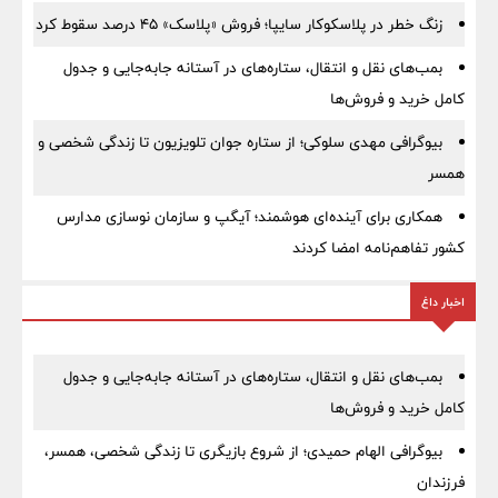
زنگ خطر در پلاسکوکار سایپا؛ فروش «پلاسک» ۴۵ درصد سقوط کرد
بمب‌های نقل و انتقال، ستاره‌های در آستانه جابه‌جایی و جدول
کامل خرید و فروش‌ها
بیوگرافی مهدی سلوکی؛ از ستاره جوان تلویزیون تا زندگی شخصی و
همسر
همکاری برای آینده‌ای هوشمند؛ آیگپ و سازمان نوسازی مدارس
کشور تفاهم‌نامه امضا کردند
اخبار داغ
بمب‌های نقل و انتقال، ستاره‌های در آستانه جابه‌جایی و جدول
کامل خرید و فروش‌ها
بیوگرافی الهام حمیدی؛ از شروع بازیگری تا زندگی شخصی، همسر،
فرزندان