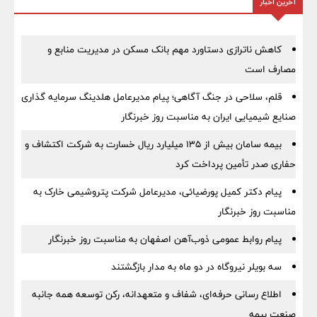
آخرین اخبار
کاهش ناترازی دستاورد مهم بانک مسکن در مدیریت منابع و
مصارف است
قلم، سلاحی در جنگ آگاهی؛ پیام مدیرعامل هلدینگ سرمایه گذاری
صنایع شیمیایی ایران به مناسبت روز خبرنگار
بیمه سامان بیش از ۱۳۵ میلیارد ریال خسارت به شرکت اکتشاف و
حفاری صدر تأمین پرداخت کرد
پیام دکتر کمیل پورضیائی، مدیرعامل شرکت پتروشیمی خارک به
مناسبت روز خبرنگار
پیام روابط عمومی ذوب‌آهن اصفهان به مناسبت روز خبرنگار
سه بویلر نیروگاه در دو ماه به مدار بازگشتند
اطلاع رسانی حرفه‌ای، شفاف و متعهدانه، رکن توسعه همه جانبه
صنعت بیمه