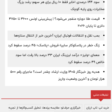
سود ۱۴۴ درصدی اخابر فقط ۱۰ ریال برای هر سهم؛ رشد بزرگ
مخابرات روی پایه کوچک
قیمت طلا دوباره منفجر می‌شود؟ | پیش‌بینی اونس ۴۶۰۰ تا ۴۷۵۰
دلاری تا پایان ۲۰۲۶
بمب نقل‌ و انتقالات فوتبال ایران؛ آخرین خبر از انتقال ستاره‌ها
زنگ خطر در پلاسکوکار سایپا؛ فروش «پلاسک» ۴۵ درصد سقوط کرد
معمای «ولیز»؛ درآمد لیزینگ ایران ۳۳ درصد بالا رفت اما سود
خالص ۴۹ درصد سقوط کرد
هدیه روز خبرنگار ۱۴۰۵ وزارت ارشاد چقدر است؟ ماجرای رقم ۵۰۰
هزار تومان و آخرین وضعیت واریز
تبلیغات متنی
خرید لپ تاپ ارزان
خبرگزاری حرف‌تو: مقایسه برندها، تحلیل کسب‌وکارها از تجربه