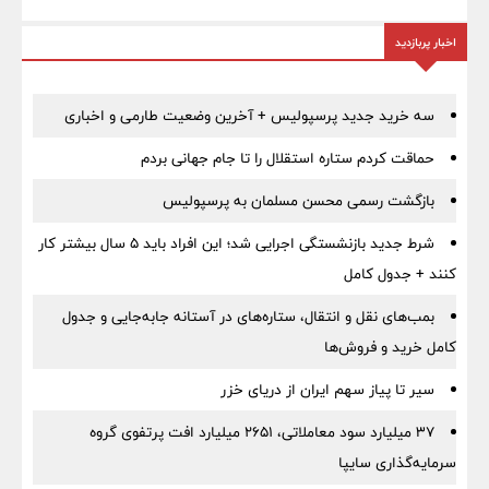
اخبار پربازدید
سه خرید جدید پرسپولیس + آخرین وضعیت طارمی و اخباری
حماقت کردم ستاره استقلال را تا جام جهانی بردم
بازگشت رسمی محسن مسلمان به پرسپولیس
شرط جدید بازنشستگی اجرایی شد؛ این افراد باید ۵ سال بیشتر کار
کنند + جدول کامل
بمب‌های نقل و انتقال، ستاره‌های در آستانه جابه‌جایی و جدول
کامل خرید و فروش‌ها
سیر تا پیاز سهم ایران از دریای خزر
۳۷ میلیارد سود معاملاتی، ۲۶۵۱ میلیارد افت پرتفوی گروه
سرمایه‌گذاری سایپا