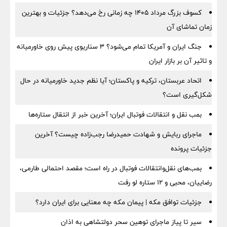
کسوف بزرگ مرداد ۱۴۰۵ چه زمانی رخ می‌دهد؟ جزئیات و بهترین
زمان تماشای آن
جنگ ایران و آمریکا تمام می‌شود؟ ۳ سناریوی پیش روی خاورمیانه
و تاثیر آن بر بازار ایران
اتحاد عربستان، ترکیه و پاکستان؛ آیا نظم جدید خاورمیانه در حال
شکل‌گیری است؟
بمب نقل‌ و انتقالات فوتبال ایران؛ آخرین خبر از انتقال ستاره‌ها
ماجرای ربایش و شهادت حمیدرضا رجب‌زاده چیست؟ آخرین
جزئیات پرونده
بمب‌های نقل‌وانتقالات فوتبال در راه است؛ مقصد احتمالی طارمی،
رضاییان، محبی و ۱۲ ستاره لو رفت
جزئیات توافق مکه | پیمان مکه چه معنایی برای ایران دارد؟
سیر تا پیاز ماجرای توهین سحر دولتشاهی به اذان