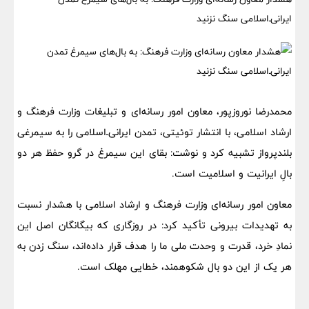
ایرانی‌ـ‌اسلامی سنگ نزنید
محمدرضا نوروزپور، معاون امور رسانه‌ای و تبلیغات وزارت فرهنگ و
ارشاد اسلامی، با انتشار توئیتی، تمدن ایرانی‌ـ‌اسلامی را به سیمرغی
بلندپرواز تشبیه کرد و نوشت: بقای این سیمرغ در گرو حفظ هر دو
بالِ ایرانیت و اسلامیت است.
معاون امور رسانه‌ای وزارت فرهنگ و ارشاد اسلامی با هشدار نسبت
به تهدیدات بیرونی تأکید کرد: در روزگاری که بیگانگان اصل این
نمادِ خرد، قدرت و وحدت ملی ما را هدف قرار داده‌اند، سنگ زدن به
هر یک از این دو بال شکوهمند، خطایی مهلک است.