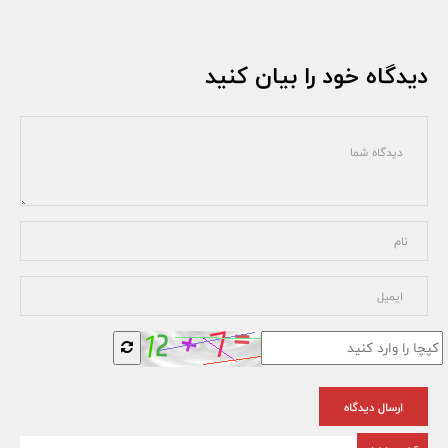
دیدگاه خود را بیان کنید
ارسال دیدگاه