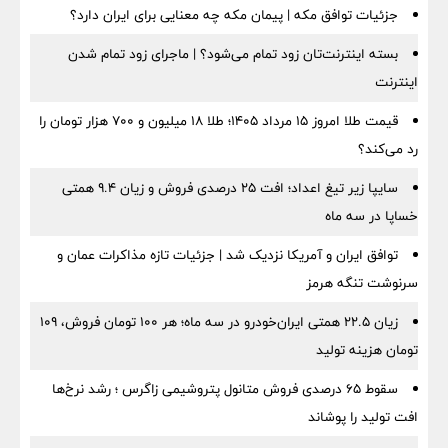
جزئیات توافق مکه | پیمان مکه چه معنایی برای ایران دارد؟
بسته اینترنت‌تان زود تمام می‌شود؟ | ماجرای زود تمام شدن
اینترنت
قیمت طلا امروز ۱۵ مرداد ۱۴۰۵؛ طلا ۱۸ میلیون و ۷۰۰ هزار تومان را
رد می‌کند؟
سایپا زیر تیغ اعداد؛ افت ۲۵ درصدی فروش و زیان ۹.۴ همتی
خساپا در سه ماه
توافق ایران و آمریکا نزدیک شد | جزئیات تازه مذاکرات عمان و
سرنوشت تنگه هرمز
زیان ۲۲.۵ همتی ایران‌خودرو در سه ماه؛ هر ۱۰۰ تومان فروش، ۱۰۹
تومان هزینه تولید
سقوط ۶۵ درصدی فروش متانول پتروشیمی زاگرس ؛ رشد نرخ‌ها
افت تولید را پوشاند