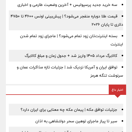
سه خرید جدید پرسپولیس + آخرین وضعیت طارمی و اخباری
قیمت طلا دوباره منفجر می‌شود؟ | پیش‌بینی اونس ۴۶۰۰ تا ۴۷۵۰
دلاری تا پایان ۲۰۲۶
بسته اینترنت‌تان زود تمام می‌شود؟ | ماجرای زود تمام شدن
اینترنت
کالابرگ مرداد ۱۴۰۵ واریز شد + جدول زمان و مبلغ کالابرگ
توافق ایران و آمریکا نزدیک شد | جزئیات تازه مذاکرات عمان و
سرنوشت تنگه هرمز
اخبار داغ
جزئیات توافق مکه | پیمان مکه چه معنایی برای ایران دارد؟
سیر تا پیاز ماجرای توهین سحر دولتشاهی به اذان