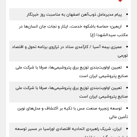
پیام مدیرعامل ذوب‌آهن اصفهان به مناسبت روز خبرنگار
اربعین؛ حماسه باشکوه خدمت، ایثار و نجات جان انسان‌ها در
مکتب سیدالشهدا (ع)
ممیزی بیمه آسیا / کارآمدی ستاد در ترازوی برنامه تحول و اقتصاد
تورمی
تعیین اولویت‌بندی توزیع برق پتروشیمی‌ها، صرفا با شرکت ملی
صنایع پتروشیمی ایران است
تعیین اولویت‌بندی توزیع برق پتروشیمی‌ها، صرفا با شرکت ملی
صنایع پتروشیمی ایران است
توسعه زنجیره صنعت مس با تکیه بر اکتشاف و مدل‌های نوین
تأمین مالی
ایران، شریک راهبردی اتحادیه اقتصادی اوراسیا در مسیر توسعه