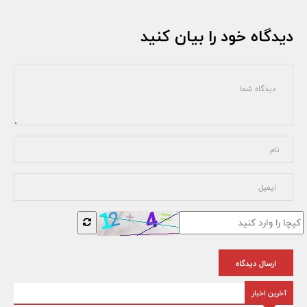
دیدگاه خود را بیان کنید
ارسال دیدگاه
آخرین اخبار