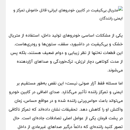
یکی از مشکلات اساسی خودروهای تولید داخل، استفاده از متریال
خشک و بی‌کیفیت در داشبورد، سقف، ستون‌ها و رودری‌هاست.
این قطعات نه‌تنها از نظر زیبایی و دوام ضعیف هستند، بلکه پس
از مدت کوتاهی دچار لرزش، ترک‌خوردگی و صداهای آزاردهنده
می‌شوند.
اما مسئله فقط آزار صوتی نیست؛ این نقص به‌طور مستقیم بر
ایمنی و تمرکز راننده تأثیر می‌گذارد. صدای اضافی در کابین خودرو
می‌تواند باعث حواس‌پرتی راننده شده و در مواقع حساس، زمان
واکنش او را کاهش دهد. تحقیقات نشان داده‌اند که تمرکز ناکافی
در پشت فرمان یکی از عوامل اصلی تصادفات جاده‌ای است. حال
تصور کنید راننده‌ای که دائماً درگیر صداهای غیرعادی از داخل