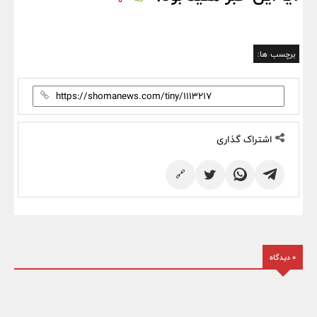
برچسب ها:
اشتراک گذاری
🔗
0 دیدگاه