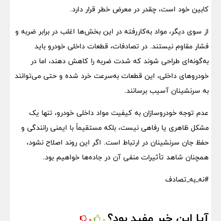
کابین خود است، چقدر در معرض خطر قرار دارد.
از سوی دیگر، مواد به‌کاررفته در این بخش‌ها اغلب در برابر ضربه و
فشار مقاوم نیستند. در تصادفات، قطعات داخلی خودرو باید
به‌گونه‌ای طراحی شوند که شدت ضربه را کاهش دهند، اما در
خودروهای داخلی، این قطعات به‌سرعت خرد شده و حتی می‌توانند
به سرنشینان آسیب برسانند.
عدم توجه خودروسازان به کیفیت مواد داخلی خودرو، تنها یک
مشکل ظاهری یا رفاهی نیست، بلکه مستقیماً با ایمنی رانندگی و
حفظ جان سرنشینان در ارتباط است. اگر این روند اصلاح نشود،
همچنان شاهد تأثیرات منفی آن در جاده‌ها خواهیم بود.
#نه_به_تصادف
آیا این خبر مفید بود؟
0
0