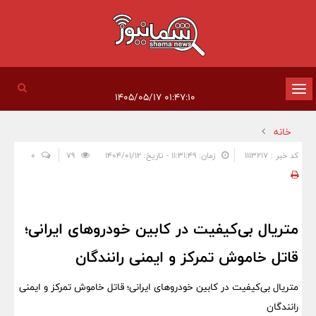
تغییر
۰۱:۴۷:۱۰ ۱۴۰۵/۰۵/۱۷
وضعیت
خانه
ناوبری
کد خبر : 1113217
زمان: ۱۱:۳۱:۴۹ - تاریخ: ۱۴۰۴/۰۱/۱۲
79
0
متریال بی‌کیفیت در کابین خودروهای ایرانی؛
قاتل خاموش تمرکز و ایمنی رانندگان
متریال بی‌کیفیت در کابین خودروهای ایرانی؛ قاتل خاموش تمرکز و ایمنی
رانندگان