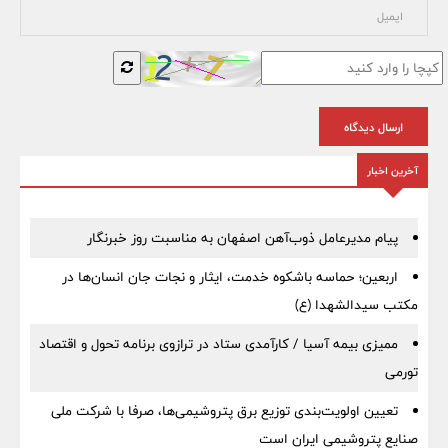
ارسال دیدگاه
آخرین اخبار
پیام مدیرعامل ذوب‌آهن اصفهان به مناسبت روز خبرنگار
اربعین؛ حماسه باشکوه خدمت، ایثار و نجات جان انسان‌ها در
مکتب سیدالشهدا (ع)
ممیزی بیمه آسیا / کارآمدی ستاد در ترازوی برنامه تحول و اقتصاد
تورمی
تعیین اولویت‌بندی توزیع برق پتروشیمی‌ها، صرفا با شرکت ملی
صنایع پتروشیمی ایران است