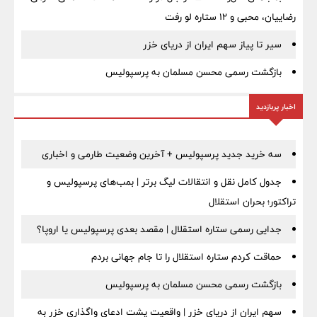
رضاییان، محبی و ۱۲ ستاره لو رفت
سیر تا پیاز سهم ایران از دریای خزر
بازگشت رسمی محسن مسلمان به پرسپولیس
اخبار پربازدید
سه خرید جدید پرسپولیس + آخرین وضعیت طارمی و اخباری
جدول کامل نقل و انتقالات لیگ برتر | بمب‌های پرسپولیس و
تراکتور؛ بحران استقلال
جدایی رسمی ستاره استقلال | مقصد بعدی پرسپولیس یا اروپا؟
حماقت کردم ستاره استقلال را تا جام جهانی بردم
بازگشت رسمی محسن مسلمان به پرسپولیس
سهم ایران از دریای خزر | واقعیت پشت ادعای واگذاری خزر به