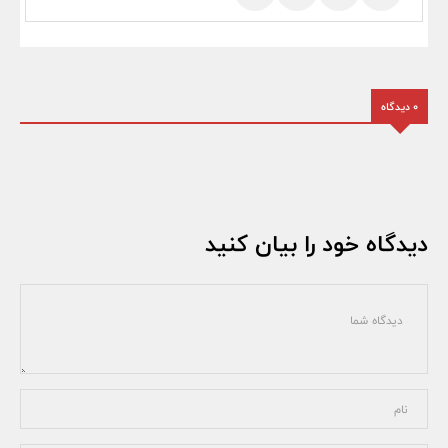
0 دیدگاه
دیدگاه خود را بیان کنید