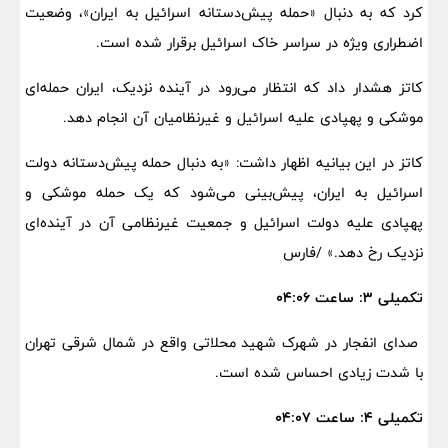
کرد که به دنبال «حمله پیش‌دستانه اسرائیل به ایران»، وضعیت
اضطراری ویژه در سراسر خاک اسرائیل برقرار شده است.
کاتز هشدار داد که انتظار می‌رود در آینده نزدیک، ایران حمله‌ای
موشکی و پهپادی علیه اسرائیل و غیرنظامیان آن انجام دهد.
کاتز در این بیانیه اظهار داشت: «به دنبال حمله پیش‌دستانه دولت
اسرائیل به ایران، پیش‌بینی می‌شود که یک حمله موشکی و
پهپادی علیه دولت اسرائیل و جمعیت غیرنظامی آن در آینده‌ای
نزدیک رخ دهد.» /فارس
تکمیلی ۳: ساعت ۰۴:۰۶
صدای انفجار در شهرک شهید محلاتی واقع در شمال شرقی تهران
با شدت زیادی احساس شده است.
تکمیلی ۴: ساعت ۰۴:۰۷