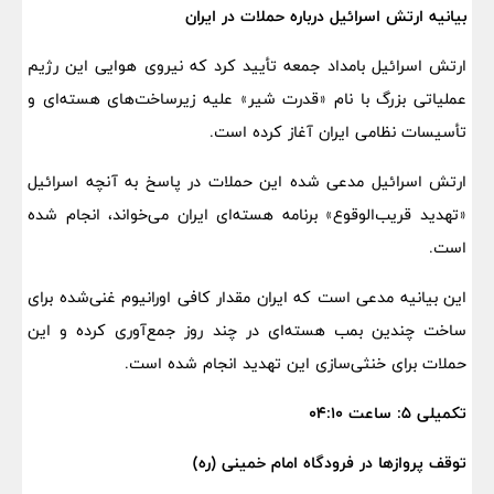
بیانیه ارتش اسرائیل درباره حملات در ایران
ارتش اسرائیل بامداد جمعه تأیید کرد که نیروی هوایی این رژیم
عملیاتی بزرگ با نام «قدرت شیر» علیه زیرساخت‌های هسته‌ای و
تأسیسات نظامی ایران آغاز کرده است.
ارتش اسرائیل مدعی شده این حملات در پاسخ به آنچه اسرائیل
«تهدید قریب‌الوقوع» برنامه هسته‌ای ایران می‌خواند، انجام شده
است.
این بیانیه مدعی است که ایران مقدار کافی اورانیوم غنی‌شده برای
ساخت چندین بمب هسته‌ای در چند روز جمع‌آوری کرده و این
حملات برای خنثی‌سازی این تهدید انجام شده است.
تکمیلی ۵: ساعت ۰۴:۱۰
توقف پروازها در فرودگاه امام خمینی (ره)