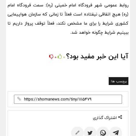
روابط عمومی شهر فرودگاه امام خمینی (ره): سمت فرودگاه امام
(ره) هیچ اتفاقی نیفتاده است فعلاً تا زمانی که سازمان هواپیمایی
کشوری شرایط را برای ما مشخص نکند، فعلاً توقف پرواز داریم تا
ببینیم شرایط چگونه خواهد شد.
آیا این خبر مفید بود؟
0
0
برچسب ها:
اشتراک گذاری
🔗