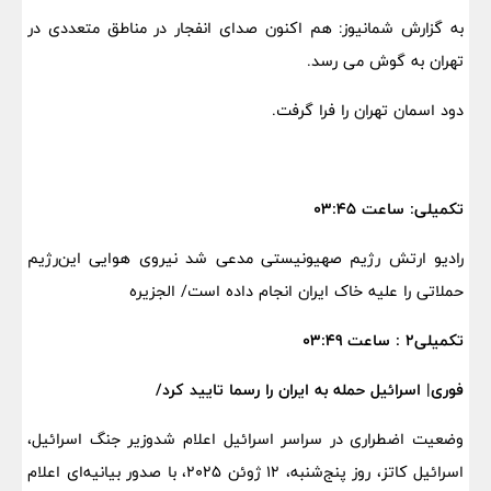
به گزارش شمانیوز: هم اکنون صدای انفجار در مناطق متعددی در
تهران به گوش می رسد.
دود اسمان تهران را فرا گرفت.
تکمیلی: ساعت ۰۳:۴۵
رادیو ارتش رژیم صهیونیستی مدعی شد نیروی هوایی این‌رژیم
حملاتی را علیه خاک ایران انجام داده است/ الجزیره
تکمیلی۲ : ساعت ۰۳:۴۹
فوری| اسرائیل حمله به ایران را رسما تایید کرد/
وضعیت اضطراری در سراسر اسرائیل اعلام شدوزیر جنگ اسرائیل،
اسرائیل کاتز، روز پنج‌شنبه، ۱۲ ژوئن ۲۰۲۵، با صدور بیانیه‌ای اعلام