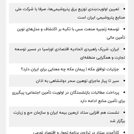
تعیین اولویت‌بندی توزیع برق پتروشیمی‌ها، صرفا با شرکت ملی
صنایع پتروشیمی ایران است
توسعه زنجیره صنعت مس با تکیه بر اکتشاف و مدل‌های نوین
تأمین مالی
ایران، شریک راهبردی اتحادیه اقتصادی اوراسیا در مسیر توسعه
تجارت و همگرایی منطقه‌ای
جزئیات توافق مکه | پیمان مکه چه معنایی برای ایران دارد؟
سیر تا پیاز ماجرای توهین سحر دولتشاهی به اذان
پرداخت مطالبات بازنشستگان در اولویت تأمین اجتماعی؛ پیگیری
برای تأمین منابع ادامه دارد
نشست هم افزایی ستاد اربعین بیمه ایران و سازمان حج و زیارت
برگزار شد
کارآمدی ستاد در ترازوی برنامه تحول و اقتصاد تورمی