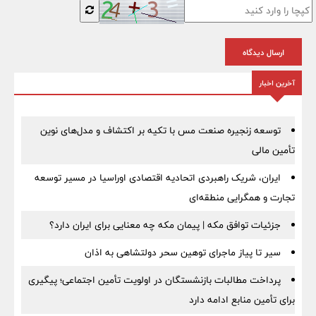
ارسال دیدگاه
آخرین اخبار
توسعه زنجیره صنعت مس با تکیه بر اکتشاف و مدل‌های نوین
تأمین مالی
ایران، شریک راهبردی اتحادیه اقتصادی اوراسیا در مسیر توسعه
تجارت و همگرایی منطقه‌ای
جزئیات توافق مکه | پیمان مکه چه معنایی برای ایران دارد؟
سیر تا پیاز ماجرای توهین سحر دولتشاهی به اذان
پرداخت مطالبات بازنشستگان در اولویت تأمین اجتماعی؛ پیگیری
برای تأمین منابع ادامه دارد