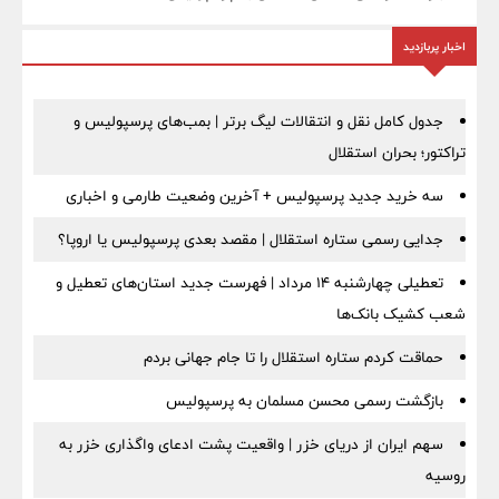
اخبار پربازدید
جدول کامل نقل و انتقالات لیگ برتر | بمب‌های پرسپولیس و
تراکتور؛ بحران استقلال
سه خرید جدید پرسپولیس + آخرین وضعیت طارمی و اخباری
جدایی رسمی ستاره استقلال | مقصد بعدی پرسپولیس یا اروپا؟
تعطیلی چهارشنبه ۱۴ مرداد | فهرست جدید استان‌های تعطیل و
شعب کشیک بانک‌ها
حماقت کردم ستاره استقلال را تا جام جهانی بردم
بازگشت رسمی محسن مسلمان به پرسپولیس
سهم ایران از دریای خزر | واقعیت پشت ادعای واگذاری خزر به
روسیه