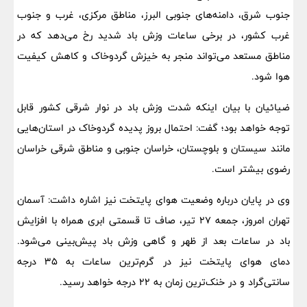
جنوب شرق، دامنه‌های جنوبی البرز، مناطق مرکزی، غرب و جنوب
غرب کشور، در برخی ساعات وزش باد شدید رخ می‌دهد که در
مناطق مستعد می‌تواند منجر به خیزش گردوخاک و کاهش کیفیت
هوا شود.
ضیائیان با بیان اینکه شدت وزش باد در نوار شرقی کشور قابل
توجه خواهد بود؛ گفت: احتمال بروز پدیده گردوخاک در استان‌هایی
مانند سیستان و بلوچستان، خراسان جنوبی و مناطق شرقی خراسان
رضوی بیشتر است.
وی در پایان درباره وضعیت هوای پایتخت نیز اشاره داشت: آسمان
تهران امروز، جمعه ۲۷ تیر، صاف تا قسمتی ابری همراه با افزایش
باد در ساعات بعد از ظهر و گاهی وزش باد پیش‌بینی می‌شود.
دمای هوای پایتخت نیز در گرم‌ترین ساعات به ۳۵ درجه
سانتی‌گراد و در خنک‌ترین زمان به ۲۲ درجه خواهد رسید.