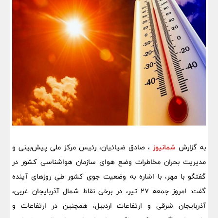
به گزارش
شمانیوز
، صادق ضیائیان، رئیس مرکز ملی پیش‌بینی و
مدیریت بحران مخاطرات وضع هوای سازمان هواشناسی کشور در
گفتگو با مهر، با اشاره به وضعیت جوی کشور طی روزهای آینده
گفت: امروز جمعه ۲۷ تیر، در برخی نقاط شمال آذربایجان غربی،
آذربایجان شرقی و ارتفاعات اردبیل، همچنین در ارتفاعات و