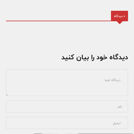
0 دیدگاه
دیدگاه خود را بیان کنید