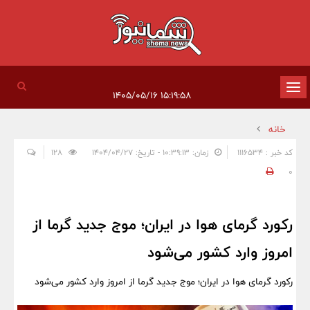
تغییر
۱۵:۱۹:۵۸ ۱۴۰۵/۰۵/۱۶
وضعیت
خانه
ناوبری
کد خبر : 1116534
زمان: ۱۰:۳۹:۱۳ - تاریخ: ۱۴۰۴/۰۴/۲۷
128
0
رکورد گرمای هوا در ایران؛ موج جدید گرما از
امروز وارد کشور می‌شود
رکورد گرمای هوا در ایران؛ موج جدید گرما از امروز وارد کشور می‌شود