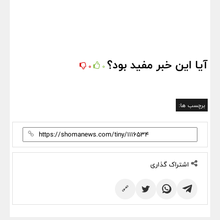
آیا این خبر مفید بود؟
0
0
برچسب ها:
اشتراک گذاری
🔗