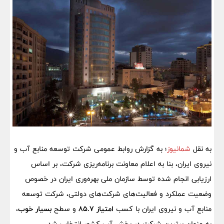
به نقل
شمانیوز
؛ به گزارش روابط عمومی شرکت توسعه منابع آب و
نیروی ایران، بنا به اعلام معاونت برنامه‌ریزی شرکت، بر اساس
ارزیابی انجام شده توسط سازمان ملی بهره‌وری ایران در خصوص
وضعیت عملکرد و فعالیت‌های شرکت‌های دولتی، شرکت توسعه
منابع آب و نیروی ایران با کسب
امتیاز 85.7
و
سطح
بسیار خوب
،
به عنوان برترین شرکت در بخش آب کشور انتخاب شد.