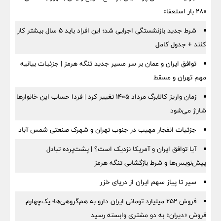
«۲۸ بار استعفا»
شرط جدید بازنشستگی اجرایی شد؛ این افراد باید ۵ سال بیشتر کار
کنند + جدول کامل
توافق ایران و عمان بر سر مسیر جدید تنگه هرمز | جزئیات بیانیه
مهم تهران و مسقط
زمان واریز کالابرگ مرداد ۱۴۰۵ تغییر کرد | فردا حساب این خانوارها
شارژ می‌شود
جزئیات انفجار مهیب در جنوب تهران و شهرک صنعتی شمس آباد
آیا توافق ایران و آمریکا نزدیک است؟ | پشت‌پرده تبادل
پیش‌نویس‌ها و شرط بازگشایی تنگه هرمز
سیر تا پیاز سهم ایران از دریای خزر
فروش ۲۵۲ میلیارد تومانی ایران دارو به هم‌گروهی‌ها؛ یک‌چهارم
فروش «دیران» به دو مشتری وابسته رسید