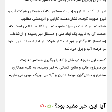
این امر که با تلاش و زحمات مستمر یکایک همکاران شرکت آب و
نیرو صورت گرفته، نشان‌دهنده کارایی و اثربخشی مطلوب
فعالیت‌های شرکت در حوزه ماموریت‌ها و تکالیف ابلاغی است که
صحت آن به تایید یک نهاد ملی و مستقل نیز رسیده و ان‌شاءا...
زمینه‌ساز تاثیرگذاری هرچه بیشتر شرکت در ادامه حیات کاری خود
در عرصه آب و برق می‌باشد.
کسب این نتیجه درخشان را که با پیگیری مستمر معاونت
برنامه‌ریزی، مالی و منابع انسانی به ثمر رسیده، به کلیه همکاران
محترم و تلاش‌گران عرصه عمران و آبادانی تبریک عرض می‌نماییم.
آیا این خبر مفید بود؟
0
0