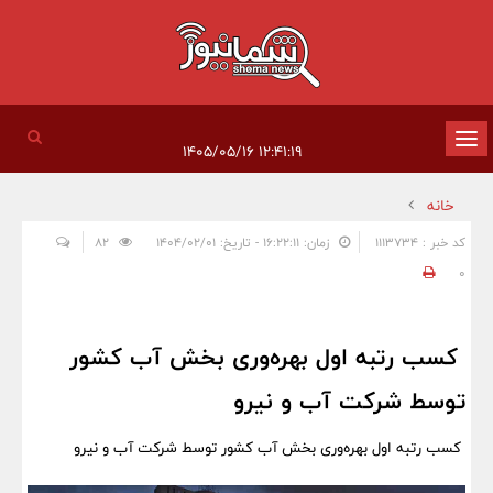
تغییر
۱۲:۴۱:۱۹ ۱۴۰۵/۰۵/۱۶
وضعیت
خانه
ناوبری
کد خبر : 1113734
زمان: ۱۶:۲۲:۱۱ - تاریخ: ۱۴۰۴/۰۲/۰۱
82
0
کسب رتبه اول بهره‌وری بخش آب کشور
توسط شرکت آب و نیرو
کسب رتبه اول بهره‌وری بخش آب کشور توسط شرکت آب و نیرو