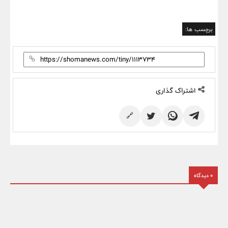
برچسب ها:
اشتراک گذاری
🔗
0 دیدگاه