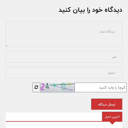
دیدگاه خود را بیان کنید
ارسال دیدگاه
آخرین اخبار