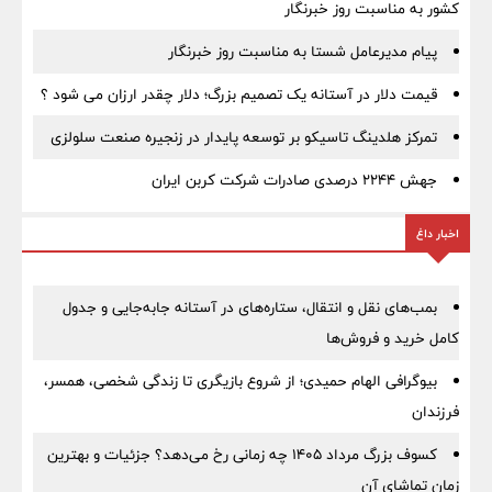
کشور به مناسبت روز خبرنگار
پیام مدیرعامل شستا به مناسبت روز خبرنگار
قیمت دلار در آستانه یک تصمیم بزرگ؛ دلار چقدر ارزان می شود ؟
تمرکز هلدینگ تاسیکو بر توسعه پایدار در زنجیره صنعت سلولزی
جهش ۲۲۴۴ درصدی صادرات شرکت کربن ایران
اخبار داغ
بمب‌های نقل و انتقال، ستاره‌های در آستانه جابه‌جایی و جدول
کامل خرید و فروش‌ها
بیوگرافی الهام حمیدی؛ از شروع بازیگری تا زندگی شخصی، همسر،
فرزندان
کسوف بزرگ مرداد ۱۴۰۵ چه زمانی رخ می‌دهد؟ جزئیات و بهترین
زمان تماشای آن