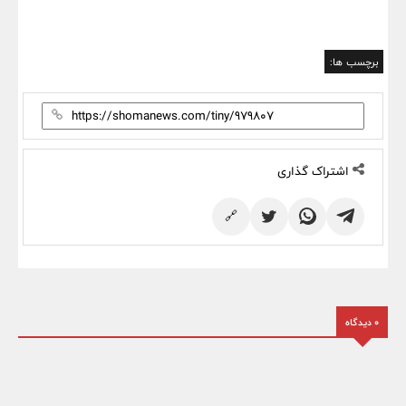
برچسب ها:
اشتراک گذاری
🔗
0 دیدگاه