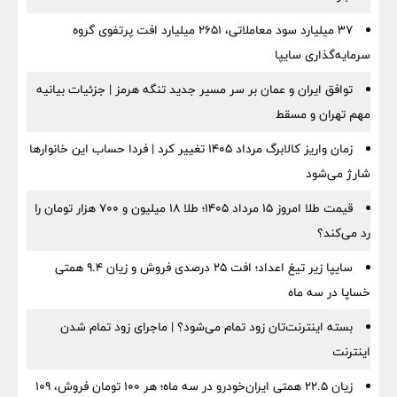
۳۷ میلیارد سود معاملاتی، ۲۶۵۱ میلیارد افت پرتفوی گروه
سرمایه‌گذاری سایپا
توافق ایران و عمان بر سر مسیر جدید تنگه هرمز | جزئیات بیانیه
مهم تهران و مسقط
زمان واریز کالابرگ مرداد ۱۴۰۵ تغییر کرد | فردا حساب این خانوارها
شارژ می‌شود
قیمت طلا امروز ۱۵ مرداد ۱۴۰۵؛ طلا ۱۸ میلیون و ۷۰۰ هزار تومان را
رد می‌کند؟
سایپا زیر تیغ اعداد؛ افت ۲۵ درصدی فروش و زیان ۹.۴ همتی
خساپا در سه ماه
بسته اینترنت‌تان زود تمام می‌شود؟ | ماجرای زود تمام شدن
اینترنت
زیان ۲۲.۵ همتی ایران‌خودرو در سه ماه؛ هر ۱۰۰ تومان فروش، ۱۰۹