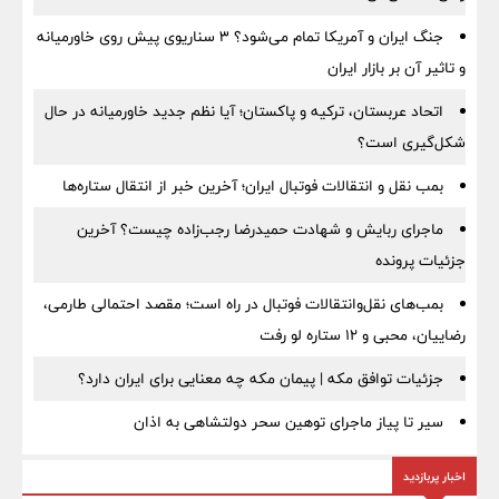
جنگ ایران و آمریکا تمام می‌شود؟ ۳ سناریوی پیش روی خاورمیانه
و تاثیر آن بر بازار ایران
اتحاد عربستان، ترکیه و پاکستان؛ آیا نظم جدید خاورمیانه در حال
شکل‌گیری است؟
بمب نقل‌ و انتقالات فوتبال ایران؛ آخرین خبر از انتقال ستاره‌ها
ماجرای ربایش و شهادت حمیدرضا رجب‌زاده چیست؟ آخرین
جزئیات پرونده
بمب‌های نقل‌وانتقالات فوتبال در راه است؛ مقصد احتمالی طارمی،
رضاییان، محبی و ۱۲ ستاره لو رفت
جزئیات توافق مکه | پیمان مکه چه معنایی برای ایران دارد؟
سیر تا پیاز ماجرای توهین سحر دولتشاهی به اذان
اخبار پربازدید