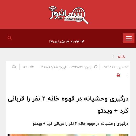
تغییر
۲۱:۲۳:۱۴ ۱۴۰۵/۰۵/۱۷
وضعیت
خانه
ناوبری
کد خبر : 979807
زمان: ۱۳:۲۸:۳۱ - تاریخ: ۱۴۰۰/۰۲/۰۵
106
0
درگیری وحشیانه در قهوه خانه ۲ نفر را قربانی
کرد + ویدئو
درگیری وحشیانه در قهوه خانه ۲ نفر را قربانی کرد + ویدئو