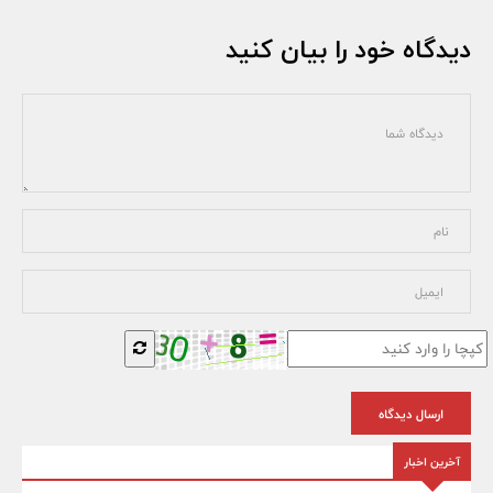
دیدگاه خود را بیان کنید
ارسال دیدگاه
آخرین اخبار