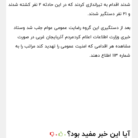
شدند اقدام به تیراندازی کردند که در این حادثه ۲ نفر کشته شدند
و ۲۱ نفر دستگیر شدند.
بعد از دستگیری این گروه رضایت عمومی عوام جلب شد وستاد
خبری وزارت اطلاعات اعلام کرد:مردم آذربایجان غربی در صورت
مشاهده هر اقدامی که امنیت عمومی را تهدید کند مراتب را به
شماره 113 اطلاع دهند.
آیا این خبر مفید بود؟
0
0