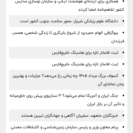
همکاری برای آینده‌ای هوشمند؛ آیگپ و سازمان نوسازی مدارس
کشور تفاهم‌نامه امضا کردند
دانشگاه علوم پزشکی شیراز، محور سلامت جنوب کشور است
بیوگرافی الهام حمیدی؛ از شروع بازیگری تا زندگی شخصی، همسر،
فرزندان
ثبت افتخار تازه برای هلدینگ خلیج‌فارس
ثبت افتخار تازه برای هلدینگ خلیج‌فارس
کسوف بزرگ مرداد ۱۴۰۵ چه زمانی رخ می‌دهد؟ جزئیات و بهترین
زمان تماشای آن
جنگ ایران و آمریکا تمام می‌شود؟ ۳ سناریوی پیش روی خاورمیانه
و تاثیر آن بر بازار ایران
خبرنگاران متعهد، سفیران آگاهی و جهادگران تبیین هستند
پیام معاون وزیر و رئیس سازمان زمین‌شناسی و اکتشافات معدنی