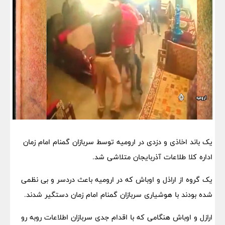
یک باند اخاذی و دزدی در ارومیه توسط سربازان گمنام امام زمان
اداره کلا طلاعات آذربایجان متلاشی شد.
یک گروه از اراذل و اوباش که در ارومیه باعث دردسر و بی نظمی
شده بودند با هوشیاری سربازان گمنام امام زمان دستگیر شدند.
ارازل و اوباش هنگامی که با اقدام جدی سربازان اطلاعات روبه رو