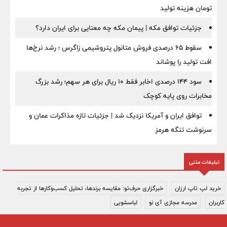
تومان هزینه تولید
جزئیات توافق مکه | پیمان مکه چه معنایی برای ایران دارد؟
سقوط ۶۵ درصدی فروش متانول پتروشیمی زاگرس ؛ رشد نرخ‌ها
افت تولید را پوشاند
سود ۱۴۴ درصدی اخابر فقط ۱۰ ریال برای هر سهم؛ رشد بزرگ
مخابرات روی پایه کوچک
توافق ایران و آمریکا نزدیک شد | جزئیات تازه مذاکرات عمان و
سرنوشت تنگه هرمز
تبلیغات متنی
خرید لپ تاپ ارزان
خبرگزاری حرف‌تو: مقایسه برندها، تحلیل کسب‌وکارها از تجربه
کاربران
مدرسه مجازی آی نو
لباسشویی