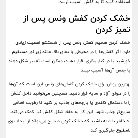
استفاده کنید تا به کفش آسیب نرسد.
خشک کردن کفش ونس پس از
تمیز کردن
خشک کردن صحیح کفش ونس پس از شستشو اهمیت زیادی
دارد. اگر کفش‌ها را در محیطی با دمای بالا، مانند زیر نور مستقیم
خورشید یا در کنار بخاری، قرار دهید، ممکن است تغییر شکل دهند
یا جنس آن‌ها آسیب ببیند.
بهترین روش برای خشک کردن کفش‌های ونس این است که آن‌ها
را در هوای آزاد و سایه قرار دهید. همچنین می‌توانید داخل کفش
را با دستمال کاغذی یا پارچه‌های جاذب پر کنید تا رطوبت اضافی
سریع‌تر جذب شود. این کار به حفظ شکل کفش نیز کمک می‌کند.
به خاطر داشته باشید که خشک کردن صحیح می‌تواند از ایجاد بوی
نامطبوع جلوگیری کند.