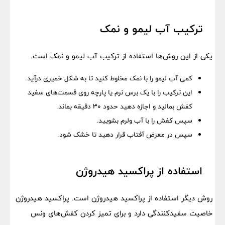
ترکیب آب لیمو و نمک
یکی از این روش‌ها استفاده از ترکیب آب لیمو و نمک است.
کمی آب لیمو را با نمک مخلوط کنید تا به شکل خمیری درآید.
این ترکیب را با یک برس نرم یا پارچه روی قسمت‌های سفید
کفش بمالید و اجازه دهید حدود ۳۰ دقیقه بماند.
سپس کفش را با آب ولرم بشویید.
سپس در معرض آفتاب قرار دهید تا خشک شود.
استفاده از پراکسید هیدروژن
روش دیگر استفاده از پراکسید هیدروژن است. پراکسید هیدروژن
خاصیت سفیدکنندگی دارد و برای تمیز کردن کفش‌های ونس