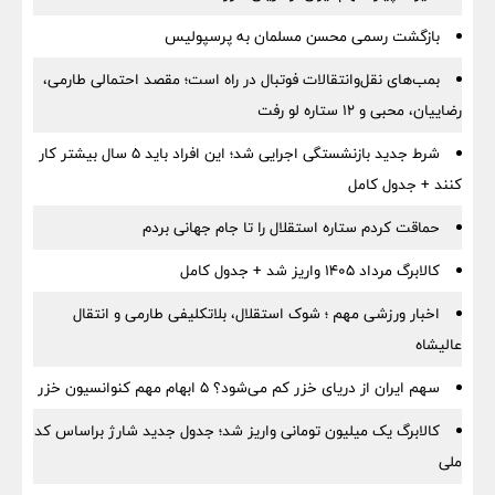
بازگشت رسمی محسن مسلمان به پرسپولیس
بمب‌های نقل‌وانتقالات فوتبال در راه است؛ مقصد احتمالی طارمی،
رضاییان، محبی و ۱۲ ستاره لو رفت
شرط جدید بازنشستگی اجرایی شد؛ این افراد باید ۵ سال بیشتر کار
کنند + جدول کامل
حماقت کردم ستاره استقلال را تا جام جهانی بردم
کالابرگ مرداد ۱۴۰۵ واریز شد + جدول کامل
اخبار ورزشی مهم ؛ شوک استقلال، بلاتکلیفی طارمی و انتقال
عالیشاه
سهم ایران از دریای خزر کم می‌شود؟ ۵ ابهام مهم کنوانسیون خزر
کالابرگ یک میلیون تومانی واریز شد؛ جدول جدید شارژ براساس کد
ملی