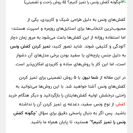
کفش‌های ونس به دلیل طراحی شیک و کاربردی، یکی از
محبوب‌ترین انتخاب‌ها برای استایل‌های روزمره و اسپرت هستند؛
اما استفاده روزانه از این کفش‌ها باعث می‌شود به مرور زمان دچار
آلودگی و کثیفی شوند. شاید تصور کنید،
تمیز کردن کفش‌ ونس
به دلیل جنس پارچه‌ای یا سفید بودن برخی مدل‌های آن دشوار
است، اما این کار با روش‌های ساده و کاربردی امکان‌پذیر است.
در این مقاله از
شما نیوز
، با ۵ روش تضمینی برای تمیز کردن
کفش‌های ونس آشنا خواهید شد. با این روش‌ها می‌توانید به
راحتی درخشش اولیه کفش‌هایتان را بازگردانید و دیگر هنگام خرید
کفش
از نوع ونس سفید، دغدغه ی تمیز کردن آن را نداشته
باشید. پس اگر به دنبال پاسخی دقیق برای سؤال "
چگونه کفش
ونس را تمیز کنیم؟
" هستید، تا پایان همراه ما باشید.