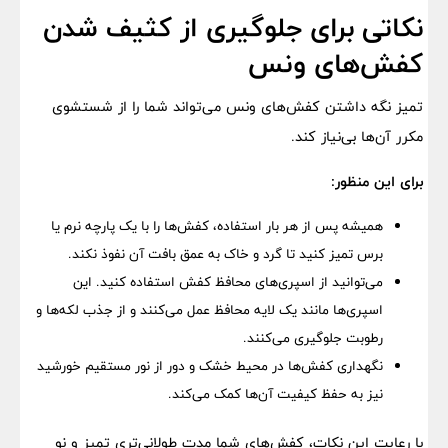
نکاتی برای جلوگیری از کثیف شدن
کفش‌های ونس
تمیز نگه داشتن کفش‌های ونس می‌تواند شما را از شستشوی
مکرر آن‌ها بی‌نیاز کند.
برای این منظور:
همیشه پس از هر بار استفاده، کفش‌ها را با یک پارچه نرم یا
برس تمیز کنید تا گرد و خاک به عمق بافت آن نفوذ نکند.
می‌توانید از اسپری‌های محافظ کفش استفاده کنید. این
اسپری‌ها مانند یک لایه محافظ عمل می‌کنند و از جذب لکه‌ها و
رطوبت جلوگیری می‌کنند.
نگهداری کفش‌ها در محیط خشک و دور از نور مستقیم خورشید
نیز به حفظ کیفیت آن‌ها کمک می‌کند.
با رعایت این نکات، کفش‌های شما مدت طولانی‌تری تمیز و نو