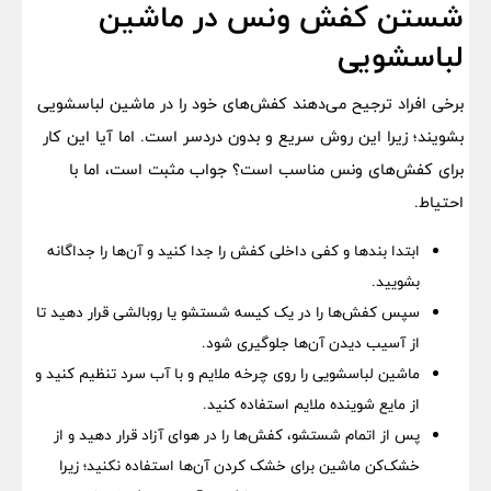
شستن کفش ونس در ماشین
لباسشویی
برخی افراد ترجیح می‌دهند کفش‌های خود را در ماشین لباسشویی
بشویند؛ زیرا این روش سریع و بدون دردسر است. اما آیا این کار
برای کفش‌های ونس مناسب است؟ جواب مثبت است، اما با
احتیاط.
ابتدا بندها و کفی داخلی کفش را جدا کنید و آن‌ها را جداگانه
بشویید.
سپس کفش‌ها را در یک کیسه شستشو یا روبالشی قرار دهید تا
از آسیب دیدن آن‌ها جلوگیری شود.
ماشین لباسشویی را روی چرخه ملایم و با آب سرد تنظیم کنید و
از مایع شوینده ملایم استفاده کنید.
پس از اتمام شستشو، کفش‌ها را در هوای آزاد قرار دهید و از
خشک‌کن ماشین برای خشک کردن آن‌ها استفاده نکنید؛ زیرا