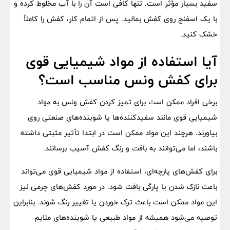
سفید بسیار مؤثر است. تنها کافی است آن را با آب مخلوط کرده و
با یک اسفنج روی کفش بمالید. پس از اتمام کار، کفش را کاملاً
خشک کنید.
آیا استفاده از مواد شیمیایی قوی
برای کفش ونس مناسب است؟
برخی افراد ممکن است برای تمیز کردن کفش ونس به مواد
شیمیایی قوی مانند سفیدکننده‌ها یا شوینده‌های صنعتی روی
بیاورند. هرچند این مواد ممکن است در ابتدا تأثیر مثبتی داشته
باشند، اما می‌توانند به بافت و رنگ کفش آسیب برسانند.
برای کفش‌های پارچه‌ای، استفاده از مواد شیمیایی قوی می‌تواند
باعث نازک شدن یا پارگی بافت شود. در مورد کفش‌های چرمی نیز
این مواد ممکن است باعث ترک خوردن یا تغییر رنگ شوند. بنابراین
توصیه می‌شود همیشه از مواد طبیعی یا شوینده‌های ملایم