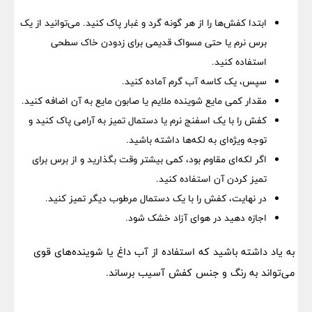
ابتدا کفش‌ها را از هر گونه گرد و غبار پاک کنید. می‌توانید از یک
برس نرم یا حتی مسواک قدیمی برای زدودن خاک سطحی
استفاده کنید.
سپس، یک کاسه آب گرم آماده کنید.
مقدار کمی مایع شوینده ملایم یا صابون مایع به آن اضافه کنید.
کفش
را با یک اسفنج نرم یا دستمال تمیز به آرامی پاک کنید و
توجه ویژه‌ای به لکه‌ها داشته باشید.
اگر لکه‌ای مقاوم بود، کمی بیشتر وقت بگذارید و از برس برای
تمیز کردن آن استفاده کنید.
در نهایت، کفش را با یک دستمال مرطوب دیگر تمیز کنید.
اجازه دهید در هوای آزاد خشک شود.
به یاد داشته باشید که استفاده از آب داغ یا شوینده‌های قوی
می‌تواند به رنگ و جنس کفش آسیب برساند.