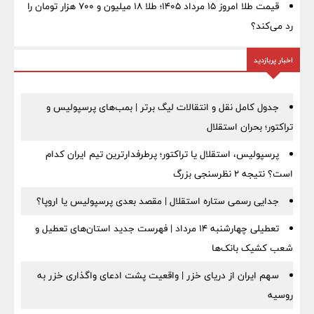
قیمت طلا امروز ۱۵ مرداد ۱۴۰۵؛ طلا ۱۸ میلیون و ۷۰۰ هزار تومان را
رد می‌کند؟
اخبار پربازدید
جدول کامل نقل و انتقالات لیگ برتر | بمب‌های پرسپولیس و
تراکتور؛ بحران استقلال
پرسپولیس، استقلال یا تراکتور؛ پرطرفدارترین تیم ایران کدام
است؟ نتیجه ۲ نظرسنجی بزرگ
جدایی رسمی ستاره استقلال | مقصد بعدی پرسپولیس یا اروپا؟
تعطیلی چهارشنبه ۱۴ مرداد | فهرست جدید استان‌های تعطیل و
شعب کشیک بانک‌ها
سهم ایران از دریای خزر | واقعیت پشت ادعای واگذاری خزر به
روسیه