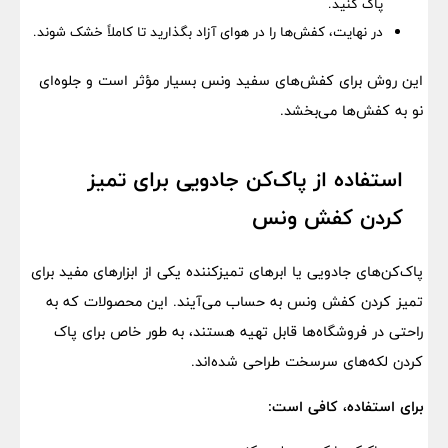
پاک کنید.
در نهایت، کفش‌ها را در هوای آزاد بگذارید تا کاملاً خشک شوند.
این روش برای کفش‌های سفید ونس بسیار مؤثر است و جلوه‌ای
نو به کفش‌ها می‌بخشد.
استفاده از پاک‌کن جادویی برای تمیز
کردن کفش ونس
پاک‌کن‌های جادویی یا ابرهای تمیزکننده یکی از ابزارهای مفید برای
تمیز کردن کفش ونس به حساب می‌آیند. این محصولات که به
راحتی در فروشگاه‌ها قابل تهیه هستند، به طور خاص برای پاک
کردن لکه‌های سرسخت طراحی شده‌اند.
برای استفاده، کافی است: