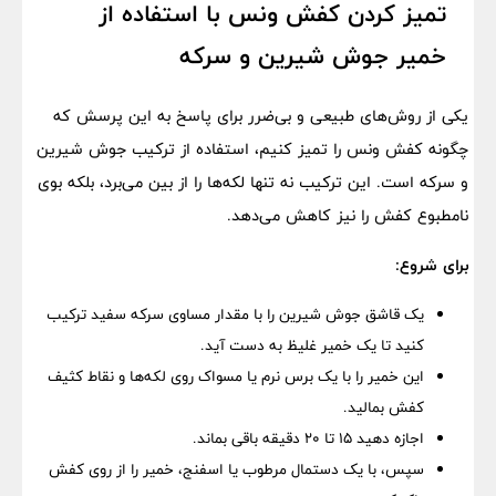
تمیز کردن کفش ونس با استفاده از
خمیر جوش شیرین و سرکه
یکی از روش‌های طبیعی و بی‌ضرر برای پاسخ به این پرسش که
چگونه کفش ونس را تمیز کنیم، استفاده از ترکیب جوش شیرین
و سرکه است. این ترکیب نه تنها لکه‌ها را از بین می‌برد، بلکه بوی
نامطبوع کفش را نیز کاهش می‌دهد.
برای شروع:
یک قاشق جوش شیرین را با مقدار مساوی سرکه سفید ترکیب
کنید تا یک خمیر غلیظ به دست آید.
این خمیر را با یک برس نرم یا مسواک روی لکه‌ها و نقاط کثیف
کفش بمالید.
اجازه دهید ۱۵ تا ۲۰ دقیقه باقی بماند.
سپس، با یک دستمال مرطوب یا اسفنج، خمیر را از روی کفش