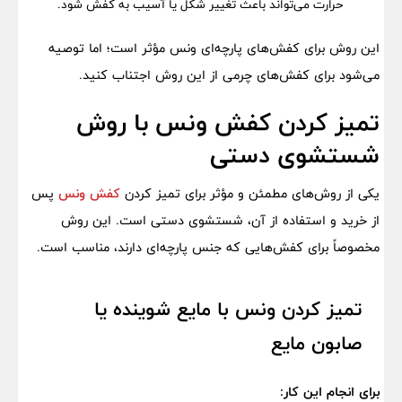
حرارت می‌تواند باعث تغییر شکل یا آسیب به کفش شود.
این روش برای کفش‌های پارچه‌ای ونس مؤثر است؛ اما توصیه
می‌شود برای کفش‌های چرمی از این روش اجتناب کنید.
تمیز کردن کفش ونس با روش
شستشوی دستی
یکی از روش‌های مطمئن و مؤثر برای تمیز کردن
کفش‌ ونس
پس
از خرید و استفاده از آن، شستشوی دستی است. این روش
مخصوصاً برای کفش‌هایی که جنس پارچه‌ای دارند، مناسب است.
تمیز کردن ونس با مایع شوینده یا
صابون مایع
برای انجام این کار: