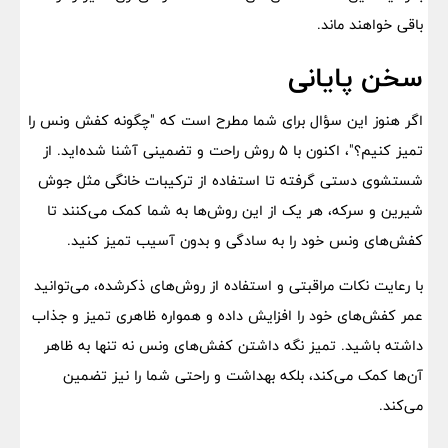
باقی خواهند ماند.
سخن پایانی
اگر هنوز این سؤال برای شما مطرح است که "چگونه کفش ونس را
تمیز کنیم؟"، اکنون با ۵ روش راحت و تضمینی آشنا شده‌اید. از
شستشوی دستی گرفته تا استفاده از ترکیبات خانگی مثل جوش
شیرین و سرکه، هر یک از این روش‌ها به شما کمک می‌کنند تا
کفش‌های ونس خود را به سادگی و بدون آسیب تمیز کنید.
با رعایت نکات مراقبتی و استفاده از روش‌های ذکرشده، می‌توانید
عمر کفش‌های خود را افزایش داده و همواره ظاهری تمیز و جذاب
داشته باشید. تمیز نگه داشتن کفش‌های ونس نه تنها به ظاهر
آن‌ها کمک می‌کند، بلکه بهداشت و راحتی شما را نیز تضمین
می‌کند.