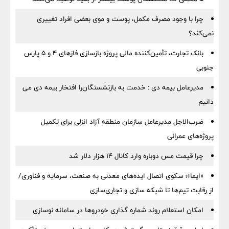
چرا با وجود مصرف مکمل، پوست و موی بعضی افراد تغییری
نمی‌کند؟
بانک تجارت، تأمین‌کننده مالی پروژه بازسازی فازهای ۴ و ۵ پارس
جنوبی
مدیرعامل بیمه دی : خدمت به بازنشستگان‌را افتخار بیمه دی می
دانیم
ضرب‌الاجل مدیرعامل سازمان منطقه آزاد انزلی برای تكمیل
پروژه‌های عمرانی
چرا قیمت مس دوباره وارد کانال ۱۴ هزار دلار شد
«ایما»؛ سکوی اتصال ایده‌های معدنی به صنعت، سرمایه و فناوری/
از رقابت تیم‌ها تا شبکه سازی و تجاری‌سازی
امکان استعلام روند شماره گذاری خودروها در سامانه نوسازی