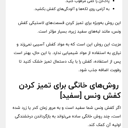
پاک‌کن را کمی مرطوب کنید.
به آرامی روی لکه‌ها و آلودگی‌های کفش بکشید.
این روش به‌ویژه برای تمیز کردن قسمت‌های لاستیکی کفش
ونس، مانند لبه‌های سفید زیره، بسیار مؤثر است.
مزیت این روش این است که به مواد کفش آسیبی نمی‌زند و
نیازی به استفاده از مواد شیمیایی ندارد. با این حال، بهتر است
پس از استفاده، کفش را با یک دستمال تمیز خشک کنید تا
رطوبت اضافه جذب شود.
روش‌های خانگی برای تمیز کردن
کفش ونس [سفید]
اگر کفش ونس شما سفید است و به مرور زمان کدر یا زرد شده
است، چند روش خانگی ساده می‌تواند به بازگرداندن درخشندگی
اولیه آن کمک کند.