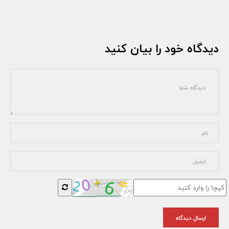
دیدگاه خود را بیان کنید
ارسال دیدگاه