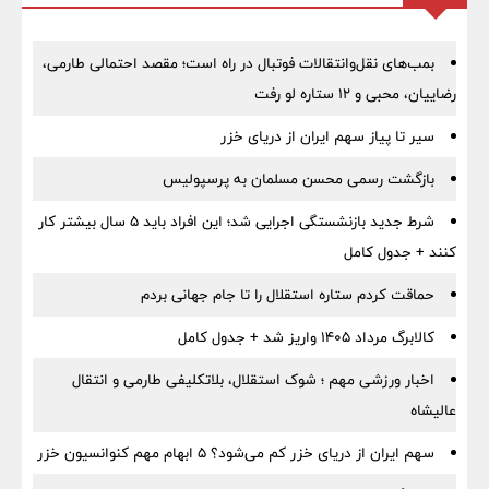
بمب‌های نقل‌وانتقالات فوتبال در راه است؛ مقصد احتمالی طارمی،
رضاییان، محبی و ۱۲ ستاره لو رفت
سیر تا پیاز سهم ایران از دریای خزر
بازگشت رسمی محسن مسلمان به پرسپولیس
شرط جدید بازنشستگی اجرایی شد؛ این افراد باید ۵ سال بیشتر کار
کنند + جدول کامل
حماقت کردم ستاره استقلال را تا جام جهانی بردم
کالابرگ مرداد ۱۴۰۵ واریز شد + جدول کامل
اخبار ورزشی مهم ؛ شوک استقلال، بلاتکلیفی طارمی و انتقال
عالیشاه
سهم ایران از دریای خزر کم می‌شود؟ ۵ ابهام مهم کنوانسیون خزر