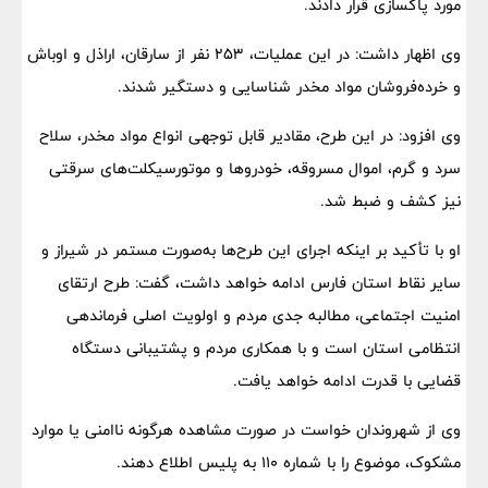
مورد پاکسازی قرار دادند.
وی اظهار داشت: در این عملیات، ۲۵۳ نفر از سارقان، اراذل و اوباش
و خرده‌فروشان مواد مخدر شناسایی و دستگیر شدند.
وی افزود: در این طرح، مقادیر قابل توجهی انواع مواد مخدر، سلاح
سرد و گرم، اموال مسروقه، خودروها و موتورسیکلت‌های سرقتی
نیز کشف و ضبط شد.
او با تأکید بر اینکه اجرای این طرح‌ها به‌صورت مستمر در شیراز و
سایر نقاط استان فارس ادامه خواهد داشت، گفت: طرح ارتقای
امنیت اجتماعی، مطالبه جدی مردم و اولویت اصلی فرماندهی
انتظامی استان است و با همکاری مردم و پشتیبانی دستگاه
قضایی با قدرت ادامه خواهد یافت.
وی از شهروندان خواست در صورت مشاهده هرگونه ناامنی یا موارد
مشکوک، موضوع را با شماره ۱۱۰ به پلیس اطلاع دهند.