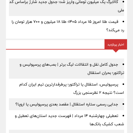
کالابرگ یک میلیون تومانی واریز شد؛ جدول جدید شارژ براساس کد
ملی
قیمت طلا امروز ۱۵ مرداد ۱۴۰۵؛ طلا ۱۸ میلیون و ۷۰۰ هزار تومان را
رد می‌کند؟
اخبار پربازدید
جدول کامل نقل و انتقالات لیگ برتر | بمب‌های پرسپولیس و
تراکتور؛ بحران استقلال
پرسپولیس، استقلال یا تراکتور؛ پرطرفدارترین تیم ایران کدام
است؟ نتیجه ۲ نظرسنجی بزرگ
جدایی رسمی ستاره استقلال | مقصد بعدی پرسپولیس یا اروپا؟
تعطیلی چهارشنبه ۱۴ مرداد | فهرست جدید استان‌های تعطیل و
شعب کشیک بانک‌ها