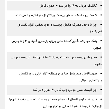
کالابرگ مرداد ۱۴۰۵ واریز شد + جدول کامل
۵ مکملی که متخصصان پوست بیشتر از بقیه توصیه می‌کنند
چرا با وجود مصرف مکمل، پوست و موی بعضی افراد تغییری
نمی‌کند؟
بانک تجارت، تأمین‌کننده مالی پروژه بازسازی فازهای ۴ و ۵ پارس
جنوبی
مدیرعامل بیمه دی : خدمت به بازنشستگان‌را افتخار بیمه دی می
دانیم
ضرب‌الاجل مدیرعامل سازمان منطقه آزاد انزلی برای تكمیل
پروژه‌های عمرانی
چرا قیمت مس دوباره وارد کانال ۱۴ هزار دلار شد
«ایما»؛ سکوی اتصال ایده‌های معدنی به صنعت، سرمایه و فناوری/
از رقابت تیم‌ها تا شبکه سازی و تجاری‌سازی