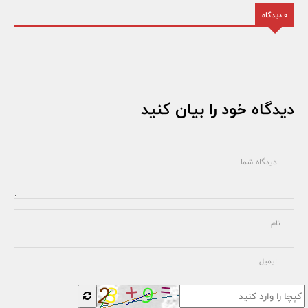
0 دیدگاه
دیدگاه خود را بیان کنید