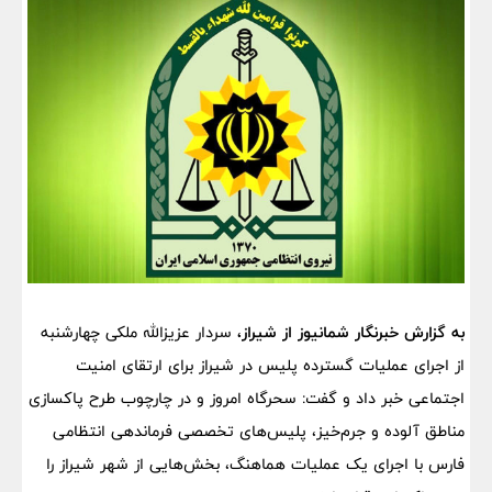
به گزارش خبرنگار شمانیوز از شیراز،
سردار عزیزالله ملکی چهارشنبه
از اجرای عملیات گسترده پلیس در شیراز برای ارتقای امنیت
اجتماعی خبر داد و گفت: سحرگاه امروز و در چارچوب طرح پاکسازی
مناطق آلوده و جرم‌خیز، پلیس‌های تخصصی فرماندهی انتظامی
فارس با اجرای یک عملیات هماهنگ، بخش‌هایی از شهر شیراز را