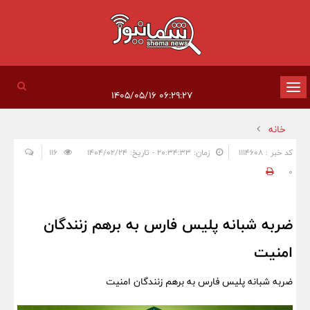
تغییر
۰۶:۲۹:۲۷ ۱۴۰۵/۰۵/۱۶
وضعیت
خانه
ناوبری
کد خبر : 1114608
زمان: ۲۰:۳۴:۳۳ - تاریخ: ۱۴۰۴/۰۲/۲۴
116
0
ضربه شبانه پلیس فارس به برهم زنندگان
امنیت
ضربه شبانه پلیس فارس به برهم زنندگان امنیت