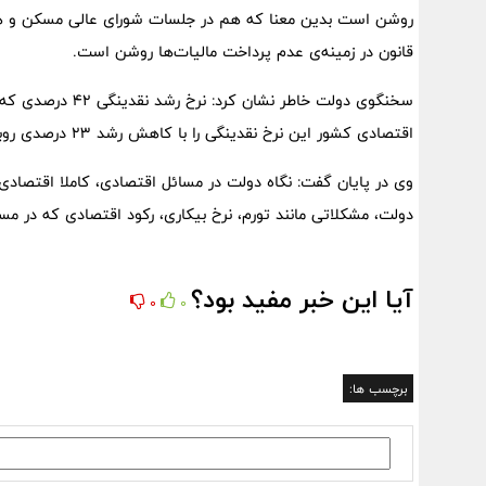
روشن است بدین معنا که هم در جلسات شورای عالی مسکن و هم 
قانون در زمینه‌ی عدم پرداخت مالیات‌ها روشن است.
سخنگوی دولت خاطر
اقتصادی کشور این نرخ نقدینگی را با کاهش رشد ۲۳ درصدی روبرو کرد.
وی در پایان گفت: نگاه دولت در مسائل اقتصادی، کاملا اقتصادی
دولت، مشکلاتی مانند تورم، نرخ بیکاری، رکود اقتصادی که در مس
آیا این خبر مفید بود؟
0
0
برچسب ها: