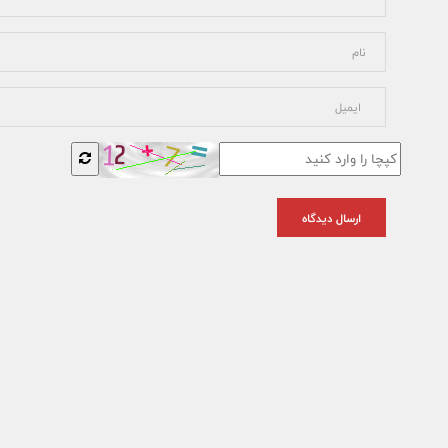
ارسال دیدگاه