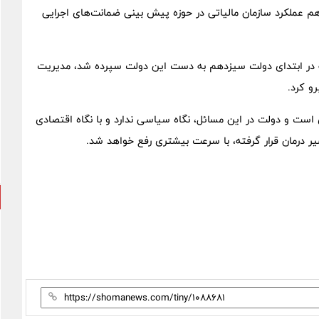
عملکرد سازمان مالیاتی در حوزه پیش بینی ضمانت‌های اجرایی
 نشان کرد: نرخ رشد نقدینگی ۴۲ درصدی که در ابتدای دولت سیزدهم به دست این دولت سپرده شد، مدیریت
 است و دولت در این مسائل، نگاه سیاسی ندارد و با نگاه اقتصادی
یر درمان قرار گرفته، با سرعت بیشتری رفع خواهد شد.