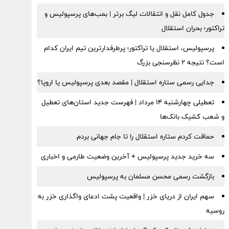
جدول کامل نقل و انتقالات لیگ برتر | بمب‌های پرسپولیس و
تراکتور؛ بحران استقلال
پرسپولیس، استقلال یا تراکتور؛ پرطرفدارترین تیم ایران کدام
است؟ نتیجه ۲ نظرسنجی بزرگ
جدایی رسمی ستاره استقلال | مقصد بعدی پرسپولیس یا اروپا؟
تعطیلی چهارشنبه ۱۴ مرداد | فهرست جدید استان‌های تعطیل
و شعب کشیک بانک‌ها
حماقت کردم ستاره استقلال را تا جام جهانی بردم
سه خرید جدید پرسپولیس + آخرین وضعیت طارمی و اخباری
بازگشت رسمی محسن مسلمان به پرسپولیس
سهم ایران از دریای خزر | واقعیت پشت ادعای واگذاری خزر به
روسیه