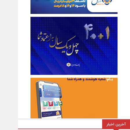
آخرین اخبار