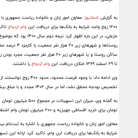
به گزارش
شمانیوز
۱۲۰۰ زوج واجد شرایط به بانک‌ها برای دریافت این
وام ازدواج
خزعلی، در این باره اظهار کرد: نیمه دوم سال ۱۴۰۰ بود که موضوع طرح
روستا‌ها و شهر‌
تا ۲۹ اسفند ۱۳۶۹ امکان دریافت این
وام ازدواج
را داشتند.
تخصیص بودجه محقق نشد، اما در سال ۱۴۰۲ مجدد و با مبلغ بیشتر به جریان افتاد.
تومان برای خرید اقساطی جهیزیه و ۲۰۰ میلیون تومان وام اشتغال در نظر گرفته شده است.
شرایط به بانک‌ها برای دریافت این وام، تاکید کرد: ارائه این تسهیلات در سال ۱۴۰۳ ن