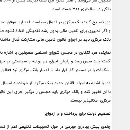
میلی
بانکی در سالجاری ۳۰۰ همت است
وی تصریح کرد: بانک مرکزی در اعمال سیاست اعتباری موفق عم
و اگر تدبیری برای تامین مالی بدون رشد نقدینگی اتخاذ نشود ف
بانک مرکزی باید در اجرای قانون تامین مالی مشارکت فعال داشته
نماینده مرد تنکابن در مجلس شورای اسلامی همچنین با اشاره ب
گفت: باید ضمن رصد و پایش اجرای هر برنامه و سیاستی در حوزه 
اشکالات را در دستور کار قرار داد تا اعتبار بانک مرکزی نزد فعال
وی با اشاره به اجرای قانون جدید بانک مرکزی از خردادماه امسال 
با ان تغییر کند و بانک مرکزی باید مجلس را درگیر اجرای این قا
مرکزی امکانپذیر نیست.
تصمیم دولت برای پرداخت وام ازدواج
چندی پیش بهادری جهرمی در حوزه تسهیلات تکلیفی اعم از تسهیلات