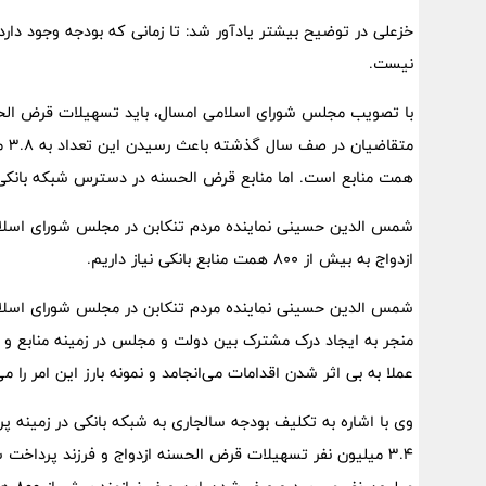
خزعلی در توضیح بیشتر یادآور شد: تا زمانی که بودجه وجود دارد
نیست.
همت منابع است. اما منابع قرض الحسنه در دسترس شبکه بانکی در سال جا
شمس الدین حسینی نماینده مردم تنکابن در مجلس شورای اسلام
ازدواج به بیش از ۸۰۰ همت منابع بانکی نیاز داریم.
شمس الدین حسینی نماینده مردم تنکابن در مجلس شورای اسلامی 
منجر به ایجاد درک مشترک بین دولت و مجلس در زمینه منابع و 
عملا به بی اثر شدن اقدامات می‌انجامد و نمونه بارز این امر را م
وی با اشاره به تکلیف بودجه سالجاری به شبکه بانکی در زمینه