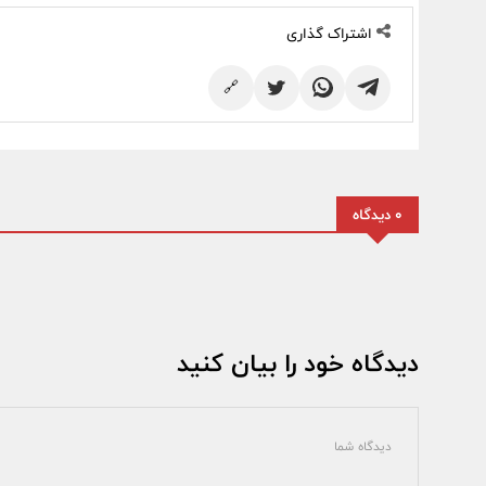
اشتراک گذاری
🔗
0 دیدگاه
دیدگاه خود را بیان کنید