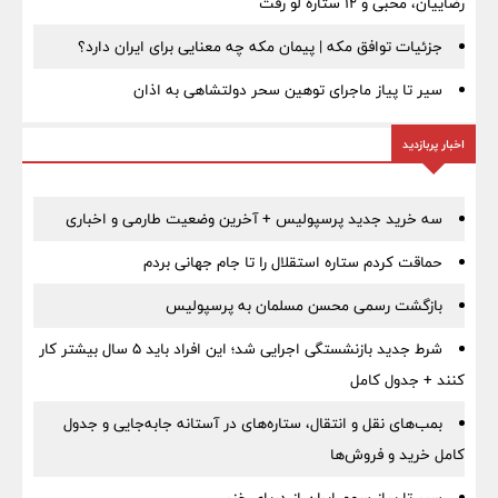
رضاییان، محبی و ۱۲ ستاره لو رفت
جزئیات توافق مکه | پیمان مکه چه معنایی برای ایران دارد؟
سیر تا پیاز ماجرای توهین سحر دولتشاهی به اذان
اخبار پربازدید
سه خرید جدید پرسپولیس + آخرین وضعیت طارمی و اخباری
حماقت کردم ستاره استقلال را تا جام جهانی بردم
بازگشت رسمی محسن مسلمان به پرسپولیس
شرط جدید بازنشستگی اجرایی شد؛ این افراد باید ۵ سال بیشتر کار
کنند + جدول کامل
بمب‌های نقل و انتقال، ستاره‌های در آستانه جابه‌جایی و جدول
کامل خرید و فروش‌ها