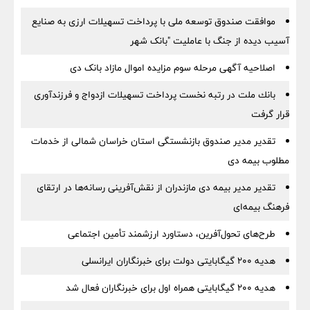
موافقت صندوق توسعه ملی با پرداخت تسهیلات ارزی به صنایع
آسیب دیده از جنگ با عاملیت "بانک شهر
اصلاحیه آگهی مرحله سوم مزایده اموال مازاد بانک دی
بانك ملت در رتبه نخست پرداخت تسهیلات ازدواج و فرزندآوری
قرار گرفت
تقدیر مدیر صندوق بازنشستگی استان خراسان شمالی از خدمات
مطلوب بیمه دی
تقدیر مدیر بیمه دی مازندران از نقش‌آفرینی رسانه‌ها در ارتقای
فرهنگ بیمه‌ای
طرح‌های تحول‌آفرین، دستاورد ارزشمند تأمین اجتماعی
هدیه ۲۰۰ گیگابایتی دولت برای خبرنگاران ایرانسلی
هدیه ۲۰۰ گیگابایتی همراه اول برای خبرنگاران فعال شد