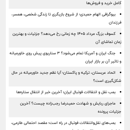
کامل خرید و فروش‌ها
بیوگرافی الهام حمیدی؛ از شروع بازیگری تا زندگی شخصی، همسر،
فرزندان
کسوف بزرگ مرداد ۱۴۰۵ چه زمانی رخ می‌دهد؟ جزئیات و بهترین
زمان تماشای آن
جنگ ایران و آمریکا تمام می‌شود؟ ۳ سناریوی پیش روی خاورمیانه
و تاثیر آن بر بازار ایران
اتحاد عربستان، ترکیه و پاکستان؛ آیا نظم جدید خاورمیانه در حال
شکل‌گیری است؟
بمب نقل‌ و انتقالات فوتبال ایران؛ آخرین خبر از انتقال ستاره‌ها
ماجرای ربایش و شهادت حمیدرضا رجب‌زاده چیست؟ آخرین
جزئیات پرونده
بمب‌های نقل‌وانتقالات فوتبال در راه است؛ مقصد احتمالی طارمی،