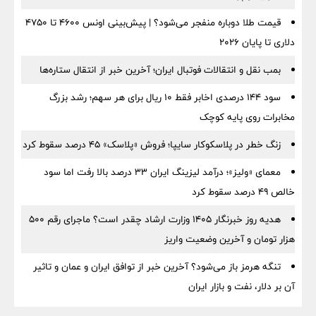
قیمت طلا دوباره منفجر می‌شود؟ | پیش‌بینی اونس ۴۶۰۰ تا ۴۷۵۰
دلاری تا پایان ۲۰۲۶
بمب نقل‌ و انتقالات فوتبال ایران؛ آخرین خبر از انتقال ستاره‌ها
سود ۱۴۴ درصدی اخابر فقط ۱۰ ریال برای هر سهم؛ رشد بزرگ
مخابرات روی پایه کوچک
زنگ خطر در پلاسکوکار سایپا؛ فروش «پلاسک» ۴۵ درصد سقوط کرد
معمای «ولیز»؛ درآمد لیزینگ ایران ۳۳ درصد بالا رفت اما سود
خالص ۴۹ درصد سقوط کرد
هدیه روز خبرنگار ۱۴۰۵ وزارت ارشاد چقدر است؟ ماجرای رقم ۵۰۰
هزار تومان و آخرین وضعیت واریز
تنگه هرمز باز می‌شود؟ آخرین خبر از توافق ایران و عمان و تاثیر
آن بر دلار، نفت و بازار ایران