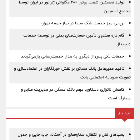
تولید نخستین شفت روتور ۲۰۰ مگاواتی ژنراتور در ایران توسط
مجتمع اسفراین
برپایی میز خدمت بانک سینا در نماز جمعه تهران
گام تازه صندوق تأمین خسارت‌های بدنی در توسعه خدمات
دیجیتال
خدمات یکی پس از دیگری به مدار خدمت‌رسانی بازمی‌گردند
تاکید مدیرعامل بانک مسکن بر نقش خبرنگاران در اعتمادسازی و
تقویت سرمایه اجتماعی بانک
کاهش ناترازی دستاورد مهم بانک مسکن در مدیریت منابع و
مصارف است
اخبار داغ
بمب‌های نقل و انتقال، ستاره‌های در آستانه جابه‌جایی و جدول