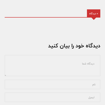
0 دیدگاه
دیدگاه خود را بیان کنید