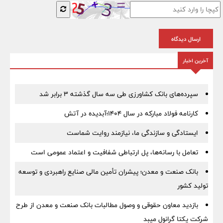
ارسال دیدگاه
آخرین اخبار
سپرده‌های بانک کشاورزی طی سه سال گذشته ۳ برابر شد
کارنامه فولاد مبارکه در سال ۱۴۰۴؛آبدیده در آتش
ایستادگی و سازندگی ما، نیازمند روایت شماست
تعامل با رسانه‌ها، پل ارتباطی شفافیت و اعتماد عمومی است
بانک صنعت و معدن؛ پیشران تأمین مالی صنایع راهبردی و توسعه
تولید کشور
بازدید معاون حقوقی و وصول مطالبات بانک صنعت و معدن از طرح
شرکت یکتا گرانول میبد