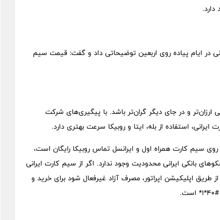
دارد.
رانی در ایام پیاده روی اربعین توضیحاتی داد و گفت: قیمت سیم
ارزان‌تر و در جای دیگر گران‌تر باشد. با پیگیری‌های شرکت
یرانی، استفاده از بله، ایتا و روبیکا سرعت بهتری دارد.
 روی سیم کارت همراه اول و ایرانسل تماس روبیکا رایگان است،
ت و در دسترسی به سکوهای بانکی ایرانی محدودیت وجود ندارد. اگر از سیم کارت ایرانی
ز طریق اپلیکیشن اپراتور، مصرف آزاد غیرفعال شود برای خرید و
.