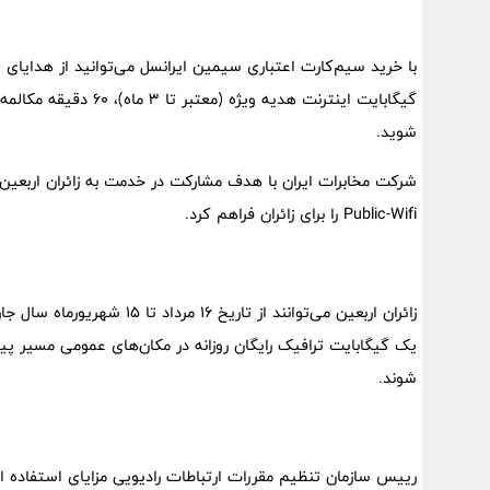
شوید.
شرکت مخابرات ایران با هدف مشارکت در خدمت به زائران اربعین 
Public-Wifi را برای زائران فراهم کرد.
یک گیگابایت ترافیک رایگان روزانه در مکان‌های عمومی مسیر پیا
شوند.
رییس سازمان تنظیم مقررات ارتباطات رادیویی مزایای استفاده از 