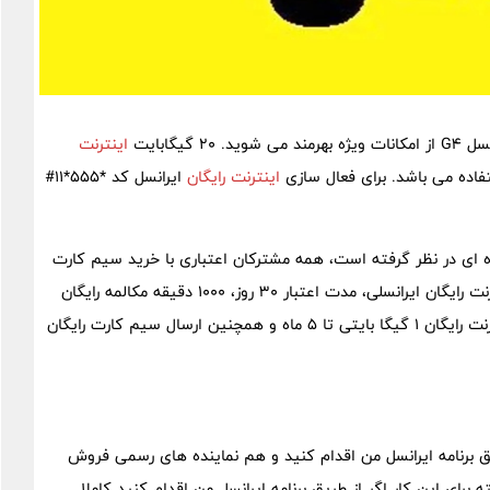
گابایت
اینترنت
اینترنت رایگان
ایرانسل کد *۵۵۵*۱۱#
ژه ای در نظر گرفته است، همه مشترکان اعتباری با خرید سیم کارت
دائمی از هدیه های ویژه برخور دار می شوند. ۳۰گیگا بایت اینترنت رایگان ایرانسلی، مدت اعتبار ۳۰ روز، ۱۰۰۰ دقیقه مکالمه رایگان
مدت اعتبار ۱گیگا بایت ، مکالمه نیم بها مدت اعتبار ۶ ماه ، اینترنت رایگان ۱ گیگا بایتی تا ۵ ماه و همچنین ارسال سیم کارت رایگان
ی توانید هم از طریق برنامه ایرانسل من اقدام کنید و هم نماینده های رسمی فروش
رای این کار اگر از طریق برنامه ایرانسل من اقدام کنید کاملا