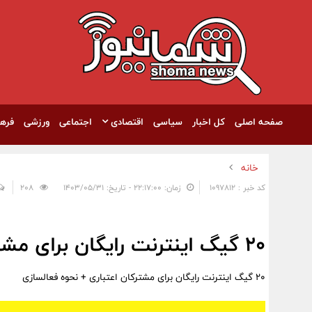
صفحه اصلی
کل اخبار
سیاسی
اقتصادی
اجتماعی
ورزشی
فره
خانه
کد خبر : 1097812
زمان: ۲۲:۱۷:۰۰ - تاریخ: ۱۴۰۳/۰۵/۳۱
208
20 گیگ اینترنت رایگان برای مشترکان اعتباری + نحوه فعالسازی
20 گیگ اینترنت رایگان برای مشترکان اعتباری + نحوه فعالسازی