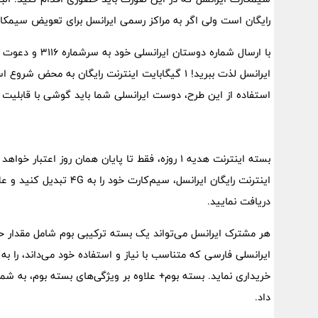
رایگان است ولی اگر به مراکز رسمی ایرانسل برای تعویض سیمکارت خود مراجعه کنید باید ۰
استفاده از این طرح، دوست ایرانسلی شما باید گوشی با قابلیت اینترنت ۴G دا
اینترنت رایگان ایرانسل، سی
دریافت نمایید.
هر مشترک ایرانسل می‌تواند یک بسته ترکیبی بوم شامل مقدار حج
ایرانسلی فارسی که متناسب با نیاز و استفاده خود می‌داند، را
خریداری نماید. بسته بوم+ علاوه بر ویژگی‌های بسته بوم، به شم
داد.