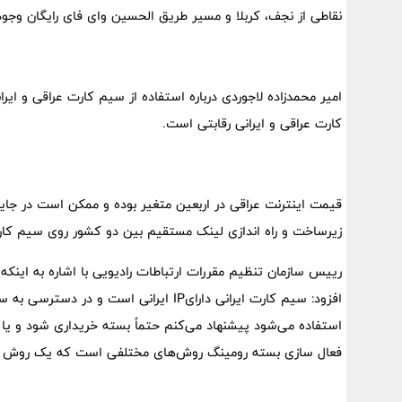
نقاطی از نجف، کربلا و مسیر طریق الحسین وای فای رایگان وجود 
امیر محمدزاده لاجوردی درباره استفاده از سیم کارت عراقی و ای
کارت عراقی و ایرانی رقابتی است.
قیمت اینترنت عراقی در اربعین متغیر بوده و ممکن است در جایی 
زیرساخت و راه اندازی لینک مستقیم بین دو کشور روی سیم کارت ا
رییس سازمان تنظیم مقررات ارتباطات رادیویی با اشاره به اینکه
افزود: سیم کارت ایرانی دارایIP ایرانی اس
استفاده می‌شود پیشنهاد می‌کنم حتماً بسته خریداری شود و یا ا
فعال سازی بسته رومینگ روش‌های مختلفی است که یک روش #۴۰*۱* است