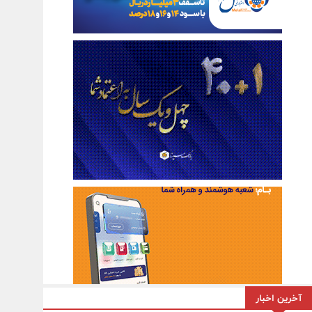
آخرین اخبار