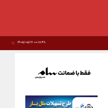
۰۰:۱۸:۴۸ ۱۴۰۵/۰۵/۱۶