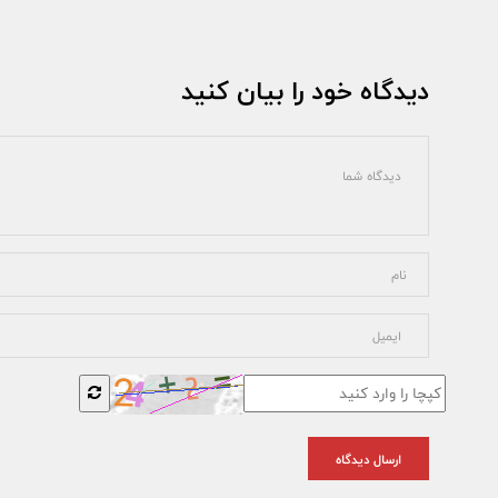
دیدگاه خود را بیان کنید
ارسال دیدگاه