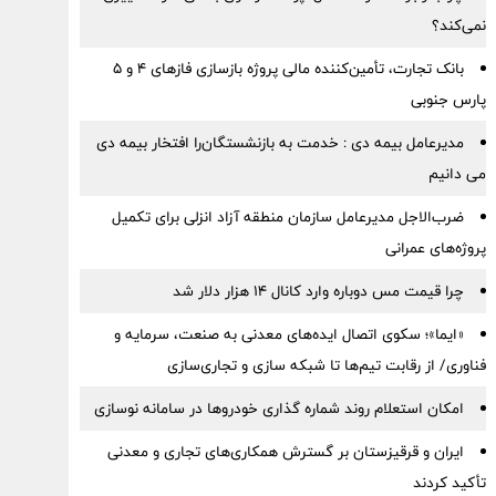
نمی‌کند؟
بانک تجارت، تأمین‌کننده مالی پروژه بازسازی فازهای ۴ و ۵
پارس جنوبی
مدیرعامل بیمه دی : خدمت به بازنشستگان‌را افتخار بیمه دی
می دانیم
ضرب‌الاجل مدیرعامل سازمان منطقه آزاد انزلی برای تكمیل
پروژه‌های عمرانی
چرا قیمت مس دوباره وارد کانال ۱۴ هزار دلار شد
«ایما»؛ سکوی اتصال ایده‌های معدنی به صنعت، سرمایه و
فناوری/ از رقابت تیم‌ها تا شبکه سازی و تجاری‌سازی
امکان استعلام روند شماره گذاری خودروها در سامانه نوسازی
ایران و قرقیزستان بر گسترش همکاری‌های تجاری و معدنی
تأکید کردند