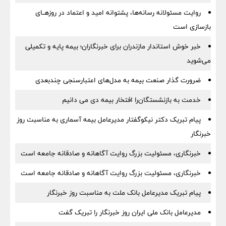
روایت مسئولانه رسانه‌ها، پشتوانه امید و اعتماد در روزهــای
بازسازی است
خبر خوش استاندار مازندران برای خبرنگاران؛‌ بیمه پایه و ‌تکمیلی
می‌شوید
ضرورت گذار صنعت بیمه به مدل‌های اعتبارسنجی چندبعدی
خدمت به بازنشستگان‌را افتخار بیمه دی می دانیم
پیام تبریک دکتر نیکوگفتار مدیرعامل بیمه آسماری به مناسبت روز
خبرنگار
خبرنگاری، مسئولیت بزرگ روایت آگاهانه و صادقانه جامعه است
خبرنگاری، مسئولیت بزرگ روایت آگاهانه و صادقانه جامعه است
پیام تبریک مدیرعامل بانک ملت به مناسبت روز خبرنگار
مدیرعامل بانک ملی ایران روز خبرنگار را تبریک گفت