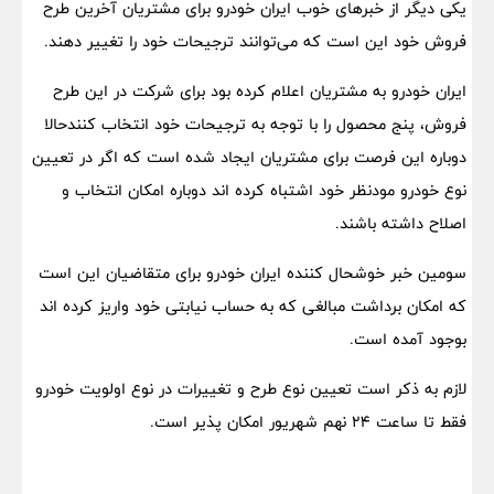
یکی دیگر از خبر‌های خوب ایران خودرو برای مشتریان آخرین طرح
فروش خود این است که می‌توانند ترجیحات خود را تغییر دهند.
ایران خودرو به مشتریان اعلام کرده بود برای شرکت در این طرح
فروش، پنج محصول را با توجه به ترجیحات خود انتخاب کنندحالا
دوباره این فرصت برای مشتریان ایجاد شده است که اگر در تعیین
نوع خودرو مودنظر خود اشتباه کرده اند دوباره امکان انتخاب و
اصلاح داشته باشند.
سومین خبر خوشحال کننده ایران خودرو برای متقاضیان این است
که امکان برداشت مبالغی که به حساب نیابتی خود واریز کرده اند
بوجود آمده است.
لازم به ذکر است تعیین نوع طرح و تغییرات در نوع اولویت خودرو
فقط تا ساعت ۲۴ نهم شهریور امکان پذیر است.