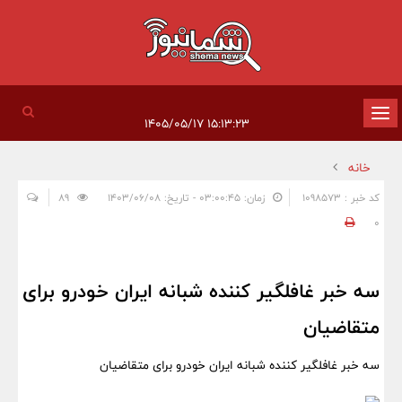
تغییر
۱۵:۱۳:۲۳ ۱۴۰۵/۰۵/۱۷
وضعیت
خانه
ناوبری
کد خبر : 1098573
زمان: ۰۳:۰۰:۴۵ - تاریخ: ۱۴۰۳/۰۶/۰۸
89
0
سه خبر غافلگیر کننده شبانه ایران خودرو برای
متقاضیان
سه خبر غافلگیر کننده شبانه ایران خودرو برای متقاضیان