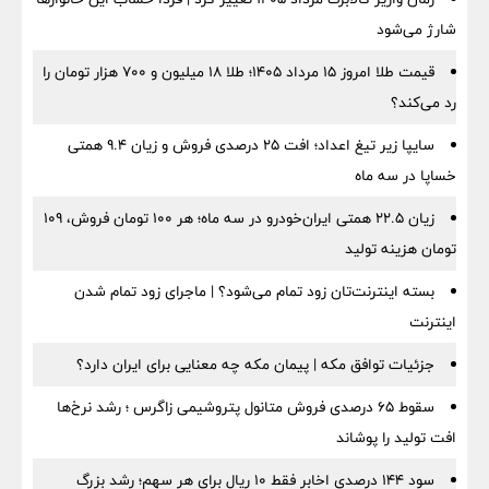
شارژ می‌شود
قیمت طلا امروز ۱۵ مرداد ۱۴۰۵؛ طلا ۱۸ میلیون و ۷۰۰ هزار تومان را
رد می‌کند؟
سایپا زیر تیغ اعداد؛ افت ۲۵ درصدی فروش و زیان ۹.۴ همتی
خساپا در سه ماه
زیان ۲۲.۵ همتی ایران‌خودرو در سه ماه؛ هر ۱۰۰ تومان فروش، ۱۰۹
تومان هزینه تولید
بسته اینترنت‌تان زود تمام می‌شود؟ | ماجرای زود تمام شدن
اینترنت
جزئیات توافق مکه | پیمان مکه چه معنایی برای ایران دارد؟
سقوط ۶۵ درصدی فروش متانول پتروشیمی زاگرس ؛ رشد نرخ‌ها
افت تولید را پوشاند
سود ۱۴۴ درصدی اخابر فقط ۱۰ ریال برای هر سهم؛ رشد بزرگ