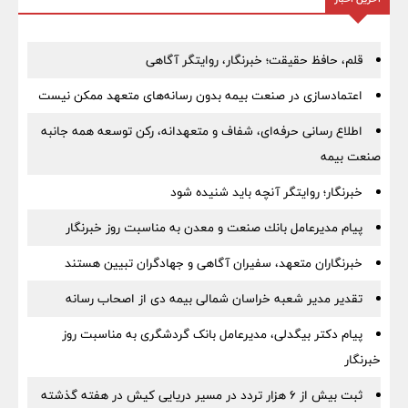
قلم، حافظ حقیقت؛ خبرنگار، روایتگر آگاهی
اعتمادسازی در صنعت بیمه بدون رسانه‌های متعهد ممکن نیست
اطلاع رسانی حرفه‌ای، شفاف و متعهدانه، رکن توسعه همه جانبه
صنعت بیمه
خبرنگار؛ روایتگر آنچه باید شنیده شود
پیام مدیرعامل بانك صنعت و معدن به مناسبت روز خبرنگار
خبرنگاران متعهد، سفیران آگاهی و جهادگران تبیین هستند
تقدیر مدیر شعبه خراسان شمالی بیمه دی از اصحاب رسانه
پیام دکتر بیگدلی، مدیرعامل بانک گردشگری به مناسبت روز
خبرنگار
ثبت بیش از ۶ هزار تردد در مسیر دریایی کیش در هفته گذشته