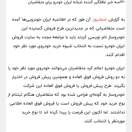
به گزارش
شمانیوز
: آن طور که در اطلاعیه ایران خودرویی‌ها آمده
است متقاضیانی که در جدیدترین طرح فروش گسترده این
خودروساز نام نویسی کردند باید با مراجعه مجدد به سایت فروش
ایران خودرو نسبت به انتخاب شیوه خرید خودروی مورد نظر خود
اقدام کنند.
ایران خودرو اعلام کرد متقاضیان می‌توانند خودروی مورد نظر خود را
به دو روش فروش فوق العاده و همچنین پیش فروش در اختیار
بگیرند. طرح پیش فروش یا فروش فوق العاده این شرکت
خودروساز به گونه‌ای طراحی شده بود که متقاضیان هنگام ثبتنام از
نوع خرید خود که پیش فروش است یا فروش فوق العاده اطلاعی
نداشتند. اما اکنون این فرصت را پیدا کرده اند تا نوع خرید
موردنظر را انتخاب کنند.