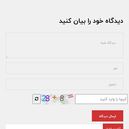
دیدگاه خود را بیان کنید
ارسال دیدگاه
آخرین اخبار