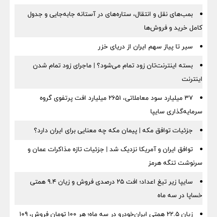
بمب‌های نقل و انتقال، ستاره‌های در آستانه جابه‌جایی و جدول
کامل خرید و فروش‌ها
سیر تا پیاز سهم ایران از دریای خزر
بسته اینترنت‌تان زود تمام می‌شود؟ | ماجرای زود تمام شدن
اینترنت
۳۷ میلیارد سود معاملاتی، ۲۶۵۱ میلیارد افت پرتفوی گروه
سرمایه‌گذاری سایپا
جزئیات توافق مکه | پیمان مکه چه معنایی برای ایران دارد؟
توافق ایران و آمریکا نزدیک شد | جزئیات تازه مذاکرات عمان و
سرنوشت تنگه هرمز
سایپا زیر تیغ اعداد؛ افت ۲۵ درصدی فروش و زیان ۹.۴ همتی
خساپا در سه ماه
زیان ۲۲.۵ همتی ایران‌خودرو در سه ماه؛ هر ۱۰۰ تومان فروش، ۱۰۹