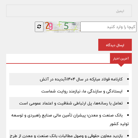
ارسال دیدگاه
آخرین اخبار
کارنامه فولاد مبارکه در سال ۱۴۰۴؛آبدیده در آتش
ایستادگی و سازندگی ما، نیازمند روایت شماست
تعامل با رسانه‌ها، پل ارتباطی شفافیت و اعتماد عمومی است
بانک صنعت و معدن؛ پیشران تأمین مالی صنایع راهبردی و توسعه
تولید کشور
بازدید معاون حقوقی و وصول مطالبات بانک صنعت و معدن از طرح