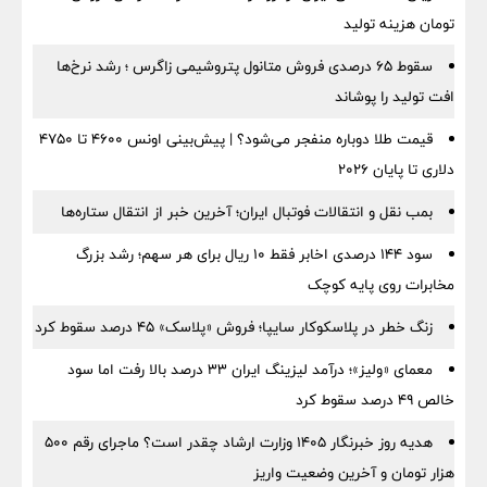
تومان هزینه تولید
سقوط ۶۵ درصدی فروش متانول پتروشیمی زاگرس ؛ رشد نرخ‌ها
افت تولید را پوشاند
قیمت طلا دوباره منفجر می‌شود؟ | پیش‌بینی اونس ۴۶۰۰ تا ۴۷۵۰
دلاری تا پایان ۲۰۲۶
بمب نقل‌ و انتقالات فوتبال ایران؛ آخرین خبر از انتقال ستاره‌ها
سود ۱۴۴ درصدی اخابر فقط ۱۰ ریال برای هر سهم؛ رشد بزرگ
مخابرات روی پایه کوچک
زنگ خطر در پلاسکوکار سایپا؛ فروش «پلاسک» ۴۵ درصد سقوط کرد
معمای «ولیز»؛ درآمد لیزینگ ایران ۳۳ درصد بالا رفت اما سود
خالص ۴۹ درصد سقوط کرد
هدیه روز خبرنگار ۱۴۰۵ وزارت ارشاد چقدر است؟ ماجرای رقم ۵۰۰
هزار تومان و آخرین وضعیت واریز