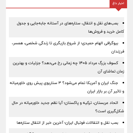
اخبار داغ
بمب‌های نقل و انتقال، ستاره‌های در آستانه جابه‌جایی و جدول
کامل خرید و فروش‌ها
بیوگرافی الهام حمیدی؛ از شروع بازیگری تا زندگی شخصی، همسر،
فرزندان
کسوف بزرگ مرداد ۱۴۰۵ چه زمانی رخ می‌دهد؟ جزئیات و بهترین
زمان تماشای آن
جنگ ایران و آمریکا تمام می‌شود؟ ۳ سناریوی پیش روی خاورمیانه
و تاثیر آن بر بازار ایران
اتحاد عربستان، ترکیه و پاکستان؛ آیا نظم جدید خاورمیانه در حال
شکل‌گیری است؟
بمب نقل‌ و انتقالات فوتبال ایران؛ آخرین خبر از انتقال ستاره‌ها