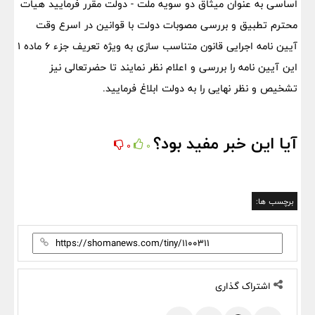
اساسی به عنوان میثاق دو سویه ملت - دولت مقرر فرمایید هیات
محترم تطبیق و بررسی مصوبات دولت با قوانین در اسرع وقت
آیین نامه اجرایی قانون متناسب سازی به ویژه تعریف جزء ۶ ماده ۱
این آیین نامه را بررسی و اعلام نظر نمایند تا حضرتعالی نیز
تشخیص و نظر نهایی را به دولت ابلاغ فرمایید.
آیا این خبر مفید بود؟
0
0
برچسب ها:
اشتراک گذاری