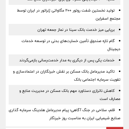
تولید نخستین شفت روتور ۲۰۰ مگاواتی ژنراتور در ایران توسط
مجتمع اسفراین
برپایی میز خدمت بانک سینا در نماز جمعه تهران
گام تازه صندوق تأمین خسارت‌های بدنی در توسعه خدمات
دیجیتال
خدمات یکی پس از دیگری به مدار خدمت‌رسانی بازمی‌گردند
تاکید مدیرعامل بانک مسکن بر نقش خبرنگاران در اعتمادسازی و
تقویت سرمایه اجتماعی بانک
کاهش ناترازی دستاورد مهم بانک مسکن در مدیریت منابع و
مصارف است
قلم، سلاحی در جنگ آگاهی؛ پیام مدیرعامل هلدینگ سرمایه گذاری
صنایع شیمیایی ایران به مناسبت روز خبرنگار