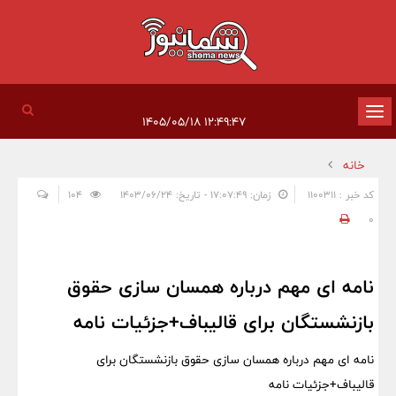
تغییر
۱۲:۴۹:۴۷ ۱۴۰۵/۰۵/۱۸
وضعیت
خانه
ناوبری
کد خبر : 1100311
زمان: ۱۷:۰۷:۴۹ - تاریخ: ۱۴۰۳/۰۶/۲۴
104
0
نامه ای مهم درباره همسان سازی حقوق
بازنشستگان برای قالیباف+جزئیات نامه
نامه ای مهم درباره همسان سازی حقوق بازنشستگان برای
قالیباف+جزئیات نامه