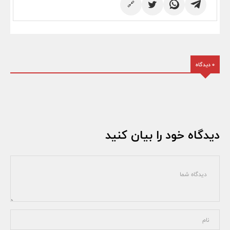
🔗
0 دیدگاه
دیدگاه خود را بیان کنید