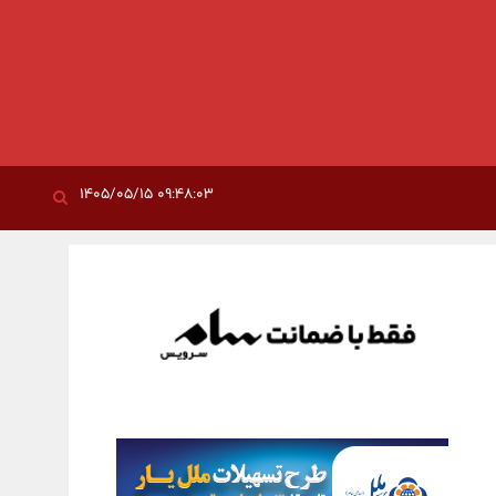
۰۹:۴۸:۰۳ ۱۴۰۵/۰۵/۱۵