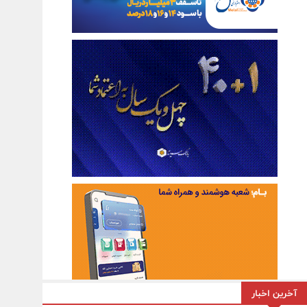
آخرین اخبار