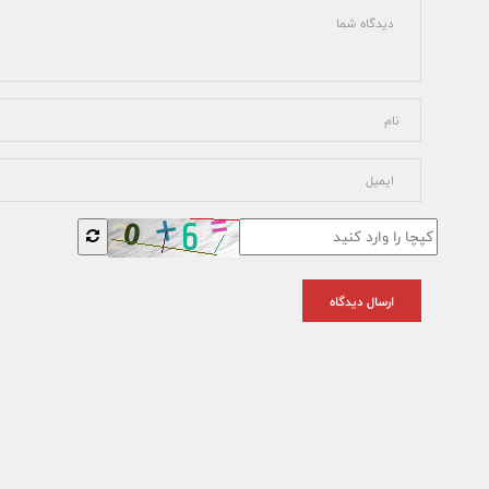
ارسال دیدگاه