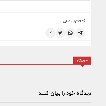
اشتراک گذاری
🔗
0 دیدگاه
دیدگاه خود را بیان کنید