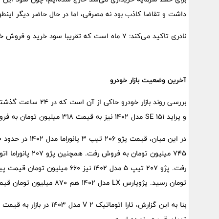
داشت و تقاضا کاذب بود نه مصرفی، اما در حال حاضر دیگر اینطور
نادری تاکید می‌کند: ۷ ماه است که تقریبا سود خرید و فروش خودرو جزئی شده است و دیگر توجیه اقتصادی ندارد.
آخرین وضعیت بازار خودرو
و پراید ۱۵۱ SE مدل ۱۴۰۲ نیز به قیمت ۳۱۸ میلیون تومان به فروش رفت.
تومان رسید. پژوپارس LX مدل ۱۴۰۲ هم ۸۷۰ میلیون تومان قیمت پیدا کرد.