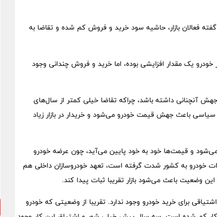
فته فعالان بازار، حاشیه سود خرید و فروش کم شده و تقاضا به
ار خودرو یک مقدار افزایشی بوده، اما خرید و فروش چندانی وجود
اید جهش آنچنانی داشته باشد، چراکه تقاضا خیلی کمتر از سال‌های
سیاسی باعث جهش قیمت خودرو می‌شود و خریدار در بازار زیاد
 می‌شود و قیمت‌ها خود به خود پایین می‌آید، چون عرضه خودرو
دات خودرو به کشور شدت گرفته است، تعهد خودروسازان داخلی هم
 وضعیت باعث می‌شود بازار تقریبا ثبات پیدا کند.
یاقی برای خرید خودرو وجود ندارد. تقریبا از وضعیتی که خودرو
 کار کم شده است. سه سال پیش خیلی شور و اشتیاق این کار وجود