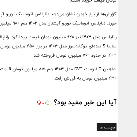
تومان قیمت خورده است.
خورد. دناپلاس اتوماتیک توربو آپشنال مدل ۱۴۰۲ هم ۹۸۰ میلیون تومان قیمت خورده است.
۱۴۰۳ در حدود ۷۶۰ میلیون تومان فروخته شد.
۴۳۰ میلیون تومان به فروش رفت.
آیا این خبر مفید بود؟
0
0
برچسب ها: