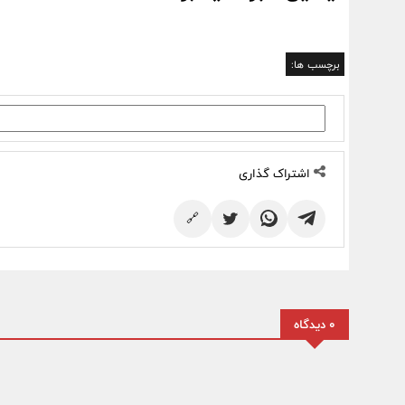
برچسب ها:
اشتراک گذاری
🔗
0 دیدگاه