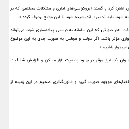
اشاره کرد و گفت: «بروکراسی‌های اداری و مشکلات مختلفی که در
 شود. باید تدابیری اندیشیده شود تا این موانع برطرف گردد.»
گفت: «در صورتی که این سامانه به درستی پیاده‌سازی شود، می‌تواند
خواری مؤثر باشد. اگر دولت و مجلس به صورت جدی به این موضوع
 امیدوار باشیم.»
 عنوان یک ابزار مؤثر در بهبود وضعیت بازار مسکن و افزایش شفافیت
اختارهای موجود صورت گیرد و قانون‌گذاری صحیح در این زمینه از