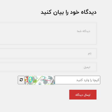
دیدگاه خود را بیان کنید
ارسال دیدگاه