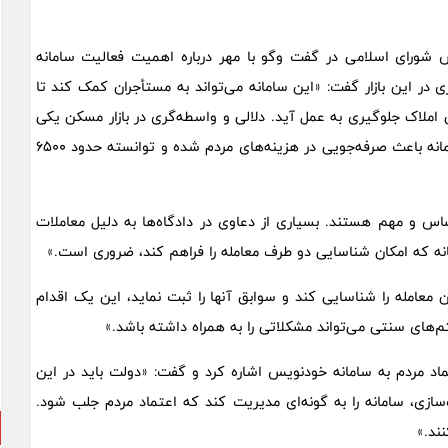
شورای اسلامی در گفت وگو با مهر درباره اهمیت فعالیت سامانه
 در این بازار گفت: «این سامانه می‌تواند به مستأجران کمک کند تا
املاک جلوگیری به عمل آید. دلالی و واسطه‌گری در بازار مسکن یکی
از معضلات اصلی است که باید از بین برود. تا به امروز، این سامانه باعث صرفه‌جویی در هزینه‌های مردم شده و توانسته حدود ۶۵۰۰
س و مهم هستند. بسیاری از دعاوی در دادگاه‌ها به دلیل معاملات
نه که امکان شناسایی دو طرف معامله را فراهم کند، ضروری است.»
 معامله را شناسایی کند و سوابق آنها را ثبت نماید، این یک اقدام
م‌های سنتی می‌تواند مشکلاتی را به همراه داشته باشد.»
 مردم به سامانه خودنویس اشاره کرد و گفت: «دولت باید در این
‌سازی، سامانه را به گونه‌ای مدیریت کند که اعتماد مردم جلب شود.
ند.»