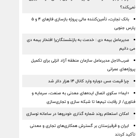
نمی‌کند؟
بانک تجارت، تأمین‌کننده مالی پروژه بازسازی فازهای ۴ و ۵
پارس جنوبی
مدیرعامل بیمه دی : خدمت به بازنشستگان‌را افتخار بیمه دی
می دانیم
ضرب‌الاجل مدیرعامل سازمان منطقه آزاد انزلی برای تكمیل
پروژه‌های عمرانی
چرا قیمت مس دوباره وارد کانال ۱۴ هزار دلار شد
«ایما»؛ سکوی اتصال ایده‌های معدنی به صنعت، سرمایه و
فناوری/ از رقابت تیم‌ها تا شبکه سازی و تجاری‌سازی
امکان استعلام روند شماره گذاری خودروها در سامانه نوسازی
ایران و قرقیزستان بر گسترش همکاری‌های تجاری و معدنی
تأکید کردند