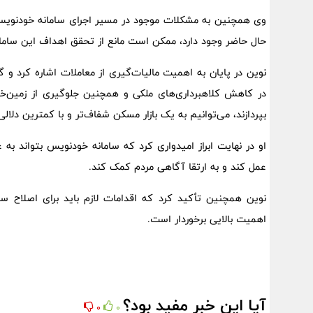
وی همچنین به مشکلات موجود در مسیر اجرای سامانه خودنویس 
حال حاضر وجود دارد، ممکن است مانع از تحقق اهداف این سامانه
نوین در پایان به اهمیت مالیات‌گیری از معاملات اشاره کرد و 
در کاهش کلاهبرداری‌های ملکی و همچنین جلوگیری از زمین‌
بپردازند، می‌توانیم به یک بازار مسکن شفاف‌تر و با کمترین دلالی
او در نهایت ابراز امیدواری کرد که سامانه خودنویس بتواند به
عمل کند و به ارتقا آگاهی مردم کمک کند.
نوین همچنین تأکید کرد که اقدامات لازم باید برای اصلاح س
اهمیت بالایی برخوردار است.
آیا این خبر مفید بود؟
0
0