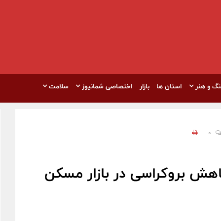
نگ و هنر
استان ها
بازار
اختصاصی شمانیوز
سلامت
0
اهش بروکراسی در بازار مسکن