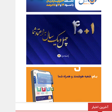
آخرین اخبار