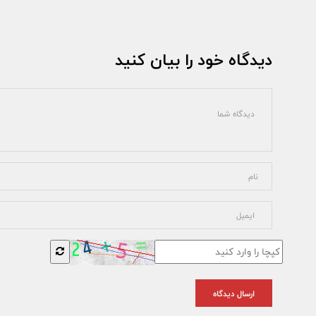
دیدگاه خود را بیان کنید
ارسال دیدگاه