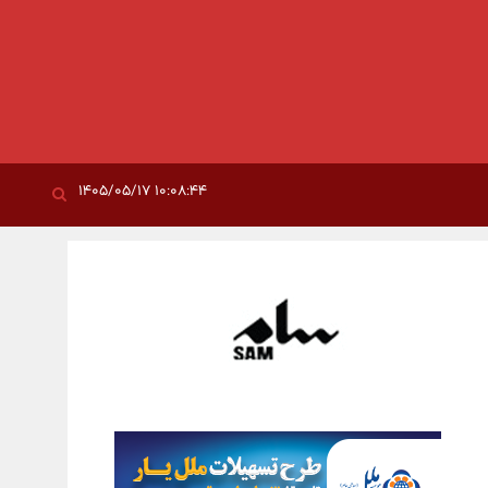
۱۰:۰۸:۴۴ ۱۴۰۵/۰۵/۱۷