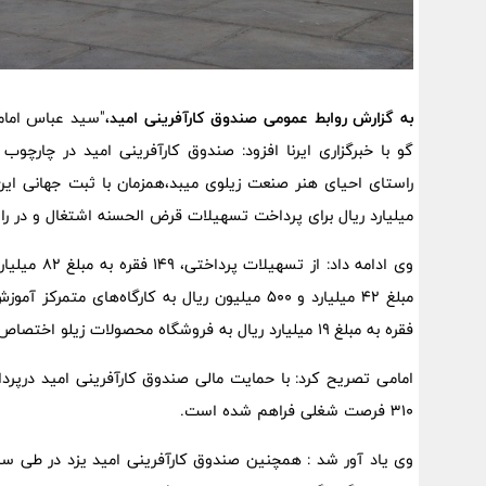
به گزارش روابط عمومی صندوق کارآفرینی امید،
"سید عباس امامی
گو با خبرگزاری ایرنا افزود: صندوق کارآفرینی امید در چار
میلیارد ریال برای پرداخت تسهیلات قرض الحسنه اشتغال و در راس
فقره به مبلغ ۱۹ میلیارد ریال به فروشگاه محصولات زیلو اختصاص یافته است.
امامی تصریح کرد: با حمایت مالی صندوق کارآفرینی امید درپرد
۳۱۰ فرصت شغلی فراهم شده است.