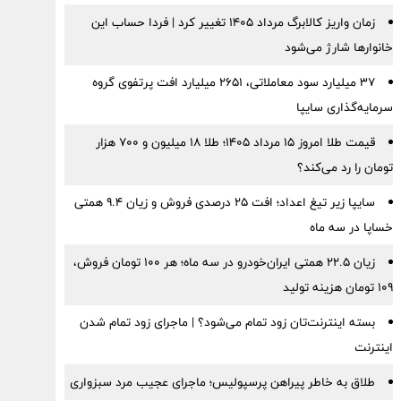
زمان واریز کالابرگ مرداد ۱۴۰۵ تغییر کرد | فردا حساب این
خانوارها شارژ می‌شود
۳۷ میلیارد سود معاملاتی، ۲۶۵۱ میلیارد افت پرتفوی گروه
سرمایه‌گذاری سایپا
قیمت طلا امروز ۱۵ مرداد ۱۴۰۵؛ طلا ۱۸ میلیون و ۷۰۰ هزار
تومان را رد می‌کند؟
سایپا زیر تیغ اعداد؛ افت ۲۵ درصدی فروش و زیان ۹.۴ همتی
خساپا در سه ماه
زیان ۲۲.۵ همتی ایران‌خودرو در سه ماه؛ هر ۱۰۰ تومان فروش،
۱۰۹ تومان هزینه تولید
بسته اینترنت‌تان زود تمام می‌شود؟ | ماجرای زود تمام شدن
اینترنت
طلاق به خاطر پیراهن پرسپولیس؛ ماجرای عجیب مرد سبزواری