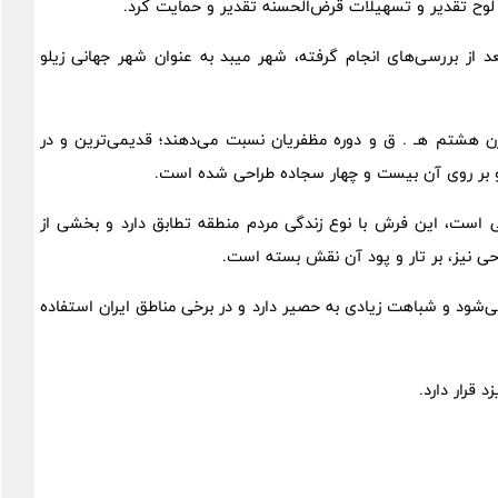
ا لوح تقدیر و تسهیلات قرض‌الحسنه تقدیر و حمایت کرد.
ستی، بعد از بررسی‌های انجام گرفته، شهر میبد به عنوان شهر جهانی زیلو
 قرن هشتم هـ . ق و دوره مظفریان نسبت می‌دهند؛ قدیمی‌ترین و در
ی است، این فرش با نوع زندگی مردم منطقه تطابق دارد و بخشی از
ی نیز، بر تار و پود آن نقش بسته است.
ی‌شود و شباهت زیادی به حصیر دارد و در برخی مناطق ایران استفاده