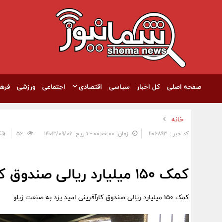
صفحه اصلی
کل اخبار
سیاسی
اقتصادی
اجتماعی
ورزشی
فره
خانه
کد خبر : 1106893
زمان: ۰۰:۰۰:۰۰ - تاریخ: ۱۴۰۳/۰۹/۰۶
56
کمک ۱۵۰ میلیارد ریالی صندوق کارآفرینی امید یزد به صنعت زیلو
کمک ۱۵۰ میلیارد ریالی صندوق کارآفرینی امید یزد به صنعت زیلو