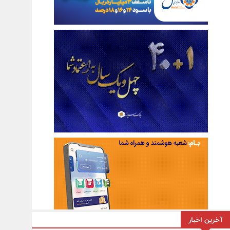
آخرین اخبار