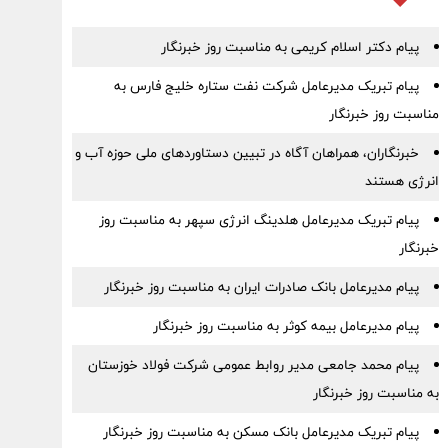
پیام دکتر اسلام کریمی به مناسبت روز خبرنگار
پیام تبریک مدیرعامل شرکت نفت ستاره خلیج فارس به
مناسبت روز خبرنگار
خبرنگاران، همراهان آگاه در تبیین دستاوردهای ملی حوزه آب و
انرژی هستند
پیام تبریک مدیرعامل هلدینگ انرژی سپهر به مناسبت روز
خبرنگار
پیام مدیرعامل بانک صادرات ایران به مناسبت روز خبرنگار
پیام مدیرعامل بیمه کوثر به مناسبت روز خبرنگار
پیام محمد جامعی مدیر روابط عمومی شرکت فولاد خوزستان
به مناسبت روز خبرنگار
پیام تبریک مدیرعامل بانک مسکن به مناسبت روز خبرنگار