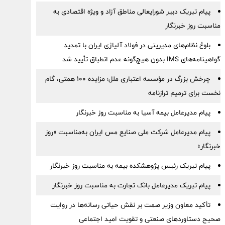
پیام تبریک دبیر شورایعالی مناطق آزاد و ویژه اقتصادی به
مناسبت روز خبرنگار
بلوغ نظام‌های مدیریتی در فولاد آلیاژی ایران با تمدید
گواهینامه‌های IMS بدون هیچ‌گونه عدم انطباق تأیید شد
چرخش بزرگ در مؤسسه اعتباری ملل؛ مزایده ۱۰۰ همتی، گام
نخست برای ترمیم ترازنامه
پیام مدیرعامل بیمه آسیا به مناسبت روز خبرنگار
پیام مدیرعامل شرکت ملی صنایع مس ایران به‌مناسبت «روز
خبرنگار»
پیام تبریک رئیس پژوهشکده بیمه به مناسبت روز خبرنگار
پیام تبریک مدیرعامل بانک تجارت به مناسبت روز خبرنگار
تأکید معاون وزیر صمت بر نقش حیاتی رسانه‌ها در روایت
صحیح دستاوردهای صنعتی و تقویت امید اجتماعی