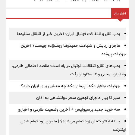
اخبار داغ
بمب نقل‌ و انتقالات فوتبال ایران؛ آخرین خبر از انتقال ستاره‌ها
ماجرای ربایش و شهادت حمیدرضا رجب‌زاده چیست؟ آخرین
جزئیات پرونده
بمب‌های نقل‌وانتقالات فوتبال در راه است؛ مقصد احتمالی طارمی،
رضاییان، محبی و ۱۲ ستاره لو رفت
جزئیات توافق مکه | پیمان مکه چه معنایی برای ایران دارد؟
سیر تا پیاز ماجرای توهین سحر دولتشاهی به اذان
سه خرید جدید پرسپولیس + آخرین وضعیت طارمی و اخباری
بسته اینترنت‌تان زود تمام می‌شود؟ | ماجرای زود تمام شدن
اینترنت