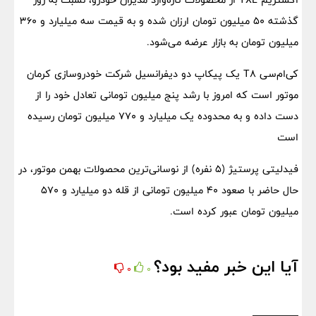
گذشته 50 میلیون تومان ارزان شده و به قیمت سه میلیارد و 360
میلیون تومان به بازار عرضه می‌شود.
کی‌ام‌سی T8 یک پیکاپ دو دیفرانسیل شرکت خودروسازی کرمان
موتور است که امروز با رشد پنج میلیون تومانی تعادل خود را از
دست داده و به محدوده یک میلیارد و 770 میلیون تومان رسیده
است
فیدلیتی پرستیژ (5 نفره) از نوسانی‌ترین محصولات بهمن موتور، در
حال حاضر با صعود 40 میلیون تومانی از قله دو میلیارد و 570
میلیون تومان عبور کرده است.
آیا این خبر مفید بود؟
0
0