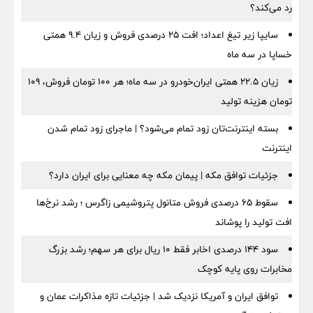
رد می‌کند؟
سایپا زیر تیغ اعداد؛ افت ۲۵ درصدی فروش و زیان ۹.۴ همتی
خساپا در سه ماه
زیان ۲۲.۵ همتی ایران‌خودرو در سه ماه؛ هر ۱۰۰ تومان فروش، ۱۰۹
تومان هزینه تولید
بسته اینترنت‌تان زود تمام می‌شود؟ | ماجرای زود تمام شدن
اینترنت
جزئیات توافق مکه | پیمان مکه چه معنایی برای ایران دارد؟
سقوط ۶۵ درصدی فروش متانول پتروشیمی زاگرس ؛ رشد نرخ‌ها
افت تولید را پوشاند
سود ۱۴۴ درصدی اخابر فقط ۱۰ ریال برای هر سهم؛ رشد بزرگ
مخابرات روی پایه کوچک
توافق ایران و آمریکا نزدیک شد | جزئیات تازه مذاکرات عمان و