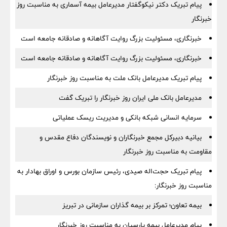
پیام تبریک دکتر نیکوگفتار مدیرعامل بیمه آسماری به مناسبت روز
خبرنگار
خبرنگاری، مسئولیت بزرگ روایت آگاهانه و صادقانه جامعه است
خبرنگاری، مسئولیت بزرگ روایت آگاهانه و صادقانه جامعه است
پیام تبریک مدیرعامل بانک ملت به مناسبت روز خبرنگار
مدیرعامل بانک ملی ایران روز خبرنگار را تبریک گفت
سرمایه انسانی شبکه بانکی و مدیریت ریسک عملیاتی
بیانیه دبیرکل مجمع خبرنگاران و نویسندگان دفاع مقدس و
مقاومت به مناسبت روز خبرنگار
پیام تبریک حجت‌اله صیدی، رئیس سازمان بورس و اوراق بهادار به
مناسبت روز خبرنگار:
بیمه تعاون؛ تمرکز بر بیمه گذاران سازمانی در تبریز
پیام مدیرعامل بیمه پارسیان به مناسبت روز خبرنگار