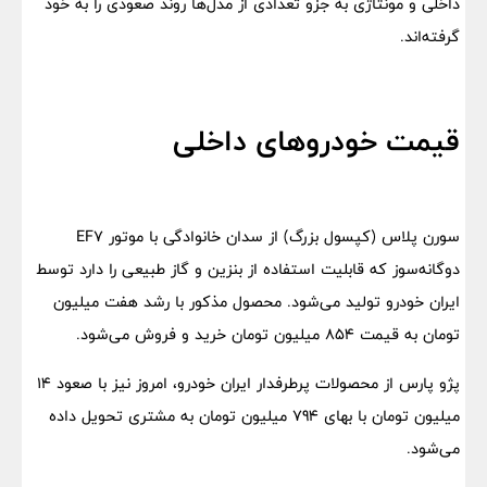
داخلی و مونتاژی به جزو تعدادی از مدل‌ها روند صعودی را به خود
گرفته‌اند.
قیمت خودروهای داخلی
سورن پلاس (کپسول بزرگ) از سدان خانوادگی با موتور EF7
دوگانه‌سوز که قابلیت استفاده از بنزین و گاز طبیعی را دارد توسط
ایران خودرو تولید می‌شود. محصول مذکور با رشد هفت میلیون
تومان به قیمت 854 میلیون تومان خرید و فروش می‌شود.
پژو پارس از محصولات پرطرفدار ایران خودرو، امروز نیز با صعود 14
میلیون تومان با بهای 794 میلیون تومان به مشتری تحویل داده
می‌شود.