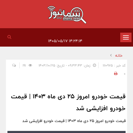
تغییر
۱۴:۲۴:۱۴ ۱۴۰۵/۰۵/۱۷
وضعیت
خانه
ناوبری
کد خبر : 1110975
زمان: ۰۹:۳۳:۴۳ - تاریخ: ۱۴۰۳/۱۰/۲۵
191
0
قیمت خودرو امروز 25 دی ماه 1403 | قیمت
خودرو افزایشی شد
قیمت خودرو امروز 25 دی ماه 1403 | قیمت خودرو افزایشی شد