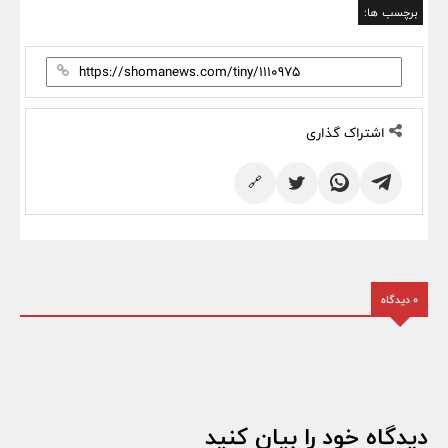
برچسب ها:
اشتراک گذاری
🔗
0 دیدگاه
دیدگاه خود را بیان کنید