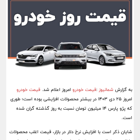
به گزارش
شمانیوز
:
قیمت خودرو
امروز اعلام شد.
قیمت خودرو
امروز 25 دی 1403 در بیشتر محصولات افزایشی بوده است؛ طوری
که پژو پارس 14 میلیون تومان نسبت به روز گذشته گران شده
است.
شایان ذکر است با افزایش نرخ دلار در بازار، قیمت اغلب محصولات