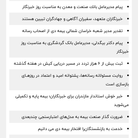
پیام مدیرعامل بانك صنعت و معدن به مناسبت روز خبرنگار
خبرنگاران متعهد، سفیران آگاهی و جهادگران تبیین هستند
تقدیر مدیر شعبه خراسان شمالی بیمه دی از اصحاب رسانه
پیام دکتر بیگدلی، مدیرعامل بانک گردشگری به مناسبت روز
خبرنگار
ثبت بیش از ۶ هزار تردد در مسیر دریایی کیش در هفته گذشته
روایت مسئولانه رسانه‌ها، پشتوانه امید و اعتماد در روزهــای
بازسازی است
خبر خوش استاندار مازندران برای خبرنگاران؛‌ بیمه پایه و ‌تکمیلی
می‌شوید
ضرورت گذار صنعت بیمه به مدل‌های اعتبارسنجی چندبعدی
خدمت به بازنشستگان‌را افتخار بیمه دی می دانیم