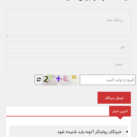
ارسال دیدگاه
آخرین اخبار
خبرنگار؛ روایتگر آنچه باید شنیده شود