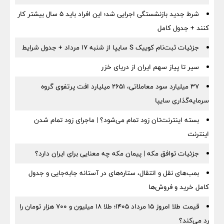
شرط جدید بازنشستگی اجرایی شد؛ این افراد باید ۵ سال بیشتر کار
کنند + جدول کامل
جزئیات ثبت‌نام کوییک S سایپا از شنبه ۱۷ مرداد + جدول شرایط
سیر تا پیاز سهم ایران از دریای خزر
۳۷ میلیارد سود معاملاتی، ۲۶۵۱ میلیارد افت پرتفوی گروه
سرمایه‌گذاری سایپا
بسته اینترنت‌تان زود تمام می‌شود؟ | ماجرای زود تمام شدن
اینترنت
جزئیات توافق مکه | پیمان مکه چه معنایی برای ایران دارد؟
بمب‌های نقل و انتقال، ستاره‌های در آستانه جابه‌جایی و جدول
کامل خرید و فروش‌ها
قیمت طلا امروز ۱۵ مرداد ۱۴۰۵؛ طلا ۱۸ میلیون و ۷۰۰ هزار تومان را
رد می‌کند؟