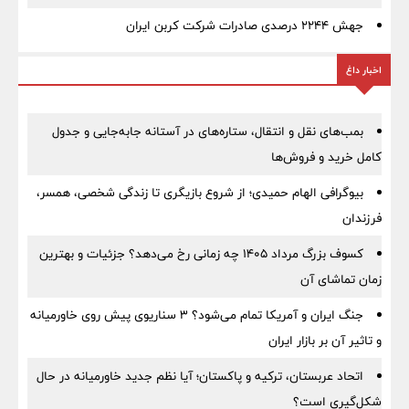
جهش ۲۲۴۴ درصدی صادرات شرکت کربن ایران
اخبار داغ
بمب‌های نقل و انتقال، ستاره‌های در آستانه جابه‌جایی و جدول
کامل خرید و فروش‌ها
بیوگرافی الهام حمیدی؛ از شروع بازیگری تا زندگی شخصی، همسر،
فرزندان
کسوف بزرگ مرداد ۱۴۰۵ چه زمانی رخ می‌دهد؟ جزئیات و بهترین
زمان تماشای آن
جنگ ایران و آمریکا تمام می‌شود؟ ۳ سناریوی پیش روی خاورمیانه
و تاثیر آن بر بازار ایران
اتحاد عربستان، ترکیه و پاکستان؛ آیا نظم جدید خاورمیانه در حال
شکل‌گیری است؟