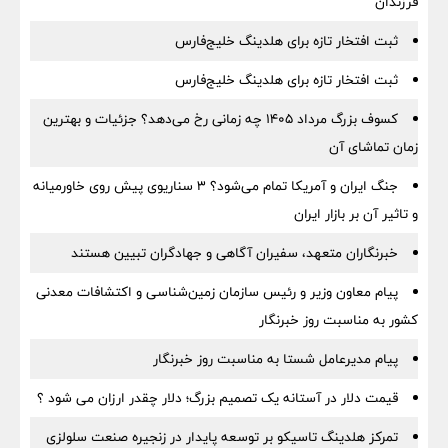
فرزندان
ثبت افتخار تازه برای هلدینگ خلیج‌فارس
ثبت افتخار تازه برای هلدینگ خلیج‌فارس
کسوف بزرگ مرداد ۱۴۰۵ چه زمانی رخ می‌دهد؟ جزئیات و بهترین
زمان تماشای آن
جنگ ایران و آمریکا تمام می‌شود؟ ۳ سناریوی پیش روی خاورمیانه
و تاثیر آن بر بازار ایران
خبرنگاران متعهد، سفیران آگاهی و جهادگران تبیین هستند
پیام معاون وزیر و رئیس سازمان زمین‌شناسی و اکتشافات معدنی
کشور به مناسبت روز خبرنگار
پیام مدیرعامل شستا به مناسبت روز خبرنگار
قیمت دلار در آستانه یک تصمیم بزرگ؛ دلار چقدر ارزان می شود ؟
تمرکز هلدینگ تاسیکو بر توسعه پایدار در زنجیره صنعت سلولزی