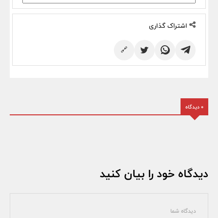
اشتراک گذاری
🔗
0 دیدگاه
دیدگاه خود را بیان کنید