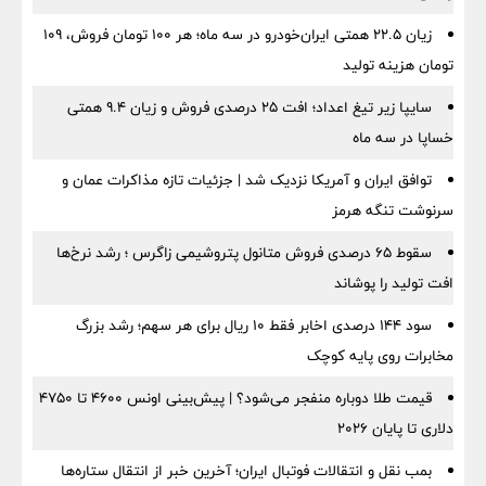
زیان ۲۲.۵ همتی ایران‌خودرو در سه ماه؛ هر ۱۰۰ تومان فروش، ۱۰۹
تومان هزینه تولید
سایپا زیر تیغ اعداد؛ افت ۲۵ درصدی فروش و زیان ۹.۴ همتی
خساپا در سه ماه
توافق ایران و آمریکا نزدیک شد | جزئیات تازه مذاکرات عمان و
سرنوشت تنگه هرمز
سقوط ۶۵ درصدی فروش متانول پتروشیمی زاگرس ؛ رشد نرخ‌ها
افت تولید را پوشاند
سود ۱۴۴ درصدی اخابر فقط ۱۰ ریال برای هر سهم؛ رشد بزرگ
مخابرات روی پایه کوچک
قیمت طلا دوباره منفجر می‌شود؟ | پیش‌بینی اونس ۴۶۰۰ تا ۴۷۵۰
دلاری تا پایان ۲۰۲۶
بمب نقل‌ و انتقالات فوتبال ایران؛ آخرین خبر از انتقال ستاره‌ها