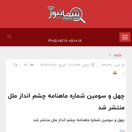
تغییر
۰۵:۱۰:۱۸ ۱۴۰۵/۰۵/۱۸
وضعیت
خانه
ناوبری
کد خبر : 1113030
زمان: ۱۱:۰۷:۲۳ - تاریخ: ۱۴۰۳/۱۰/۲۷
66
0
چهل و سومین شماره ماهنامه چشم انداز ملل
منتشر شد
چهل و سومین شماره ماهنامه چشم انداز ملل منتشر شد