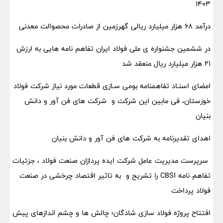
1403
درآمد ۶۸ هزار میلیارد ریالی گهرزمین از صادرات محصوالت معدنی
در ششمین جشنواره ی ملی فولاد ایران تفاهم نامه هایی به ارزش
۲۱ هزار میلیارد ریال منعقد شد
امضای اسنـاد تفاهمنامه بومی سـازی قطعات مورد نیاز شرکت فولاد
خوزستان، فی مابین این شرکت و شرکت های فن آور و دانش
بنیان
اهدای تقدیرنامه به شرکت های فن آور و دانش بنیان
سرپرست مدیریت عامل شرکت ایده پردازان صنعت فولاد ، جزئیات
تفاهم نامه CBSI را تشریح و به تاثیر اقتصاد چرخشی در صنعت
فولاد پرداخت
افتتاح پروژه فولاد سازی شادگان؛ چالش ها و چشم اندازهای پیش