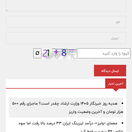
ارسال دیدگاه
آخرین اخبار
هدیه روز خبرنگار ۱۴۰۵ وزارت ارشاد چقدر است؟ ماجرای رقم ۵۰۰
هزار تومان و آخرین وضعیت واریز
معمای «ولیز»؛ درآمد لیزینگ ایران ۳۳ درصد بالا رفت اما سود
خالص ۴۹ درصد سقوط کرد