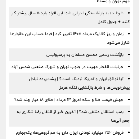
مهم تهران و مسقط
شرط جدید بازنشستگی اجرایی شد؛ این افراد باید ۵ سال بیشتر کار
کنند + جدول کامل
زمان واریز کالابرگ مرداد ۱۴۰۵ تغییر کرد | فردا حساب این خانوارها
شارژ می‌شود
بازگشت رسمی محسن مسلمان به پرسپولیس
جزئیات انفجار مهیب در جنوب تهران و شهرک صنعتی شمس آباد
آیا توافق ایران و آمریکا نزدیک است؟ | پشت‌پرده تبادل
پیش‌نویس‌ها و شرط بازگشایی تنگه هرمز
جهش قیمت طلا و سکه امروز ۱۳ مرداد | طلای ۱۸ عیار چند شد؟
بمب استقلال منتفی شد؟ | آخرین خبر از انتقال رضا شکاری به
جمع آبی‌ها
فروش ۲۵۲ میلیارد تومانی ایران دارو به هم‌گروهی‌ها؛ یک‌چهارم