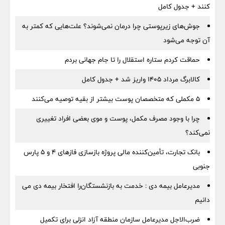
کنند + جدول کامل
جوش‌های زیرپوستی چرا درمان نمی‌شوند؟ علت‌هایی که کمتر به
آن توجه می‌شود
حماقت کردم ستاره استقلال را تا جام جهانی بردم
کالابرگ مرداد ۱۴۰۵ واریز شد + جدول کامل
۵ مکملی که متخصصان پوست بیشتر از بقیه توصیه می‌کنند
چرا با وجود مصرف مکمل، پوست و موی بعضی افراد تغییری
نمی‌کند؟
بانک تجارت، تأمین‌کننده مالی پروژه بازسازی فازهای ۴ و ۵ پارس
جنوبی
مدیرعامل بیمه دی : خدمت به بازنشستگان‌را افتخار بیمه دی می
دانیم
ضرب‌الاجل مدیرعامل سازمان منطقه آزاد انزلی برای تكمیل