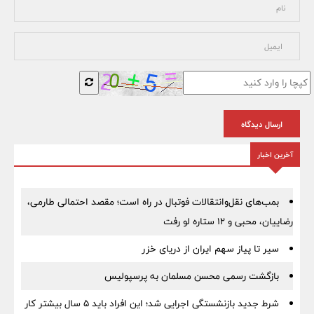
ارسال دیدگاه
آخرین اخبار
بمب‌های نقل‌وانتقالات فوتبال در راه است؛ مقصد احتمالی طارمی،
رضاییان، محبی و ۱۲ ستاره لو رفت
سیر تا پیاز سهم ایران از دریای خزر
بازگشت رسمی محسن مسلمان به پرسپولیس
شرط جدید بازنشستگی اجرایی شد؛ این افراد باید ۵ سال بیشتر کار