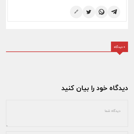
🔗
0 دیدگاه
دیدگاه خود را بیان کنید