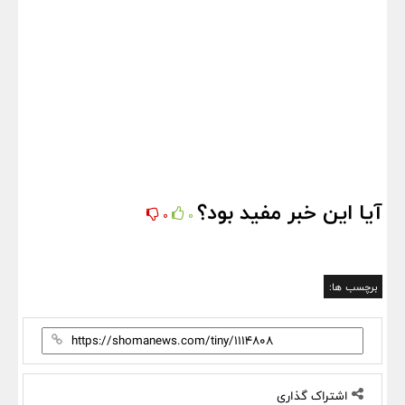
آیا این خبر مفید بود؟
0
0
برچسب ها:
اشتراک گذاری