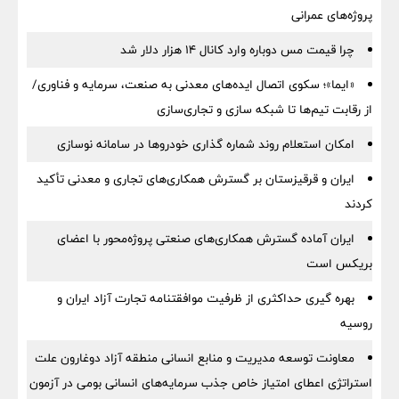
پروژه‌های عمرانی
چرا قیمت مس دوباره وارد کانال ۱۴ هزار دلار شد
«ایما»؛ سکوی اتصال ایده‌های معدنی به صنعت، سرمایه و فناوری/
از رقابت تیم‌ها تا شبکه سازی و تجاری‌سازی
امکان استعلام روند شماره گذاری خودروها در سامانه نوسازی
ایران و قرقیزستان بر گسترش همکاری‌های تجاری و معدنی تأکید
کردند
ایران آماده گسترش همکاری‌های صنعتی پروژه‌محور با اعضای
بریکس است
بهره گیری حداکثری از ظرفیت موافقتنامه تجارت آزاد ایران و
روسیه
معاونت توسعه مدیریت و منابع انسانی منطقه آزاد دوغارون علت
استراتژی اعطای امتیاز خاص جذب سرمایه‌های انسانی بومی در آزمون