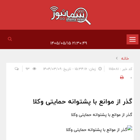
تغییر
۲۱:۳۰:۴۹ ۱۴۰۵/۰۵/۱۵
وضعیت
خانه
ناوبری
کد خبر : 1115081
زمان: ۱۵:۳۴:۱۶ - تاریخ: ۱۴۰۴/۰۳/۰۹
93
0
گذر از موانع با پشتوانه حمایتی وکلا
گذر از موانع با پشتوانه حمایتی وکلا