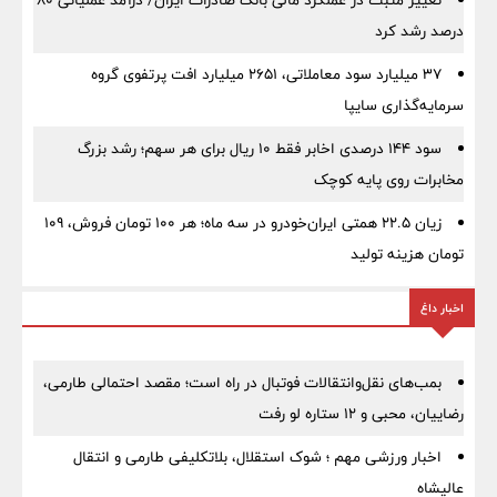
تغییر مثبت در عملکرد مالی بانک صادرات ایران/ درآمد عملیاتی 80
درصد رشد کرد
۳۷ میلیارد سود معاملاتی، ۲۶۵۱ میلیارد افت پرتفوی گروه
سرمایه‌گذاری سایپا
سود ۱۴۴ درصدی اخابر فقط ۱۰ ریال برای هر سهم؛ رشد بزرگ
مخابرات روی پایه کوچک
زیان ۲۲.۵ همتی ایران‌خودرو در سه ماه؛ هر ۱۰۰ تومان فروش، ۱۰۹
تومان هزینه تولید
اخبار داغ
بمب‌های نقل‌وانتقالات فوتبال در راه است؛ مقصد احتمالی طارمی،
رضاییان، محبی و ۱۲ ستاره لو رفت
اخبار ورزشی مهم ؛ شوک استقلال، بلاتکلیفی طارمی و انتقال
عالیشاه