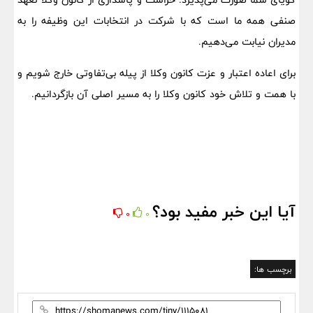
صنفی همه ما است که با شرکت در انتخابات این وظیفه را به
مدیران نیابت می‌دهیم.
برای اعاده اعتبار و عزت کانون وکلا از پیله بی‌تفاوتی خارج شویم و
با همت و تلاش خود کانون وکلا را به مسیر اصلی آن بازگردانیم.
آیا این خبر مفید بود؟
0
0
برچسب ها: