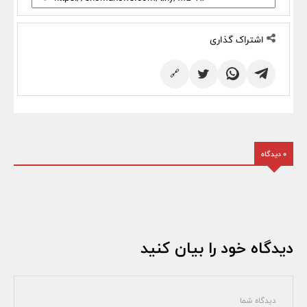
اشتراک گذاری
🔗
0 دیدگاه
دیدگاه خود را بیان کنید