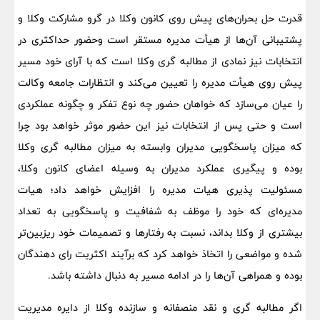
قدرت حل بحران‌های پیش روی کانون وکلا در گرو مشارکت وکلا و
پشتیبانی آن‌ها از هیأت مدیره مستقر است وحضور حداکثری در
انتخابات نیز نمادی از مطالبه گری وکلا است که با آرای خود مسیر
پیش روی هیأت مدیره را تعیین می‌کند و انتظارات جامعه وکالت
را عیان می‌سازد که خواهان حضور چه نوع تفکر و چگونه عملکردی
است و حتی پس از انتخابات نیز این حضور موثر خواهد بود چرا
که میزان پاسخگویی مدیران وابسته به میزان مطالبه گری وکلا
بوده و پیگیری عملکرد مدیران به وسیله اعضای کانون وکلا،
مسئولیت پذیری هیات مدیره را افزایش خواهد داد؛ هیات
مدیره‌ای که خود را موظف به شفافیت و پاسخگویی به تعداد
بیشتری از وکلا بداند، نسبت به رفتارها و تصمیمات خود ریزبین‌تر
شده و مواضعی را اتخاذ خواهد کرد که برآیند اکثریت رای دهندگان
بوده و همراهی آن‌ها را در ادامه مسیر به دنبال داشته باشد.
اگر مطالبه گری و نقد منصفانه و سازنده وکلا از دایره مدیریت