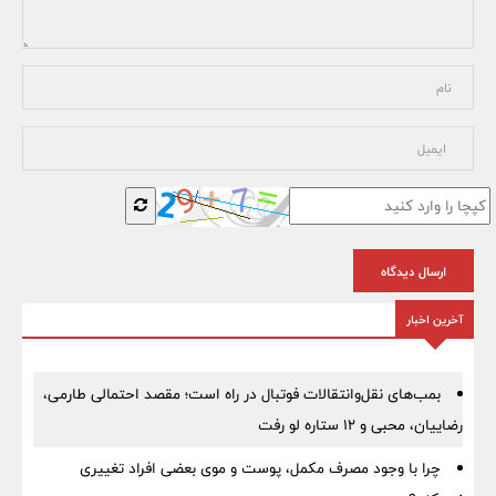
ارسال دیدگاه
آخرین اخبار
بمب‌های نقل‌وانتقالات فوتبال در راه است؛ مقصد احتمالی طارمی،
رضاییان، محبی و ۱۲ ستاره لو رفت
چرا با وجود مصرف مکمل، پوست و موی بعضی افراد تغییری