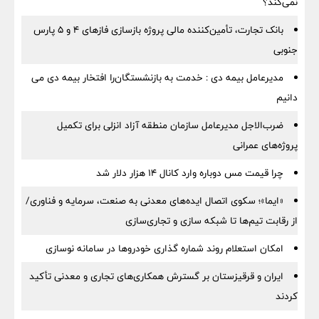
نمی‌کند؟
بانک تجارت، تأمین‌کننده مالی پروژه بازسازی فازهای ۴ و ۵ پارس
جنوبی
مدیرعامل بیمه دی : خدمت به بازنشستگان‌را افتخار بیمه دی می
دانیم
ضرب‌الاجل مدیرعامل سازمان منطقه آزاد انزلی برای تكمیل
پروژه‌های عمرانی
چرا قیمت مس دوباره وارد کانال ۱۴ هزار دلار شد
«ایما»؛ سکوی اتصال ایده‌های معدنی به صنعت، سرمایه و فناوری/
از رقابت تیم‌ها تا شبکه سازی و تجاری‌سازی
امکان استعلام روند شماره گذاری خودروها در سامانه نوسازی
ایران و قرقیزستان بر گسترش همکاری‌های تجاری و معدنی تأکید
کردند