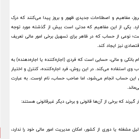
مروز، مفاهیم و اصطلاحات جدیدی ظهور و بروز پیدا می‌کنند که درک
ارد. یکی از این مفاهیم که مدتی است بیش از گذشته مورد توجه
ست؛ نوعی از حساب که در ظاهر برای تسهیل برخی امور مالی تعریف
تصادی نیز ایجاد کند.
ای» یا «حساب امانی» (Nominee Account) در نظام بانکی و مالی، حسابی است که فردی (اجاره‌کننده یا اجاره‌دهنده) به
ی استفاده می‌کند. در این روش، فرد اجاره‌کننده، کنترل و اختیار
یق این حساب انجام می‌شود، اما صاحب حساب، نام اوست. به عبارت
ماند.
 گیرند که برخی از آن‌ها قانونی و برخی دیگر غیرقانونی هستند:
یل مشغله یا دوری از کشور، امکان مدیریت امور مالی خود را ندارد،