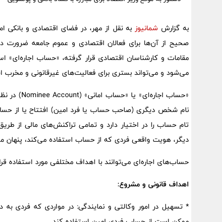
به گزارش
شمانیوز
به نقل از مهر، در فضای اقتصادی و بانکی ا
صحیح از آن‌ها برای فعالان اقتصادی و عموم جامعه ضرورت د
مقامات و کارشناسان اقتصادی قرار گرفته، «حساب اجاره‌ای» ا
می‌شود و می‌تواند بستری برای فعالیت‌های غیرقانونی و مخرب اق
«حساب اجاره‌
نام شخص دیگری (صاحب حساب یا فرد امین) افتتاح یا از حساب و
تام حساب را در اختیار دارد و تمامی تراکنش‌های مالی از طر
دیگر، هویت واقعی فردی که از حساب استفاده می‌کند، پنهان می‌
حساب‌های اجاره‌ای می‌توانند با اهداف مختلفی مورد استفاده قرار
اهداف قانونی و مشروع:
* تسهیل در امور وکالتی و نمایندگی: در مواردی که فردی به دل
ممکن است از حساب فردی امین استفاده کند.