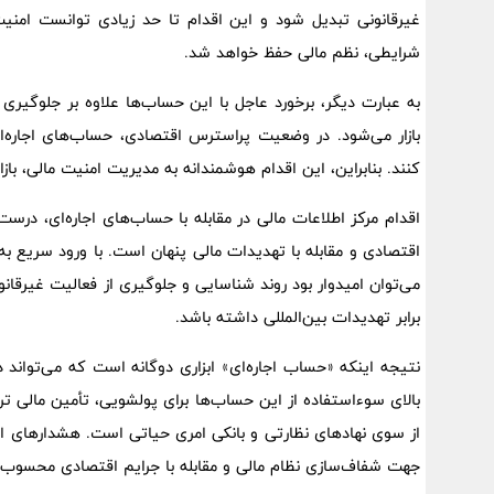
غیرقانونی تبدیل شود و این اقدام تا حد زیادی توانست امنی
شرایطی، نظم مالی حفظ خواهد شد.
به عبارت دیگر، برخورد عاجل با این حساب‌ها علاوه بر جلوگیری
بازار می‌شود. در وضعیت پراسترس اقتصادی، حساب‌های اجاره‌ای
کنند. بنابراین، این اقدام هوشمندانه به مدیریت امنیت مالی، باز
اقدام مرکز اطلاعات مالی در مقابله با حساب‌های اجاره‌ای، در
اقتصادی و مقابله با تهدیدات مالی پنهان است. با ورود سریع 
می‌توان امیدوار بود روند شناسایی و جلوگیری از فعالیت غیرقانون
برابر تهدیدات بین‌المللی داشته باشد.
نتیجه اینکه «حساب اجاره‌ای» ابزاری دوگانه است که می‌تواند 
بالای سوءاستفاده از این حساب‌ها برای پولشویی، تأمین مالی تر
از سوی نهادهای نظارتی و بانکی امری حیاتی است. هشدارهای اخی
جهت شفاف‌سازی نظام مالی و مقابله با جرایم اقتصادی محسوب 