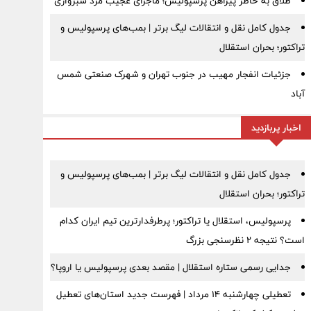
طلاق به خاطر پیراهن پرسپولیس؛ ماجرای عجیب مرد سبزواری
جدول کامل نقل و انتقالات لیگ برتر | بمب‌های پرسپولیس و
تراکتور؛ بحران استقلال
جزئیات انفجار مهیب در جنوب تهران و شهرک صنعتی شمس
آباد
اخبار پربازدید
جدول کامل نقل و انتقالات لیگ برتر | بمب‌های پرسپولیس و
تراکتور؛ بحران استقلال
پرسپولیس، استقلال یا تراکتور؛ پرطرفدارترین تیم ایران کدام
است؟ نتیجه ۲ نظرسنجی بزرگ
جدایی رسمی ستاره استقلال | مقصد بعدی پرسپولیس یا اروپا؟
تعطیلی چهارشنبه ۱۴ مرداد | فهرست جدید استان‌های تعطیل