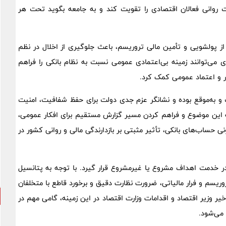
ت روانی فعالان اقتصادی را تقویت کند و به جامعه بگوید تحت هر
 از پولشویی و تأمین مالی تروریسم، باعث جلوگیری از اخلال در نظم
 می‌توانند زمینه بی‌اعتمادی عمومی نسبت به نظام بانکی را فراهم
ار و اعتماد عمومی کمک کرد.
ست و به‌موقع بوده و نشانگر عزم جدی دولت برای حفظ شفافیت، امنیت
به این موضوع و فراهم کردن مسیر گزارش مستقیم برای افکار عمومی،
ی حساب‌های بانکی، تأثیر مثبتی بر بازدارندگی مالی و روانی کشور در
در خدمت اهداف مشروع یا غیرمشروع قرار گیرد. با توجه به پتانسیل
وریسم و فرار مالیاتی، ضرورت نظارت دقیق و برخورد قاطع با متخلفان
ر وزیر اقتصاد و اقدامات وزارت اقتصاد در این زمینه، گامی مهم در
می‌شود.