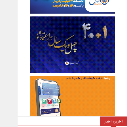
آخرین اخبار