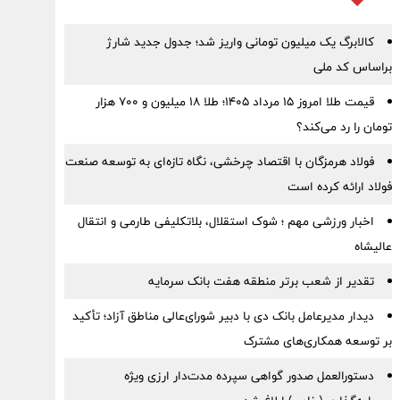
کالابرگ یک میلیون تومانی واریز شد؛ جدول جدید شارژ
براساس کد ملی
قیمت طلا امروز ۱۵ مرداد ۱۴۰۵؛ طلا ۱۸ میلیون و ۷۰۰ هزار
تومان را رد می‌کند؟
فولاد هرمزگان با اقتصاد چرخشی، نگاه تازه‌ای به توسعه صنعت
فولاد ارائه کرده است
اخبار ورزشی مهم ؛ شوک استقلال، بلاتکلیفی طارمی و انتقال
عالیشاه
تقدیر از شعب برتر منطقه هفت بانک سرمایه
دیدار مدیرعامل بانک دی با دبیر شورای‌عالی مناطق آزاد؛ تأکید
بر توسعه همکاری‌های مشترک
دستورالعمل صدور گواهی سپرده مدت‌دار ارزی ویژه