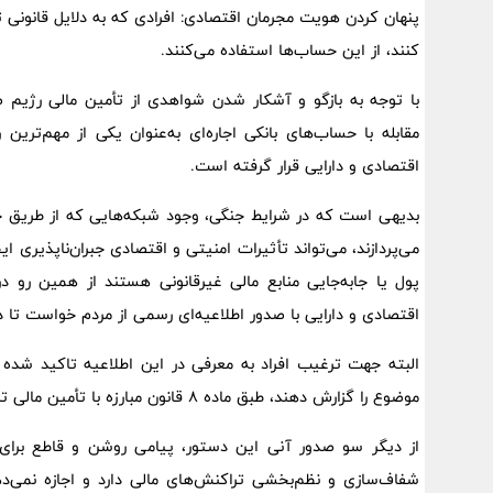
پنهان کردن هویت مجرمان اقتصادی: افرادی که به دلایل قانونی
کنند، از این حساب‌ها استفاده می‌کنند.
مقابله با حساب‌های بانکی اجاره‌ای به‌عنوان یکی از مهم‌ترین 
اقتصادی و دارایی قرار گرفته است.
بدیهی است که در شرایط جنگی، وجود شبکه‌هایی که از طریق ح
می‌پردازند، می‌تواند تأثیرات امنیتی و اقتصادی جبران‌ناپذیری ای
اقتصادی و دارایی با صدور اطلاعیه‌ای رسمی از مردم خواست تا د
البته جهت ترغیب افراد به معرفی در این اطلاعیه تاکید ش
موضوع را گزارش دهند، طبق ماده ۸ قانون مبارزه با تأمین مالی تروریسم، مشمول معافیت از مجازات می‌شوند.»
از دیگر سو صدور آنی این دستور، پیامی روشن و قاطع برای 
شفاف‌سازی و نظم‌بخشی تراکنش‌های مالی دارد و اجازه نمی‌دهد