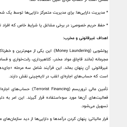
* مدیریت دارایی‌ها: برای مدیریت متمرکز دارایی‌ها توسط یک ش
* حفظ حریم خصوصی: در برخی مشاغل یا شرایط خاص که افراد تما
اهداف غیرقانونی و مخرب:
پولشویی (Money Laundering): این یکی از
مجرمانه (مانند قاچاق مواد مخدر، کلاهبرداری، رانت‌خواری و فس
است که حساب‌های اجاره‌ای اغلب در لایه‌چینی نقش دارند.
تأمین مالی تروریسم (nancing
فعالیت‌های آن‌ها مورد سوءاستفاده قرار گیرند. این امر به 
تسهیل می‌شود.
فرار مالیاتی: پنهان کردن درآمدها و دارایی‌ها از دید سازمان‌های 