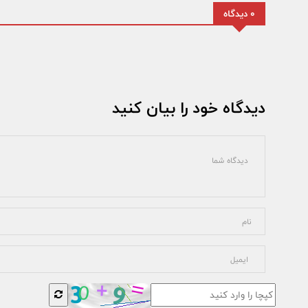
0 دیدگاه
دیدگاه خود را بیان کنید