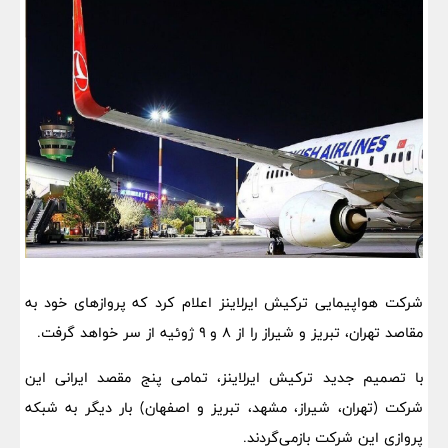
شرکت هواپیمایی ترکیش ایرلاینز اعلام کرد که پروازهای خود به
مقاصد تهران، تبریز و شیراز را از ۸ و ۹ ژوئیه از سر خواهد گرفت.
با تصمیم جدید ترکیش ایرلاینز، تمامی پنج مقصد ایرانی این
شرکت (تهران، شیراز، مشهد، تبریز و اصفهان) بار دیگر به شبکه
پروازی این شرکت بازمی‌گردند.