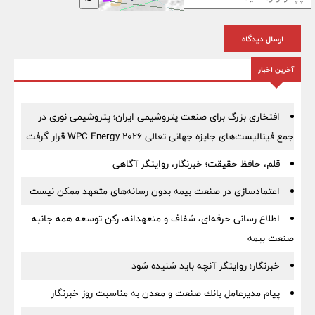
ارسال دیدگاه
آخرین اخبار
افتخاری بزرگ برای صنعت پتروشیمی ایران؛ پتروشیمی نوری در
جمع فینالیست‌های جایزه جهانی تعالی WPC Energy 2026 قرار گرفت
قلم، حافظ حقیقت؛ خبرنگار، روایتگر آگاهی
اعتمادسازی در صنعت بیمه بدون رسانه‌های متعهد ممکن نیست
اطلاع رسانی حرفه‌ای، شفاف و متعهدانه، رکن توسعه همه جانبه
صنعت بیمه
خبرنگار؛ روایتگر آنچه باید شنیده شود
پیام مدیرعامل بانك صنعت و معدن به مناسبت روز خبرنگار