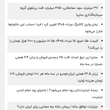
۳۷ میلیارد سود معاملاتی، ۲۶۵۱ میلیارد افت پرتفوی گروه
سرمایه‌گذاری سایپا
زمان واریز کالابرگ مرداد ۱۴۰۵ تغییر کرد | فردا حساب این خانوارها
شارژ می‌شود
قیمت طلا امروز ۱۵ مرداد ۱۴۰۵؛ طلا ۱۸ میلیون و ۷۰۰ هزار تومان را
رد می‌کند؟
سایپا زیر تیغ اعداد؛ افت ۲۵ درصدی فروش و زیان ۹.۴ همتی
خساپا در سه ماه
زیان ۲۲.۵ همتی ایران‌خودرو در سه ماه؛ هر ۱۰۰ تومان فروش، ۱۰۹
تومان هزینه تولید
بسته اینترنت‌تان زود تمام می‌شود؟ | ماجرای زود تمام شدن
اینترنت
جزئیات توافق مکه | پیمان مکه چه معنایی برای ایران دارد؟