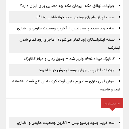
جزئیات توافق مکه | پیمان مکه چه معنایی برای ایران دارد؟
سیر تا پیاز ماجرای توهین سحر دولتشاهی به اذان
سه خرید جدید پرسپولیس + آخرین وضعیت طارمی و اخباری
بسته اینترنت‌تان زود تمام می‌شود؟ | ماجرای زود تمام شدن
اینترنت
کالابرگ مرداد ۱۴۰۵ واریز شد + جدول زمان و مبلغ کالابرگ
جزئیات قتل پسر جوان توسط پدرش در شاهرود
جوان قمی دارای سندروم داون فوت کرد؛ پایان تلخ قصه عاشقانه
امیر و فاطمه
اخبار پربازدید
سه خرید جدید پرسپولیس + آخرین وضعیت طارمی و اخباری