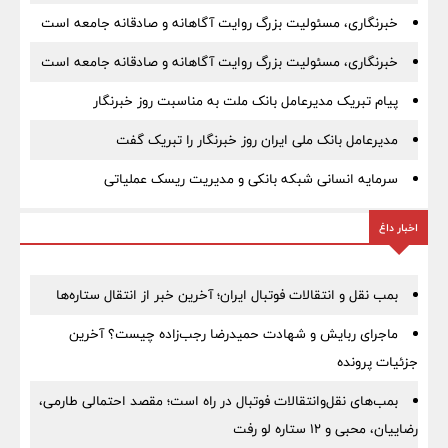
خبرنگاری، مسئولیت بزرگ روایت آگاهانه و صادقانه جامعه است
خبرنگاری، مسئولیت بزرگ روایت آگاهانه و صادقانه جامعه است
پیام تبریک مدیرعامل بانک ملت به مناسبت روز خبرنگار
مدیرعامل بانک ملی ایران روز خبرنگار را تبریک گفت
سرمایه انسانی شبکه بانکی و مدیریت ریسک عملیاتی
اخبار داغ
بمب نقل‌ و انتقالات فوتبال ایران؛ آخرین خبر از انتقال ستاره‌ها
ماجرای ربایش و شهادت حمیدرضا رجب‌زاده چیست؟ آخرین
جزئیات پرونده
بمب‌های نقل‌وانتقالات فوتبال در راه است؛ مقصد احتمالی طارمی،
رضاییان، محبی و ۱۲ ستاره لو رفت