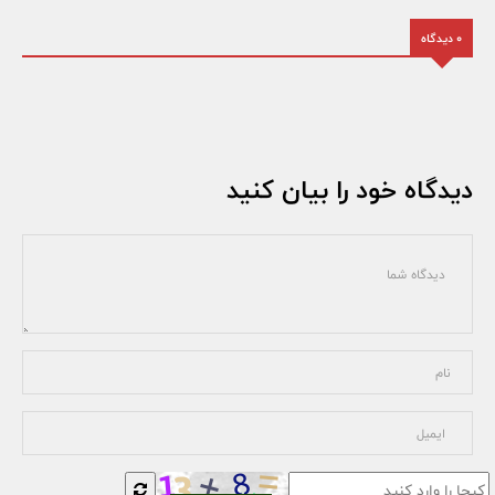
0 دیدگاه
دیدگاه خود را بیان کنید