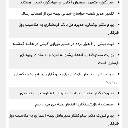
خبرنگاران متعهد، سفیران آگاهی و جهادگران تبیین هستند
تقدیر مدیر شعبه خراسان شمالی بیمه دی از اصحاب رسانه
پیام دکتر بیگدلی، مدیرعامل بانک گردشگری به مناسبت روز
خبرنگار
ثبت بیش از ۶ هزار تردد در مسیر دریایی کیش در هفته گذشته
روایت مسئولانه رسانه‌ها، پشتوانه امید و اعتماد در روزهــای
بازسازی است
خبر خوش استاندار مازندران برای خبرنگاران؛‌ بیمه پایه و ‌تکمیلی
می‌شوید
ضرورت گذار صنعت بیمه به مدل‌های اعتبارسنجی چندبعدی
خدمت به بازنشستگان‌را افتخار بیمه دی می دانیم
پیام تبریک دکتر نیکوگفتار مدیرعامل بیمه آسماری به مناسبت روز
خبرنگار