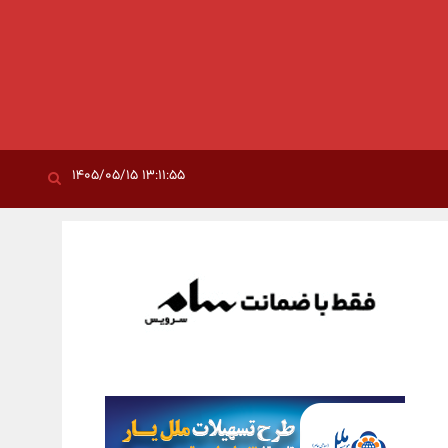
۱۳:۱۱:۵۵ ۱۴۰۵/۰۵/۱۵