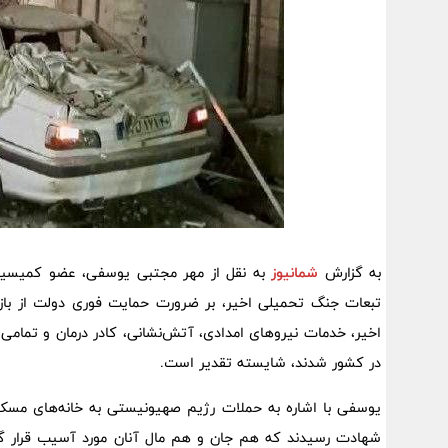
به گزارش
شمانیوز
به نقل از مهر مجتبی یوسفی، عضو کمیسیون
تبعات جنگ تحمیلی اخیر، بر ضرورت حمایت فوری دولت از بازس
اخیر، خدمات نیروهای امدادی، آتش‌نشانی، کادر درمان و تمامی گ
در کشور شدند، شایسته تقدیر است.
یوسفی با اشاره به حملات رژیم صهیونیستی به خانه‌های مسکون
شهادت رسیدند که هم جان و هم مال آنان مورد آسیب قرار گرف