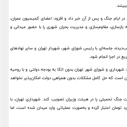
بینند.
 ایام جنگ و پس از آن خبر داد و افزود: اعضای کمیسیون عمران،
ازسازی، مقاوم‌سازی و مدیریت بحران شهری را با حضور میدانی و
‌دیده، جلسه‌ای با رئیس شورای شهر، شهردار تهران و سایر نهادهای
یع در اجرا انجام شود.
شهرداری و شورای شهر تهران بدون اتکا به بودجه دولتی و با روحیه
 روشن است که حل کامل مشکلات بدون همراهی دولت امکان‌پذیر نخواهد
ت جنگ تحمیلی را در هیئت وزیران تصویب کند. شهرداری تهران، با
لیت مستقیم، پیش‌بینی ۶ تا ۱۰ هزار میلیارد تومان اعتبار کرده و به‌صورت عملیاتی وارد میدان شده است، اما