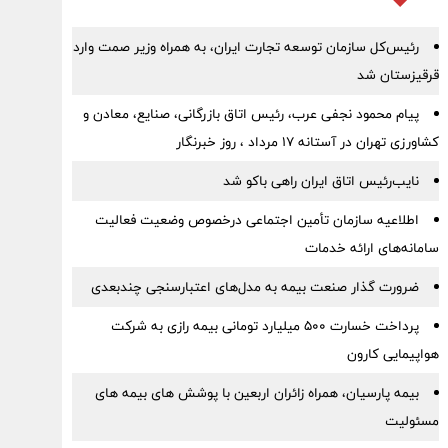
رئیس‌کل سازمان توسعه تجارت ایران، به همراه وزیر صمت وارد
قرقیزستان شد
پیام محمود نجفی عرب، رئیس اتاق بازرگانی، صنایع، معادن و
کشاورزی تهران در آستانه 17 مرداد ، روز خبرنگار
نایب‌رئیس اتاق ایران راهی باکو شد
اطلاعیه سازمان تأمین اجتماعی درخصوص وضعیت فعالیت
سامانه‌های ارائه خدمات
ضرورت گذار صنعت بیمه به مدل‌های اعتبارسنجی چندبعدی
پرداخت خسارت ۵۰۰ میلیارد تومانی بیمه رازی به شرکت
هواپیمایی کارون
بیمه پارسیان، همراه زائران اربعین با پوشش های بیمه های
مسئولیت