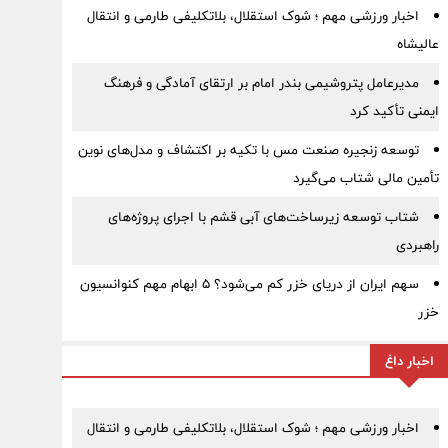
اخبار ورزشی مهم ؛ شوک استقلال، بلاتکلیفی طارمی و انتقال
عالیشاه
مدیرعامل پتروشیمی بندر امام بر ارتقای آمادگی و فرهنگ
ایمنی تأکید کرد
توسعه زنجیره صنعت مس با تکیه بر اکتشاف و مدل‌های نوین
تأمین مالی شتاب می‌گیرد
شتاب توسعه زیرساخت‌های آبی قشم با اجرای پروژه‌های
راهبردی
سهم ایران از دریای خزر کم می‌شود؟ ۵ ابهام مهم کنوانسیون
خزر
اخبار داغ
اخبار ورزشی مهم ؛ شوک استقلال، بلاتکلیفی طارمی و انتقال