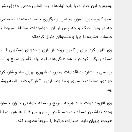
بودیم و این جنایات را باید نهادهای بین‌المللی مدعی حقوق بشر ب
عضو کمیسیون عمران مجلس از برگزاری جلسات متعدد تخصصی در
چه در زمان جنگ و چه پس از آن، موضوعات مختلف مربوط به ب
جلسات فشرده با وزرا و مسئولان دنبال کرده‌اند.
وی اظهار کرد: برای پیگیری روند بازسازی واحدهای مسکونی آسیب
مسئول برگزار کردیم تا هماهنگی‌های لازم برای تأمین منابع و تسر
یوسفی با اشاره به اقدامات مدیریت شهری تهران خاطرنشان کرد: 
جهادی، عملیات بازسازی و مقاوم‌سازی را آغاز کرده‌اند. البته
بود.
وی افزود: دولت باید هرچه سریع‌تر بسته حمایتی جبران خسارا
وجود نداشتن مسئو
هیئت وزیران باید اعتبارات مرتبط را سریعاً مصوب کند.