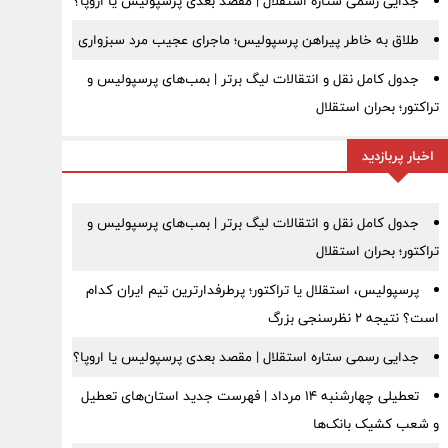
جدایی رسمی ستاره استقلال | مقصد بعدی پرسپولیس یا اروپا؟
طلاق به خاطر پیراهن پرسپولیس؛ ماجرای عجیب مرد سبزواری
جدول کامل نقل و انتقالات لیگ برتر | بمب‌های پرسپولیس و
تراکتور؛ بحران استقلال
اخبار پربازدید
جدول کامل نقل و انتقالات لیگ برتر | بمب‌های پرسپولیس و
تراکتور؛ بحران استقلال
پرسپولیس، استقلال یا تراکتور؛ پرطرفدارترین تیم ایران کدام
است؟ نتیجه ۲ نظرسنجی بزرگ
جدایی رسمی ستاره استقلال | مقصد بعدی پرسپولیس یا اروپا؟
تعطیلی چهارشنبه ۱۴ مرداد | فهرست جدید استان‌های تعطیل
و شعب کشیک بانک‌ها