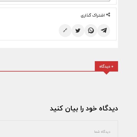
اشتراک گذاری
🔗
0 دیدگاه
دیدگاه خود را بیان کنید