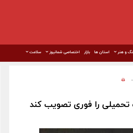
نگ و هنر
استان ها
بازار
اختصاصی شمانیوز
سلامت
0
تحمیلی را فوری تصویب کند