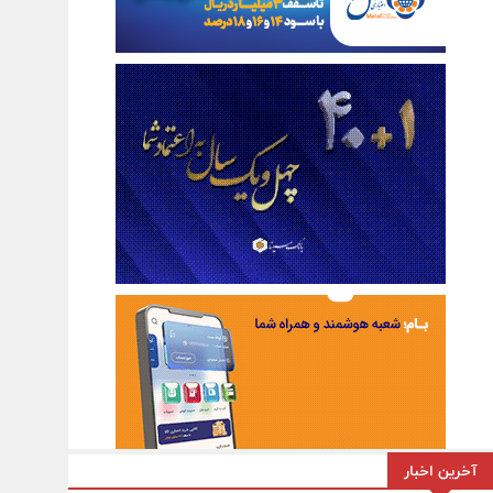
آخرین اخبار