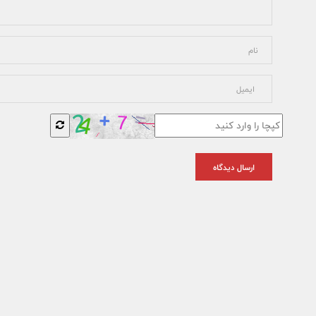
ارسال دیدگاه