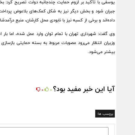
یوسفی با تأکید بر لزوم حمایت چندجانبه دولت تصریح کرد: بخش
جبران شود و بخش دیگر نیز به شکل کمک‌های بلاعوض پرداخت گرد
داده‌اند و برخی از کسبه نیز با نابودی محل کارشان، منبع در
وی گفت: شهرداری تهران با تمام توان وارد عمل شده، اما بار 
وزیران انتظار می‌رود مصوبات مربوط به بسته حمایتی بازسازی ر
بیشتر می‌شود.
آیا این خبر مفید بود؟
0
0
برچسب ها: