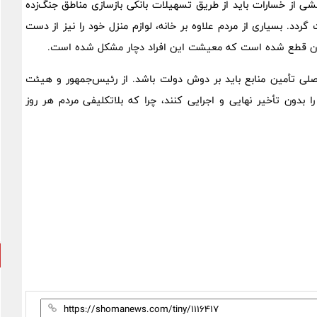
ی از خسارات باید از طریق تسهیلات بانکی بازسازی مناطق جنگ‌زده
د. بسیاری از مردم علاوه بر خانه، لوازم منزل خود را نیز از دست
آمدشان قطع شده است که معیشت این افراد دچار مشکل شده است.
اصلی تأمین منابع باید بر دوش دولت باشد. از رئیس‌جمهور و هیئت
ا بدون تأخیر نهایی و اجرایی کنند، چرا که بلاتکلیفی مردم هر روز