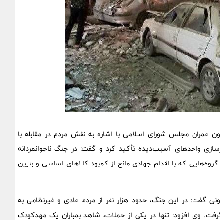
 عمران مجلس شورای اسلامی با اشاره به نقش مردم در مقابله با
ازی واحدهای آسیب‌دیده تأکید کرد و گفت: در جنگ ناجوانمردانه
روه‌هایی که با اقدام جهادی مانع از کمبود کالاهای اساسی و بنزین
ی گفت: در این جنگ، حدود هزار نفر از مردم عادی و غیرنظامی به
ت. وی افزود: تنها در یکی از حملات، شاهد بمباران یک مهدکودک