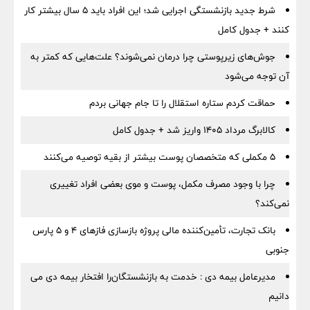
شرط جدید بازنشستگی اجرایی شد؛ این افراد باید ۵ سال بیشتر کار
کنند + جدول کامل
جوش‌های زیرپوستی چرا درمان نمی‌شوند؟ علت‌هایی که کمتر به
آن توجه می‌شود
حماقت کردم ستاره استقلال را تا جام جهانی بردم
کالابرگ مرداد ۱۴۰۵ واریز شد + جدول کامل
۵ مکملی که متخصصان پوست بیشتر از بقیه توصیه می‌کنند
چرا با وجود مصرف مکمل، پوست و موی بعضی افراد تغییری
نمی‌کند؟
بانک تجارت، تأمین‌کننده مالی پروژه بازسازی فازهای ۴ و ۵ پارس
جنوبی
مدیرعامل بیمه دی : خدمت به بازنشستگان‌را افتخار بیمه دی می
دانیم