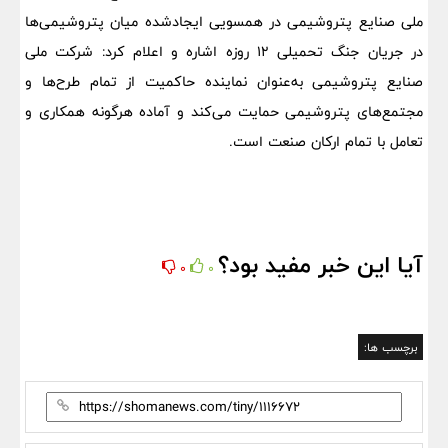
ملی صنایع پتروشیمی در همسویی ایجادشده میان پتروشیمی‌ها
در جریان جنگ تحمیلی ۱۲ روزه اشاره و اعلام کرد: شرکت ملی
صنایع پتروشیمی به‌عنوان نماینده حاکمیت از تمام طرح‌ها و
مجتمع‌های پتروشیمی حمایت می‌کند و آماده هرگونه همکاری و
تعامل با تمام ارکان صنعت است.
آیا این خبر مفید بود؟
0
0
برچسب ها: