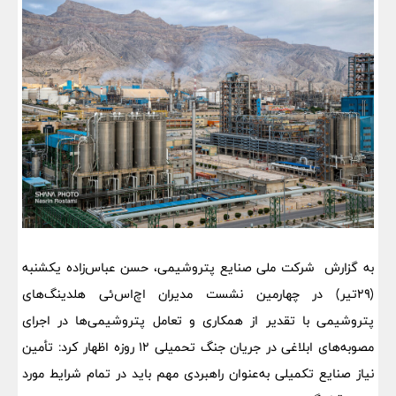
به گزارش شرکت ملی صنایع پتروشیمی، حسن عباس‌زاده یکشنبه
(۲۹تیر) در چهارمین نشست مدیران اچ‌اس‌ئی هلدینگ‌های
پتروشیمی با تقدیر از همکاری و تعامل پتروشیمی‌ها در اجرای
مصوبه‌های ابلاغی در جریان جنگ تحمیلی ۱۲ روزه اظهار کرد: تأمین
نیاز صنایع تکمیلی به‌عنوان راهبردی مهم باید در تمام شرایط مورد