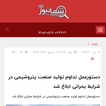
تغییر
۰۶:۴۹:۲۹ ۱۴۰۵/۰۵/۱۶
وضعیت
خانه
ناوبری
کد خبر : 1116672
زمان: ۱۲:۱۰:۴۴ - تاریخ: ۱۴۰۴/۰۴/۳۱
62
0
دستورعمل تداوم تولید صنعت پتروشیمی در
شرایط بحرانی ابلاغ شد
دستورعمل تداوم تولید صنعت پتروشیمی در شرایط بحرانی ابلاغ شد