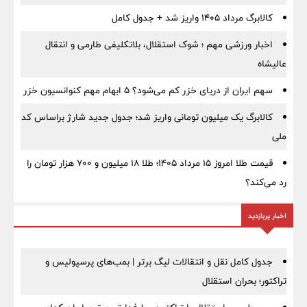
کالابرگ مرداد ۱۴۰۵ واریز شد + جدول کامل
اخبار ورزشی مهم ؛ شوک استقلال، بلاتکلیفی طارمی و انتقال
عالیشاه
سهم ایران از دریای خزر کم می‌شود؟ ۵ ابهام مهم کنوانسیون خزر
کالابرگ یک میلیون تومانی واریز شد؛ جدول جدید شارژ براساس کد
ملی
قیمت طلا امروز ۱۵ مرداد ۱۴۰۵؛ طلا ۱۸ میلیون و ۷۰۰ هزار تومان را
رد می‌کند؟
اخبار پربازدید
جدول کامل نقل و انتقالات لیگ برتر | بمب‌های پرسپولیس و
تراکتور؛ بحران استقلال