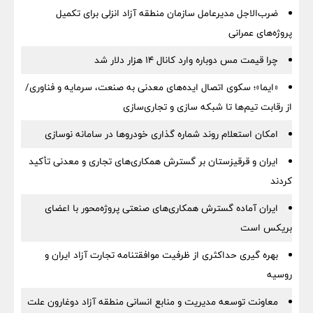
ضرب‌الاجل مدیرعامل سازمان منطقه آزاد انزلی برای تكمیل
پروژه‌های عمرانی
چرا قیمت مس دوباره وارد کانال ۱۴ هزار دلار شد
«ایما»؛ سکوی اتصال ایده‌های معدنی به صنعت، سرمایه و فناوری/
از رقابت تیم‌ها تا شبکه سازی و تجاری‌سازی
امکان استعلام روند شماره گذاری خودروها در سامانه نوسازی
ایران و قرقیزستان بر گسترش همکاری‌های تجاری و معدنی تأکید
کردند
ایران آماده گسترش همکاری‌های صنعتی پروژه‌محور با اعضای
بریکس است
بهره گیری حداکثری از ظرفیت موافقتنامه تجارت آزاد ایران و
روسیه
معاونت توسعه مدیریت و منابع انسانی منطقه آزاد دوغارون علت