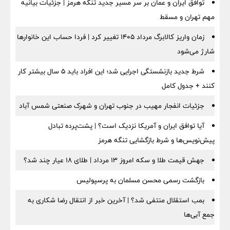
توافق ایران و عمان بر سر مسیر جدید تنگه هرمز | جزئیات بیانیه
مهم تهران و مسقط
زمان واریز کالابرگ مرداد ۱۴۰۵ تغییر کرد | فردا حساب این خانوارها
شارژ می‌شود
شرط جدید بازنشستگی اجرایی شد؛ این افراد باید ۵ سال بیشتر کار
کنند + جدول کامل
جزئیات انفجار مهیب در جنوب تهران و شهرک صنعتی شمس آباد
آیا توافق ایران و آمریکا نزدیک است؟ | پشت‌پرده تبادل
پیش‌نویس‌ها و شرط بازگشایی تنگه هرمز
جهش قیمت طلا و سکه امروز ۱۳ مرداد | طلای ۱۸ عیار چند شد؟
بازگشت رسمی محسن مسلمان به پرسپولیس
بمب استقلال منتفی شد؟ | آخرین خبر از انتقال رضا شکاری به
جمع آبی‌ها