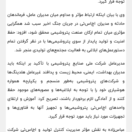
توجه قرار گیرد.
وی با بیان اینکه ارتباط مؤثر و مداوم میان مدیران عامل، فرماندهان
حادثه و مدیران اچ‌اس‌ئی در جریان جنگ اخیر سبب شد همگرایی
مؤثری میان تمام ارکان صنعت پتروشیمی محقق شود، افزود: حفظ
امنیت و تولید پایدار از سوی پتروشیمی‌ها با در نظر گرفتن تمام
دستورعمل‌های ابلاغی به فعالیت مجتمع‌های تولیدی منجر شد.
مدیرعامل شرکت ملی صنایع پتروشیمی با تأکید بر اینکه باید
مدیران بهداشت، ایمنی، محیط زیست و پدافند غیرعامل هلدینگ‌ها
و شرکت‌های پتروشیمی به‌طور منسجم و یکپارچه همواره
هوشیاری خود را با توجه به ابلاغیه‌ها و مصوبه‌های موجود حفظ
کنند و از آمادگی لازم برخوردار باشند، تصریح کرد: آموزش و ارتقای
واحدهای اچ‌اس‌ئی پتروشیمی‌ها و تجهیز آنها به فناوری‌ها و
تجهیزات مورد نیاز باید مورد توجه قرار گیرد.
عباس‌زاده به نقش مؤثر مدیریت کنترل تولید و اچ‌اس‌ئی شرکت