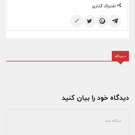
اشتراک گذاری
🔗
0 دیدگاه
دیدگاه خود را بیان کنید