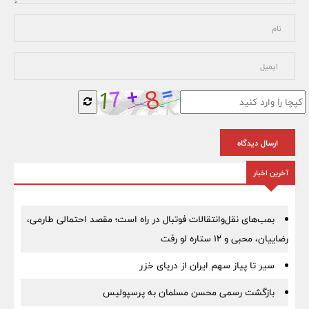
ارسال دیدگاه
آخرین اخبار
بمب‌های نقل‌وانتقالات فوتبال در راه است؛ مقصد احتمالی طارمی،
رضاییان، محبی و ۱۲ ستاره لو رفت
سیر تا پیاز سهم ایران از دریای خزر
بازگشت رسمی محسن مسلمان به پرسپولیس