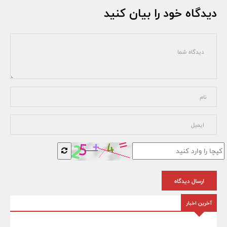
دیدگاه خود را بیان کنید
ارسال دیدگاه
آخرین اخبار