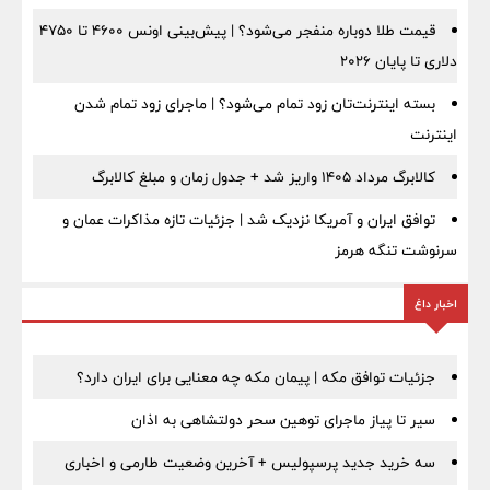
قیمت طلا دوباره منفجر می‌شود؟ | پیش‌بینی اونس ۴۶۰۰ تا ۴۷۵۰
دلاری تا پایان ۲۰۲۶
بسته اینترنت‌تان زود تمام می‌شود؟ | ماجرای زود تمام شدن
اینترنت
کالابرگ مرداد ۱۴۰۵ واریز شد + جدول زمان و مبلغ کالابرگ
توافق ایران و آمریکا نزدیک شد | جزئیات تازه مذاکرات عمان و
سرنوشت تنگه هرمز
اخبار داغ
جزئیات توافق مکه | پیمان مکه چه معنایی برای ایران دارد؟
سیر تا پیاز ماجرای توهین سحر دولتشاهی به اذان
سه خرید جدید پرسپولیس + آخرین وضعیت طارمی و اخباری