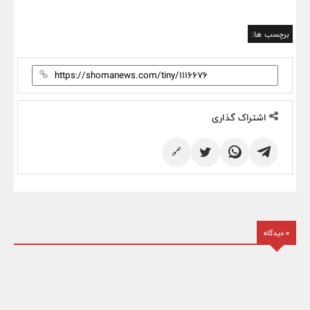
برچسب ها:
اشتراک گذاری
🔗
0 دیدگاه