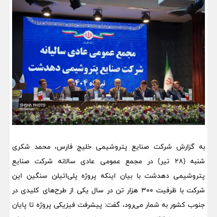
به گزارش شرکت صنایع پتروشیمی خلیج فارس، محمد شکری
شنبه (۲۸ تیر) در مجمع عمومی عادی سالانه شرکت صنایع
پتروشیمی دهدشت با بیان اینکه پروژه پلی‌اتیلن سنگین این
شرکت با ظرفیت ۳۰۰ هزار تن در سال یکی از طرح‌های کلیدی در
جنوب کشور به شمار می‌رود، گفت: پیشرفت فیزیکی پروژه تا پایان