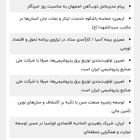
پیام مدیرعامل ذوب‌آهن اصفهان به مناسبت روز خبرنگار
اربعین؛ حماسه باشکوه خدمت، ایثار و نجات جان انسان‌ها در
مکتب سیدالشهدا (ع)
ممیزی بیمه آسیا / کارآمدی ستاد در ترازوی برنامه تحول و اقتصاد
تورمی
تعیین اولویت‌بندی توزیع برق پتروشیمی‌ها، صرفا با شرکت ملی
صنایع پتروشیمی ایران است
تعیین اولویت‌بندی توزیع برق پتروشیمی‌ها، صرفا با شرکت ملی
صنایع پتروشیمی ایران است
توسعه زنجیره صنعت مس با تکیه بر اکتشاف و مدل‌های نوین
تأمین مالی
ایران، شریک راهبردی اتحادیه اقتصادی اوراسیا در مسیر توسعه
تجارت و همگرایی منطقه‌ای