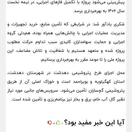
پیش‌بینی می‌شود پروژه با تکمیل فازهای اجرایی، در نیمه نخست
سال ۱۴۰۶ به بهره‌برداری برسد.
شکری یادآور شد: در شرایطی که تأمین منابع، خرید تجهیزات و
مدیریت عملیات اجرایی با چالش‌هایی همراه بوده، هم‌دلی گروه
اجرایی و حمایت سهامداران کلیدی سبب تداوم حرکت مطلوب
پروژه شده و متعهد هستیم با شفافیت و تلاش مضاعف، این
پروژه ملی را تا موعد مقرر به بهره‌برداری برسانیم.
محل اجرای طرح پتروشیمی دهدشت در شهرستان دهدشت،
استان کهگیلویه و بویراحمد است و خوراک اصلی آن از طریق
پتروشیمی گچساران تأمین می‌شود. سرویس‌های جانبی مورد نیاز
نظیر گاز، آب خام، برق و بخار نیز برنامه‌ریزی و تأمین شده است.
آیا این خبر مفید بود؟
0
0