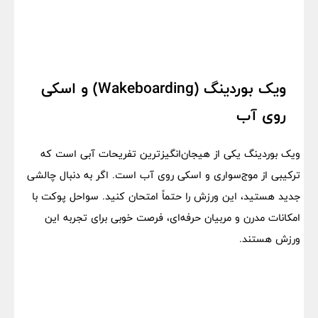
ویک بوردینگ (Wakeboarding) و اسکی
روی آب
ویک بوردینگ یکی از هیجان‌انگیزترین تفریحات آبی است که
ترکیبی از موج‌سواری و اسکی روی آب است. اگر به دنبال چالشی
جدید هستید، این ورزش را حتماً امتحان کنید. سواحل پوکت با
امکانات مدرن و مربیان حرفه‌ای، فرصت خوبی برای تجربه این
ورزش هستند.