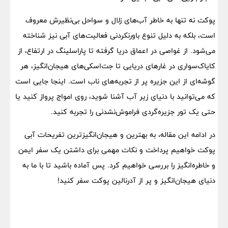
پوکت نه تنها به خاطر آب‌های زلال و سواحل بی‌نظیرش معروف
است، بلکه به دلیل تنوع باورنکردنی فعالیت‌های آبی نیز شناخته
می‌شود. از غواصی در اعماق دریا گرفته تا پاراسلینگ در ارتفاع، از
کایاک‌سواری در غارهای دریایی تا جت‌اسکی‌های هیجان‌انگیز، هر
گوشه‌ای از این جزیره پر از تجربه‌های ناب است. اینجا جایی است
که می‌توانید با دنیای زیر آب آشنا شوید، روی امواج پرواز کنید یا
حتی یک تور جزیره‌گردی فراموش‌نشدنی را تجربه کنید.
در ادامه این مقاله، به بهترین و هیجان‌انگیزترین تفریحات آبی
پوکت خواهیم پرداخت و نکات مهمی برای داشتن یک سفر ایمن
و خاطره‌انگیز را بررسی خواهیم کرد. پس آماده باشید تا با ما به
دنیای هیجان‌انگیز و پر از آدرنالین پوکت سفر کنید!