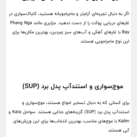
اگر به دنبال تجربه‌ای آرام‌تر و ماجراجویانه هستید، کایاک‌سواری در
غارهای دریایی پوکت را از دست ندهید. جزایری مانند Phang Nga
Bay با غارهای آهکی و آب‌های سبز زمردین، بهترین مکان‌ها برای
این نوع ماجراجویی هستند.
موج‌سواری و استندآپ پدل برد (SUP)
برای کسانی که به دنبال تسخیر امواج هستند، موج‌سواری و
استندآپ پدل برد (SUP) گزینه‌های جذابی هستند. سواحل Kata و
Kalim با موج‌های مناسب، بهترین انتخاب‌ها برای این ورزش‌های
آبی هستند.