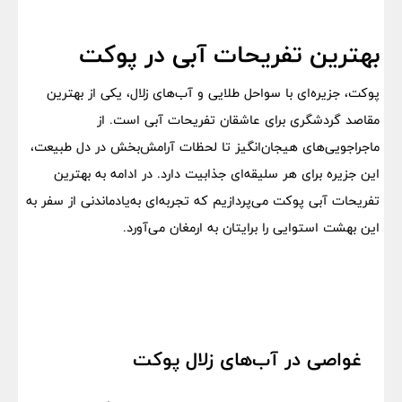
بهترین تفریحات آبی در پوکت
پوکت، جزیره‌ای با سواحل طلایی و آب‌های زلال، یکی از بهترین
مقاصد گردشگری برای عاشقان تفریحات آبی است. از
ماجراجویی‌های هیجان‌انگیز تا لحظات آرامش‌بخش در دل طبیعت،
این جزیره برای هر سلیقه‌ای جذابیت دارد. در ادامه به بهترین
تفریحات آبی پوکت می‌پردازیم که تجربه‌ای به‌یادماندنی از سفر به
این بهشت استوایی را برایتان به ارمغان می‌آورد.
غواصی در آب‌های زلال پوکت