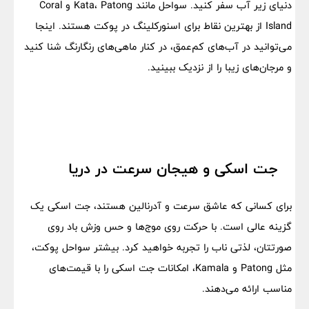
دنیای زیر آب سفر کنید. سواحل مانند Kata، Patong و Coral
Island از بهترین نقاط برای اسنورکلینگ در پوکت هستند. اینجا
می‌توانید در آب‌های کم‌عمق، در کنار ماهی‌های رنگارنگ شنا کنید
و مرجان‌های زیبا را از نزدیک ببینید.
جت اسکی و هیجان سرعت در دریا
برای کسانی که عاشق سرعت و آدرنالین هستند، جت اسکی یک
گزینه عالی است. با حرکت روی موج‌ها و حس وزش باد روی
صورتتان، لذتی ناب را تجربه خواهید کرد. بیشتر سواحل پوکت،
مثل Patong و Kamala، امکانات جت اسکی را با قیمت‌های
مناسب ارائه می‌دهند.