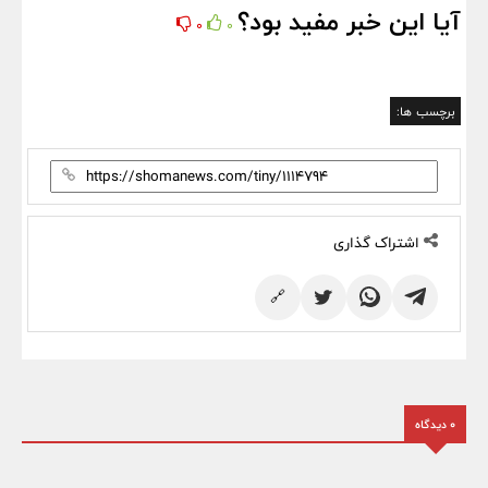
آیا این خبر مفید بود؟
0
0
برچسب ها:
اشتراک گذاری
🔗
0 دیدگاه