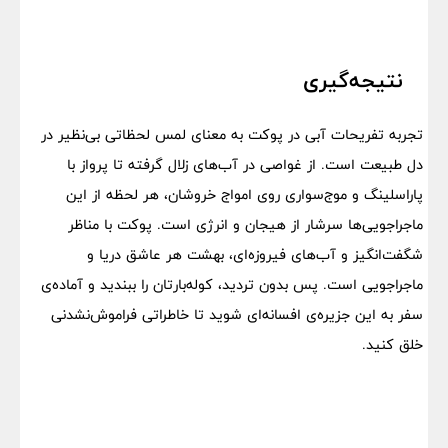
نتیجه‌گیری
تجربه تفریحات آبی در پوکت به معنای لمس لحظاتی بی‌نظیر در
دل طبیعت است. از غواصی در آب‌های زلال گرفته تا پرواز با
پاراسلینگ و موج‌سواری روی امواج خروشان، هر لحظه از این
ماجراجویی‌ها سرشار از هیجان و انرژی است. پوکت با مناظر
شگفت‌انگیز و آب‌های فیروزه‌ای، بهشت هر عاشق دریا و
ماجراجویی است. پس بدون تردید، کوله‌بارتان را ببندید و آماده‌ی
سفر به این جزیره‌ی افسانه‌ای شوید تا خاطراتی فراموش‌نشدنی
خلق کنید.