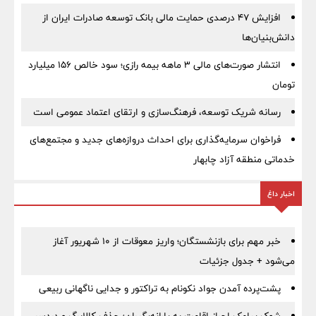
افزایش ۴۷ درصدی حمایت مالی بانک توسعه صادرات ایران از
دانش‌بنیان‌ها
انتشار صورت‌های مالی ۳ ماهه بیمه رازی؛ سود خالص ۱۵۶ میلیارد
تومان
رسانه شریک توسعه، فرهنگ‌سازی و ارتقای اعتماد عمومی است
فراخوان سرمایه‌گذاری برای احداث دروازه‌های جدید و مجتمع‌های
خدماتی منطقه آزاد چابهار
اخبار داغ
خبر مهم برای بازنشستگان؛ واریز معوقات از ۱۰ شهریور آغاز
می‌شود + جدول جزئیات
پشت‌پرده آمدن جواد نکونام به تراکتور و جدایی ناگهانی ربیعی