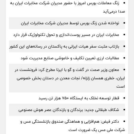
زنگ معاملات بورس امروز با حضور مدیران شرکت مخابرات ایران به
صدا درمی‌آید
نواخته شدن زنگ بورس توسط مدیران شرکت مخابرات ایران
مخابرات ایران در مسیر پوست‌اندازی و تحول تکنولوژیک قرار دارد
بازتاب مثبت سفر هیات ایرانی به پاکستان در رسانه‌های این کشور
مطالبات ارزی تعیین تکلیف و خاموشی صنایع مدیریت شود
معاون وزیر صمت در گفت و گو با ایرنا مطرح کرد: فرونشست در
ایران، خطری همسان زلزله/ نجات معدن در دستان بخش خصوصی
است
قطار توسعه نخلک به ایستگاه ۷۵۰ هزار تن رسید
شکاف طبقاتی جدید: برندگان و بازندگان عصر هوش مصنوعی
دکتر فیض: هم‌افزایی و هماهنگی صندوق بازنشستگی مس و
شرکت ملی مس یک ضرورت است