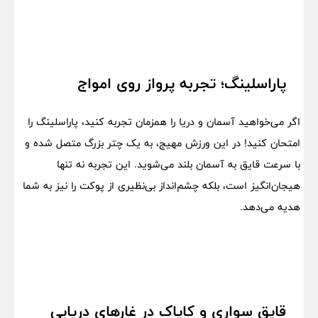
پاراسلینگ؛ تجربه پرواز روی امواج
اگر می‌خواهید آسمان و دریا را همزمان تجربه کنید، پاراسلینگ را
امتحان کنید! در این ورزش مهیج، به یک چتر بزرگ متصل شده و
با سرعت قایق به آسمان بلند می‌شوید. این تجربه نه تنها
هیجان‌انگیز است، بلکه چشم‌انداز بی‌نظیری از پوکت را نیز به شما
هدیه می‌دهد.
قایق سواری و کایاک در غارهای دریایی