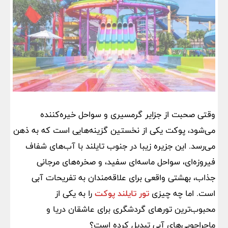
وقتی صحبت از جزایر گرمسیری و سواحل خیره‌کننده
می‌شود، پوکت یکی از نخستین گزینه‌هایی است که به ذهن
می‌رسد. این جزیره زیبا در جنوب تایلند با آب‌های شفاف
فیروزه‌ای، سواحل ماسه‌ای سفید، و صخره‌های مرجانی
جذاب، بهشتی واقعی برای علاقه‌مندان به تفریحات آبی
است. اما چه چیزی
تور تایلند پوکت
را به یکی از
محبوب‌ترین تورهای گردشگری برای عاشقان دریا و
ماجراجویی‌های آبی تبدیل کرده است؟