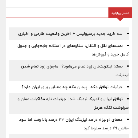
اخبار پربازدید
سه خرید جدید پرسپولیس + آخرین وضعیت طارمی و اخباری
بمب‌های نقل و انتقال، ستاره‌های در آستانه جابه‌جایی و جدول
کامل خرید و فروش‌ها
بسته اینترنت‌تان زود تمام می‌شود؟ | ماجرای زود تمام شدن
اینترنت
جزئیات توافق مکه | پیمان مکه چه معنایی برای ایران دارد؟
توافق ایران و آمریکا نزدیک شد | جزئیات تازه مذاکرات عمان و
سرنوشت تنگه هرمز
معمای «ولیز»؛ درآمد لیزینگ ایران ۳۳ درصد بالا رفت اما سود
خالص ۴۹ درصد سقوط کرد