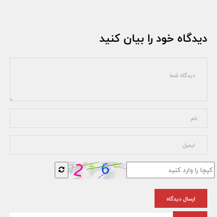
دیدگاه خود را بیان کنید
ارسال دیدگاه