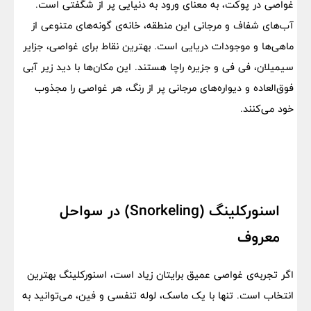
غواصی در پوکت، به معنای ورود به دنیایی پر از شگفتی است.
آب‌های شفاف و مرجانی این منطقه، خانه‌ی گونه‌های متنوعی از
ماهی‌ها و موجودات دریایی است. بهترین نقاط برای غواصی، جزایر
سیمیلان، فی فی و جزیره راچا هستند. این مکان‌ها با دید زیر آبی
فوق‌العاده و دیواره‌های مرجانی پر از رنگ، هر غواصی را مجذوب
خود می‌کنند.
اسنورکلینگ (Snorkeling) در سواحل
معروف
اگر تجربه‌ی غواصی عمیق برایتان زیاد است، اسنورکلینگ بهترین
انتخاب است. تنها با یک ماسک، لوله تنفسی و فین، می‌توانید به