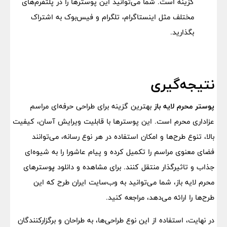
گزینه است. شما می‌توانید این پوسترها را در پلتفرم‌های
مختلف مثل اینستاگرام، تلگرام و فیس‌بوک به اشتراک
بگذارید.
نتیجه‌گیری
پوستر محرم لایه باز
بهترین گزینه برای طراحی حرفه‌ای مراسم
عزاداری محرم است. این پوسترها با قابلیت ویرایش آسان، کیفیت
بالا، تنوع طرح‌ها و امکان استفاده در هر نوع رسانه، می‌توانند
فضای معنوی مراسم را تکمیل کرده و پیام عاشورا را به شیوه‌ای
جذاب و تاثیرگذار منتقل کنند. برای مشاهده و دانلود
پ
وسترهای
محرم لایه باز، شما می‌توانید به وب‌سایت‌ ایران طرح که این
طرح‌ها را ارائه می‌دهد، مراجعه کنید.
در نهایت، استفاده از این نوع طراحی‌ها، به طراحان و برگزارکنندگان