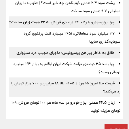
پشت سود ۲.۴ همتی ذوب‌آهن چه خبر است؟ | «ذوب» با زیان
عملیاتی ۶.۷ همتی سود ساخت
چرا ایران‌خودرو با رشد ۲۴ درصدی فروش، ۲۲.۵ همت زیان ساخت؟
۳۷ میلیارد سود معاملاتی، ۲۶۵۱ میلیارد افت پرتفوی گروه
سرمایه‌گذاری سایپا
طلاق به خاطر پیراهن پرسپولیس؛ ماجرای عجیب مرد سبزواری
چرا رشد ۳۵ درصدی درآمد شرکت ایران ارقام به زیان ۱۹۴ میلیارد
تومانی رسید؟
قیمت طلا امروز ۱۵ مرداد ۱۴۰۵؛ طلا ۱۸ میلیون و ۷۰۰ هزار تومان را
رد می‌کند؟
زیان ۲۲.۵ همتی ایران‌خودرو در سه ماه؛ هر ۱۰۰ تومان فروش، ۱۰۹
تومان هزینه تولید
تبلیغات متنی