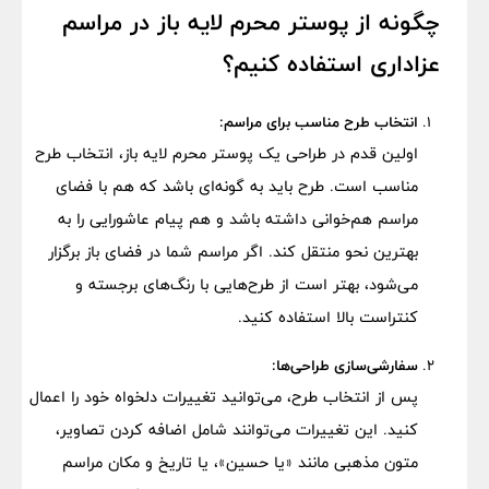
چگونه از پوستر محرم لایه باز در مراسم
عزاداری استفاده کنیم؟
انتخاب طرح مناسب برای مراسم:
اولین قدم در طراحی یک پوستر محرم لایه باز، انتخاب طرح
مناسب است. طرح باید به گونه‌ای باشد که هم با فضای
مراسم هم‌خوانی داشته باشد و هم پیام عاشورایی را به
بهترین نحو منتقل کند. اگر مراسم شما در فضای باز برگزار
می‌شود، بهتر است از طرح‌هایی با رنگ‌های برجسته و
کنتراست بالا استفاده کنید.
سفارشی‌سازی طراحی‌ها:
پس از انتخاب طرح، می‌توانید تغییرات دلخواه خود را اعمال
کنید. این تغییرات می‌توانند شامل اضافه کردن تصاویر،
متون مذهبی مانند «یا حسین»، یا تاریخ و مکان مراسم