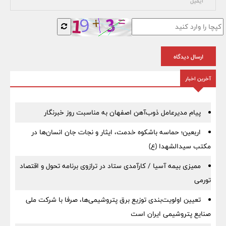
ارسال دیدگاه
آخرین اخبار
پیام مدیرعامل ذوب‌آهن اصفهان به مناسبت روز خبرنگار
اربعین؛ حماسه باشکوه خدمت، ایثار و نجات جان انسان‌ها در
مکتب سیدالشهدا (ع)
ممیزی بیمه آسیا / کارآمدی ستاد در ترازوی برنامه تحول و اقتصاد
تورمی
تعیین اولویت‌بندی توزیع برق پتروشیمی‌ها، صرفا با شرکت ملی
صنایع پتروشیمی ایران است