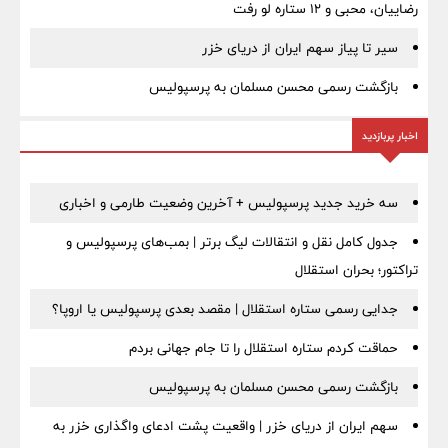
رضاییان، محبی و ۱۲ ستاره لو رفت
سیر تا پیاز سهم ایران از دریای خزر
بازگشت رسمی محسن مسلمان به پرسپولیس
اخبار پربازدید
سه خرید جدید پرسپولیس + آخرین وضعیت طارمی و اخباری
جدول کامل نقل و انتقالات لیگ برتر | بمب‌های پرسپولیس و
تراکتور؛ بحران استقلال
جدایی رسمی ستاره استقلال | مقصد بعدی پرسپولیس یا اروپا؟
حماقت کردم ستاره استقلال را تا جام جهانی بردم
بازگشت رسمی محسن مسلمان به پرسپولیس
سهم ایران از دریای خزر | واقعیت پشت ادعای واگذاری خزر به