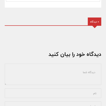
0 دیدگاه
دیدگاه خود را بیان کنید