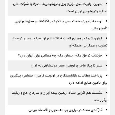
تعیین اولویت‌بندی توزیع برق پتروشیمی‌ها، صرفا با شرکت ملی
صنایع پتروشیمی ایران است
توسعه زنجیره صنعت مس با تکیه بر اکتشاف و مدل‌های نوین
تأمین مالی
ایران، شریک راهبردی اتحادیه اقتصادی اوراسیا در مسیر توسعه
تجارت و همگرایی منطقه‌ای
جزئیات توافق مکه | پیمان مکه چه معنایی برای ایران دارد؟
سیر تا پیاز ماجرای توهین سحر دولتشاهی به اذان
پرداخت مطالبات بازنشستگان در اولویت تأمین اجتماعی؛ پیگیری
برای تأمین منابع ادامه دارد
نشست هم افزایی ستاد اربعین بیمه ایران و سازمان حج و زیارت
برگزار شد
کارآمدی ستاد در ترازوی برنامه تحول و اقتصاد تورمی