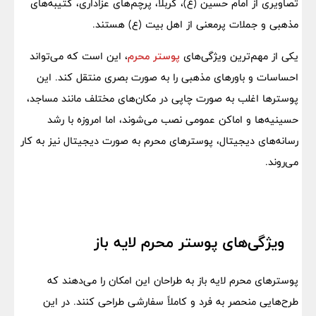
تصاویری از امام حسین (ع)، کربلا، پرچم‌های عزاداری، کتیبه‌های
مذهبی و جملات پرمعنی از اهل بیت (ع) هستند.
یکی از مهم‌ترین ویژگی‌های
پوستر محرم
، این است که می‌تواند
احساسات و باورهای مذهبی را به صورت بصری منتقل کند. این
پوسترها اغلب به صورت چاپی در مکان‌های مختلف مانند مساجد،
حسینیه‌ها و اماکن عمومی نصب می‌شوند، اما امروزه با رشد
رسانه‌های دیجیتال، پوسترهای محرم به صورت دیجیتال نیز به کار
می‌روند.
ویژگی‌های پوستر محرم لایه باز
پوسترهای محرم لایه باز به طراحان این امکان را می‌دهند که
طرح‌هایی منحصر به فرد و کاملاً سفارشی طراحی کنند. در این