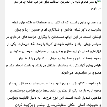
ماه محرم، ماهی است که نه تنها برای مسلمانان، بلکه برای تمام
بشریت یادآور قیام عاشورا و فداکاری امام حسین (ع) و یاران
ایشان است. در این ایام، مسلمانان با برگزاری مراسم‌های عزاداری در
سراسر جهان، یاد و خاطره شهدای کربلا را زنده نگه می‌دارند. یکی از
ابزارهای اصلی در زیباسازی و تزیین مراسم‌های محرم، پوسترهای
محرم هستند. این پوسترها پیام‌های عاشورایی را از طریق
طراحی‌های گرافیکی به مخاطبان منتقل می‌کنند و باعث ایجاد فضای
معنوی در مراسم‌ها می‌شوند.
با پیشرفت تکنولوژی و روی آوردن به طراحی‌های دیجیتال، پوستر
محرم لایه باز به یکی از بهترین انتخاب‌ها برای طراحی پوسترهای
مذهبی تبدیل شده است. این نوع طرح‌ها، به دلیل قابلیت ویرایش
و تغییرات آسان، امکان سفارشی‌سازی بیشتر و برآورده کردن