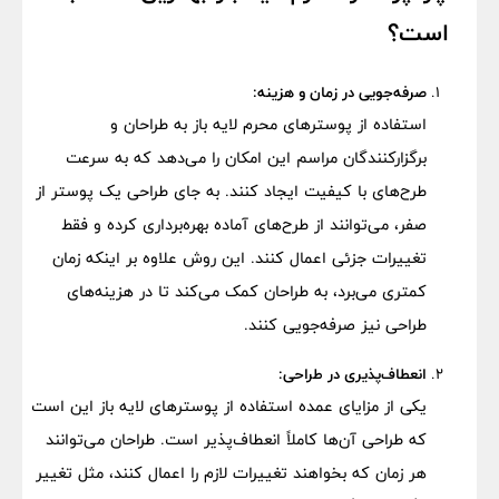
است؟
صرفه‌جویی در زمان و هزینه:
استفاده از پوسترهای محرم لایه باز به طراحان و
برگزارکنندگان مراسم این امکان را می‌دهد که به سرعت
طرح‌های با کیفیت ایجاد کنند. به جای طراحی یک پوستر از
صفر، می‌توانند از طرح‌های آماده بهره‌برداری کرده و فقط
تغییرات جزئی اعمال کنند. این روش علاوه بر اینکه زمان
کمتری می‌برد، به طراحان کمک می‌کند تا در هزینه‌های
طراحی نیز صرفه‌جویی کنند.
انعطاف‌پذیری در طراحی:
یکی از مزایای عمده استفاده از پوسترهای لایه باز این است
که طراحی آن‌ها کاملاً انعطاف‌پذیر است. طراحان می‌توانند
هر زمان که بخواهند تغییرات لازم را اعمال کنند، مثل تغییر