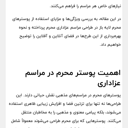
نیازهای خاص هر مراسم را فراهم می‌کنند.
در این مقاله، به بررسی ویژگی‌ها و مزایای استفاده از پوسترهای
محرم لایه باز در طراحی مراسم عزاداری محرم پرداخته و نحوه
بهره‌برداری از این طرح‌ها در فضای آنلاین و آفلاین را توضیح
خواهیم داد.
اهمیت پوستر محرم در مراسم
عزاداری
پوسترهای محرم در مراسم‌های مذهبی نقش حیاتی دارند. این
طراحی‌ها نه تنها برای تزئین فضا و افزایش زیبایی ظاهری استفاده
می‌شوند، بلکه پیامی معنوی و مذهبی را به مخاطبان منتقل
می‌کنند. پوسترهایی که برای محرم طراحی می‌شوند معمولاً شامل