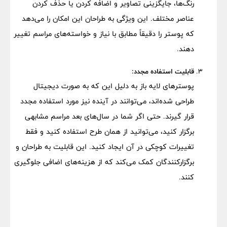
رنگ‌ها، جایگزینی تصاویر و اضافه کردن یا حذف کردن
عناصر مختلف. این ویژگی به طراحان این امکان را می‌دهد
که پوستر را دقیقاً مطابق با نیاز و خواسته‌های مراسم تغییر
دهند.
قابلیت استفاده مجدد:
پوسترهای لایه باز به دلیل این که به صورت دیجیتال
طراحی شده‌اند، می‌توانند در آینده نیز مورد استفاده مجدد
قرار گیرند. حتی اگر شما در سال‌های بعد مراسم مشابهی
برگزار کنید، می‌توانید از همان طرح استفاده کنید و فقط
تغییرات کوچکی در آن ایجاد کنید. این قابلیت به طراحان و
برگزارکنندگان کمک می‌کند که از هزینه‌های اضافی جلوگیری
کنند.