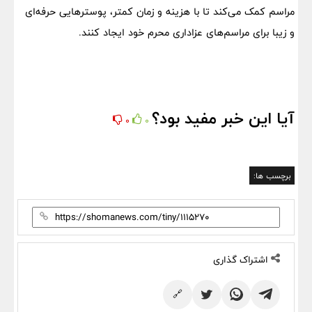
مراسم کمک می‌کند تا با هزینه و زمان کمتر، پوسترهایی حرفه‌ای
و زیبا برای مراسم‌های عزاداری محرم خود ایجاد کنند.
آیا این خبر مفید بود؟
0
0
برچسب ها:
اشتراک گذاری
🔗