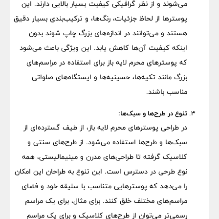
می‌شوند و از نظر گرافیکی کیفیت بسیار بالایی دارند. این
پوسترها از لحاظ جزئیات، رنگ‌ها، و ترکیب‌بندی بسیار دقیق
هستند و می‌توانند در اندازه‌های بزرگ چاپ شوند بدون
اینکه کیفیت آن‌ها کاهش یابد. این ویژگی باعث می‌شود
که پوسترهای محرم لایه باز برای استفاده در مراسم‌های
بزرگ مانند تکیه‌ها، حسینیه‌ها و ایستگاه‌های صلواتی
مناسب باشند.
تنوع در طرح‌ها و سبک‌ها:
در طراحی پوسترهای محرم لایه باز، از طیف گسترده‌ای از
سبک‌ها و طرح‌ها استفاده می‌شود. از طرح‌های سنتی و
کلاسیک گرفته تا طراحی‌های مدرن و مینیمالیستی، همه
نوع طرحی در دسترس است. این تنوع به طراحان این امکان
را می‌دهد که پوسترهایی متناسب با سلیقه خود و فضای
مراسم‌های مختلف خلق کنند. برای مثال، برای یک مراسم
رسمی‌تر می‌توان از طرح‌های کلاسیک و برای یک مراسم