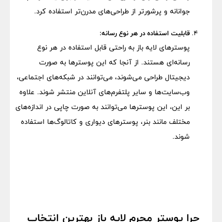
جوانانه و پرشورتر از طراحی‌های مدرن‌تر استفاده کرد.
قابلیت استفاده در هر نوع رسانه:
پوسترهای لایه باز به راحتی قابل استفاده در هر نوع
رسانه‌ای هستند. از آنجا که این پوسترها به صورت
دیجیتال طراحی می‌شوند، می‌توانند در شبکه‌های اجتماعی،
وب‌سایت‌ها و سایر پلتفرم‌های آنلاین منتشر شوند. علاوه
بر این، این پوسترها می‌توانند به صورت چاپی در اندازه‌های
مختلف مانند بنر، پوسترهای دیواری و کاتالوگ‌ها استفاده
شوند.
چرا پوستر محرم لایه باز بهترین انتخاب