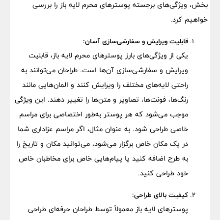
بخش، ویژگی‌های برجسته پوسترهای محرم لایه باز را بررسی
خواهیم کرد.
قابلیت ویرایش و سفارشی‌سازی آسان:
یکی از ویژگی‌های بارز پوسترهای محرم لایه باز، قابلیت
ویرایش و سفارشی‌سازی آن‌ها است. طراحان می‌توانند به
راحتی لایه‌های مختلف را ویرایش کنند و المان‌هایی مانند
رنگ‌ها، فونت‌ها، تصاویر و متن‌ها را تغییر دهند. این ویژگی
موجب می‌شود که هر پوستر به‌طور اختصاصی برای مراسم
خاصی طراحی شود. به عنوان مثال، اگر مراسم عزاداری شما
در یک مکان خاص برگزار می‌شود، می‌توانید مکان و تاریخ را
به طرح اضافه کنید یا پیام‌هایی خاص برای مخاطبان خاص
خود طراحی کنید.
کیفیت بالای طراحی:
پوسترهای لایه باز معمولاً توسط طراحان حرفه‌ای طراحی