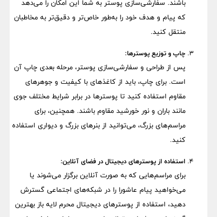
باشند. سفارشی‌سازی پوستر به شما این امکان را می‌دهد
که پیام و هدف خود را به‌طور خاص‌تر و دقیق‌تر به مخاطبان
منتقل کنید.
چاپ و توزیع پوسترها:
پس از طراحی و سفارشی‌سازی پوستر، مرحله بعدی چاپ آن
است. برای چاپ، باید از کاغذهای با کیفیت و جوهرهای
مقاوم استفاده کنید تا پوسترها در برابر شرایط مختلف جوی
مانند باران و نور خورشید مقاوم باشند. همچنین، برای
مراسم‌های بزرگ، می‌توانید از بنرهای بزرگ و دیواری استفاده
کنید.
استفاده از پوسترهای دیجیتال در فضای آنلاین:
برای مراسم‌هایی که به صورت آنلاین برگزار می‌شوند یا
می‌خواهید پیام عاشورا را در شبکه‌های اجتماعی گسترش
دهید، استفاده از پوسترهای دیجیتال محرم لایه باز بهترین