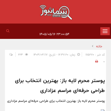
تغییر
۲۳:۰۰:۵۴ ۱۴۰۵/۰۵/۱۶
وضعیت
خانه
ناوبری
کد خبر : 1115270
زمان: ۱۲:۴۷:۲۰ - تاریخ: ۱۴۰۴/۰۳/۱۷
224
0
پوستر محرم لایه باز: بهترین انتخاب برای
طراحی حرفه‌ای مراسم عزاداری
پوستر محرم لایه باز: بهترین انتخاب برای طراحی حرفه‌ای مراسم عزاداری