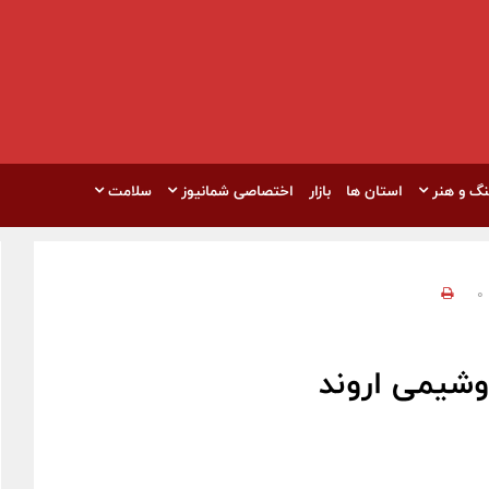
نگ و هنر
استان ها
بازار
اختصاصی شمانیوز
سلامت
0
وشیمی اروند