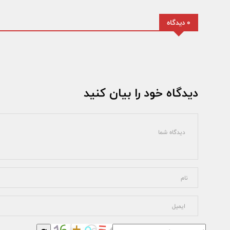
0 دیدگاه
دیدگاه خود را بیان کنید