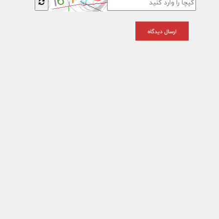
ارسال دیدگاه