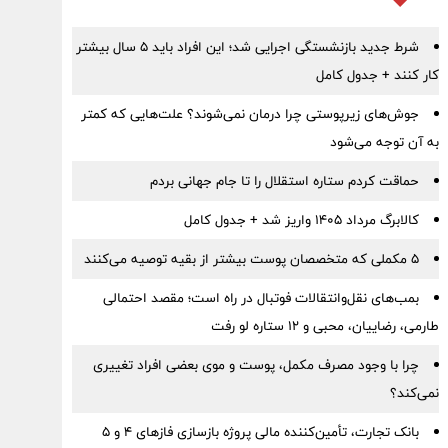
شرط جدید بازنشستگی اجرایی شد؛ این افراد باید ۵ سال بیشتر
کار کنند + جدول کامل
جوش‌های زیرپوستی چرا درمان نمی‌شوند؟ علت‌هایی که کمتر
به آن توجه می‌شود
حماقت کردم ستاره استقلال را تا جام جهانی بردم
کالابرگ مرداد ۱۴۰۵ واریز شد + جدول کامل
۵ مکملی که متخصصان پوست بیشتر از بقیه توصیه می‌کنند
بمب‌های نقل‌وانتقالات فوتبال در راه است؛ مقصد احتمالی
طارمی، رضاییان، محبی و ۱۲ ستاره لو رفت
چرا با وجود مصرف مکمل، پوست و موی بعضی افراد تغییری
نمی‌کند؟
بانک تجارت، تأمین‌کننده مالی پروژه بازسازی فازهای ۴ و ۵