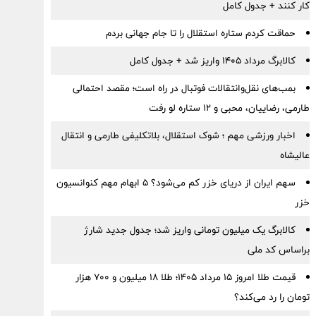
کار کنند + جدول کامل
حماقت کردم ستاره استقلال را تا جام جهانی بردم
کالابرگ مرداد ۱۴۰۵ واریز شد + جدول کامل
بمب‌های نقل‌وانتقالات فوتبال در راه است؛ مقصد احتمالی
طارمی، رضاییان، محبی و ۱۲ ستاره لو رفت
اخبار ورزشی مهم ؛ شوک استقلال، بلاتکلیفی طارمی و انتقال
عالیشاه
سهم ایران از دریای خزر کم می‌شود؟ ۵ ابهام مهم کنوانسیون
خزر
کالابرگ یک میلیون تومانی واریز شد؛ جدول جدید شارژ
براساس کد ملی
قیمت طلا امروز ۱۵ مرداد ۱۴۰۵؛ طلا ۱۸ میلیون و ۷۰۰ هزار
تومان را رد می‌کند؟