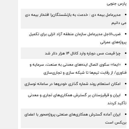
پارس جنوبی
مدیرعامل بیمه دی : خدمت به بازنشستگان‌را افتخار بیمه دی
می دانیم
ضرب‌الاجل مدیرعامل سازمان منطقه آزاد انزلی برای تكمیل
پروژه‌های عمرانی
چرا قیمت مس دوباره وارد کانال ۱۴ هزار دلار شد
«ایما»؛ سکوی اتصال ایده‌های معدنی به صنعت، سرمایه و
فناوری/ از رقابت تیم‌ها تا شبکه سازی و تجاری‌سازی
امکان استعلام روند شماره گذاری خودروها در سامانه نوسازی
ایران و قرقیزستان بر گسترش همکاری‌های تجاری و معدنی
تأکید کردند
ایران آماده گسترش همکاری‌های صنعتی پروژه‌محور با اعضای
بریکس است