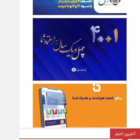
آخرین اخبار