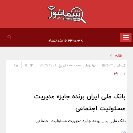
تغییر
۲۳:۱۰:۳۸ ۱۴۰۵/۰۵/۱۶
وضعیت
خانه
ناوبری
کد خبر : 1112523
زمان: ۰۰:۰۰:۰۰ - تاریخ: ۱۴۰۳/۱۲/۰۸
91
0
بانک ملی ایران برنده جایزه مدیریت
مسئولیت اجتماعی
بانک ملی ایران برنده جایزه مدیریت مسئولیت اجتماعی