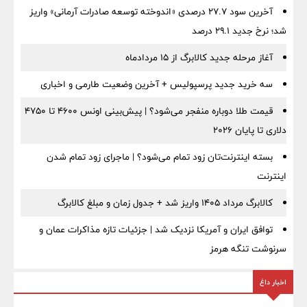
آخرین سود ۲۷.۷ درصدی «اندوخته توسعه صادرات آرمانی» واریز
شد؛ نرخ جدید ۲۹.۱ درصد
آغاز مرحله جدید کالابرگ از ۱۵ مردادماه
سه خرید جدید پرسپولیس + آخرین وضعیت طارمی و اخباری
قیمت طلا دوباره منفجر می‌شود؟ | پیش‌بینی اونس ۴۶۰۰ تا ۴۷۵۰
دلاری تا پایان ۲۰۲۶
بسته اینترنت‌تان زود تمام می‌شود؟ | ماجرای زود تمام شدن
اینترنت
کالابرگ مرداد ۱۴۰۵ واریز شد + جدول زمان و مبلغ کالابرگ
توافق ایران و آمریکا نزدیک شد | جزئیات تازه مذاکرات عمان و
سرنوشت تنگه هرمز
اخبار داغ