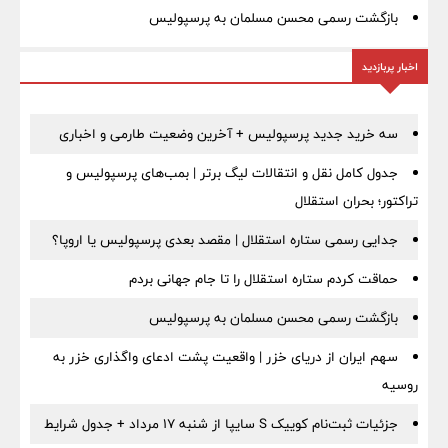
بازگشت رسمی محسن مسلمان به پرسپولیس
اخبار پربازدید
سه خرید جدید پرسپولیس + آخرین وضعیت طارمی و اخباری
جدول کامل نقل و انتقالات لیگ برتر | بمب‌های پرسپولیس و
تراکتور؛ بحران استقلال
جدایی رسمی ستاره استقلال | مقصد بعدی پرسپولیس یا اروپا؟
حماقت کردم ستاره استقلال را تا جام جهانی بردم
بازگشت رسمی محسن مسلمان به پرسپولیس
سهم ایران از دریای خزر | واقعیت پشت ادعای واگذاری خزر به
روسیه
جزئیات ثبت‌نام کوییک S سایپا از شنبه ۱۷ مرداد + جدول شرایط