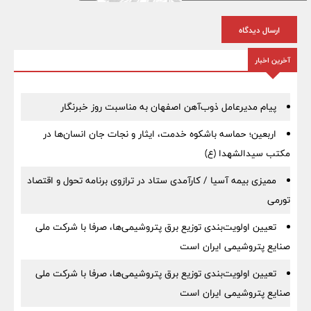
ارسال دیدگاه
آخرین اخبار
پیام مدیرعامل ذوب‌آهن اصفهان به مناسبت روز خبرنگار
اربعین؛ حماسه باشکوه خدمت، ایثار و نجات جان انسان‌ها در
مکتب سیدالشهدا (ع)
ممیزی بیمه آسیا / کارآمدی ستاد در ترازوی برنامه تحول و اقتصاد
تورمی
تعیین اولویت‌بندی توزیع برق پتروشیمی‌ها، صرفا با شرکت ملی
صنایع پتروشیمی ایران است
تعیین اولویت‌بندی توزیع برق پتروشیمی‌ها، صرفا با شرکت ملی
صنایع پتروشیمی ایران است