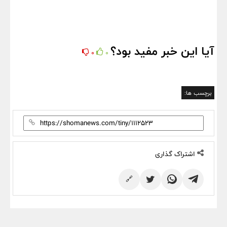
آیا این خبر مفید بود؟
0
0
برچسب ها:
اشتراک گذاری
🔗