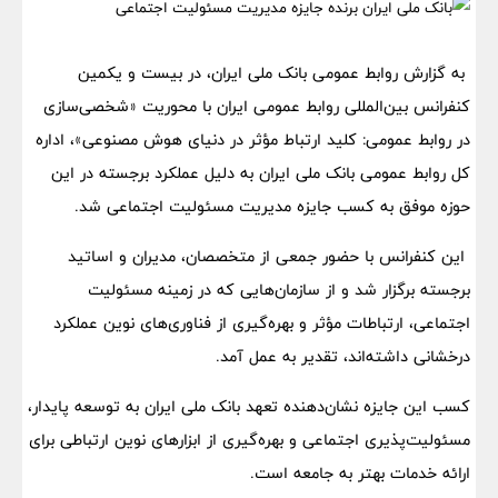
به گزارش روابط عمومی بانک ملی ایران، در بیست و یکمین
کنفرانس بین‌المللی روابط عمومی ایران با محوریت «شخصی‌سازی
در روابط عمومی: کلید ارتباط مؤثر در دنیای هوش مصنوعی»، اداره
کل روابط عمومی بانک ملی ایران به دلیل عملکرد برجسته در این
حوزه موفق به کسب جایزه مدیریت مسئولیت اجتماعی شد.
این کنفرانس با حضور جمعی از متخصصان، مدیران و اساتید
برجسته برگزار شد و از سازمان‌هایی که در زمینه مسئولیت
اجتماعی، ارتباطات مؤثر و بهره‌گیری از فناوری‌های نوین عملکرد
درخشانی داشته‌اند، تقدیر به عمل آمد.
کسب این جایزه نشان‌دهنده تعهد بانک ملی ایران به توسعه پایدار،
مسئولیت‌پذیری اجتماعی و بهره‌گیری از ابزارهای نوین ارتباطی برای
ارائه خدمات بهتر به جامعه است.