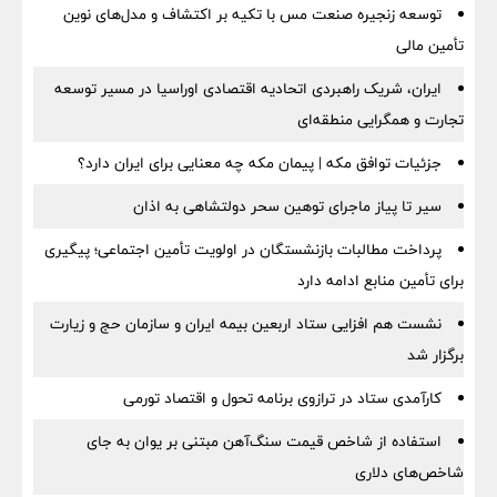
توسعه زنجیره صنعت مس با تکیه بر اکتشاف و مدل‌های نوین
تأمین مالی
ایران، شریک راهبردی اتحادیه اقتصادی اوراسیا در مسیر توسعه
تجارت و همگرایی منطقه‌ای
جزئیات توافق مکه | پیمان مکه چه معنایی برای ایران دارد؟
سیر تا پیاز ماجرای توهین سحر دولتشاهی به اذان
پرداخت مطالبات بازنشستگان در اولویت تأمین اجتماعی؛ پیگیری
برای تأمین منابع ادامه دارد
نشست هم افزایی ستاد اربعین بیمه ایران و سازمان حج و زیارت
برگزار شد
کارآمدی ستاد در ترازوی برنامه تحول و اقتصاد تورمی
استفاده از شاخص قیمت سنگ‌آهن مبتنی بر یوان به جای
شاخص‌های دلاری