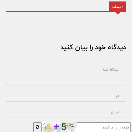
0 دیدگاه
دیدگاه خود را بیان کنید